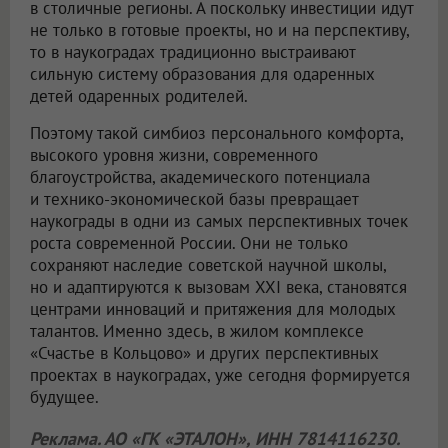
в столичные регионы. А поскольку инвестиции идут
не только в готовые проекты, но и на перспективу,
то в наукоградах традиционно выстраивают
сильную систему образования для одаренных
детей одаренных родителей.
Поэтому такой симбиоз персонального комфорта,
высокого уровня жизни, современного
благоустройства, академического потенциала
и технико-экономической базы превращает
наукограды в одни из самых перспективных точек
роста современной России. Они не только
сохраняют наследие советской научной школы,
но и адаптируются к вызовам XXI века, становятся
центрами инноваций и притяжения для молодых
талантов. Именно здесь, в жилом комплексе
«Счастье в Кольцово» и других перспективных
проектах в наукоградах, уже сегодня формируется
будущее.
Реклама. АО «ГК «ЭТАЛОН», ИНН 7814116230.