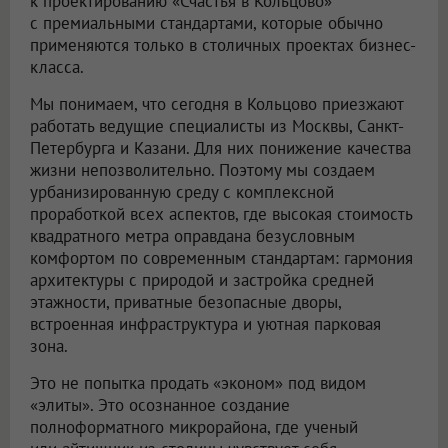
к проектированию «Счастья в Кольцово»
с премиальными стандартами, которые обычно
применяются только в столичных проектах бизнес-
класса.
Мы понимаем, что сегодня в Кольцово приезжают
работать ведущие специалисты из Москвы, Санкт-
Петербурга и Казани. Для них понижение качества
жизни непозволительно. Поэтому мы создаем
урбанизированную среду с комплексной
проработкой всех аспектов, где высокая стоимость
квадратного метра оправдана безусловным
комфортом по современным стандартам: гармония
архитектуры с природой и застройка средней
этажности, приватные безопасные дворы,
встроенная инфраструктура и уютная парковая
зона.
Это не попытка продать «эконом» под видом
«элиты». Это осознанное создание
полноформатного микрорайона, где ученый