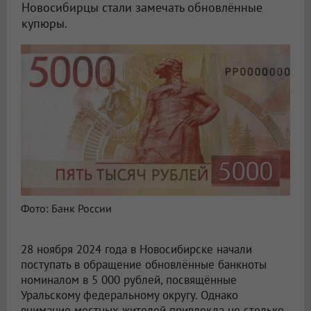
Новосибирцы стали замечать обновлённые
купюры.
Фото: Банк России
28 ноября 2024 года в Новосибирске начали
поступать в обращение обновлённые банкноты
номиналом в 5 000 рублей, посвящённые
Уральскому федеральному округу. Однако
внимание местных жителей привлекла не столько