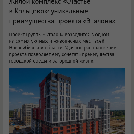
Жилой комплекс «Счастье
в Кольцово»: уникальные
преимущества проекта «Эталона»
Проект Группы «Эталон» возводится в одном
из самых уютных и живописных мест всей
Новосибирской области. Удачное расположение
проекта позволяет ему сочетать преимущества
городской среды и загородной жизни.