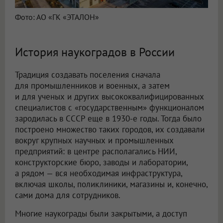
Фото: АО «ГК «ЭТАЛОН»
История наукоградов в России
Традиция создавать поселения сначала
для промышленников и военных, а затем
и для ученых и других высококвалифицированных
специалистов с «государственным» функционалом
зародилась в СССР еще в 1930-е годы. Тогда было
построено множество таких городов, их создавали
вокруг крупных научных и промышленных
предприятий: в центре располагались НИИ,
конструкторские бюро, заводы и лаборатории,
а рядом — вся необходимая инфраструктура,
включая школы, поликлиники, магазины и, конечно,
сами дома для сотрудников.
Многие наукограды были закрытыми, а доступ