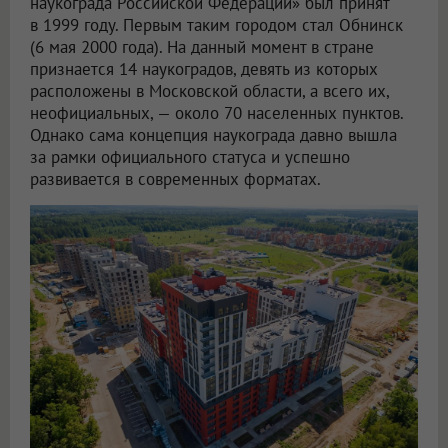
наукограда Российской Федерации» был принят
в 1999 году. Первым таким городом стал Обнинск
(6 мая 2000 года). На данный момент в стране
признается 14 наукоградов, девять из которых
расположены в Московской области, а всего их,
неофициальных, — около 70 населенных пунктов.
Однако сама концепция наукограда давно вышла
за рамки официального статуса и успешно
развивается в современных форматах.