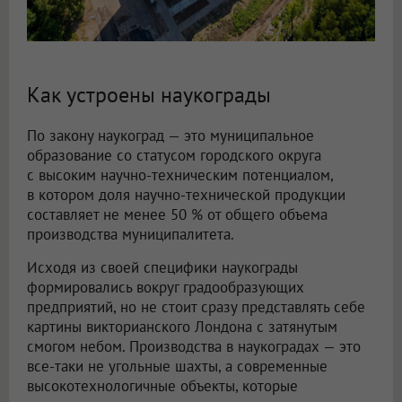
Как устроены наукограды
По закону наукоград — это муниципальное
образование со статусом городского округа
с высоким научно-техническим потенциалом,
в котором доля научно-технической продукции
составляет не менее 50 % от общего объема
производства муниципалитета.
Исходя из своей специфики наукограды
формировались вокруг градообразующих
предприятий, но не стоит сразу представлять себе
картины викторианского Лондона с затянутым
смогом небом. Производства в наукоградах — это
все-таки не угольные шахты, а современные
высокотехнологичные объекты, которые