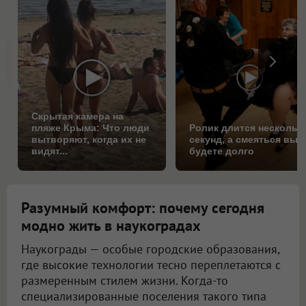
Скрытая камера на
пляже Крыма: Что люди
Ролик длится нескольк
вытворяют, когда их не
секунд, а смеяться вы
видят...
будете долго
Разумный комфорт: почему сегодня
модно жить в наукоградах
Наукограды — особые городские образования,
где высокие технологии тесно переплетаются с
размеренным стилем жизни. Когда-то
специализированные поселения такого типа