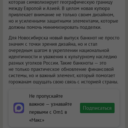
которая символизирует географическую границу
между Европой и Азией. В целом новая купюра
привлекает внимание не только своим дизайном,
но и усиленными защитными элементами, которые
должны помочь минимизировать подделки.
Для Новосибирска новый выпуск банкнот не просто
значим с точки зрения дизайна, но и стал
очередным шагом в укреплении национальной
идентичности и уважения к культурному наследию
разных уголков России. Такие банкноты — это
не только практическое обновление финансовой
системы, но и важный элемент, который помогает
горожанам ощущать свою связь с историей страны.
Не пропускайте
важное — узнавайте
Подписаться
первыми с Om1 в
«Макс»