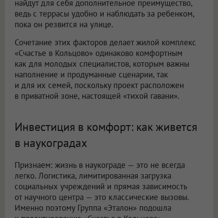
найдут для себя дополнительное преимущество,
ведь с террасы удобно и наблюдать за ребенком,
пока он резвится на улице.
Сочетание этих факторов делает жилой комплекс
«Счастье в Кольцово» одинаково комфортным
как для молодых специалистов, которым важны
наполнение и продуманные сценарии, так
и для их семей, поскольку проект расположен
в приватной зоне, настоящей «тихой гавани».
Инвестиция в комфорт: как живется
в наукоградах
Признаем: жизнь в наукограде — это не всегда
легко. Логистика, лимитированная загрузка
социальных учреждений и прямая зависимость
от научного центра — это классические вызовы.
Именно поэтому Группа «Эталон» подошла