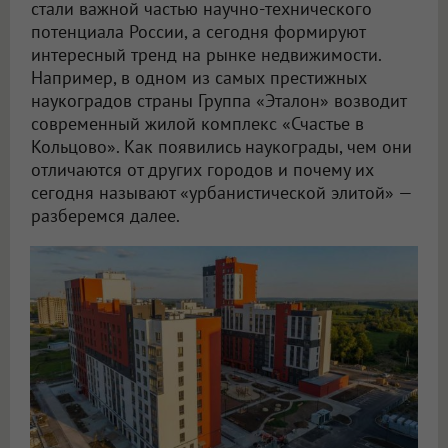
стали важной частью научно-технического
потенциала России, а сегодня формируют
интересный тренд на рынке недвижимости.
Например, в одном из самых престижных
наукоградов страны Группа «Эталон» возводит
современный жилой комплекс «Счастье в
Кольцово». Как появились наукограды, чем они
отличаются от других городов и почему их
сегодня называют «урбанистической элитой» —
разберемся далее.