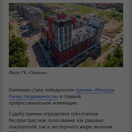
Фото: ГК «Эталон»
Компания стала победителем
премии «Рекорды
Рынка Недвижимости»
в главной
профессиональной номинации.
Судьбу премии определяло трёхэтапное
беспристрастное голосование как рядовых
покупателей, так и экспертного жюри, включая