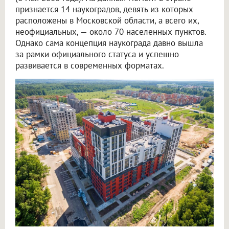
признается 14 наукоградов, девять из которых
расположены в Московской области, а всего их,
неофициальных, — около 70 населенных пунктов.
Однако сама концепция наукограда давно вышла
за рамки официального статуса и успешно
развивается в современных форматах.