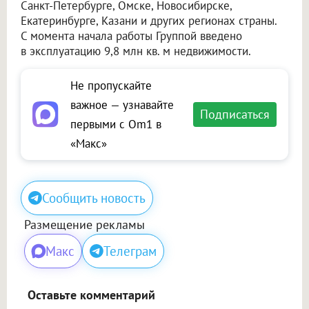
Санкт-Петербурге, Омске, Новосибирске,
Екатеринбурге, Казани и других регионах страны.
С момента начала работы Группой введено
в эксплуатацию 9,8 млн кв. м недвижимости.
Не пропускайте
важное — узнавайте
Подписаться
первыми с Om1 в
«Макс»
Сообщить новость
Размещение рекламы
Макс
Телеграм
Оставьте комментарий