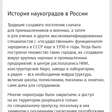
История наукоградов в России
Традиция создавать поселения сначала
для промышленников и военных, а затем
и для ученых и других высококвалифицированных
специалистов с «государственным» функционалом
зародилась в СССР еще в 1930-е годы. Тогда было
построено множество таких городов, их создавали
вокруг крупных научных и промышленных
предприятий: в центре располагались НИИ,
конструкторские бюро, заводы и лаборатории,
а рядом — вся необходимая инфраструктура,
включая школы, поликлиники, магазины и, конечно,
сами дома для сотрудников.
Многие наукограды были закрытыми, а доступ
на их территории разрешался только
по специальному пропуску, поскольку в них
занимались различными секретными разработками,