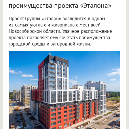
преимущества проекта «Эталона»
Проект Группы «Эталон» возводится в одном
из самых уютных и живописных мест всей
Новосибирской области. Удачное расположение
проекта позволяет ему сочетать преимущества
городской среды и загородной жизни.