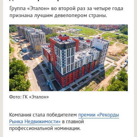
Группа «Эталон» во второй раз за четыре года
признана лучшим девелопером страны.
Фото: ГК «Эталон»
Компания стала победителем
премии «Рекорды
Рынка Недвижимости»
в главной
профессиональной номинации.