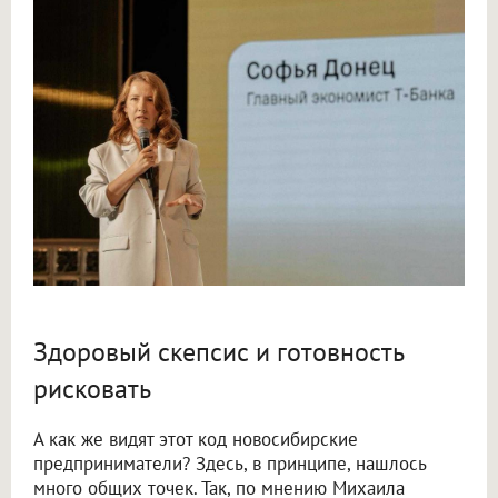
Здоровый скепсис и готовность
рисковать
А как же видят этот код новосибирские
предприниматели? Здесь, в принципе, нашлось
много общих точек. Так, по мнению Михаила