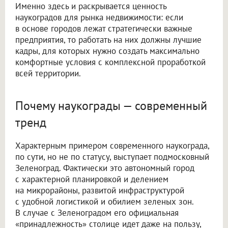
Именно здесь и раскрывается ценность
наукоградов для рынка недвижимости: если
в основе городов лежат стратегически важные
предприятия, то работать на них должны лучшие
кадры, для которых нужно создать максимально
комфортные условия с комплексной проработкой
всей территории.
Почему наукограды — современный
тренд
Характерным примером современного наукограда,
по сути, но не по статусу, выступает подмосковный
Зеленоград. Фактически это автономный город
с характерной планировкой и делением
на микрорайоны, развитой инфраструктурой
с удобной логистикой и обилием зеленых зон.
В случае с Зеленоградом его официальная
«принадлежность» столице идет даже на пользу,