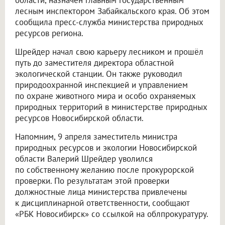
области, назначен главным государственным
лесным инспектором Забайкальского края. Об этом
сообщила пресс-служба министерства природных
ресурсов региона.
Шрейдер начал свою карьеру лесником и прошёл
путь до заместителя директора областной
экологической станции. Он также руководил
природоохранной инспекцией и управлением
по охране животного мира и особо охраняемых
природных территорий в министерстве природных
ресурсов Новосибирской области.
Напомним, 9 апреля заместитель министра
природных ресурсов и экологии Новосибирской
области Валерий Шрейдер уволился
по собственному желанию после прокурорской
проверки. По результатам этой проверки
должностные лица министерства привлечены
к дисциплинарной ответственности, сообщают
«РБК Новосибирск» со ссылкой на облпрокуратуру.