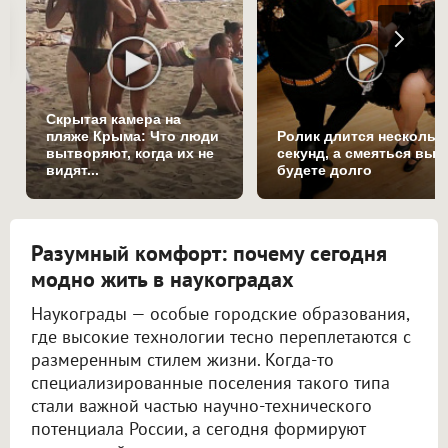
Скрытая камера на
пляже Крыма: Что люди
Ролик длится нескольк
вытворяют, когда их не
секунд, а смеяться вы
видят...
будете долго
Разумный комфорт: почему сегодня
модно жить в наукоградах
Наукограды — особые городские образования,
где высокие технологии тесно переплетаются с
размеренным стилем жизни. Когда-то
специализированные поселения такого типа
стали важной частью научно-технического
потенциала России, а сегодня формируют