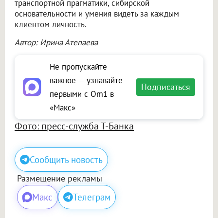
транспортной прагматики, сибирской
основательности и умения видеть за каждым
клиентом личность.
Автор: Ирина Атепаева
Не пропускайте
важное — узнавайте
Подписаться
первыми с Om1 в
«Макс»
Фото: пресс-служба Т-Банка
Сообщить новость
Размещение рекламы
Макс
Телеграм