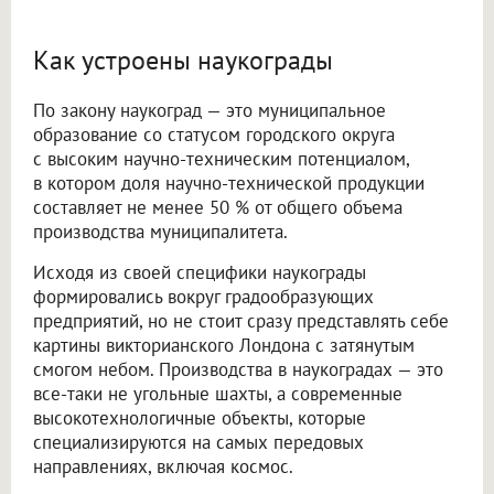
Как устроены наукограды
По закону наукоград — это муниципальное
образование со статусом городского округа
с высоким научно-техническим потенциалом,
в котором доля научно-технической продукции
составляет не менее 50 % от общего объема
производства муниципалитета.
Исходя из своей специфики наукограды
формировались вокруг градообразующих
предприятий, но не стоит сразу представлять себе
картины викторианского Лондона с затянутым
смогом небом. Производства в наукоградах — это
все-таки не угольные шахты, а современные
высокотехнологичные объекты, которые
специализируются на самых передовых
направлениях, включая космос.