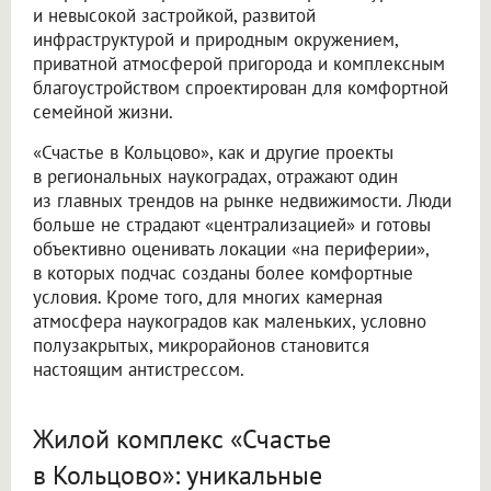
и невысокой застройкой, развитой
инфраструктурой и природным окружением,
приватной атмосферой пригорода и комплексным
благоустройством спроектирован для комфортной
семейной жизни.
«Счастье в Кольцово», как и другие проекты
в региональных наукоградах, отражают один
из главных трендов на рынке недвижимости. Люди
больше не страдают «централизацией» и готовы
объективно оценивать локации «на периферии»,
в которых подчас созданы более комфортные
условия. Кроме того, для многих камерная
атмосфера наукоградов как маленьких, условно
полузакрытых, микрорайонов становится
настоящим антистрессом.
Жилой комплекс «Счастье
в Кольцово»: уникальные