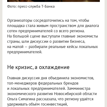
Фото: пресс-служба Т-Банка
Организаторы сосредоточились на том, чтобы
площадка стала живым пространством для диалога
сотен предпринимателей со всего региона.
На большой сцене выступали главные экономисты
страны, шли дискуссии о развитии бизнеса,
на малой — разбирали реальные кейсы локальных
предпринимателей.
Не кризис, а охлаждение
Главная дискуссия дня объединила экономистов,
топ-менеджеров федеральных брендов
и локальных предпринимателей. Замминистра
экономического развития Новосибирской области
Ольга Симагина рассказала, что региону удаётся
удерживать объём госинвестиций,