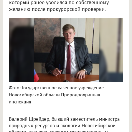
который ранее уволился по собственному
желанию после прокурорской проверки.
Фото: Государственное казенное учреждение
Новосибирской области Природоохранная
инспекция
Валерий Шрейдер, бывший заместитель министра
природных ресурсов и экологии Новосибирской