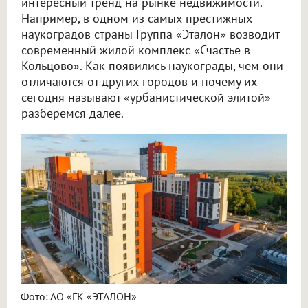
интересный тренд на рынке недвижимости.
Например, в одном из самых престижных
наукоградов страны Группа «Эталон» возводит
современный жилой комплекс «Счастье в
Кольцово». Как появились наукограды, чем они
отличаются от других городов и почему их
сегодня называют «урбанистической элитой» —
разберемся далее.
Фото: АО «ГК «ЭТАЛОН»