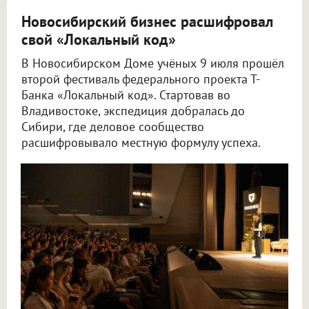
Новосибирский бизнес расшифровал
свой «Локальный код»
В Новосибирском Доме учёных 9 июля прошёл
второй фестиваль федерального проекта Т-
Банка «Локальный код». Стартовав во
Владивостоке, экспедиция добралась до
Сибири, где деловое сообщество
расшифровывало местную формулу успеха.