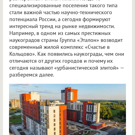
специализированные поселения такого типа
стали важной частью научно-технического
потенциала России, а сегодня формируют
интересный тренд на рынке недвижимости.
Например, в одном из самых престижных
наукоградов страны Группа «Эталон» возводит
современный жилой комплекс «Счастье в
Кольцово». Как появились наукограды, чем они
отличаются от других городов и почему их
сегодня называют «урбанистической элитой» —
разберемся далее.