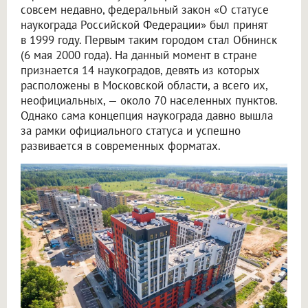
совсем недавно, федеральный закон «О статусе
наукограда Российской Федерации» был принят
в 1999 году. Первым таким городом стал Обнинск
(6 мая 2000 года). На данный момент в стране
признается 14 наукоградов, девять из которых
расположены в Московской области, а всего их,
неофициальных, — около 70 населенных пунктов.
Однако сама концепция наукограда давно вышла
за рамки официального статуса и успешно
развивается в современных форматах.