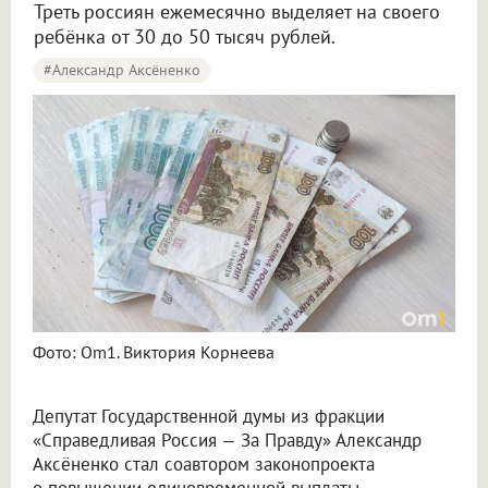
Треть россиян ежемесячно выделяет на своего
ребёнка от 30 до 50 тысяч рублей.
#Александр Аксёненко
Фото: Om1. Виктория Корнеева
Депутат Государственной думы из фракции
«Справедливая Россия — За Правду» Александр
Аксёненко стал соавтором законопроекта