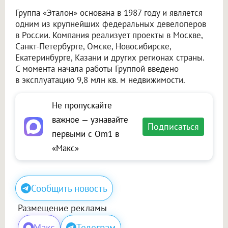
Группа «Эталон» основана в 1987 году и является
одним из крупнейших федеральных девелоперов
в России. Компания реализует проекты в Москве,
Санкт-Петербурге, Омске, Новосибирске,
Екатеринбурге, Казани и других регионах страны.
С момента начала работы Группой введено
в эксплуатацию 9,8 млн кв. м недвижимости.
Не пропускайте
важное — узнавайте
Подписаться
первыми с Om1 в
«Макс»
Сообщить новость
Размещение рекламы
Макс
Телеграм