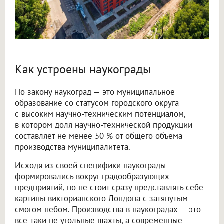
Как устроены наукограды
По закону наукоград — это муниципальное
образование со статусом городского округа
с высоким научно-техническим потенциалом,
в котором доля научно-технической продукции
составляет не менее 50 % от общего объема
производства муниципалитета.
Исходя из своей специфики наукограды
формировались вокруг градообразующих
предприятий, но не стоит сразу представлять себе
картины викторианского Лондона с затянутым
смогом небом. Производства в наукоградах — это
все-таки не угольные шахты, а современные