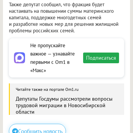
Также депутат сообщил, что фракция будет
настаивать на повышении суммы материнского
капитала, поддержке многодетных семей
и разработке новых мер для решения жилищной
проблемы российских семей.
Не пропускайте
важное — узнавайте
Подписаться
первыми с Om1 в
«Макс»
Читайте также на портале Om1.ru
Депутаты Госдумы рассмотрели вопросы
трудовой миграции в Новосибирской
области
Сообщить новость