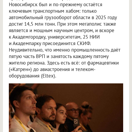
Новосибирск был и по-прежнему остаётся
ключевым транспортным хабом: только
автомобильный грузооборот области в 2025 году
достиг 14,5 млн тонн. При этом мегаполис также
является и мощным научным центром, и вскоре
к Академгородку, университетам, 25 НИИ
и Академпарку присоединится СКИФ.
Неудивительно, что именно промышленность даёт
пятую часть ВРП и занятость каждому пятому
жителю региона. Здесь есть всё: от фармацевтики
(«Катрен») до авиастроения и телеком-
оборудования (Eltex).