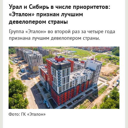
Урал и Сибирь в числе приоритетов:
«Эталон» признан лучшим
девелопером страны
Группа «Эталон» во второй раз за четыре года
признана лучшим девелопером страны.
Фото: ГК «Эталон»