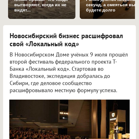
вытворяют, когда их не
секунд, а смеяться вы
видят...
будете долго
Новосибирский бизнес расшифровал
свой «Локальный код»
В Новосибирском Доме учёных 9 июля прошёл
второй фестиваль федерального проекта Т-
Банка «Локальный код». Стартовав во
Владивостоке, экспедиция добралась до
Сибири, где деловое сообщество
расшифровывало местную формулу успеха.