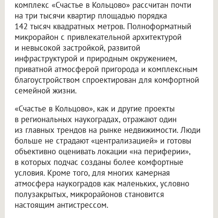
комплекс «Счастье в Кольцово» рассчитан почти
на три тысячи квартир площадью порядка
142 тысяч квадратных метров. Полноформатный
микрорайон с привлекательной архитектурой
и невысокой застройкой, развитой
инфраструктурой и природным окружением,
приватной атмосферой пригорода и комплексным
благоустройством спроектирован для комфортной
семейной жизни.
«Счастье в Кольцово», как и другие проекты
в региональных наукоградах, отражают один
из главных трендов на рынке недвижимости. Люди
больше не страдают «централизацией» и готовы
объективно оценивать локации «на периферии»,
в которых подчас созданы более комфортные
условия. Кроме того, для многих камерная
атмосфера наукоградов как маленьких, условно
полузакрытых, микрорайонов становится
настоящим антистрессом.