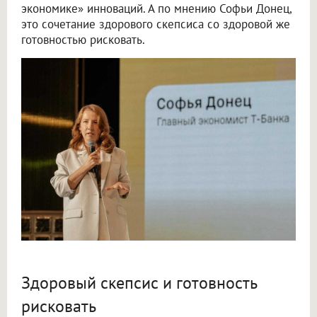
экономике» инноваций. А по мнению Софьи Донец,
это сочетание здорового скепсиса со здоровой же
готовностью рисковать.
Здоровый скепсис и готовность
рисковать