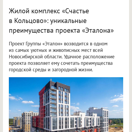
Жилой комплекс «Счастье
в Кольцово»: уникальные
преимущества проекта «Эталона»
Проект Группы «Эталон» возводится в одном
из самых уютных и живописных мест всей
Новосибирской области. Удачное расположение
проекта позволяет ему сочетать преимущества
городской среды и загородной жизни.