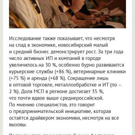
Исследование также показывает, что несмотря
на спад в экономике, новосибирский малый
и средний бизнес демонстрирует рост. За три года
число активных ИП и компаний в городе
увеличилось на 30 %, особенно бурно развиваются
курьерские службы (+86 %), ветеринарные клиники
(+75 %) и аренда (+68 %). Сокращение лишь
в оптовой торговле, металлообработке и ИТ (по –
2 %). Доля МСП в регионе достигает 35 %,
что почти вдвое выше среднероссийской.
По мнению специалистов, это говорит
о предпринимательской инициативе, которая
остаётся драйвером экономики, несмотря на все
вызовы.