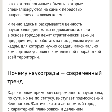
высокотехнологичные объекты, которые
специализируются на самых передовых
направлениях, включая космос.
Именно здесь и раскрывается ценность
наукоградов для рынка недвижимости: если
в основе городов лежат стратегически важные
предприятия, то работать на них должны лучшие
кадры, для которых нужно создать максимально
комфортные условия с комплексной проработкой
всей территории.
Почему наукограды — современный
тренд
Характерным примером современного наукограда,
по сути, но не по статусу, выступает подмосковный
Зеленоград. Фактически это автономный город
с характерной планировкой и делением