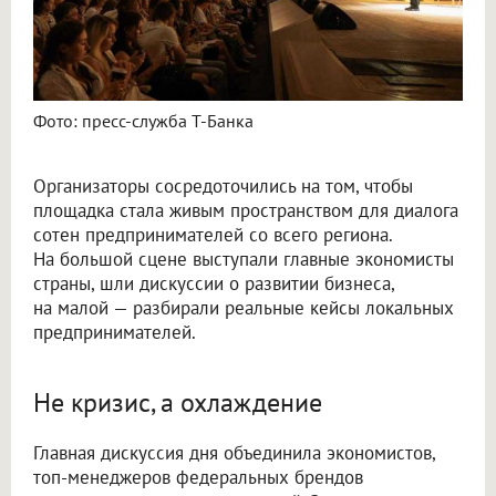
Фото: пресс-служба Т-Банка
Организаторы сосредоточились на том, чтобы
площадка стала живым пространством для диалога
сотен предпринимателей со всего региона.
На большой сцене выступали главные экономисты
страны, шли дискуссии о развитии бизнеса,
на малой — разбирали реальные кейсы локальных
предпринимателей.
Не кризис, а охлаждение
Главная дискуссия дня объединила экономистов,
топ-менеджеров федеральных брендов