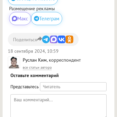
Размещение рекламы
Макс
Телеграм
Поделиться
18 сентября 2024, 10:59
Руслан Ким
, корреспондент
все статьи автора
Оставьте комментарий
Представьтесь