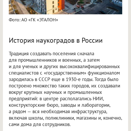
Фото: АО «ГК «ЭТАЛОН»
История наукоградов в России
Традиция создавать поселения сначала
для промышленников и военных, а затем
и для ученых и других высококвалифицированных
специалистов с «государственным» функционалом
зародилась в СССР еще в 1930-е годы. Тогда было
построено множество таких городов, их создавали
вокруг крупных научных и промышленных
предприятий: в центре располагались НИИ,
конструкторские бюро, заводы и лаборатории,
а рядом — вся необходимая инфраструктура,
включая школы, поликлиники, магазины и, конечно,
сами дома для сотрудников.