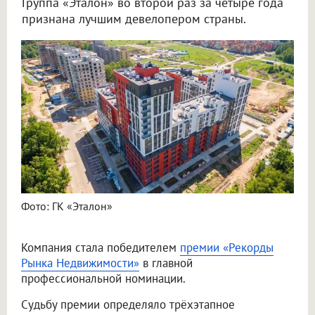
Группа «Эталон» во второй раз за четыре года
признана лучшим девелопером страны.
Фото: ГК «Эталон»
Компания стала победителем
премии «Рекорды
Рынка Недвижимости»
в главной
профессиональной номинации.
Судьбу премии определяло трёхэтапное