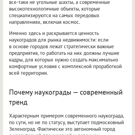
все-таки не угольные шахты, а современные
высокотехнологичные объекты, которые
специализируются на самых передовых
направлениях, включая космос.
Именно здесь и раскрывается ценность
наукоградов для рынка недвижимости: если
в основе городов лежат стратегически важные
предприятия, то работать на них должны лучшие
кадры, для которых нужно создать максимально
комфортные условия с комплексной проработкой
всей территории.
Почему наукограды — современный
тренд
Характерным примером современного наукограда,
по сути, но не по статусу, выступает подмосковный
Зеленоград. Фактически это автономный город