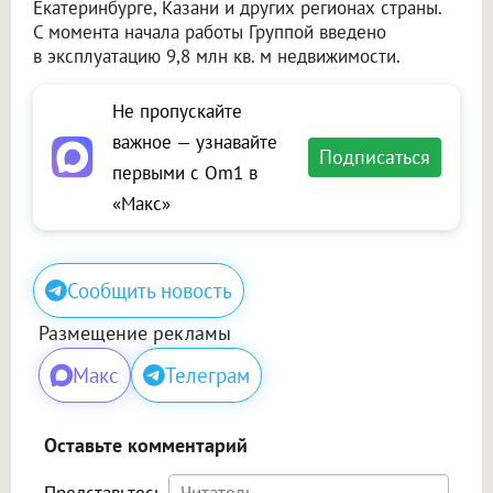
Екатеринбурге, Казани и других регионах страны.
С момента начала работы Группой введено
в эксплуатацию 9,8 млн кв. м недвижимости.
Не пропускайте
важное — узнавайте
Подписаться
первыми с Om1 в
«Макс»
Сообщить новость
Размещение рекламы
Макс
Телеграм
Оставьте комментарий