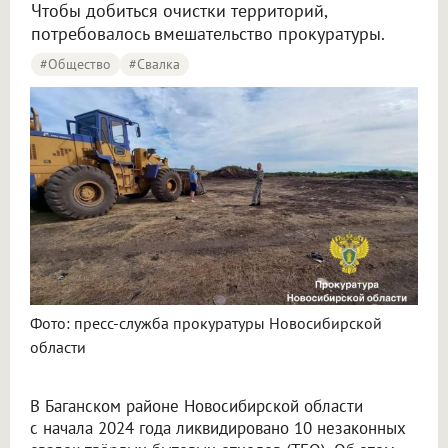
Чтобы добиться очистки территорий,
потребовалось вмешательство прокуратуры.
#Общество
#Свалка
Фото: пресс-служба прокуратуры Новосибирской
области
В Баганском районе Новосибирской области
с начала 2024 года ликвидировано 10 незаконных