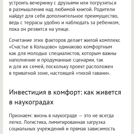
устроить вечеринку с друзьями или погрузиться
в размышления над любимой книгой. Родители
найдут для себя дополнительное преимущество,
ведь с террасы удобно и наблюдать за ребенком,
пока он резвится на улице.
Сочетание этих факторов делает жилой комплекс
«Счастье в Кольцово» одинаково комфортным
как для молодых специалистов, которым важны
наполнение и продуманные сценарии, так
и для их семей, поскольку проект расположен
в приватной зоне, настоящей «тихой гавани».
Инвестиция в комфорт: как живется
в наукоградах
Признаем: жизнь в наукограде — это не всегда
легко. Логистика, лимитированная загрузка
социальных учреждений и прямая зависимость