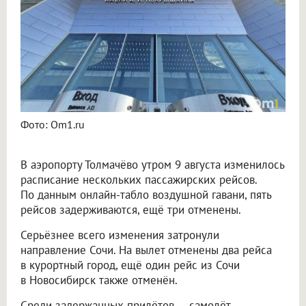
Фото: Om1.ru
В аэропорту Толмачёво утром 9 августа изменилось
расписание нескольких пассажирских рейсов.
По данным онлайн-табло воздушной гавани, пять
рейсов задерживаются, ещё три отменены.
Серьёзнее всего изменения затронули
направление Сочи. На вылет отменены два рейса
в курортный город, ещё один рейс из Сочи
в Новосибирск также отменён.
Среди задержанных прилётов — самолёт