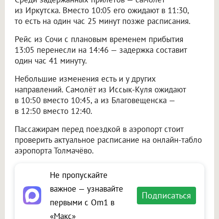
из Иркутска. Вместо 10:05 его ожидают в 11:30,
то есть на один час 25 минут позже расписания.
Рейс из Сочи с плановым временем прибытия
13:05 перенесли на 14:46 — задержка составит
один час 41 минуту.
Небольшие изменения есть и у других
направлений. Самолёт из Иссык-Куля ожидают
в 10:50 вместо 10:45, а из Благовещенска —
в 12:50 вместо 12:40.
Пассажирам перед поездкой в аэропорт стоит
проверить актуальное расписание на онлайн-табло
аэропорта Толмачёво.
Не пропускайте
важное — узнавайте
Подписаться
первыми с Om1 в
«Макс»