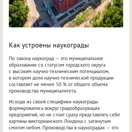
Как устроены наукограды
По закону наукоград — это муниципальное
образование со статусом городского округа
с высоким научно-техническим потенциалом,
в котором доля научно-технической продукции
составляет не менее 50 % от общего объема
производства муниципалитета.
Исходя из своей специфики наукограды
формировались вокруг градообразующих
предприятий, но не стоит сразу представлять себе
картины викторианского Лондона с затянутым
смогом небом. Производства в наукоградах — это