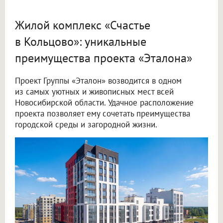
Жилой комплекс «Счастье
в Кольцово»: уникальные
преимущества проекта «Эталона»
Проект Группы «Эталон» возводится в одном
из самых уютных и живописных мест всей
Новосибирской области. Удачное расположение
проекта позволяет ему сочетать преимущества
городской среды и загородной жизни.