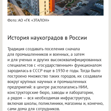
Фото: АО «ГК «ЭТАЛОН»
История наукоградов в России
Традиция создавать поселения сначала
для промышленников и военных, а затем
и для ученых и других высококвалифицированных
специалистов с «государственным» функционалом
зародилась в СССР еще в 1930-е годы. Тогда было
построено множество таких городов, их создавали
вокруг крупных научных и промышленных
предприятий: в центре располагались НИИ,
конструкторские бюро, заводы и лаборатории,
а рядом — вся необходимая инфраструктура,
включая школы, поликлиники, магазины и, конечно,
сами дома для сотрудников.