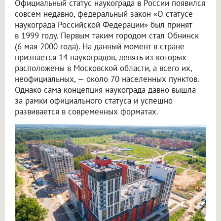
Официальный статус наукограда в России появился
совсем недавно, федеральный закон «О статусе
наукограда Российской Федерации» был принят
в 1999 году. Первым таким городом стал Обнинск
(6 мая 2000 года). На данный момент в стране
признается 14 наукоградов, девять из которых
расположены в Московской области, а всего их,
неофициальных, — около 70 населенных пунктов.
Однако сама концепция наукограда давно вышла
за рамки официального статуса и успешно
развивается в современных форматах.