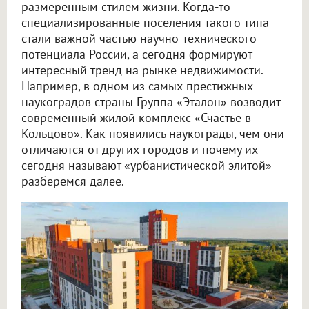
размеренным стилем жизни. Когда-то
специализированные поселения такого типа
стали важной частью научно-технического
потенциала России, а сегодня формируют
интересный тренд на рынке недвижимости.
Например, в одном из самых престижных
наукоградов страны Группа «Эталон» возводит
современный жилой комплекс «Счастье в
Кольцово». Как появились наукограды, чем они
отличаются от других городов и почему их
сегодня называют «урбанистической элитой» —
разберемся далее.