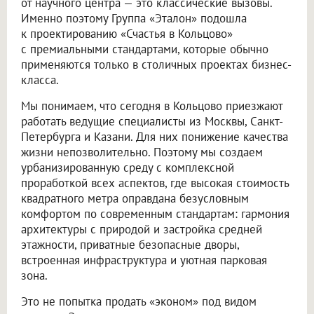
от научного центра — это классические вызовы.
Именно поэтому Группа «Эталон» подошла
к проектированию «Счастья в Кольцово»
с премиальными стандартами, которые обычно
применяются только в столичных проектах бизнес-
класса.
Мы понимаем, что сегодня в Кольцово приезжают
работать ведущие специалисты из Москвы, Санкт-
Петербурга и Казани. Для них понижение качества
жизни непозволительно. Поэтому мы создаем
урбанизированную среду с комплексной
проработкой всех аспектов, где высокая стоимость
квадратного метра оправдана безусловным
комфортом по современным стандартам: гармония
архитектуры с природой и застройка средней
этажности, приватные безопасные дворы,
встроенная инфраструктура и уютная парковая
зона.
Это не попытка продать «эконом» под видом