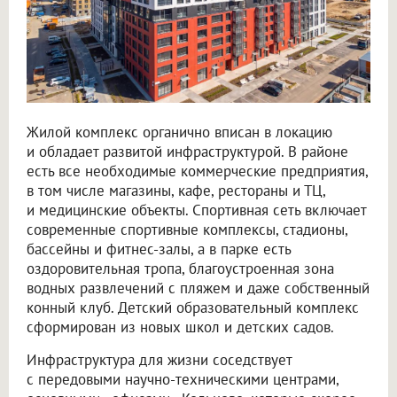
Жилой комплекс органично вписан в локацию
и обладает развитой инфраструктурой. В районе
есть все необходимые коммерческие предприятия,
в том числе магазины, кафе, рестораны и ТЦ,
и медицинские объекты. Спортивная сеть включает
современные спортивные комплексы, стадионы,
бассейны и фитнес-залы, а в парке есть
оздоровительная тропа, благоустроенная зона
водных развлечений с пляжем и даже собственный
конный клуб. Детский образовательный комплекс
сформирован из новых школ и детских садов.
Инфраструктура для жизни соседствует
с передовыми научно-техническими центрами,