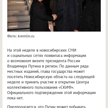
Фото: kremlin.ru
На этой неделе в новосибирских СМИ
и социальных сетях появилась информация
о возможном визите президента России
Владимира Путина в регион. По данным ряда
местных изданий, глава государства может
посетить Новосибирскую область на следующей
неделе и принять участие в открытии Центра
коллективного пользования «СКИФ».
Официального подтверждения этой информации
пока нет.
Предполагается, что Путин может побывать