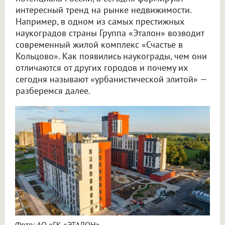
интересный тренд на рынке недвижимости.
Например, в одном из самых престижных
наукоградов страны Группа «Эталон» возводит
современный жилой комплекс «Счастье в
Кольцово». Как появились наукограды, чем они
отличаются от других городов и почему их
сегодня называют «урбанистической элитой» —
разберемся далее.
Фото: АО «ГК «ЭТАЛОН»