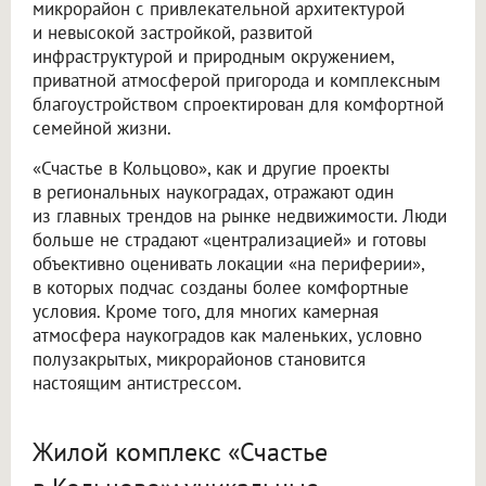
микрорайон с привлекательной архитектурой
и невысокой застройкой, развитой
инфраструктурой и природным окружением,
приватной атмосферой пригорода и комплексным
благоустройством спроектирован для комфортной
семейной жизни.
«Счастье в Кольцово», как и другие проекты
в региональных наукоградах, отражают один
из главных трендов на рынке недвижимости. Люди
больше не страдают «централизацией» и готовы
объективно оценивать локации «на периферии»,
в которых подчас созданы более комфортные
условия. Кроме того, для многих камерная
атмосфера наукоградов как маленьких, условно
полузакрытых, микрорайонов становится
настоящим антистрессом.
Жилой комплекс «Счастье