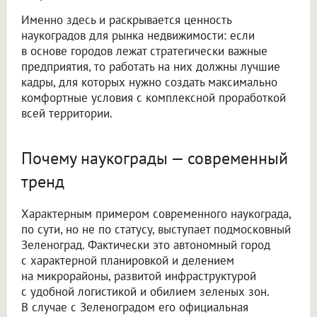
Именно здесь и раскрывается ценность
наукоградов для рынка недвижимости: если
в основе городов лежат стратегически важные
предприятия, то работать на них должны лучшие
кадры, для которых нужно создать максимально
комфортные условия с комплексной проработкой
всей территории.
Почему наукограды — современный
тренд
Характерным примером современного наукограда,
по сути, но не по статусу, выступает подмосковный
Зеленоград. Фактически это автономный город
с характерной планировкой и делением
на микрорайоны, развитой инфраструктурой
с удобной логистикой и обилием зеленых зон.
В случае с Зеленоградом его официальная