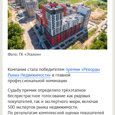
Фото: ГК «Эталон»
Компания стала победителем
премии «Рекорды
Рынка Недвижимости»
в главной
профессиональной номинации.
Судьбу премии определяло трёхэтапное
беспристрастное голосование как рядовых
покупателей, так и экспертного жюри, включая
500 экспертов рынка недвижимости.
По результатам комплексной оценки показателей