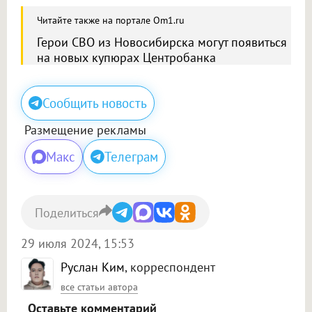
Читайте также на портале Om1.ru
Герои СВО из Новосибирска могут появиться
на новых купюрах Центробанка
Сообщить новость
Размещение рекламы
Макс
Телеграм
Поделиться
29 июля 2024, 15:53
Руслан Ким
, корреспондент
все статьи автора
Оставьте комментарий