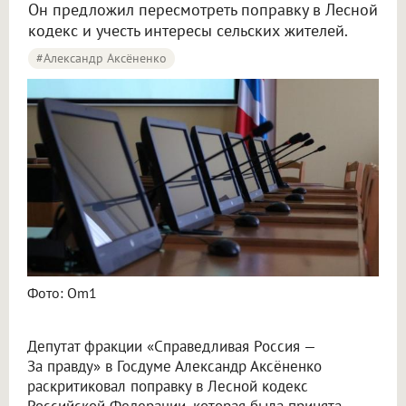
Он предложил пересмотреть поправку в Лесной
кодекс и учесть интересы сельских жителей.
#Александр Аксёненко
Фото: Om1
Депутат фракции «Справедливая Россия —
За правду» в Госдуме Александр Аксёненко
раскритиковал поправку в Лесной кодекс