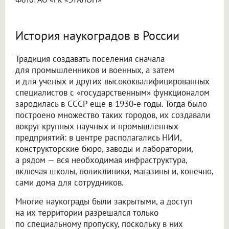
История наукоградов в России
Традиция создавать поселения сначала
для промышленников и военных, а затем
и для ученых и других высококвалифицированных
специалистов с «государственным» функционалом
зародилась в СССР еще в 1930-е годы. Тогда было
построено множество таких городов, их создавали
вокруг крупных научных и промышленных
предприятий: в центре располагались НИИ,
конструкторские бюро, заводы и лаборатории,
а рядом — вся необходимая инфраструктура,
включая школы, поликлиники, магазины и, конечно,
сами дома для сотрудников.
Многие наукограды были закрытыми, а доступ
на их территории разрешался только
по специальному пропуску, поскольку в них