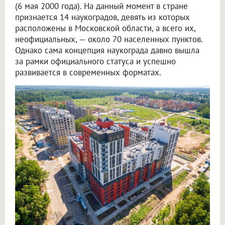
(6 мая 2000 года). На данный момент в стране
признается 14 наукоградов, девять из которых
расположены в Московской области, а всего их,
неофициальных, — около 70 населенных пунктов.
Однако сама концепция наукограда давно вышла
за рамки официального статуса и успешно
развивается в современных форматах.