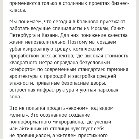
применяются только в столичных проектах бизнес-
класса.
Мы понимаем, что сегодня в Кольцово приезжают
работать ведущие специалисты из Москвы, Санкт-
Петербурга и Казани. Для них понижение качества
жизни непозволительно. Поэтому мы создаем
урбанизированную среду с комплексной
проработкой всех аспектов, где высокая стоимость
квадратного метра оправдана безусловным
комфортом по современным стандартам: гармония
архитектуры с природой и застройка средней
этажности, приватные безопасные дворы,
встроенная инфраструктура и уютная парковая
зона.
Это не попытка продать «эконом» под видом
«элиты». Это осознанное создание
полноформатного микрорайона, где ученый
или айтишник из столицы чувствует себя
не провинциалом, а жителем престижного