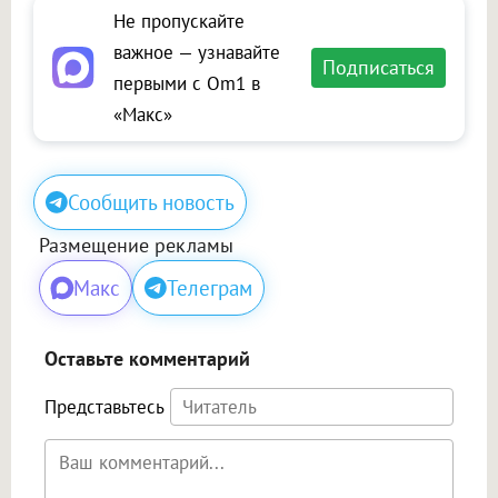
Не пропускайте
важное — узнавайте
Подписаться
первыми с Om1 в
«Макс»
Сообщить новость
Размещение рекламы
Макс
Телеграм
Оставьте комментарий
Представьтесь