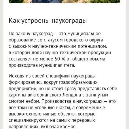
Как устроены наукограды
По закону наукоград — это муниципальное
образование со статусом городского округа
с высоким научно-техническим потенциалом,
в котором доля научно-технической продукции
составляет не менее 50 % от общего объема
производства муниципалитета.
Исходя из своей специфики наукограды
формировались вокруг градообразующих
предприятий, но не стоит сразу представлять себе
картины викторианского Лондона с затянутым
смогом небом. Производства в наукоградах — это
все-таки не угольные шахты, а современные
высокотехнологичные объекты, которые
специализируются на самых передовых
направлениях, включая космос.