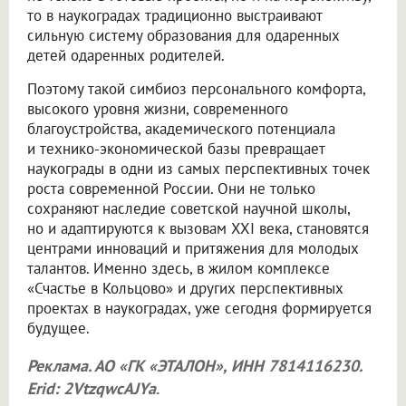
то в наукоградах традиционно выстраивают
сильную систему образования для одаренных
детей одаренных родителей.
Поэтому такой симбиоз персонального комфорта,
высокого уровня жизни, современного
благоустройства, академического потенциала
и технико-экономической базы превращает
наукограды в одни из самых перспективных точек
роста современной России. Они не только
сохраняют наследие советской научной школы,
но и адаптируются к вызовам XXI века, становятся
центрами инноваций и притяжения для молодых
талантов. Именно здесь, в жилом комплексе
«Счастье в Кольцово» и других перспективных
проектах в наукоградах, уже сегодня формируется
будущее.
Реклама. АО «ГК «ЭТАЛОН», ИНН 7814116230.
Erid: 2VtzqwcAJYa
.