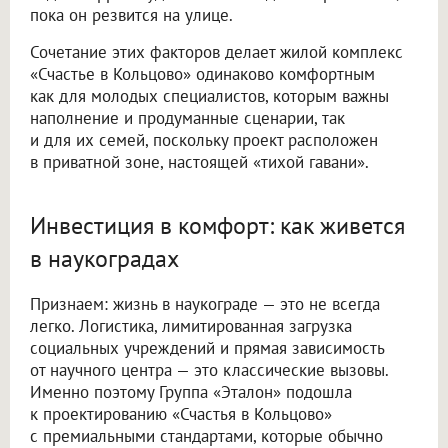
пока он резвится на улице.
Сочетание этих факторов делает жилой комплекс
«Счастье в Кольцово» одинаково комфортным
как для молодых специалистов, которым важны
наполнение и продуманные сценарии, так
и для их семей, поскольку проект расположен
в приватной зоне, настоящей «тихой гавани».
Инвестиция в комфорт: как живется
в наукоградах
Признаем: жизнь в наукограде — это не всегда
легко. Логистика, лимитированная загрузка
социальных учреждений и прямая зависимость
от научного центра — это классические вызовы.
Именно поэтому Группа «Эталон» подошла
к проектированию «Счастья в Кольцово»
с премиальными стандартами, которые обычно