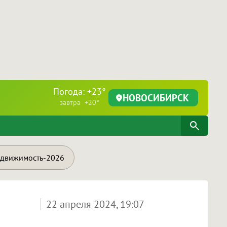
Погода: +23°
НОВОСИБИРСК
завтра +20°
движимость-2026
22 апреля 2024, 19:07