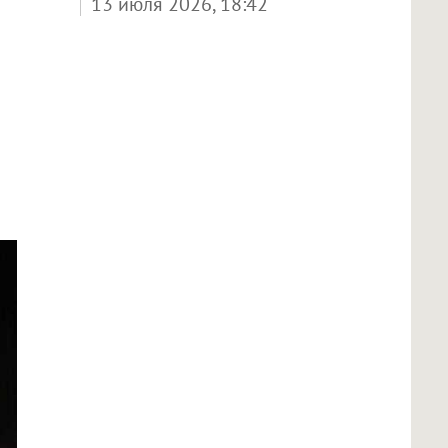
13 июля 2026, 18:42