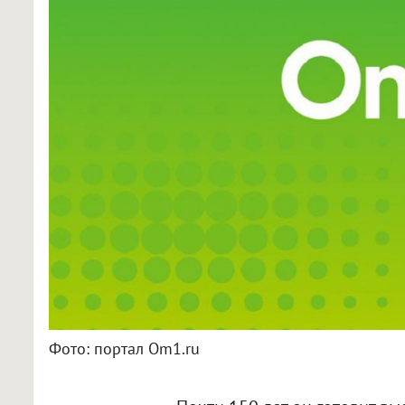
Фото: портал Om1.ru