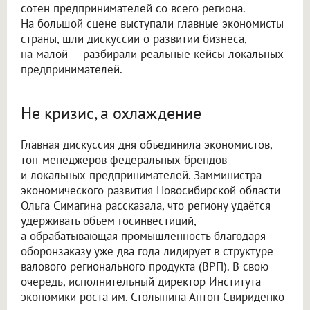
сотен предпринимателей со всего региона.
На большой сцене выступали главные экономисты
страны, шли дискуссии о развитии бизнеса,
на малой — разбирали реальные кейсы локальных
предпринимателей.
Не кризис, а охлаждение
Главная дискуссия дня объединила экономистов,
топ-менеджеров федеральных брендов
и локальных предпринимателей. Замминистра
экономического развития Новосибирской области
Ольга Симагина рассказала, что региону удаётся
удерживать объём госинвестиций,
а обрабатывающая промышленность благодаря
оборонзаказу уже два года лидирует в структуре
валового регионального продукта (ВРП). В свою
очередь, исполнительный директор Института
экономики роста им. Столыпина Антон Свириденко