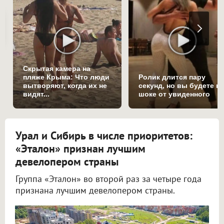
Скрытая камера на
пляже Крыма: Что люди
Ролик длится пару
вытворяют, когда их не
секунд, но вы будете в
видят...
шоке от увиденного
Урал и Сибирь в числе приоритетов:
«Эталон» признан лучшим
девелопером страны
Группа «Эталон» во второй раз за четыре года
признана лучшим девелопером страны.