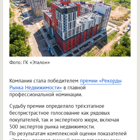
Фото: ГК «Эталон»
Компания стала победителем
премии «Рекорды
Рынка Недвижимости»
в главной
профессиональной номинации.
Судьбу премии определяло трёхэтапное
беспристрастное голосование как рядовых
покупателей, так и экспертного жюри, включая
500 экспертов рынка недвижимости.
По результатам комплексной оценки показателей