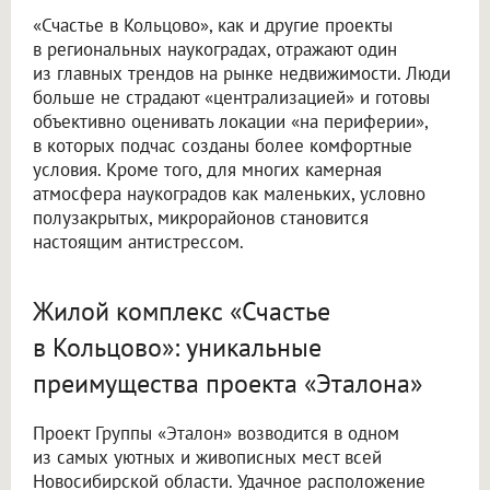
«Счастье в Кольцово», как и другие проекты
в региональных наукоградах, отражают один
из главных трендов на рынке недвижимости. Люди
больше не страдают «централизацией» и готовы
объективно оценивать локации «на периферии»,
в которых подчас созданы более комфортные
условия. Кроме того, для многих камерная
атмосфера наукоградов как маленьких, условно
полузакрытых, микрорайонов становится
настоящим антистрессом.
Жилой комплекс «Счастье
в Кольцово»: уникальные
преимущества проекта «Эталона»
Проект Группы «Эталон» возводится в одном
из самых уютных и живописных мест всей
Новосибирской области. Удачное расположение