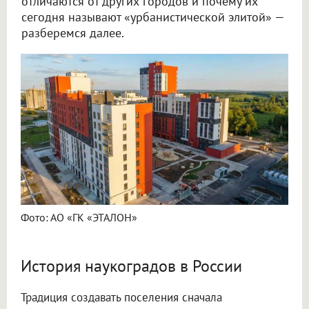
отличаются от других городов и почему их
сегодня называют «урбанистической элитой» —
разберемся далее.
Фото: АО «ГК «ЭТАЛОН»
История наукоградов в России
Традиция создавать поселения сначала