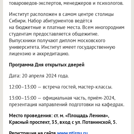
товароведов-экспертов, менеджеров и психологов.
Институт расположен в самом центре столицы
Сибири. Набор абитуриентов ведётся
на бюджетные и платные места. Всем иногородним
студентам предоставляется общежитие.
Выпускники получают диплом московского
университета. Институт имеет государственную
лицензию и аккредитацию.
Программа Дня открытых дверей
Дата: 20 апреля 2024 года.
12:00–13:00 — встреча гостей, мастер-классы.
13:00–15:00 — официальная часть, приём-2024,
презентация направлений подготовки на кафедрах.
Место проведения: ст. м. «Площадь Ленина»,
Красный проспект, 35, вход с ул. Потанинской, 5.
Регистрация на сайте
www.ntirgu.ru