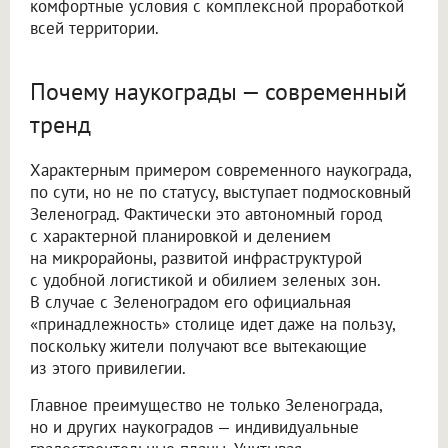
комфортные условия с комплексной проработкой
всей территории.
Почему наукограды — современный
тренд
Характерным примером современного наукограда,
по сути, но не по статусу, выступает подмосковный
Зеленоград. Фактически это автономный город
с характерной планировкой и делением
на микрорайоны, развитой инфраструктурой
с удобной логистикой и обилием зеленых зон.
В случае с Зеленоградом его официальная
«принадлежность» столице идет даже на пользу,
поскольку жители получают все вытекающие
из этого привилегии.
Главное преимущество не только Зеленограда,
но и других наукоградов — индивидуальные