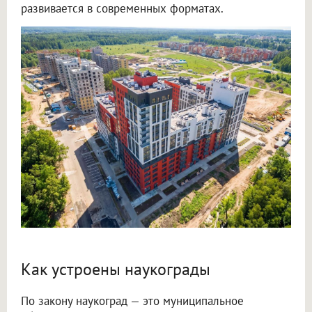
развивается в современных форматах.
Как устроены наукограды
По закону наукоград — это муниципальное