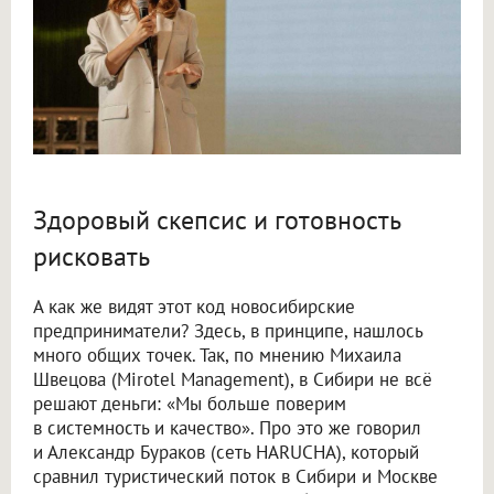
Здоровый скепсис и готовность
рисковать
А как же видят этот код новосибирские
предприниматели? Здесь, в принципе, нашлось
много общих точек. Так, по мнению Михаила
Швецова (Mirotel Management), в Сибири не всё
решают деньги: «Мы больше поверим
в системность и качество». Про это же говорил
и Александр Бураков (сеть HARUCHA), который
сравнил туристический поток в Сибири и Москве