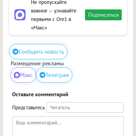
Не пропускайте
важное — узнавайте
Подписаться
первыми с Om1 в
«Макс»
Сообщить новость
Размещение рекламы
Макс
Телеграм
Оставьте комментарий
Представьтесь