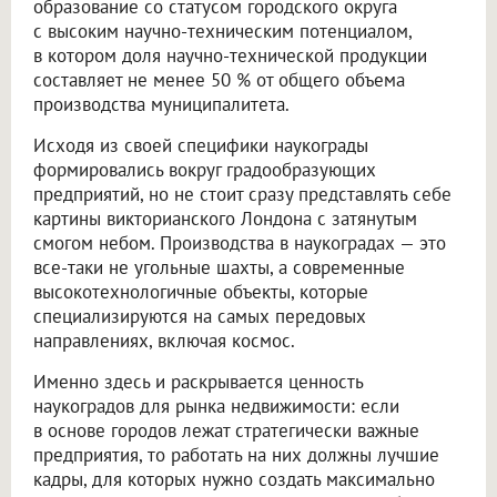
образование со статусом городского округа
с высоким научно-техническим потенциалом,
в котором доля научно-технической продукции
составляет не менее 50 % от общего объема
производства муниципалитета.
Исходя из своей специфики наукограды
формировались вокруг градообразующих
предприятий, но не стоит сразу представлять себе
картины викторианского Лондона с затянутым
смогом небом. Производства в наукоградах — это
все-таки не угольные шахты, а современные
высокотехнологичные объекты, которые
специализируются на самых передовых
направлениях, включая космос.
Именно здесь и раскрывается ценность
наукоградов для рынка недвижимости: если
в основе городов лежат стратегически важные
предприятия, то работать на них должны лучшие
кадры, для которых нужно создать максимально