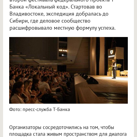
Банка «Локальный код». Стартовав во
Владивостоке, экспедиция добралась до
Сибири, где деловое сообщество
расшифровывало местную формулу успеха.
Фото: пресс-служба Т-Банка
Организаторы сосредоточились на том, чтобы
площадка стала живым пространством для диалога