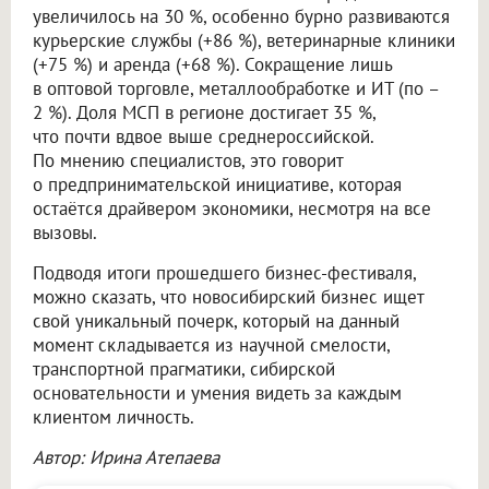
увеличилось на 30 %, особенно бурно развиваются
курьерские службы (+86 %), ветеринарные клиники
(+75 %) и аренда (+68 %). Сокращение лишь
в оптовой торговле, металлообработке и ИТ (по –
2 %). Доля МСП в регионе достигает 35 %,
что почти вдвое выше среднероссийской.
По мнению специалистов, это говорит
о предпринимательской инициативе, которая
остаётся драйвером экономики, несмотря на все
вызовы.
Подводя итоги прошедшего бизнес-фестиваля,
можно сказать, что новосибирский бизнес ищет
свой уникальный почерк, который на данный
момент складывается из научной смелости,
транспортной прагматики, сибирской
основательности и умения видеть за каждым
клиентом личность.
Автор: Ирина Атепаева