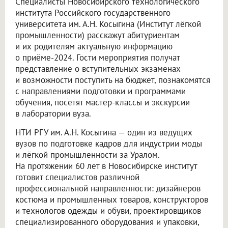
Специалисты Новосибирского технологического
института Российского государственного
университета им. А.Н. Косыгина (Институт лёгкой
промышленности) расскажут абитуриентам
и их родителям актуальную информацию
о приёме-2024. Гости мероприятия получат
представление о вступительных экзаменах
и возможности поступить на бюджет, познакомятся
с направлениями подготовки и программами
обучения, посетят мастер-классы и экскурсии
в лаборатории вуза.
НТИ РГУ им. А.Н. Косыгина — один из ведущих
вузов по подготовке кадров для индустрии моды
и лёгкой промышленности за Уралом.
На протяжении 60 лет в Новосибирске институт
готовит специалистов различной
профессиональной направленности: дизайнеров
костюма и промышленных товаров, конструкторов
и технологов одежды и обуви, проектировщиков
специализированного оборудования и упаковки,