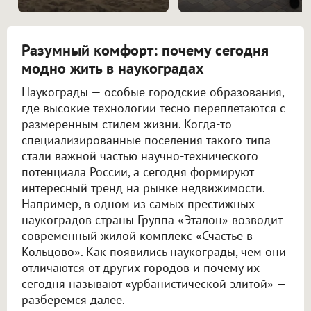
Разумный комфорт: почему сегодня
модно жить в наукоградах
Наукограды — особые городские образования,
где высокие технологии тесно переплетаются с
размеренным стилем жизни. Когда-то
специализированные поселения такого типа
стали важной частью научно-технического
потенциала России, а сегодня формируют
интересный тренд на рынке недвижимости.
Например, в одном из самых престижных
наукоградов страны Группа «Эталон» возводит
современный жилой комплекс «Счастье в
Кольцово». Как появились наукограды, чем они
отличаются от других городов и почему их
сегодня называют «урбанистической элитой» —
разберемся далее.