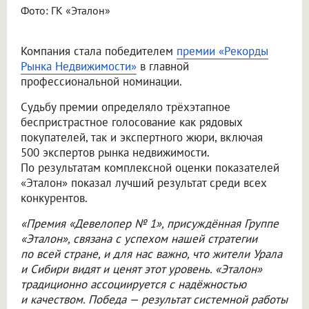
Фото: ГК «Эталон»
Компания стала победителем
премии «Рекорды
Рынка Недвижимости»
в главной
профессиональной номинации.
Судьбу премии определяло трёхэтапное
беспристрастное голосование как рядовых
покупателей, так и экспертного жюри, включая
500 экспертов рынка недвижимости.
По результатам комплексной оценки показателей
«Эталон» показал лучший результат среди всех
конкурентов.
«Премия «Девелопер № 1», присуждённая Группе
«Эталон», связана с успехом нашей стратегии
по всей стране, и для нас важно, что жители Урала
и Сибири видят и ценят этот уровень. «Эталон»
традиционно ассоциируется с надёжностью
и качеством. Победа — результат системной работы