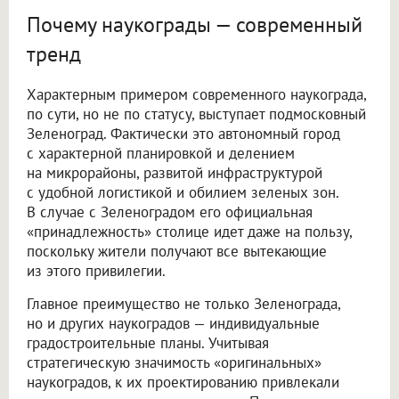
Почему наукограды — современный
тренд
Характерным примером современного наукограда,
по сути, но не по статусу, выступает подмосковный
Зеленоград. Фактически это автономный город
с характерной планировкой и делением
на микрорайоны, развитой инфраструктурой
с удобной логистикой и обилием зеленых зон.
В случае с Зеленоградом его официальная
«принадлежность» столице идет даже на пользу,
поскольку жители получают все вытекающие
из этого привилегии.
Главное преимущество не только Зеленограда,
но и других наукоградов — индивидуальные
градостроительные планы. Учитывая
стратегическую значимость «оригинальных»
наукоградов, к их проектированию привлекали