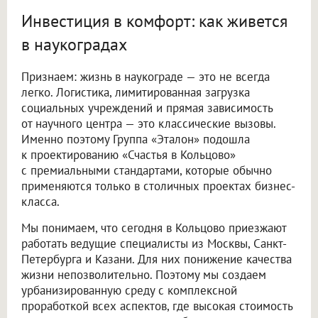
Инвестиция в комфорт: как живется
в наукоградах
Признаем: жизнь в наукограде — это не всегда
легко. Логистика, лимитированная загрузка
социальных учреждений и прямая зависимость
от научного центра — это классические вызовы.
Именно поэтому Группа «Эталон» подошла
к проектированию «Счастья в Кольцово»
с премиальными стандартами, которые обычно
применяются только в столичных проектах бизнес-
класса.
Мы понимаем, что сегодня в Кольцово приезжают
работать ведущие специалисты из Москвы, Санкт-
Петербурга и Казани. Для них понижение качества
жизни непозволительно. Поэтому мы создаем
урбанизированную среду с комплексной
проработкой всех аспектов, где высокая стоимость