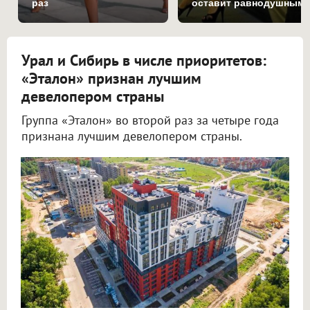
раз
оставит равнодушным
Урал и Сибирь в числе приоритетов:
«Эталон» признан лучшим
девелопером страны
Группа «Эталон» во второй раз за четыре года
признана лучшим девелопером страны.