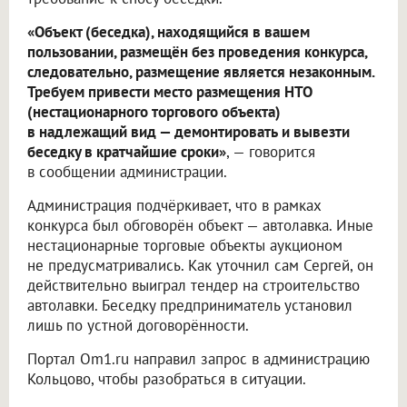
«Объект (беседка), находящийся в вашем
пользовании, размещён без проведения конкурса,
следовательно, размещение является незаконным.
Требуем привести место размещения НТО
(нестационарного торгового объекта)
в надлежащий вид — демонтировать и вывезти
беседку в кратчайшие сроки»
, — говорится
в сообщении администрации.
Администрация подчёркивает, что в рамках
конкурса был обговорён объект — автолавка. Иные
нестационарные торговые объекты аукционом
не предусматривались. Как уточнил сам Сергей, он
действительно выиграл тендер на строительство
автолавки. Беседку предприниматель установил
лишь по устной договорённости.
Портал Om1.ru направил запрос в администрацию
Кольцово, чтобы разобраться в ситуации.