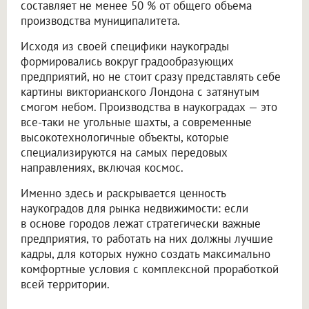
составляет не менее 50 % от общего объема
производства муниципалитета.
Исходя из своей специфики наукограды
формировались вокруг градообразующих
предприятий, но не стоит сразу представлять себе
картины викторианского Лондона с затянутым
смогом небом. Производства в наукоградах — это
все-таки не угольные шахты, а современные
высокотехнологичные объекты, которые
специализируются на самых передовых
направлениях, включая космос.
Именно здесь и раскрывается ценность
наукоградов для рынка недвижимости: если
в основе городов лежат стратегически важные
предприятия, то работать на них должны лучшие
кадры, для которых нужно создать максимально
комфортные условия с комплексной проработкой
всей территории.