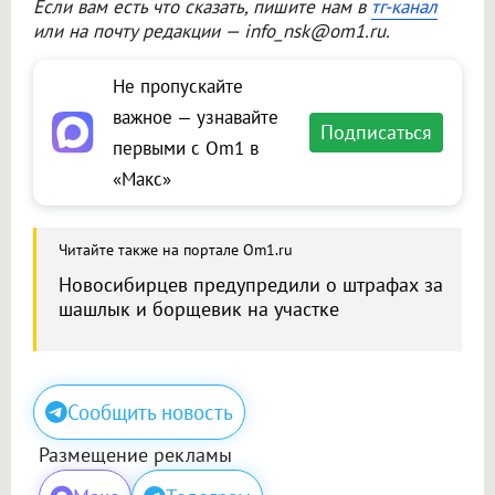
Если вам есть что сказать, пишите нам в
тг-канал
или на почту редакции — info_nsk@om1.ru.
Не пропускайте
важное — узнавайте
Подписаться
первыми с Om1 в
«Макс»
Читайте также на портале Om1.ru
Новосибирцев предупредили о штрафах за
шашлык и борщевик на участке
Сообщить новость
Размещение рекламы