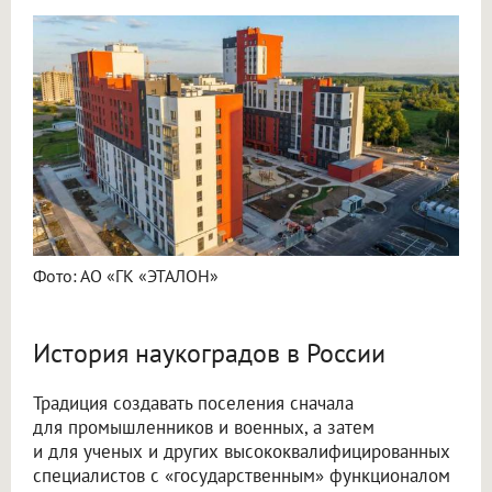
Фото: АО «ГК «ЭТАЛОН»
История наукоградов в России
Традиция создавать поселения сначала
для промышленников и военных, а затем
и для ученых и других высококвалифицированных
специалистов с «государственным» функционалом