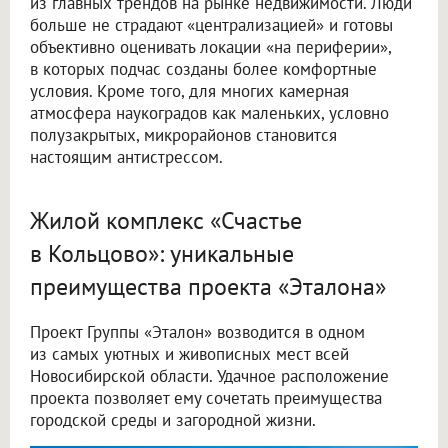
из главных трендов на рынке недвижимости. Люди
больше не страдают «централизацией» и готовы
объективно оценивать локации «на периферии»,
в которых подчас созданы более комфортные
условия. Кроме того, для многих камерная
атмосфера наукоградов как маленьких, условно
полузакрытых, микрорайонов становится
настоящим антистрессом.
Жилой комплекс «Счастье
в Кольцово»: уникальные
преимущества проекта «Эталона»
Проект Группы «Эталон» возводится в одном
из самых уютных и живописных мест всей
Новосибирской области. Удачное расположение
проекта позволяет ему сочетать преимущества
городской среды и загородной жизни.