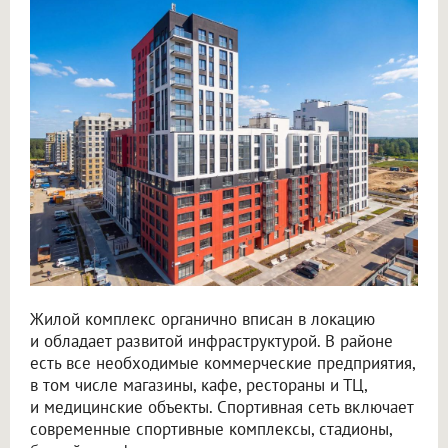
Жилой комплекс органично вписан в локацию
и обладает развитой инфраструктурой. В районе
есть все необходимые коммерческие предприятия,
в том числе магазины, кафе, рестораны и ТЦ,
и медицинские объекты. Спортивная сеть включает
современные спортивные комплексы, стадионы,