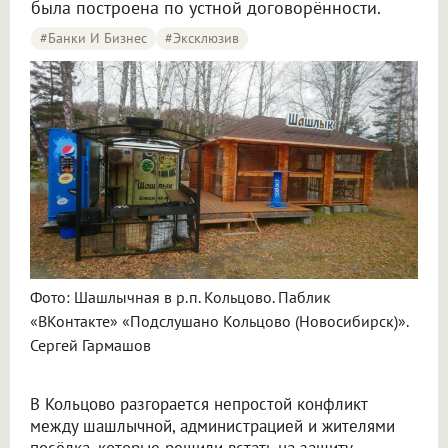
была построена по устной договорённости.
#Банки И Бизнес
#эксклюзив
Фото: Шашлычная в р.п. Кольцово. Паблик
«ВКонтакте» «Подслушано Кольцово (Новосибирск)».
Сергей Гармашов
В Кольцово разгорается непростой конфликт
между шашлычной, администрацией и жителями