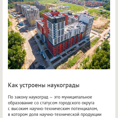
Как устроены наукограды
По закону наукоград — это муниципальное
образование со статусом городского округа
с высоким научно-техническим потенциалом,
в котором доля научно-технической продукции