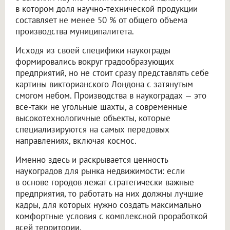
в котором доля научно-технической продукции
составляет не менее 50 % от общего объема
производства муниципалитета.
Исходя из своей специфики наукограды
формировались вокруг градообразующих
предприятий, но не стоит сразу представлять себе
картины викторианского Лондона с затянутым
смогом небом. Производства в наукоградах — это
все-таки не угольные шахты, а современные
высокотехнологичные объекты, которые
специализируются на самых передовых
направлениях, включая космос.
Именно здесь и раскрывается ценность
наукоградов для рынка недвижимости: если
в основе городов лежат стратегически важные
предприятия, то работать на них должны лучшие
кадры, для которых нужно создать максимально
комфортные условия с комплексной проработкой
всей территории.