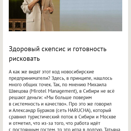
Здоровый скепсис и готовность
рисковать
А как же видят этот код новосибирские
предприниматели? Здесь, в принципе, нашлось
много общих точек. Так, по мнению Михаила
Швецова (Mirotel Management), в Сибири не всё
решают деньги: «Мы больше поверим
в системность и качество». Про это же говорил
и Александр Бураков (сеть HARUCHA), который
сравнил туристический поток в Сибири и Москве
и отметил, что из-за того, что работа идёт
с постоянным гостем, то это игра в долгую. Татьяна