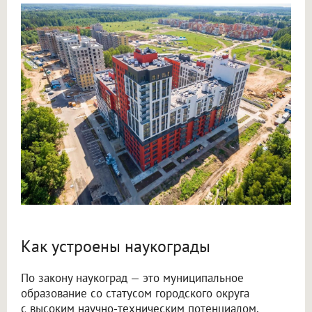
Как устроены наукограды
По закону наукоград — это муниципальное
образование со статусом городского округа
с высоким научно-техническим потенциалом,