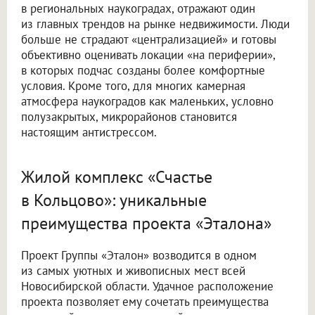
в региональных наукоградах, отражают один
из главных трендов на рынке недвижимости. Люди
больше не страдают «централизацией» и готовы
объективно оценивать локации «на периферии»,
в которых подчас созданы более комфортные
условия. Кроме того, для многих камерная
атмосфера наукоградов как маленьких, условно
полузакрытых, микрорайонов становится
настоящим антистрессом.
Жилой комплекс «Счастье
в Кольцово»: уникальные
преимущества проекта «Эталона»
Проект Группы «Эталон» возводится в одном
из самых уютных и живописных мест всей
Новосибирской области. Удачное расположение
проекта позволяет ему сочетать преимущества