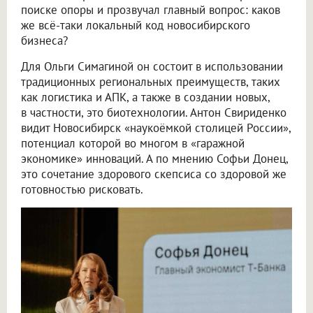
поиске опоры и прозвучал главный вопрос: каков
же всё-таки локальный код новосибирского
бизнеса?
Для Ольги Симагиной он состоит в использовании
традиционных региональных преимуществ, таких
как логистика и АПК, а также в создании новых,
в частности, это биотехнологии. Антон Свириденко
видит Новосибирск «наукоёмкой столицей России»,
потенциал которой во многом в «гаражной
экономике» инноваций. А по мнению Софьи Донец,
это сочетание здорового скепсиса со здоровой же
готовностью рисковать.