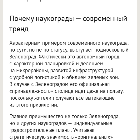
Почему наукограды — современный
тренд
Характерным примером современного наукограда,
по сути, но не по статусу, выступает подмосковный
Зеленоград. Фактически это автономный город
с характерной планировкой и делением
на микрорайоны, развитой инфраструктурой
с удобной логистикой и обилием зеленых зон.
В случае с Зеленоградом его официальная
«принадлежность» столице идет даже на пользу,
поскольку жители получают все вытекающие
из этого привилегии.
Главное преимущество не только Зеленограда,
но и других наукоградов — индивидуальные
градостроительные планы. Учитывая
стратегическую значимость «оригинальных»