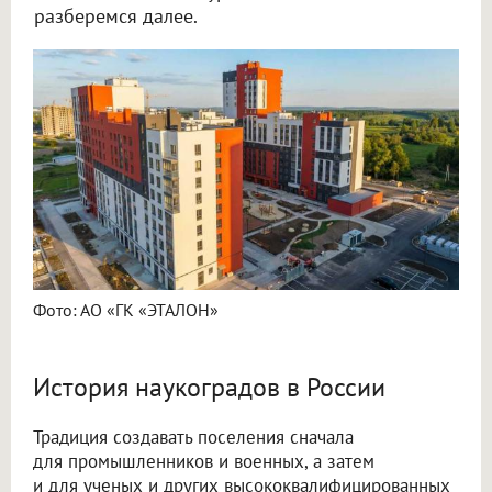
разберемся далее.
Фото: АО «ГК «ЭТАЛОН»
История наукоградов в России
Традиция создавать поселения сначала
для промышленников и военных, а затем
и для ученых и других высококвалифицированных