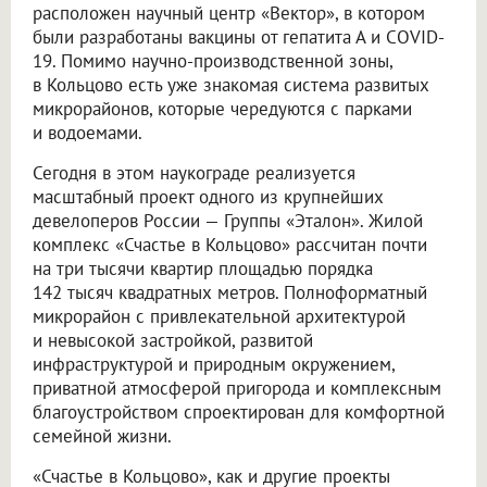
расположен научный центр «Вектор», в котором
были разработаны вакцины от гепатита А и COVID-
19. Помимо научно-производственной зоны,
в Кольцово есть уже знакомая система развитых
микрорайонов, которые чередуются с парками
и водоемами.
Сегодня в этом наукограде реализуется
масштабный проект одного из крупнейших
девелоперов России — Группы «Эталон». Жилой
комплекс «Счастье в Кольцово» рассчитан почти
на три тысячи квартир площадью порядка
142 тысяч квадратных метров. Полноформатный
микрорайон с привлекательной архитектурой
и невысокой застройкой, развитой
инфраструктурой и природным окружением,
приватной атмосферой пригорода и комплексным
благоустройством спроектирован для комфортной
семейной жизни.
«Счастье в Кольцово», как и другие проекты