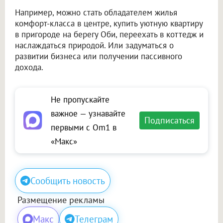
Например, можно стать обладателем жилья
комфорт-класса в центре, купить уютную квартиру
в пригороде на берегу Оби, переехать в коттедж и
наслаждаться природой. Или задуматься о
развитии бизнеса или получении пассивного
дохода.
Не пропускайте
важное — узнавайте
Подписаться
первыми с Om1 в
«Макс»
Сообщить новость
Размещение рекламы
Макс
Телеграм