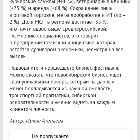
курьерские службы (+86 %), ветеринарные клиники
(+75 %) и аренда (+68 %). Сокращение лишь
в оптовой торговле, металлообработке и ИТ (по –
2 %). Доля МСП в регионе достигает 35 %,
что почти вдвое выше среднероссийской.
По мнению специалистов, это говорит
о предпринимательской инициативе, которая
остаётся драйвером экономики, несмотря на все
вызовы.
Подводя итоги прошедшего бизнес-фестиваля,
можно сказать, что новосибирский бизнес ищет
свой уникальный почерк, который на данный
момент складывается из научной смелости,
транспортной прагматики, сибирской
основательности и умения видеть за каждым
клиентом личность.
Автор: Ирина Атепаева
Не пропускайте