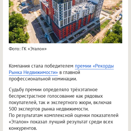
Фото: ГК «Эталон»
Компания стала победителем
премии «Рекорды
Рынка Недвижимости»
в главной
профессиональной номинации.
Судьбу премии определяло трёхэтапное
беспристрастное голосование как рядовых
покупателей, так и экспертного жюри, включая
500 экспертов рынка недвижимости.
По результатам комплексной оценки показателей
«Эталон» показал лучший результат среди всех
конкурентов.