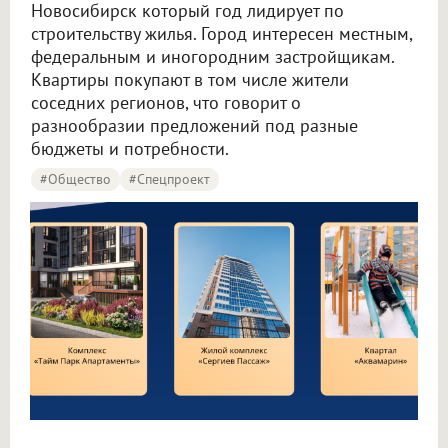
Новосибирск который год лидирует по
строительству жилья. Город интересен местным,
федеральным и иногородним застройщикам.
Квартиры покупают в том числе жители
соседних регионов, что говорит о
разнообразии предложений под разные
бюджеты и потребности.
#Общество
#Спецпроект