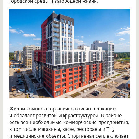
городской среды и загородной жизни.
Жилой комплекс органично вписан в локацию
и обладает развитой инфраструктурой. В районе
есть все необходимые коммерческие предприятия,
в том числе магазины, кафе, рестораны и ТЦ,
и медицинские объекты. Спортивная сеть включает