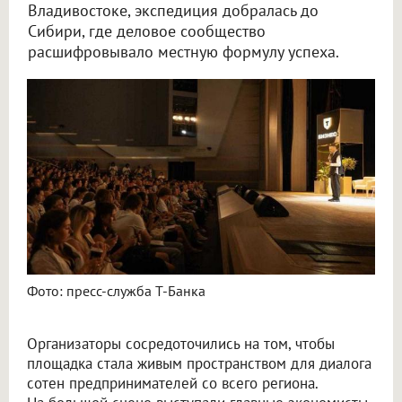
Владивостоке, экспедиция добралась до
Сибири, где деловое сообщество
расшифровывало местную формулу успеха.
Фото: пресс-служба Т-Банка
Организаторы сосредоточились на том, чтобы
площадка стала живым пространством для диалога
сотен предпринимателей со всего региона.