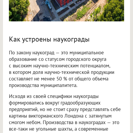
Как устроены наукограды
По закону наукоград — это муниципальное
образование со статусом городского округа
с высоким научно-техническим потенциалом,
в котором доля научно-технической продукции
составляет не менее 50 % от общего объема
производства муниципалитета.
Исходя из своей специфики наукограды
формировались вокруг градообразующих
предприятий, но не стоит сразу представлять себе
картины викторианского Лондона с затянутым
смогом небом. Производства в наукоградах — это
все-таки не угольные шахты, а современные