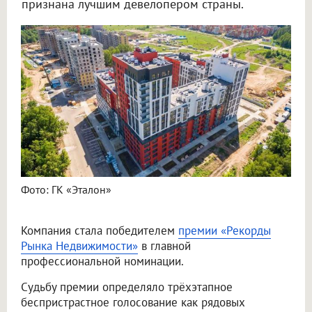
признана лучшим девелопером страны.
Фото: ГК «Эталон»
Компания стала победителем
премии «Рекорды
Рынка Недвижимости»
в главной
профессиональной номинации.
Судьбу премии определяло трёхэтапное
беспристрастное голосование как рядовых