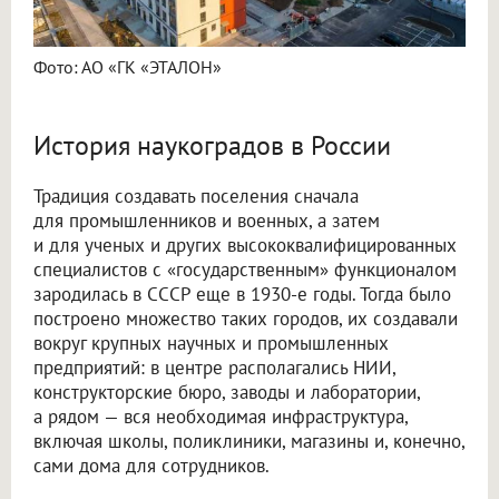
Фото: АО «ГК «ЭТАЛОН»
История наукоградов в России
Традиция создавать поселения сначала
для промышленников и военных, а затем
и для ученых и других высококвалифицированных
специалистов с «государственным» функционалом
зародилась в СССР еще в 1930-е годы. Тогда было
построено множество таких городов, их создавали
вокруг крупных научных и промышленных
предприятий: в центре располагались НИИ,
конструкторские бюро, заводы и лаборатории,
а рядом — вся необходимая инфраструктура,
включая школы, поликлиники, магазины и, конечно,
сами дома для сотрудников.