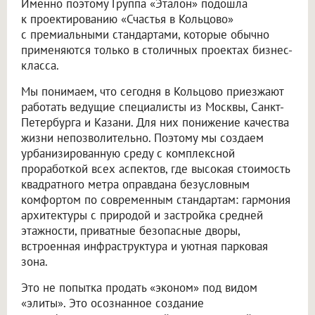
Именно поэтому Группа «Эталон» подошла
к проектированию «Счастья в Кольцово»
с премиальными стандартами, которые обычно
применяются только в столичных проектах бизнес-
класса.
Мы понимаем, что сегодня в Кольцово приезжают
работать ведущие специалисты из Москвы, Санкт-
Петербурга и Казани. Для них понижение качества
жизни непозволительно. Поэтому мы создаем
урбанизированную среду с комплексной
проработкой всех аспектов, где высокая стоимость
квадратного метра оправдана безусловным
комфортом по современным стандартам: гармония
архитектуры с природой и застройка средней
этажности, приватные безопасные дворы,
встроенная инфраструктура и уютная парковая
зона.
Это не попытка продать «эконом» под видом
«элиты». Это осознанное создание