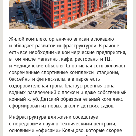
Жилой комплекс органично вписан в локацию
и обладает развитой инфраструктурой. В районе
есть все необходимые коммерческие предприятия,
в том числе магазины, кафе, рестораны и ТЦ,
и медицинские объекты. Спортивная сеть включает
современные спортивные комплексы, стадионы,
бассейны и фитнес-залы, а в парке есть
оздоровительная тропа, благоустроенная зона
водных развлечений с пляжем и даже собственный
конный клуб. Детский образовательный комплекс
сформирован из новых школ и детских садов.
Инфраструктура для жизни соседствует
с передовыми научно-техническими центрами,
основными «офисами» Кольцово, которые скорее