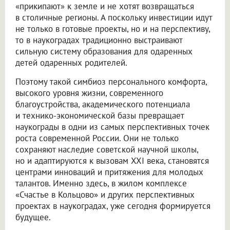
«прикипают» к земле и не хотят возвращаться
в столичные регионы. А поскольку инвестиции идут
не только в готовые проекты, но и на перспективу,
то в наукоградах традиционно выстраивают
сильную систему образования для одаренных
детей одаренных родителей.
Поэтому такой симбиоз персонального комфорта,
высокого уровня жизни, современного
благоустройства, академического потенциала
и технико-экономической базы превращает
наукограды в одни из самых перспективных точек
роста современной России. Они не только
сохраняют наследие советской научной школы,
но и адаптируются к вызовам XXI века, становятся
центрами инноваций и притяжения для молодых
талантов. Именно здесь, в жилом комплексе
«Счастье в Кольцово» и других перспективных
проектах в наукоградах, уже сегодня формируется
будущее.