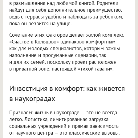
в размышления над любимой книгой. Родители
найдут для себя дополнительное преимущество,
ведь с террасы удобно и наблюдать за ребенком,
пока он резвится на улице.
Сочетание этих факторов делает жилой комплекс
«Счастье в Кольцово» одинаково комфортным
как для молодых специалистов, которым важны
наполнение и продуманные сценарии, так
и для их семей, поскольку проект расположен
в приватной зоне, настоящей «тихой гавани».
Инвестиция в комфорт: как живется
в наукоградах
Признаем: жизнь в наукограде — это не всегда
легко. Логистика, лимитированная загрузка
социальных учреждений и прямая зависимость
от научного центра — это классические вызовы.