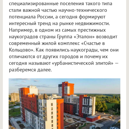
специализированные поселения такого типа
стали важной частью научно-технического
потенциала России, а сегодня формируют
интересный тренд на рынке недвижимости.
Например, в одном из самых престижных
наукоградов страны Группа «Эталон» возводит
современный жилой комплекс «Счастье в
Кольцово». Как появились наукограды, чем они
отличаются от других городов и почему их
сегодня называют «урбанистической элитой» —
разберемся далее.