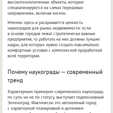
высокотехнологичные объекты, которые
специализируются на самых передовых
направлениях, включая космос.
Именно здесь и раскрывается ценность
наукоградов для рынка недвижимости: если
в основе городов лежат стратегически важные
предприятия, то работать на них должны лучшие
кадры, для которых нужно создать максимально
комфортные условия с комплексной проработкой
всей территории.
Почему наукограды — современный
тренд
Характерным примером современного наукограда,
по сути, но не по статусу, выступает подмосковный
Зеленоград. Фактически это автономный город
с характерной планировкой и делением