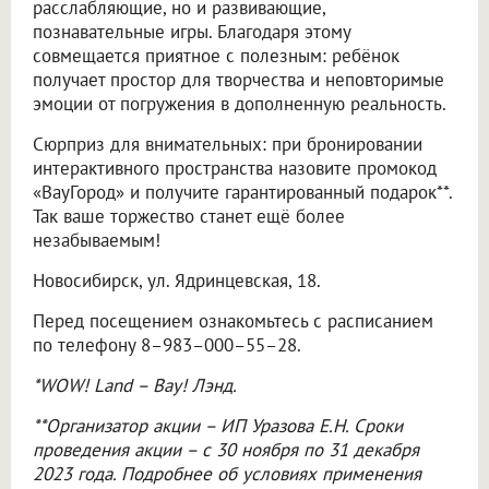
расслабляющие, но и развивающие,
познавательные игры. Благодаря этому
совмещается приятное с полезным: ребёнок
получает простор для творчества и неповторимые
эмоции от погружения в дополненную реальность.
Сюрприз для внимательных: при бронировании
интерактивного пространства назовите промокод
«ВауГород» и получите гарантированный подарок**.
Так ваше торжество станет ещё более
незабываемым!
Новосибирск, ул. Ядринцевская, 18.
Перед посещением ознакомьтесь с расписанием
по телефону 8–983–000–55–28.
*WOW! Land – Вау! Лэнд.
**Организатор акции – ИП Уразова Е.Н. Сроки
проведения акции – с 30 ноября по 31 декабря
2023 года. Подробнее об условиях применения