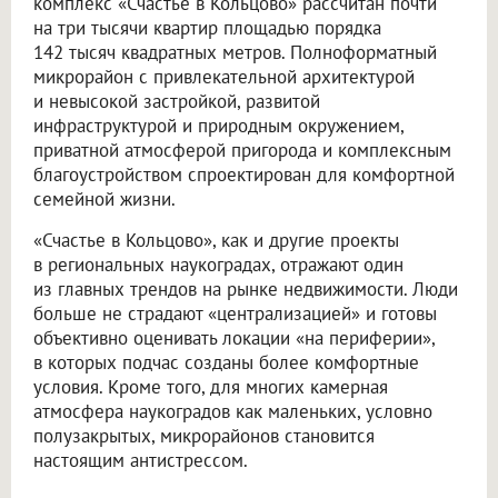
комплекс «Счастье в Кольцово» рассчитан почти
на три тысячи квартир площадью порядка
142 тысяч квадратных метров. Полноформатный
микрорайон с привлекательной архитектурой
и невысокой застройкой, развитой
инфраструктурой и природным окружением,
приватной атмосферой пригорода и комплексным
благоустройством спроектирован для комфортной
семейной жизни.
«Счастье в Кольцово», как и другие проекты
в региональных наукоградах, отражают один
из главных трендов на рынке недвижимости. Люди
больше не страдают «централизацией» и готовы
объективно оценивать локации «на периферии»,
в которых подчас созданы более комфортные
условия. Кроме того, для многих камерная
атмосфера наукоградов как маленьких, условно
полузакрытых, микрорайонов становится
настоящим антистрессом.