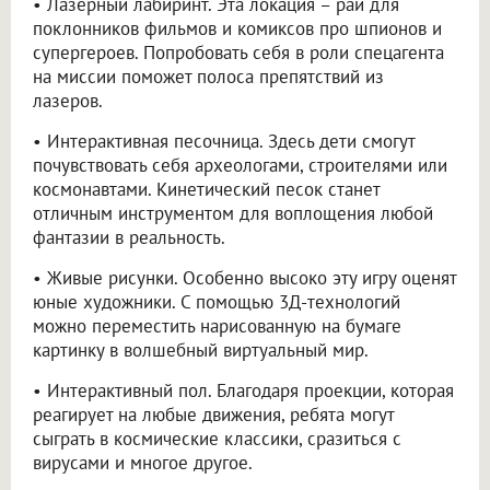
• Лазерный лабиринт. Эта локация – рай для
поклонников фильмов и комиксов про шпионов и
супергероев. Попробовать себя в роли спецагента
на миссии поможет полоса препятствий из
лазеров.
• Интерактивная песочница. Здесь дети смогут
почувствовать себя археологами, строителями или
космонавтами. Кинетический песок станет
отличным инструментом для воплощения любой
фантазии в реальность.
• Живые рисунки. Особенно высоко эту игру оценят
юные художники. С помощью 3Д-технологий
можно переместить нарисованную на бумаге
картинку в волшебный виртуальный мир.
• Интерактивный пол. Благодаря проекции, которая
реагирует на любые движения, ребята могут
сыграть в космические классики, сразиться с
вирусами и многое другое.