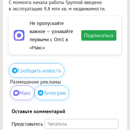
С момента начала работы Группой введено
в эксплуатацию 9,8 млн кв. м недвижимости.
Не пропускайте
важное — узнавайте
Подписаться
первыми с Om1 в
«Макс»
Сообщить новость
Размещение рекламы
Макс
Телеграм
Оставьте комментарий
Представьтесь