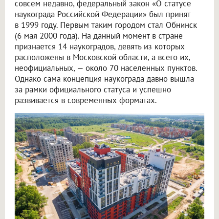
совсем недавно, федеральный закон «О статусе
наукограда Российской Федерации» был принят
в 1999 году. Первым таким городом стал Обнинск
(6 мая 2000 года). На данный момент в стране
признается 14 наукоградов, девять из которых
расположены в Московской области, а всего их,
неофициальных, — около 70 населенных пунктов.
Однако сама концепция наукограда давно вышла
за рамки официального статуса и успешно
развивается в современных форматах.