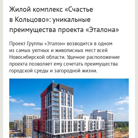
Жилой комплекс «Счастье
в Кольцово»: уникальные
преимущества проекта «Эталона»
Проект Группы «Эталон» возводится в одном
из самых уютных и живописных мест всей
Новосибирской области. Удачное расположение
проекта позволяет ему сочетать преимущества
городской среды и загородной жизни.