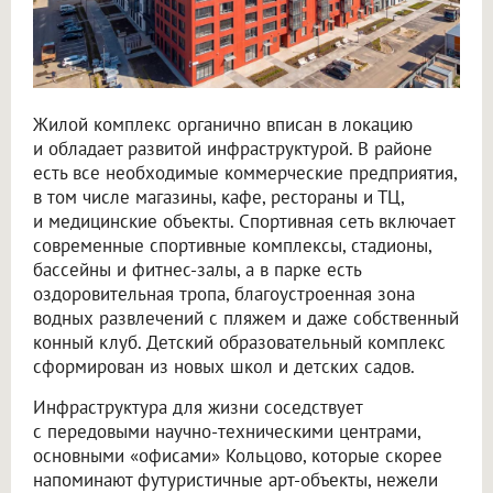
Жилой комплекс органично вписан в локацию
и обладает развитой инфраструктурой. В районе
есть все необходимые коммерческие предприятия,
в том числе магазины, кафе, рестораны и ТЦ,
и медицинские объекты. Спортивная сеть включает
современные спортивные комплексы, стадионы,
бассейны и фитнес-залы, а в парке есть
оздоровительная тропа, благоустроенная зона
водных развлечений с пляжем и даже собственный
конный клуб. Детский образовательный комплекс
сформирован из новых школ и детских садов.
Инфраструктура для жизни соседствует
с передовыми научно-техническими центрами,
основными «офисами» Кольцово, которые скорее
напоминают футуристичные арт-объекты, нежели