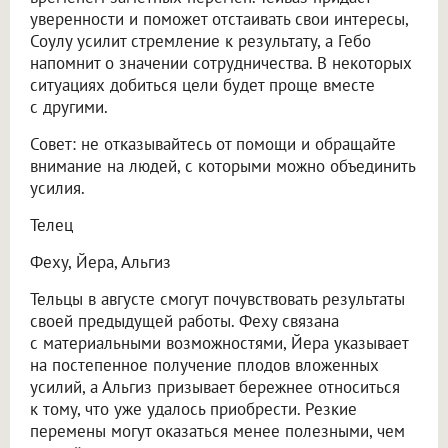
уверенности и поможет отстаивать свои интересы,
Соулу усилит стремление к результату, а Гебо
напомнит о значении сотрудничества. В некоторых
ситуациях добиться цели будет проще вместе
с другими.
Совет: не отказывайтесь от помощи и обращайте
внимание на людей, с которыми можно объединить
усилия.
Телец
Феху, Йера, Альгиз
Тельцы в августе смогут почувствовать результаты
своей предыдущей работы. Феху связана
с материальными возможностями, Йера указывает
на постепенное получение плодов вложенных
усилий, а Альгиз призывает бережнее относиться
к тому, что уже удалось приобрести. Резкие
перемены могут оказаться менее полезными, чем