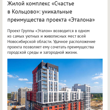
Жилой комплекс «Счастье
в Кольцово»: уникальные
преимущества проекта «Эталона»
Проект Группы «Эталон» возводится в одном
из самых уютных и живописных мест всей
Новосибирской области. Удачное расположение
проекта позволяет ему сочетать преимущества
городской среды и загородной жизни.