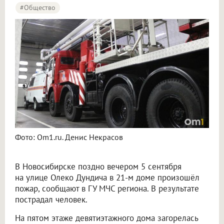
#Общество
Фото: Om1.ru. Денис Некрасов
В Новосибирске поздно вечером 5 сентября
на улице Олеко Дундича в 21-м доме произошёл
пожар, сообщают в ГУ МЧС региона. В результате
пострадал человек.
На пятом этаже девятиэтажного дома загорелась