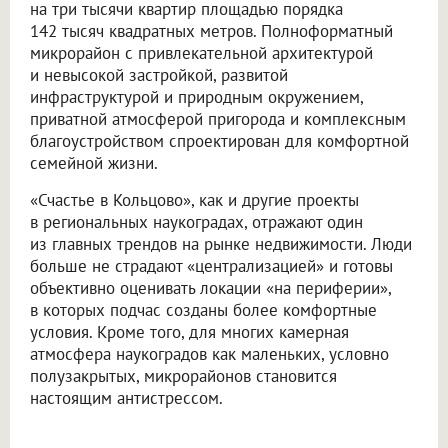
на три тысячи квартир площадью порядка
142 тысяч квадратных метров. Полноформатный
микрорайон с привлекательной архитектурой
и невысокой застройкой, развитой
инфраструктурой и природным окружением,
приватной атмосферой пригорода и комплексным
благоустройством спроектирован для комфортной
семейной жизни.
«Счастье в Кольцово», как и другие проекты
в региональных наукоградах, отражают один
из главных трендов на рынке недвижимости. Люди
больше не страдают «централизацией» и готовы
объективно оценивать локации «на периферии»,
в которых подчас созданы более комфортные
условия. Кроме того, для многих камерная
атмосфера наукоградов как маленьких, условно
полузакрытых, микрорайонов становится
настоящим антистрессом.