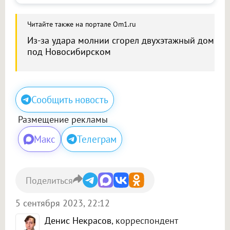
Читайте также на портале Om1.ru
Из-за удара молнии сгорел двухэтажный дом
под Новосибирском
Сообщить новость
Размещение рекламы
Макс
Телеграм
Поделиться
5 сентября 2023, 22:12
Денис Некрасов
, корреспондент