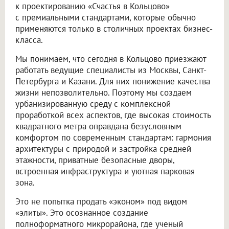
к проектированию «Счастья в Кольцово»
с премиальными стандартами, которые обычно
применяются только в столичных проектах бизнес-
класса.
Мы понимаем, что сегодня в Кольцово приезжают
работать ведущие специалисты из Москвы, Санкт-
Петербурга и Казани. Для них понижение качества
жизни непозволительно. Поэтому мы создаем
урбанизированную среду с комплексной
проработкой всех аспектов, где высокая стоимость
квадратного метра оправдана безусловным
комфортом по современным стандартам: гармония
архитектуры с природой и застройка средней
этажности, приватные безопасные дворы,
встроенная инфраструктура и уютная парковая
зона.
Это не попытка продать «эконом» под видом
«элиты». Это осознанное создание
полноформатного микрорайона, где ученый