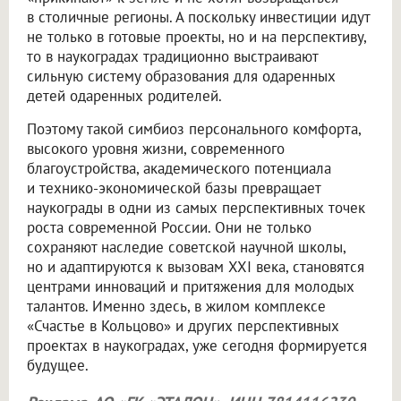
в столичные регионы. А поскольку инвестиции идут
не только в готовые проекты, но и на перспективу,
то в наукоградах традиционно выстраивают
сильную систему образования для одаренных
детей одаренных родителей.
Поэтому такой симбиоз персонального комфорта,
высокого уровня жизни, современного
благоустройства, академического потенциала
и технико-экономической базы превращает
наукограды в одни из самых перспективных точек
роста современной России. Они не только
сохраняют наследие советской научной школы,
но и адаптируются к вызовам XXI века, становятся
центрами инноваций и притяжения для молодых
талантов. Именно здесь, в жилом комплексе
«Счастье в Кольцово» и других перспективных
проектах в наукоградах, уже сегодня формируется
будущее.