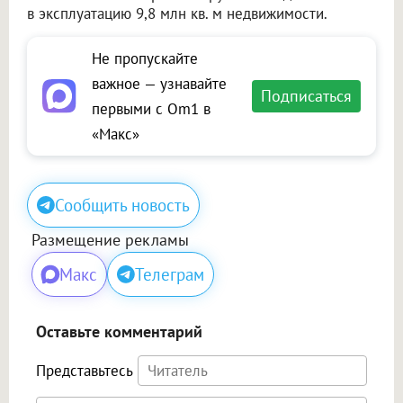
в эксплуатацию 9,8 млн кв. м недвижимости.
Не пропускайте
важное — узнавайте
Подписаться
первыми с Om1 в
«Макс»
Сообщить новость
Размещение рекламы
Макс
Телеграм
Оставьте комментарий
Представьтесь