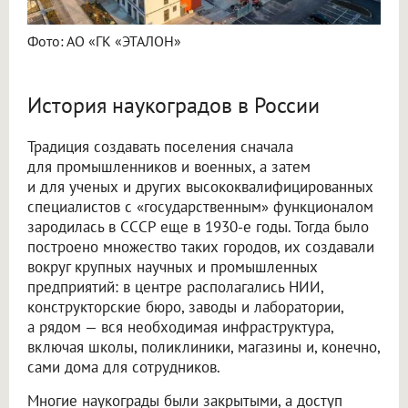
Фото: АО «ГК «ЭТАЛОН»
История наукоградов в России
Традиция создавать поселения сначала
для промышленников и военных, а затем
и для ученых и других высококвалифицированных
специалистов с «государственным» функционалом
зародилась в СССР еще в 1930-е годы. Тогда было
построено множество таких городов, их создавали
вокруг крупных научных и промышленных
предприятий: в центре располагались НИИ,
конструкторские бюро, заводы и лаборатории,
а рядом — вся необходимая инфраструктура,
включая школы, поликлиники, магазины и, конечно,
сами дома для сотрудников.
Многие наукограды были закрытыми, а доступ