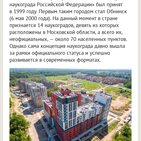
наукограда Российской Федерации» был принят
в 1999 году. Первым таким городом стал Обнинск
(6 мая 2000 года). На данный момент в стране
признается 14 наукоградов, девять из которых
расположены в Московской области, а всего их,
неофициальных, — около 70 населенных пунктов.
Однако сама концепция наукограда давно вышла
за рамки официального статуса и успешно
развивается в современных форматах.