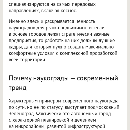
специализируются на самых передовых
направлениях, включая космос.
Именно здесь и раскрывается ценность
наукоградов для рынка недвижимости: если
в основе городов лежат стратегически важные
предприятия, то работать на них должны лучшие
кадры, для которых нужно создать максимально
комфортные условия с комплексной проработкой
всей территории.
Почему наукограды — современный
тренд
Характерным примером современного наукограда,
по сути, но не по статусу, выступает подмосковный
Зеленоград. Фактически это автономный город
с характерной планировкой и делением
на микрорайоны, развитой инфраструктурой