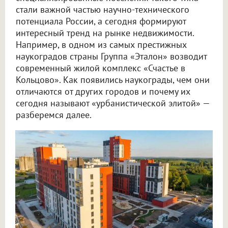
стали важной частью научно-технического
потенциала России, а сегодня формируют
интересный тренд на рынке недвижимости.
Например, в одном из самых престижных
наукоградов страны Группа «Эталон» возводит
современный жилой комплекс «Счастье в
Кольцово». Как появились наукограды, чем они
отличаются от других городов и почему их
сегодня называют «урбанистической элитой» —
разберемся далее.