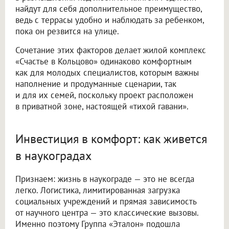
найдут для себя дополнительное преимущество,
ведь с террасы удобно и наблюдать за ребенком,
пока он резвится на улице.
Сочетание этих факторов делает жилой комплекс
«Счастье в Кольцово» одинаково комфортным
как для молодых специалистов, которым важны
наполнение и продуманные сценарии, так
и для их семей, поскольку проект расположен
в приватной зоне, настоящей «тихой гавани».
Инвестиция в комфорт: как живется
в наукоградах
Признаем: жизнь в наукограде — это не всегда
легко. Логистика, лимитированная загрузка
социальных учреждений и прямая зависимость
от научного центра — это классические вызовы.
Именно поэтому Группа «Эталон» подошла