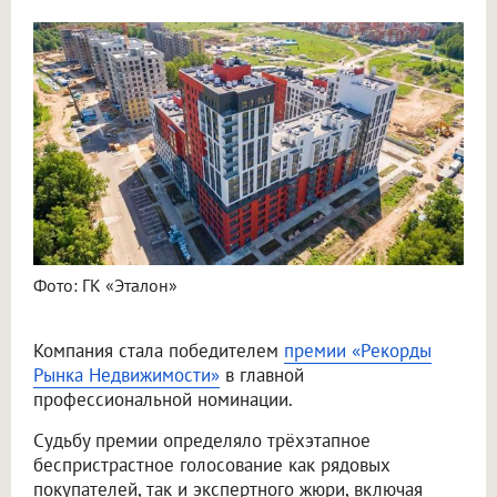
Фото: ГК «Эталон»
Компания стала победителем
премии «Рекорды
Рынка Недвижимости»
в главной
профессиональной номинации.
Судьбу премии определяло трёхэтапное
беспристрастное голосование как рядовых
покупателей, так и экспертного жюри, включая