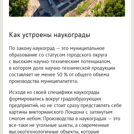
Как устроены наукограды
По закону наукоград — это муниципальное
образование со статусом городского округа
с высоким научно-техническим потенциалом,
в котором доля научно-технической продукции
составляет не менее 50 % от общего объема
производства муниципалитета.
Исходя из своей специфики наукограды
формировались вокруг градообразующих
предприятий, но не стоит сразу представлять себе
картины викторианского Лондона с затянутым
смогом небом. Производства в наукоградах — это
все-таки не угольные шахты, а современные
высокотехнологичные объекты, которые