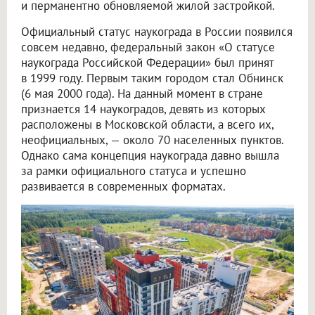
и перманентно обновляемой жилой застройкой.
Официальный статус наукограда в России появился
совсем недавно, федеральный закон «О статусе
наукограда Российской Федерации» был принят
в 1999 году. Первым таким городом стал Обнинск
(6 мая 2000 года). На данный момент в стране
признается 14 наукоградов, девять из которых
расположены в Московской области, а всего их,
неофициальных, — около 70 населенных пунктов.
Однако сама концепция наукограда давно вышла
за рамки официального статуса и успешно
развивается в современных форматах.