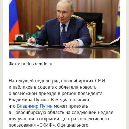
Фото: putin.kremlin.ru
На текущей неделе ряд новосибирских СМИ
и пабликов в соцсетях облетела новость
о возможном приезде в регион президента
Владимира Путина. В медиа полагают,
что
Владимир Путин
может приехать
в Новосибирскую область на следующей неделе
для участия в открытии Центра коллективного
пользования «СКИФ». Официального