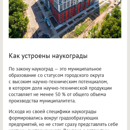
Как устроены наукограды
По закону наукоград — это муниципальное
образование со статусом городского округа
с высоким научно-техническим потенциалом,
в котором доля научно-технической продукции
составляет не менее 50 % от общего объема
производства муниципалитета.
Исходя из своей специфики наукограды
формировались вокруг градообразующих
предприятий, но не стоит сразу представлять себе