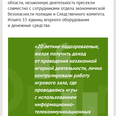
области, незаконную деятельность пресекли
совместно с сотрудниками отдела экономической
безопасности полиции и Следственного комитета.
Изъято 15 единиц игорного оборудования
и денежные средства.
«20-летние подозреваемые,
желая получить доход
от проведения незаконной
игорной деятельности, лично
контролировали работу
игрового зала, где
проводились игры
с использованием
информационно-
телекоммуникационных