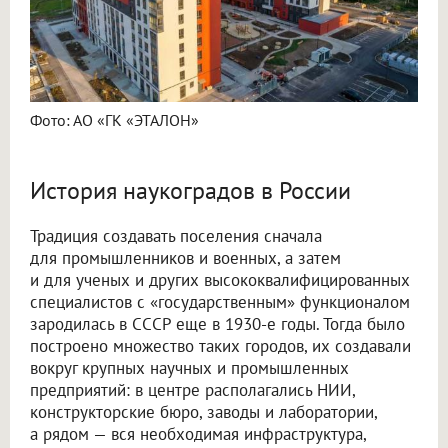
Фото: АО «ГК «ЭТАЛОН»
История наукоградов в России
Традиция создавать поселения сначала
для промышленников и военных, а затем
и для ученых и других высококвалифицированных
специалистов с «государственным» функционалом
зародилась в СССР еще в 1930-е годы. Тогда было
построено множество таких городов, их создавали
вокруг крупных научных и промышленных
предприятий: в центре располагались НИИ,
конструкторские бюро, заводы и лаборатории,
а рядом — вся необходимая инфраструктура,