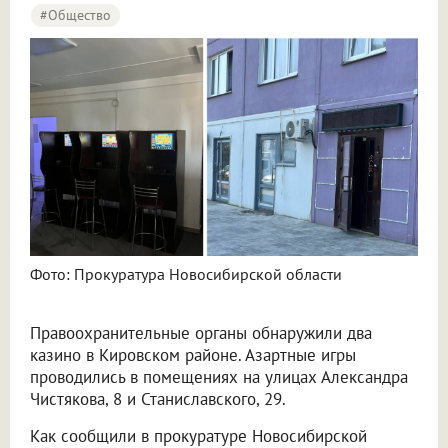
#Общество
Фото: Прокуратура Новосибирской области
Правоохранительные органы обнаружили два
казино в Кировском районе. Азартные игры
проводились в помещениях на улицах Александра
Чистякова, 8 и Станиславского, 29.
Как сообщили в прокуратуре Новосибирской