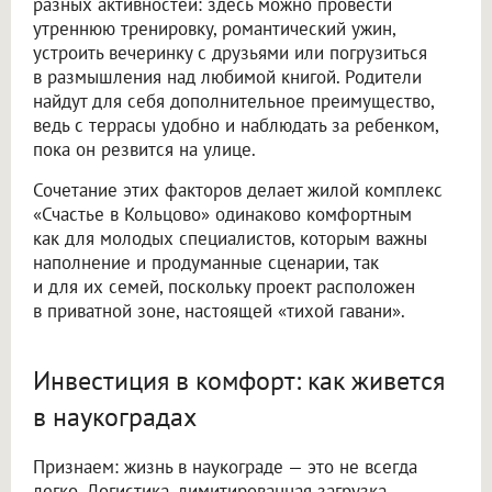
разных активностей: здесь можно провести
утреннюю тренировку, романтический ужин,
устроить вечеринку с друзьями или погрузиться
в размышления над любимой книгой. Родители
найдут для себя дополнительное преимущество,
ведь с террасы удобно и наблюдать за ребенком,
пока он резвится на улице.
Сочетание этих факторов делает жилой комплекс
«Счастье в Кольцово» одинаково комфортным
как для молодых специалистов, которым важны
наполнение и продуманные сценарии, так
и для их семей, поскольку проект расположен
в приватной зоне, настоящей «тихой гавани».
Инвестиция в комфорт: как живется
в наукоградах
Признаем: жизнь в наукограде — это не всегда
легко. Логистика, лимитированная загрузка