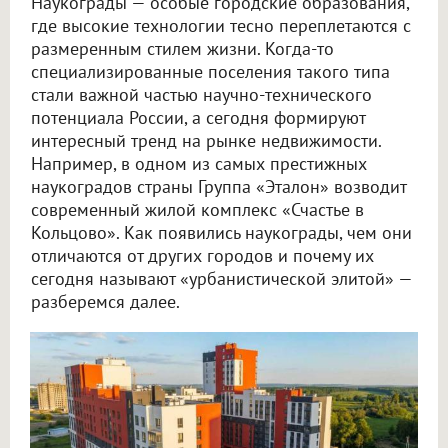
Наукограды — особые городские образования,
где высокие технологии тесно переплетаются с
размеренным стилем жизни. Когда-то
специализированные поселения такого типа
стали важной частью научно-технического
потенциала России, а сегодня формируют
интересный тренд на рынке недвижимости.
Например, в одном из самых престижных
наукоградов страны Группа «Эталон» возводит
современный жилой комплекс «Счастье в
Кольцово». Как появились наукограды, чем они
отличаются от других городов и почему их
сегодня называют «урбанистической элитой» —
разберемся далее.