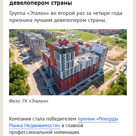
девелопером страны
Группа «Эталон» во второй раз за четыре года
признана лучшим девелопером страны.
Фото: ГК «Эталон»
Компания стала победителем
премии «Рекорды
Рынка Недвижимости»
в главной
профессиональной номинации.