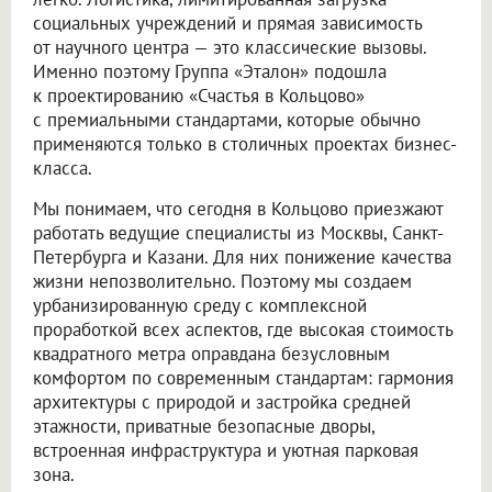
социальных учреждений и прямая зависимость
от научного центра — это классические вызовы.
Именно поэтому Группа «Эталон» подошла
к проектированию «Счастья в Кольцово»
с премиальными стандартами, которые обычно
применяются только в столичных проектах бизнес-
класса.
Мы понимаем, что сегодня в Кольцово приезжают
работать ведущие специалисты из Москвы, Санкт-
Петербурга и Казани. Для них понижение качества
жизни непозволительно. Поэтому мы создаем
урбанизированную среду с комплексной
проработкой всех аспектов, где высокая стоимость
квадратного метра оправдана безусловным
комфортом по современным стандартам: гармония
архитектуры с природой и застройка средней
этажности, приватные безопасные дворы,
встроенная инфраструктура и уютная парковая
зона.