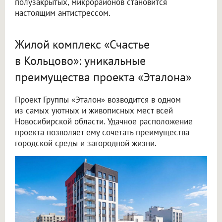
полузакрытых, микрорайонов становится
настоящим антистрессом.
Жилой комплекс «Счастье
в Кольцово»: уникальные
преимущества проекта «Эталона»
Проект Группы «Эталон» возводится в одном
из самых уютных и живописных мест всей
Новосибирской области. Удачное расположение
проекта позволяет ему сочетать преимущества
городской среды и загородной жизни.