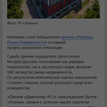
Фото: ГК «Эталон»
Компания стала победителем
премии «Рекорды
Рынка Недвижимости»
в главной
профессиональной номинации.
Судьбу премии определяло трёхэтапное
беспристрастное голосование как рядовых
покупателей, так и экспертного жюри, включая
500 экспертов рынка недвижимости.
По результатам комплексной оценки показателей
«Эталон» показал лучший результат среди всех
конкурентов.
«Премия «Девелопер № 1», присуждённая Группе
«Эталон», связана с успехом нашей стратегии