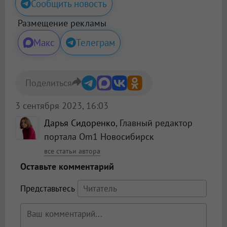
Сообщить новость
Размещение рекламы
Макс
Телеграм
Поделиться
3 сентября 2023, 16:03
Дарья Сидоренко
, Главный редактор
портала Om1 Новосибирск
все статьи автора
Оставьте комментарий
Представьтесь