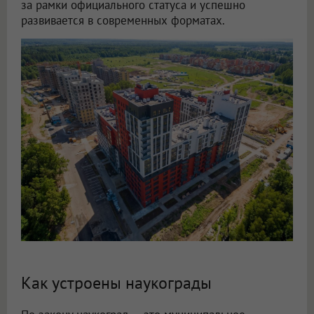
за рамки официального статуса и успешно
развивается в современных форматах.
Как устроены наукограды