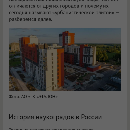
отличаются от других городов и почему их
сегодня называют «урбанистической элитой» —
разберемся далее.
Фото: АО «ГК «ЭТАЛОН»
История наукоградов в России