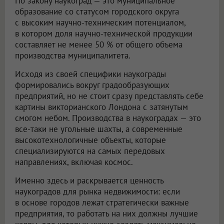
По закону наукоград — это муниципальное
образование со статусом городского округа
с высоким научно-техническим потенциалом,
в котором доля научно-технической продукции
составляет не менее 50 % от общего объема
производства муниципалитета.
Исходя из своей специфики наукограды
формировались вокруг градообразующих
предприятий, но не стоит сразу представлять себе
картины викторианского Лондона с затянутым
смогом небом. Производства в наукоградах — это
все-таки не угольные шахты, а современные
высокотехнологичные объекты, которые
специализируются на самых передовых
направлениях, включая космос.
Именно здесь и раскрывается ценность
наукоградов для рынка недвижимости: если
в основе городов лежат стратегически важные
предприятия, то работать на них должны лучшие