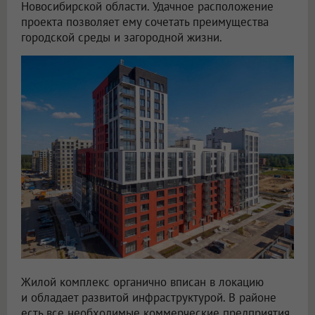
Новосибирской области. Удачное расположение
проекта позволяет ему сочетать преимущества
городской среды и загородной жизни.
Жилой комплекс органично вписан в локацию
и обладает развитой инфраструктурой. В районе
есть все необходимые коммерческие предприятия,