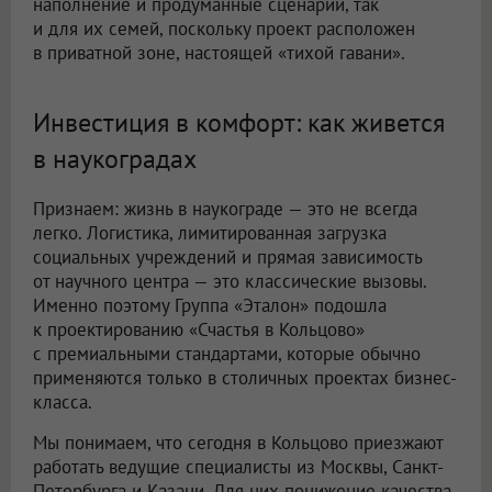
наполнение и продуманные сценарии, так
и для их семей, поскольку проект расположен
в приватной зоне, настоящей «тихой гавани».
Инвестиция в комфорт: как живется
в наукоградах
Признаем: жизнь в наукограде — это не всегда
легко. Логистика, лимитированная загрузка
социальных учреждений и прямая зависимость
от научного центра — это классические вызовы.
Именно поэтому Группа «Эталон» подошла
к проектированию «Счастья в Кольцово»
с премиальными стандартами, которые обычно
применяются только в столичных проектах бизнес-
класса.
Мы понимаем, что сегодня в Кольцово приезжают
работать ведущие специалисты из Москвы, Санкт-
Петербурга и Казани. Для них понижение качества