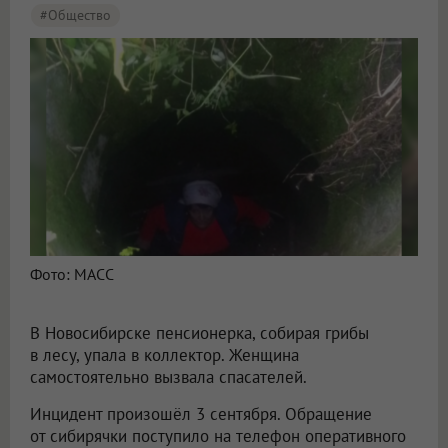
#Общество
Фото: МАСС
В Новосибирске пенсионерка, собирая грибы
в лесу, упала в коллектор. Женщина
самостоятельно вызвала спасателей.
Инцидент произошёл 3 сентября. Обращение
от сибирячки поступило на телефон оперативного