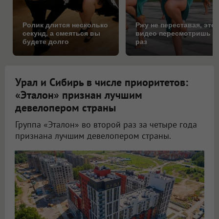
Ролик длится несколько
Ржу не переставая, это
секунд, а смеяться вы
видео пересмотришь н
будете долго
раз
Урал и Сибирь в числе приоритетов:
«Эталон» признан лучшим
девелопером страны
Группа «Эталон» во второй раз за четыре года
признана лучшим девелопером страны.