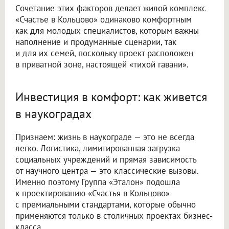
Сочетание этих факторов делает жилой комплекс
«Счастье в Кольцово» одинаково комфортным
как для молодых специалистов, которым важны
наполнение и продуманные сценарии, так
и для их семей, поскольку проект расположен
в приватной зоне, настоящей «тихой гавани».
Инвестиция в комфорт: как живется
в наукоградах
Признаем: жизнь в наукограде — это не всегда
легко. Логистика, лимитированная загрузка
социальных учреждений и прямая зависимость
от научного центра — это классические вызовы.
Именно поэтому Группа «Эталон» подошла
к проектированию «Счастья в Кольцово»
с премиальными стандартами, которые обычно
применяются только в столичных проектах бизнес-
класса.