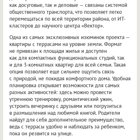
как досуговые, так и деловые — связаны системой
общественного транспорта, что позволяет легко
перемещаться по всей территории района, от ИТ-
кластеров до научного центра «Вектор».
Одна из самых эксклюзивных изюминок проекта —
квартиры с террасами на уровне земли. Формат
не привязан к площади жилья и доступен
как для компактных функциональных студий, так
и для 3-комнатных квартир для всей семьи. Такая
опция позволяет еще сильнее ощутить связь
с природой, не покидая комфортного дома. Удобная
планировка открывает возможности для самых
разных активностей: здесь можно провести
утреннюю тренировку, романтический ужин,
устроить вечеринку с друзьями или погрузиться
в размышления над любимой книгой. Родители
найдут для себя дополнительное преимущество,
ведь с террасы удобно и наблюдать за ребенком,
пока он резвится на улице.