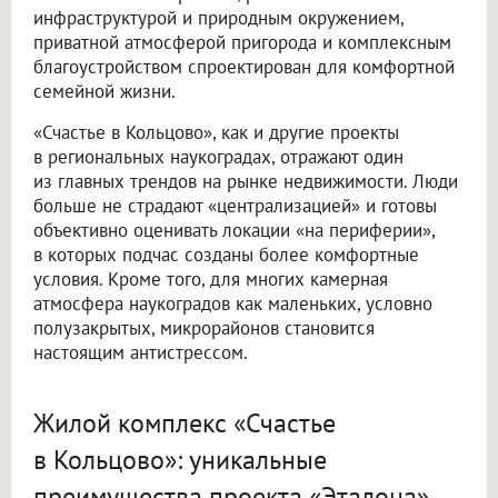
инфраструктурой и природным окружением,
приватной атмосферой пригорода и комплексным
благоустройством спроектирован для комфортной
семейной жизни.
«Счастье в Кольцово», как и другие проекты
в региональных наукоградах, отражают один
из главных трендов на рынке недвижимости. Люди
больше не страдают «централизацией» и готовы
объективно оценивать локации «на периферии»,
в которых подчас созданы более комфортные
условия. Кроме того, для многих камерная
атмосфера наукоградов как маленьких, условно
полузакрытых, микрорайонов становится
настоящим антистрессом.
Жилой комплекс «Счастье
в Кольцово»: уникальные
преимущества проекта «Эталона»