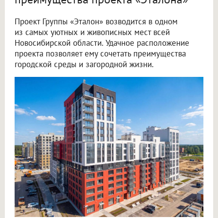
Проект Группы «Эталон» возводится в одном
из самых уютных и живописных мест всей
Новосибирской области. Удачное расположение
проекта позволяет ему сочетать преимущества
городской среды и загородной жизни.