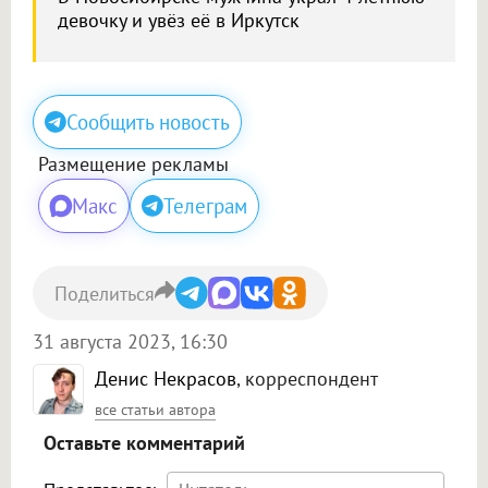
девочку и увёз её в Иркутск
Сообщить новость
Размещение рекламы
Макс
Телеграм
Поделиться
31 августа 2023, 16:30
Денис Некрасов
, корреспондент
все статьи автора
Оставьте комментарий