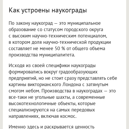
Как устроены наукограды
По закону наукоград — это муниципальное
образование со статусом городского округа
с высоким научно-техническим потенциалом,
в котором доля научно-технической продукции
составляет не менее 50 % от общего объема
производства муниципалитета.
Исходя из своей специфики наукограды
формировались вокруг градообразующих
предприятий, но не стоит сразу представлять себе
картины викторианского Лондона с затянутым
смогом небом. Производства в наукоградах — это
все-таки не угольные шахты, а современные
высокотехнологичные объекты, которые
специализируются на самых передовых
направлениях, включая космос.
Именно здесь и раскрывается ценность