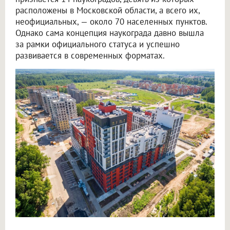
расположены в Московской области, а всего их,
неофициальных, — около 70 населенных пунктов.
Однако сама концепция наукограда давно вышла
за рамки официального статуса и успешно
развивается в современных форматах.