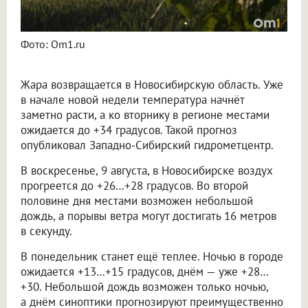
Фото: Om1.ru
Жара возвращается в Новосибирскую область. Уже
в начале новой недели температура начнёт
заметно расти, а ко вторнику в регионе местами
ожидается до +34 градусов. Такой прогноз
опубликовал Западно-Сибирский гидрометцентр.
В воскресенье, 9 августа, в Новосибирске воздух
прогреется до +26…+28 градусов. Во второй
половине дня местами возможен небольшой
дождь, а порывы ветра могут достигать 16 метров
в секунду.
В понедельник станет ещё теплее. Ночью в городе
ожидается +13…+15 градусов, днём — уже +28…
+30. Небольшой дождь возможен только ночью,
а днём синоптики прогнозируют преимущественно