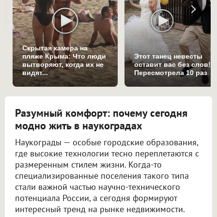
Скрытая камера на
пляже Крыма: Что люди
Этот танец невесты
вытворяют, когда их не
оставит вас без слов!
видят...
Пересмотрела 10 раз
Разумный комфорт: почему сегодня
модно жить в наукоградах
Наукограды — особые городские образования,
где высокие технологии тесно переплетаются с
размеренным стилем жизни. Когда-то
специализированные поселения такого типа
стали важной частью научно-технического
потенциала России, а сегодня формируют
интересный тренд на рынке недвижимости.