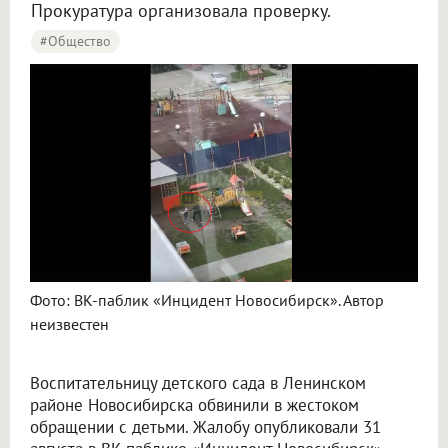
Прокуратура организовала проверку.
#Общество
Фото: ВК-паблик «Инцидент Новосибирск». Автор
неизвестен
Воспитательницу детского сада в Ленинском
районе Новосибирска обвинили в жестоком
обращении с детьми. Жалобу опубликовали 31