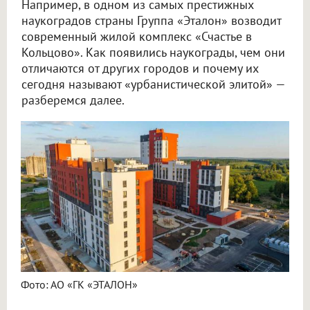
Например, в одном из самых престижных
наукоградов страны Группа «Эталон» возводит
современный жилой комплекс «Счастье в
Кольцово». Как появились наукограды, чем они
отличаются от других городов и почему их
сегодня называют «урбанистической элитой» —
разберемся далее.
Фото: АО «ГК «ЭТАЛОН»