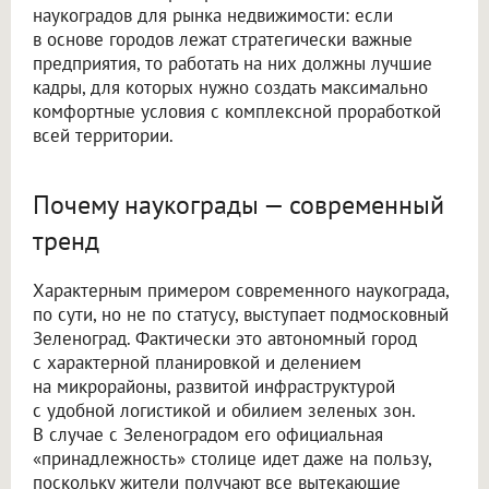
наукоградов для рынка недвижимости: если
в основе городов лежат стратегически важные
предприятия, то работать на них должны лучшие
кадры, для которых нужно создать максимально
комфортные условия с комплексной проработкой
всей территории.
Почему наукограды — современный
тренд
Характерным примером современного наукограда,
по сути, но не по статусу, выступает подмосковный
Зеленоград. Фактически это автономный город
с характерной планировкой и делением
на микрорайоны, развитой инфраструктурой
с удобной логистикой и обилием зеленых зон.
В случае с Зеленоградом его официальная
«принадлежность» столице идет даже на пользу,
поскольку жители получают все вытекающие