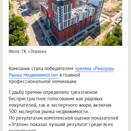
Фото: ГК «Эталон»
Компания стала победителем
премии «Рекорды
Рынка Недвижимости»
в главной
профессиональной номинации.
Судьбу премии определяло трёхэтапное
беспристрастное голосование как рядовых
покупателей, так и экспертного жюри, включая
500 экспертов рынка недвижимости.
По результатам комплексной оценки показателей
«Эталон» показал лучший результат среди всех
конкурентов.