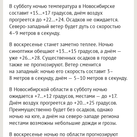
В субботу ночью температура в Новосибирске
составит +15…+17 градусов, днём воздух
прогреется до +22…+24. Осадков не ожидается.
Северо-западный ветер будет дуть со скоростью
4–9 метров в секунду.
В воскресенье станет заметно теплее. Ночью
синоптики обещают +13…+15 градусов, а днём —
уже +26…+28. Существенных осадков в городе
также не прогнозируют. Ветер сменится
на западный: ночью его скорость составит 3–
8 метров в секунду, днём — 5–10 метров в секунду.
В Новосибирской области в субботу ночью
ожидается +7…+12 градусов, местами — до +17.
Днём воздух прогреется до +20…+25 градусов.
Преимущественно будет без осадков, однако
ночью на юге, а днём на северо-западе региона
местами возможны небольшие дожди и грозы.
В воскресенье ночью по области прогнозируют