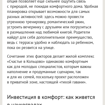
опция позволяет еще сильнее ощутить связь
с природой, не покидая комфортного дома. Удобная
планировка открывает возможности для самых
разных активностей: здесь можно провести
утреннюю тренировку, романтический ужин,
устроить вечеринку с друзьями или погрузиться
в размышления над любимой книгой. Родители
найдут для себя дополнительное преимущество,
ведь с террасы удобно и наблюдать за ребенком,
пока он резвится на улице.
Сочетание этих факторов делает жилой комплекс
«Счастье в Кольцово» одинаково комфортным
как для молодых специалистов, которым важны
наполнение и продуманные сценарии, так
и для их семей, поскольку проект расположен
в приватной зоне, настоящей «тихой гавани».
Инвестиция в комфорт: как живется
в наукоградах