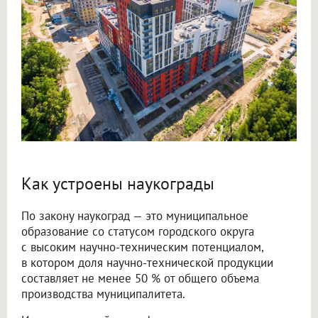
Как устроены наукограды
По закону наукоград — это муниципальное
образование со статусом городского округа
с высоким научно-техническим потенциалом,
в котором доля научно-технической продукции
составляет не менее 50 % от общего объема
производства муниципалитета.