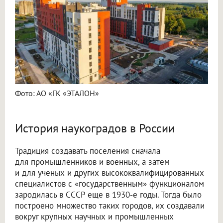
Фото: АО «ГК «ЭТАЛОН»
История наукоградов в России
Традиция создавать поселения сначала
для промышленников и военных, а затем
и для ученых и других высококвалифицированных
специалистов с «государственным» функционалом
зародилась в СССР еще в 1930-е годы. Тогда было
построено множество таких городов, их создавали
вокруг крупных научных и промышленных