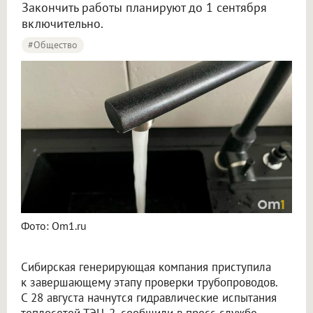
Закончить работы планируют до 1 сентября
включительно.
#Общество
Фото: Om1.ru
Сибирская генерирующая компания приступила
к завершающему этапу проверки трубопроводов.
С 28 августа начнутся гидравлические испытания