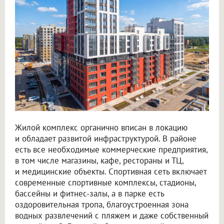
Жилой комплекс органично вписан в локацию
и обладает развитой инфраструктурой. В районе
есть все необходимые коммерческие предприятия,
в том числе магазины, кафе, рестораны и ТЦ,
и медицинские объекты. Спортивная сеть включает
современные спортивные комплексы, стадионы,
бассейны и фитнес-залы, а в парке есть
оздоровительная тропа, благоустроенная зона
водных развлечений с пляжем и даже собственный