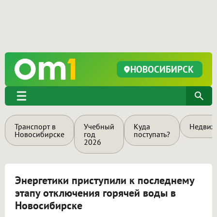
НОВОСИБИРСК
Транспорт в
Учебный
Куда
Недвиж
Новосибирске
год
поступать?
2026
Энергетики приступили к последнему
этапу отключения горячей воды в
Новосибирске