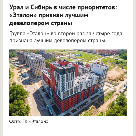
Урал и Сибирь в числе приоритетов:
«Эталон» признан лучшим
девелопером страны
Группа «Эталон» во второй раз за четыре года
признана лучшим девелопером страны.
Фото: ГК «Эталон»