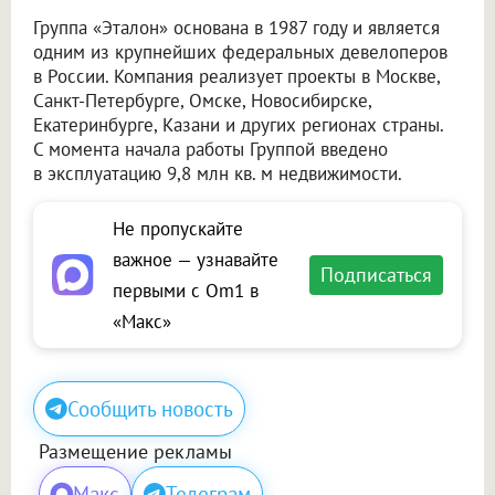
Группа «Эталон» основана в 1987 году и является
одним из крупнейших федеральных девелоперов
в России. Компания реализует проекты в Москве,
Санкт-Петербурге, Омске, Новосибирске,
Екатеринбурге, Казани и других регионах страны.
С момента начала работы Группой введено
в эксплуатацию 9,8 млн кв. м недвижимости.
Не пропускайте
важное — узнавайте
Подписаться
первыми с Om1 в
«Макс»
Сообщить новость
Размещение рекламы
Макс
Телеграм