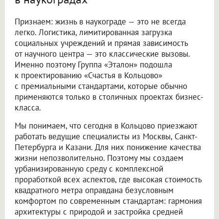
Признаем: жизнь в наукограде — это не всегда
легко. Логистика, лимитированная загрузка
социальных учреждений и прямая зависимость
от научного центра — это классические вызовы.
Именно поэтому Группа «Эталон» подошла
к проектированию «Счастья в Кольцово»
с премиальными стандартами, которые обычно
применяются только в столичных проектах бизнес-
класса.
Мы понимаем, что сегодня в Кольцово приезжают
работать ведущие специалисты из Москвы, Санкт-
Петербурга и Казани. Для них понижение качества
жизни непозволительно. Поэтому мы создаем
урбанизированную среду с комплексной
проработкой всех аспектов, где высокая стоимость
квадратного метра оправдана безусловным
комфортом по современным стандартам: гармония
архитектуры с природой и застройка средней