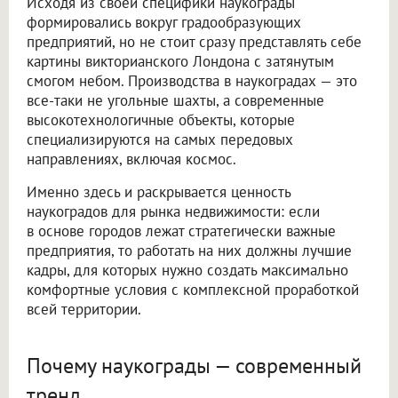
Исходя из своей специфики наукограды
формировались вокруг градообразующих
предприятий, но не стоит сразу представлять себе
картины викторианского Лондона с затянутым
смогом небом. Производства в наукоградах — это
все-таки не угольные шахты, а современные
высокотехнологичные объекты, которые
специализируются на самых передовых
направлениях, включая космос.
Именно здесь и раскрывается ценность
наукоградов для рынка недвижимости: если
в основе городов лежат стратегически важные
предприятия, то работать на них должны лучшие
кадры, для которых нужно создать максимально
комфортные условия с комплексной проработкой
всей территории.
Почему наукограды — современный
тренд