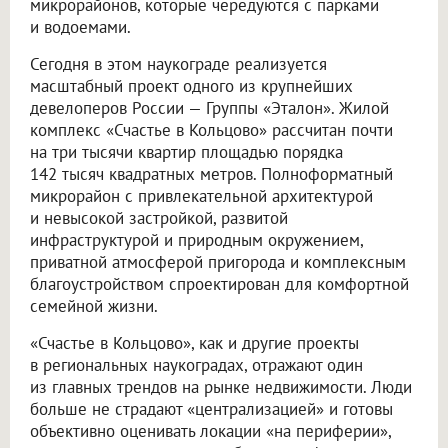
микрорайонов, которые чередуются с парками
и водоемами.
Сегодня в этом наукограде реализуется
масштабный проект одного из крупнейших
девелоперов России — Группы «Эталон». Жилой
комплекс «Счастье в Кольцово» рассчитан почти
на три тысячи квартир площадью порядка
142 тысяч квадратных метров. Полноформатный
микрорайон с привлекательной архитектурой
и невысокой застройкой, развитой
инфраструктурой и природным окружением,
приватной атмосферой пригорода и комплексным
благоустройством спроектирован для комфортной
семейной жизни.
«Счастье в Кольцово», как и другие проекты
в региональных наукоградах, отражают один
из главных трендов на рынке недвижимости. Люди
больше не страдают «централизацией» и готовы
объективно оценивать локации «на периферии»,