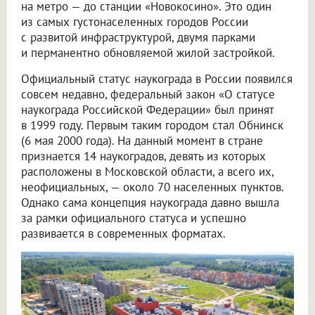
на метро — до станции «Новокосино». Это один
из самых густонаселенных городов России
с развитой инфраструктурой, двумя парками
и перманентно обновляемой жилой застройкой.
Официальный статус наукограда в России появился
совсем недавно, федеральный закон «О статусе
наукограда Российской Федерации» был принят
в 1999 году. Первым таким городом стал Обнинск
(6 мая 2000 года). На данный момент в стране
признается 14 наукоградов, девять из которых
расположены в Московской области, а всего их,
неофициальных, — около 70 населенных пунктов.
Однако сама концепция наукограда давно вышла
за рамки официального статуса и успешно
развивается в современных форматах.