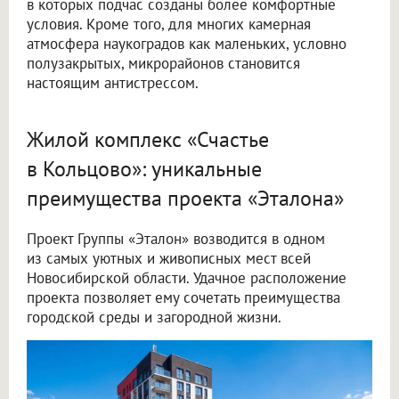
в которых подчас созданы более комфортные
условия. Кроме того, для многих камерная
атмосфера наукоградов как маленьких, условно
полузакрытых, микрорайонов становится
настоящим антистрессом.
Жилой комплекс «Счастье
в Кольцово»: уникальные
преимущества проекта «Эталона»
Проект Группы «Эталон» возводится в одном
из самых уютных и живописных мест всей
Новосибирской области. Удачное расположение
проекта позволяет ему сочетать преимущества
городской среды и загородной жизни.