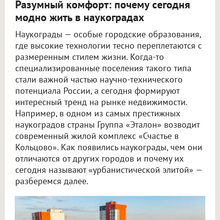
Разумный комфорт: почему сегодня
модно жить в наукоградах
Наукограды — особые городские образования,
где высокие технологии тесно переплетаются с
размеренным стилем жизни. Когда-то
специализированные поселения такого типа
стали важной частью научно-технического
потенциала России, а сегодня формируют
интересный тренд на рынке недвижимости.
Например, в одном из самых престижных
наукоградов страны Группа «Эталон» возводит
современный жилой комплекс «Счастье в
Кольцово». Как появились наукограды, чем они
отличаются от других городов и почему их
сегодня называют «урбанистической элитой» —
разберемся далее.