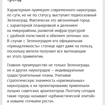
Характерным примером современного наукограда,
по сути, но не по статусу, выступает подмосковный
Зеленоград. Фактически это автономный город
с характерной планировкой и делением
на микрорайоны, развитой инфраструктурой
с удобной логистикой и обилием зеленых зон.
В случае с Зеленоградом его официальная
«принадлежность» столице идет даже на пользу,
поскольку жители получают все вытекающие
из этого привилегии.
Главное преимущество не только Зеленограда,
но и других наукоградов — индивидуальные
градостроительные планы. Учитывая
стратегическую значимость «оригинальных»
наукоградов, к их проектированию привлекали
лучших советских архитекторов. Поэтому сегодня
такие города называют «урбанистической элитой»
и новыми «точками роста».