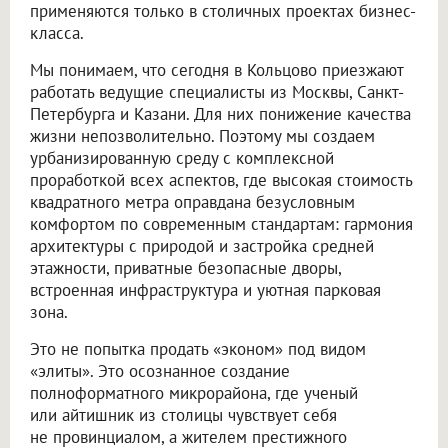
применяются только в столичных проектах бизнес-
класса.
Мы понимаем, что сегодня в Кольцово приезжают
работать ведущие специалисты из Москвы, Санкт-
Петербурга и Казани. Для них понижение качества
жизни непозволительно. Поэтому мы создаем
урбанизированную среду с комплексной
проработкой всех аспектов, где высокая стоимость
квадратного метра оправдана безусловным
комфортом по современным стандартам: гармония
архитектуры с природой и застройка средней
этажности, приватные безопасные дворы,
встроенная инфраструктура и уютная парковая
зона.
Это не попытка продать «эконом» под видом
«элиты». Это осознанное создание
полноформатного микрорайона, где ученый
или айтишник из столицы чувствует себя
не провинциалом, а жителем престижного