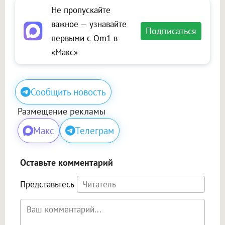
Не пропускайте
важное — узнавайте
Подписаться
первыми с Om1 в
«Макс»
Сообщить новость
Размещение рекламы
Макс
Телеграм
Оставьте комментарий
Представьтесь