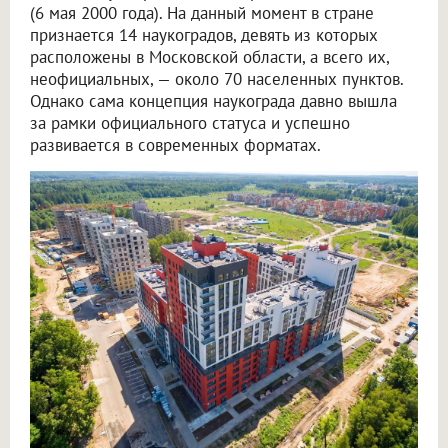
(6 мая 2000 года). На данный момент в стране
признается 14 наукоградов, девять из которых
расположены в Московской области, а всего их,
неофициальных, — около 70 населенных пунктов.
Однако сама концепция наукограда давно вышла
за рамки официального статуса и успешно
развивается в современных форматах.