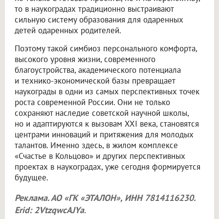
то в наукоградах традиционно выстраивают
сильную систему образования для одаренных
детей одаренных родителей.
Поэтому такой симбиоз персонального комфорта,
высокого уровня жизни, современного
благоустройства, академического потенциала
и технико-экономической базы превращает
наукограды в одни из самых перспективных точек
роста современной России. Они не только
сохраняют наследие советской научной школы,
но и адаптируются к вызовам XXI века, становятся
центрами инноваций и притяжения для молодых
талантов. Именно здесь, в жилом комплексе
«Счастье в Кольцово» и других перспективных
проектах в наукоградах, уже сегодня формируется
будущее.
Реклама. АО «ГК «ЭТАЛОН», ИНН 7814116230.
Erid: 2VtzqwcAJYa
.