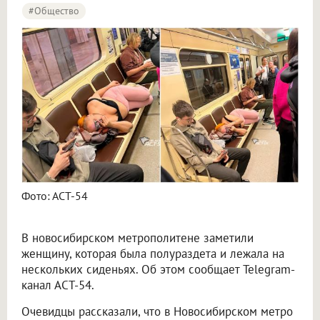
#Общество
Фото: АСТ-54
В новосибирском метрополитене заметили
женщину, которая была полураздета и лежала на
нескольких сиденьях. Об этом сообщает Telegram-
канал АСТ-54.
Очевидцы рассказали, что в Новосибирском метро