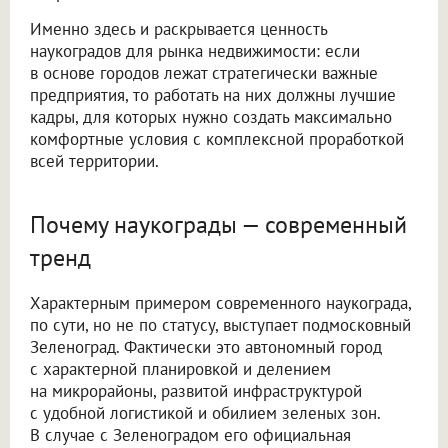
Именно здесь и раскрывается ценность
наукоградов для рынка недвижимости: если
в основе городов лежат стратегически важные
предприятия, то работать на них должны лучшие
кадры, для которых нужно создать максимально
комфортные условия с комплексной проработкой
всей территории.
Почему наукограды — современный
тренд
Характерным примером современного наукограда,
по сути, но не по статусу, выступает подмосковный
Зеленоград. Фактически это автономный город
с характерной планировкой и делением
на микрорайоны, развитой инфраструктурой
с удобной логистикой и обилием зеленых зон.
В случае с Зеленоградом его официальная