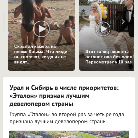
Скрытая камера на
пляже Крыма: Что люди
Этот танец невесты
вытворяют, когда их не
оставит вас без слов!
видят...
Пересмотрела 10 раз
Урал и Сибирь в числе приоритетов:
«Эталон» признан лучшим
девелопером страны
Группа «Эталон» во второй раз за четыре года
признана лучшим девелопером страны.