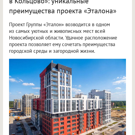
в Кольцово»: уникальные
преимущества проекта «Эталона»
Проект Группы «Эталон» возводится в одном
из самых уютных и живописных мест всей
Новосибирской области. Удачное расположение
проекта позволяет ему сочетать преимущества
городской среды и загородной жизни.