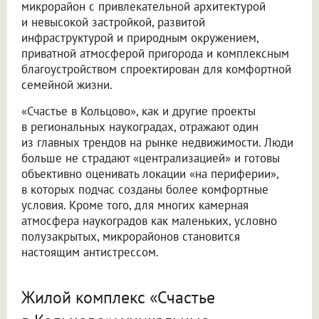
микрорайон с привлекательной архитектурой
и невысокой застройкой, развитой
инфраструктурой и природным окружением,
приватной атмосферой пригорода и комплексным
благоустройством спроектирован для комфортной
семейной жизни.
«Счастье в Кольцово», как и другие проекты
в региональных наукоградах, отражают один
из главных трендов на рынке недвижимости. Люди
больше не страдают «централизацией» и готовы
объективно оценивать локации «на периферии»,
в которых подчас созданы более комфортные
условия. Кроме того, для многих камерная
атмосфера наукоградов как маленьких, условно
полузакрытых, микрорайонов становится
настоящим антистрессом.
Жилой комплекс «Счастье