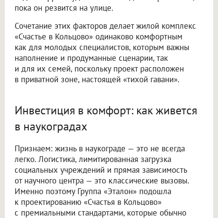
пока он резвится на улице.
Сочетание этих факторов делает жилой комплекс
«Счастье в Кольцово» одинаково комфортным
как для молодых специалистов, которым важны
наполнение и продуманные сценарии, так
и для их семей, поскольку проект расположен
в приватной зоне, настоящей «тихой гавани».
Инвестиция в комфорт: как живется
в наукоградах
Признаем: жизнь в наукограде — это не всегда
легко. Логистика, лимитированная загрузка
социальных учреждений и прямая зависимость
от научного центра — это классические вызовы.
Именно поэтому Группа «Эталон» подошла
к проектированию «Счастья в Кольцово»
с премиальными стандартами, которые обычно