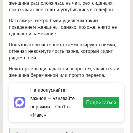
женщина расположилась на четырех сиденьях,
показывая свое тело и углубившись в телефон.
Пассажиры метро были удивлены таким
поведением женщины, однако, похоже, никто не
сделал ей замечание.
Пользователи интернета комментируют снимки,
отмечая невозмутимость парня, который сидит
рядом с ней.
Некоторые люди задаются вопросом, является ли
женщина беременной или просто переела.
Не пропускайте
важное — узнавайте
Подписаться
первыми с Om1 в
«Макс»