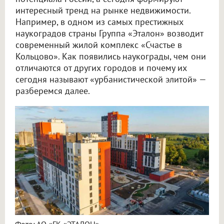
интересный тренд на рынке недвижимости.
Например, в одном из самых престижных
наукоградов страны Группа «Эталон» возводит
современный жилой комплекс «Счастье в
Кольцово». Как появились наукограды, чем они
отличаются от других городов и почему их
сегодня называют «урбанистической элитой» —
разберемся далее.
Фото: АО «ГК «ЭТАЛОН»