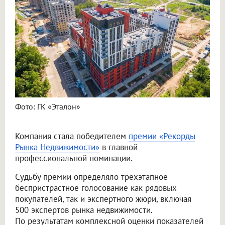
Фото: ГК «Эталон»
Компания стала победителем
премии «Рекорды
Рынка Недвижимости»
в главной
профессиональной номинации.
Судьбу премии определяло трёхэтапное
беспристрастное голосование как рядовых
покупателей, так и экспертного жюри, включая
500 экспертов рынка недвижимости.
По результатам комплексной оценки показателей