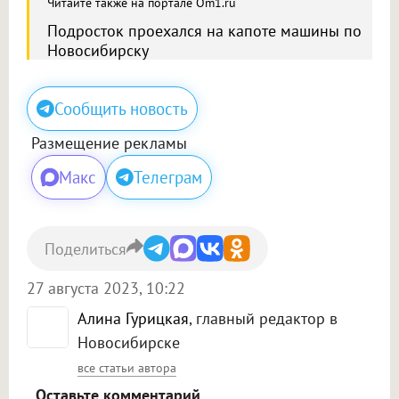
Читайте также на портале Om1.ru
Подросток проехался на капоте машины по
Новосибирску
Сообщить новость
Размещение рекламы
Макс
Телеграм
Поделиться
27 августа 2023, 10:22
Алина Гурицкая
, главный редактор в
Новосибирске
все статьи автора
Оставьте комментарий