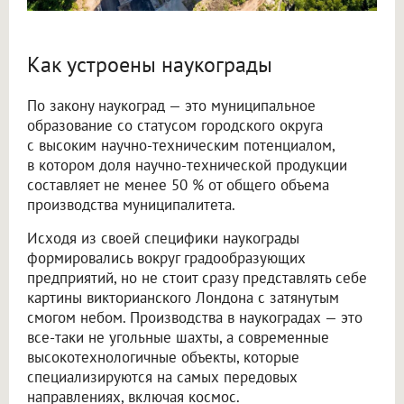
Как устроены наукограды
По закону наукоград — это муниципальное
образование со статусом городского округа
с высоким научно-техническим потенциалом,
в котором доля научно-технической продукции
составляет не менее 50 % от общего объема
производства муниципалитета.
Исходя из своей специфики наукограды
формировались вокруг градообразующих
предприятий, но не стоит сразу представлять себе
картины викторианского Лондона с затянутым
смогом небом. Производства в наукоградах — это
все-таки не угольные шахты, а современные
высокотехнологичные объекты, которые
специализируются на самых передовых
направлениях, включая космос.