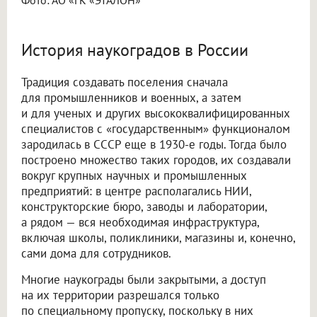
История наукоградов в России
Традиция создавать поселения сначала
для промышленников и военных, а затем
и для ученых и других высококвалифицированных
специалистов с «государственным» функционалом
зародилась в СССР еще в 1930-е годы. Тогда было
построено множество таких городов, их создавали
вокруг крупных научных и промышленных
предприятий: в центре располагались НИИ,
конструкторские бюро, заводы и лаборатории,
а рядом — вся необходимая инфраструктура,
включая школы, поликлиники, магазины и, конечно,
сами дома для сотрудников.
Многие наукограды были закрытыми, а доступ
на их территории разрешался только
по специальному пропуску, поскольку в них