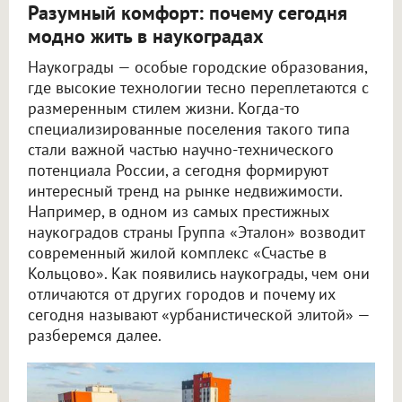
Разумный комфорт: почему сегодня
модно жить в наукоградах
Наукограды — особые городские образования,
где высокие технологии тесно переплетаются с
размеренным стилем жизни. Когда-то
специализированные поселения такого типа
стали важной частью научно-технического
потенциала России, а сегодня формируют
интересный тренд на рынке недвижимости.
Например, в одном из самых престижных
наукоградов страны Группа «Эталон» возводит
современный жилой комплекс «Счастье в
Кольцово». Как появились наукограды, чем они
отличаются от других городов и почему их
сегодня называют «урбанистической элитой» —
разберемся далее.