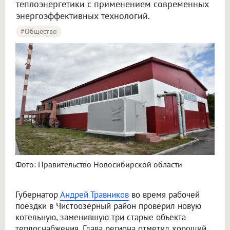
теплоэнергетики с применением современных
энергоэффективных технологий.
#Общество
Фото: Правительство Новосибирской области
Губернатор
Андрей Травников
во время рабочей
поездки в Чистоозёрный район проверил новую
котельную, заменившую три старые объекта
теплоснабжения. Глава региона отметил хороший