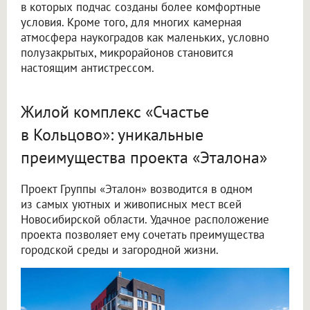
в которых подчас созданы более комфортные
условия. Кроме того, для многих камерная
атмосфера наукоградов как маленьких, условно
полузакрытых, микрорайонов становится
настоящим антистрессом.
Жилой комплекс «Счастье
в Кольцово»: уникальные
преимущества проекта «Эталона»
Проект Группы «Эталон» возводится в одном
из самых уютных и живописных мест всей
Новосибирской области. Удачное расположение
проекта позволяет ему сочетать преимущества
городской среды и загородной жизни.