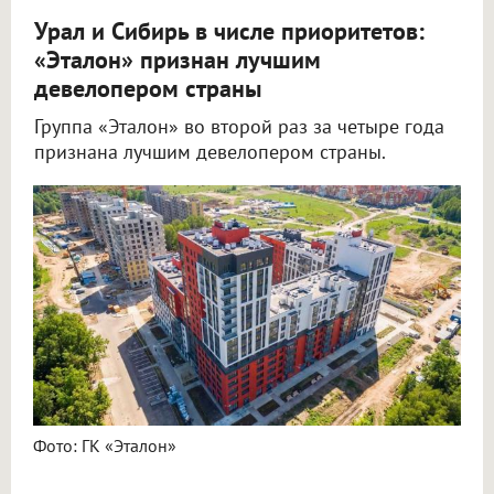
Урал и Сибирь в числе приоритетов:
«Эталон» признан лучшим
девелопером страны
Группа «Эталон» во второй раз за четыре года
признана лучшим девелопером страны.
Фото: ГК «Эталон»