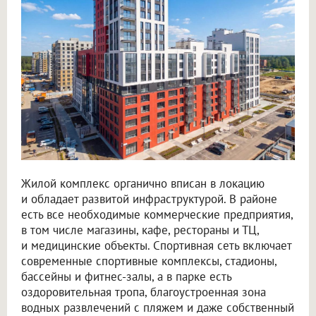
Жилой комплекс органично вписан в локацию
и обладает развитой инфраструктурой. В районе
есть все необходимые коммерческие предприятия,
в том числе магазины, кафе, рестораны и ТЦ,
и медицинские объекты. Спортивная сеть включает
современные спортивные комплексы, стадионы,
бассейны и фитнес-залы, а в парке есть
оздоровительная тропа, благоустроенная зона
водных развлечений с пляжем и даже собственный