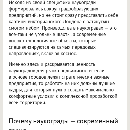
Исходя из своей специфики наукограды
формировались вокруг градообразующих
предприятий, но не стоит сразу представлять себе
картины викторианского Лондона с затянутым
смогом небом. Производства в наукоградах — это
все-таки не угольные шахты, а современные
высокотехнологичные объекты, которые
специализируются на самых передовых
направлениях, включая космос.
Именно здесь и раскрывается ценность
наукоградов для рынка недвижимости: если
в основе городов лежат стратегически важные
предприятия, то работать на них должны лучшие
кадры, для которых нужно создать максимально
комфортные условия с комплексной проработкой
всей территории.
Почему наукограды — современный