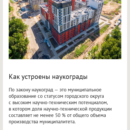
Как устроены наукограды
По закону наукоград — это муниципальное
образование со статусом городского округа
с высоким научно-техническим потенциалом,
в котором доля научно-технической продукции
составляет не менее 50 % от общего объема
производства муниципалитета.