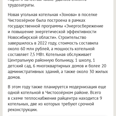
трудозатраты.
Новая угольная котельная «Зонова» в поселке
Чистоозёрное была построена в рамках
государственной программы «Энергосбережение
и повышение энергетической эффективности
Новосибирской области». Строительство
завершилось в 2022 году, стоимость составила
около 60 млн рублей, а мощность котельной
составляет 7,5 МВт. Котельная обслуживает
Центральную районную больницу, 1 школу, 1
детский сад, 6 многоквартирных домов и более 20
административных зданий, а также около 30 жилых
домов.
В этом году также планируется модернизация еще
одной котельной в Чистоозёрном районе. Всего
в схеме теплоснабжения райцентра находится 9
котельных, две из которых требуют срочной
реконструкции.