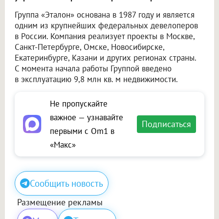
Группа «Эталон» основана в 1987 году и является
одним из крупнейших федеральных девелоперов
в России. Компания реализует проекты в Москве,
Санкт-Петербурге, Омске, Новосибирске,
Екатеринбурге, Казани и других регионах страны.
С момента начала работы Группой введено
в эксплуатацию 9,8 млн кв. м недвижимости.
Не пропускайте
важное — узнавайте
Подписаться
первыми с Om1 в
«Макс»
Сообщить новость
Размещение рекламы