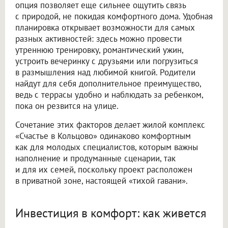
опция позволяет еще сильнее ощутить связь
с природой, не покидая комфортного дома. Удобная
планировка открывает возможности для самых
разных активностей: здесь можно провести
утреннюю тренировку, романтический ужин,
устроить вечеринку с друзьями или погрузиться
в размышления над любимой книгой. Родители
найдут для себя дополнительное преимущество,
ведь с террасы удобно и наблюдать за ребенком,
пока он резвится на улице.
Сочетание этих факторов делает жилой комплекс
«Счастье в Кольцово» одинаково комфортным
как для молодых специалистов, которым важны
наполнение и продуманные сценарии, так
и для их семей, поскольку проект расположен
в приватной зоне, настоящей «тихой гавани».
Инвестиция в комфорт: как живется