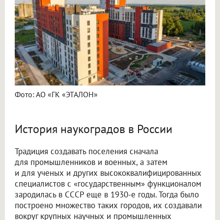
Фото: АО «ГК «ЭТАЛОН»
История наукоградов в России
Традиция создавать поселения сначала
для промышленников и военных, а затем
и для ученых и других высококвалифицированных
специалистов с «государственным» функционалом
зародилась в СССР еще в 1930-е годы. Тогда было
построено множество таких городов, их создавали
вокруг крупных научных и промышленных