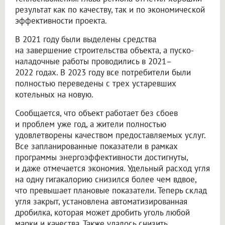
результат как по качеству, так и по экономической
эффективности проекта.
В 2021 году были выделены средства
на завершение строительства объекта, а пуско-
наладочные работы проводились в 2021–
2022 годах. В 2023 году все потребители были
полностью переведены с трех устаревших
котельных на новую.
Сообщается, что объект работает без сбоев
и проблем уже год, а жители полностью
удовлетворены качеством предоставляемых услуг.
Все запланированные показатели в рамках
программы энергоэффективности достигнуты,
и даже отмечается экономия. Удельный расход угля
на одну гигакалорию снизился более чем вдвое,
что превышает плановые показатели. Теперь склад
угля закрыт, установлена автоматизированная
дробилка, которая может дробить уголь любой
марки и качества. Также удалось снизить