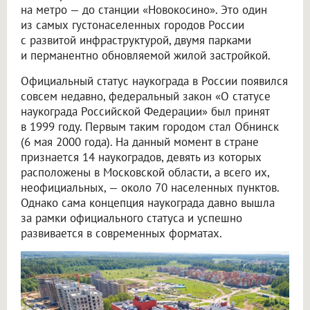
на метро — до станции «Новокосино». Это один
из самых густонаселенных городов России
с развитой инфраструктурой, двумя парками
и перманентно обновляемой жилой застройкой.
Официальный статус наукограда в России появился
совсем недавно, федеральный закон «О статусе
наукограда Российской Федерации» был принят
в 1999 году. Первым таким городом стал Обнинск
(6 мая 2000 года). На данный момент в стране
признается 14 наукоградов, девять из которых
расположены в Московской области, а всего их,
неофициальных, — около 70 населенных пунктов.
Однако сама концепция наукограда давно вышла
за рамки официального статуса и успешно
развивается в современных форматах.