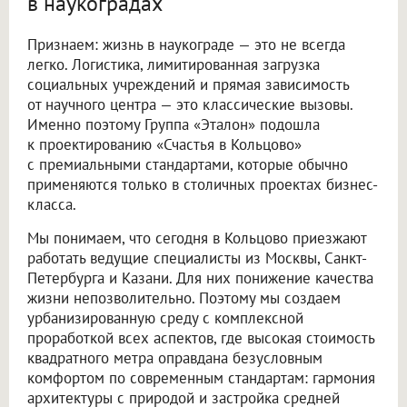
в наукоградах
Признаем: жизнь в наукограде — это не всегда
легко. Логистика, лимитированная загрузка
социальных учреждений и прямая зависимость
от научного центра — это классические вызовы.
Именно поэтому Группа «Эталон» подошла
к проектированию «Счастья в Кольцово»
с премиальными стандартами, которые обычно
применяются только в столичных проектах бизнес-
класса.
Мы понимаем, что сегодня в Кольцово приезжают
работать ведущие специалисты из Москвы, Санкт-
Петербурга и Казани. Для них понижение качества
жизни непозволительно. Поэтому мы создаем
урбанизированную среду с комплексной
проработкой всех аспектов, где высокая стоимость
квадратного метра оправдана безусловным
комфортом по современным стандартам: гармония
архитектуры с природой и застройка средней