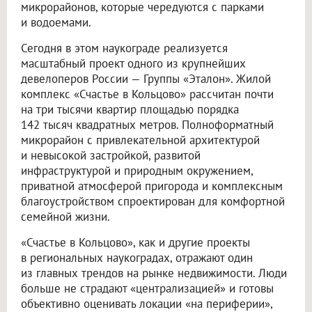
микрорайонов, которые чередуются с парками
и водоемами.
Сегодня в этом наукограде реализуется
масштабный проект одного из крупнейших
девелоперов России — Группы «Эталон». Жилой
комплекс «Счастье в Кольцово» рассчитан почти
на три тысячи квартир площадью порядка
142 тысяч квадратных метров. Полноформатный
микрорайон с привлекательной архитектурой
и невысокой застройкой, развитой
инфраструктурой и природным окружением,
приватной атмосферой пригорода и комплексным
благоустройством спроектирован для комфортной
семейной жизни.
«Счастье в Кольцово», как и другие проекты
в региональных наукоградах, отражают один
из главных трендов на рынке недвижимости. Люди
больше не страдают «централизацией» и готовы
объективно оценивать локации «на периферии»,