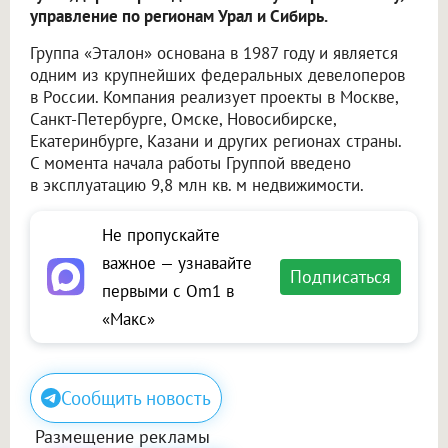
управление по регионам Урал и Сибирь.
Группа «Эталон» основана в 1987 году и является
одним из крупнейших федеральных девелоперов
в России. Компания реализует проекты в Москве,
Санкт-Петербурге, Омске, Новосибирске,
Екатеринбурге, Казани и других регионах страны.
С момента начала работы Группой введено
в эксплуатацию 9,8 млн кв. м недвижимости.
Не пропускайте
важное — узнавайте
Подписаться
первыми с Om1 в
«Макс»
Сообщить новость
Размещение рекламы