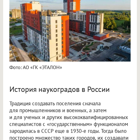
Фото: АО «ГК «ЭТАЛОН»
История наукоградов в России
Традиция создавать поселения сначала
для промышленников и военных, а затем
и для ученых и других высококвалифицированных
специалистов с «государственным» функционалом
зародилась в СССР еще в 1930-е годы. Тогда было
построено множество таких городов, их создавали