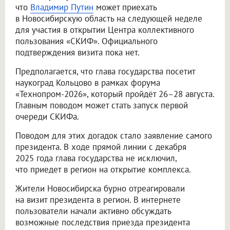
что
Владимир Путин
может приехать
в Новосибирскую область на следующей неделе
для участия в открытии Центра коллективного
пользования «СКИФ». Официального
подтверждения визита пока нет.
Предполагается, что глава государства посетит
наукоград Кольцово в рамках форума
«Технопром-2026», который пройдёт 26–28 августа.
Главным поводом может стать запуск первой
очереди СКИФа.
Поводом для этих догадок стало заявление самого
президента. В ходе прямой линии с декабря
2025 года глава государства не исключил,
что приедет в регион на открытие комплекса.
Жители Новосибирска бурно отреагировали
на визит президента в регион. В интернете
пользователи начали активно обсуждать
возможные последствия приезда президента