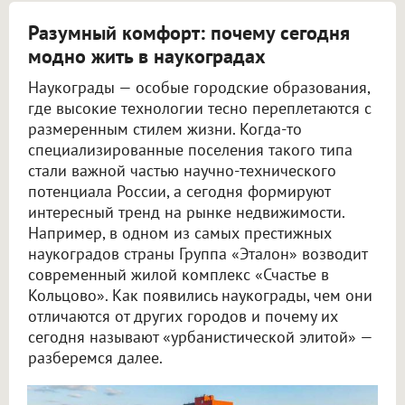
Разумный комфорт: почему сегодня
модно жить в наукоградах
Наукограды — особые городские образования,
где высокие технологии тесно переплетаются с
размеренным стилем жизни. Когда-то
специализированные поселения такого типа
стали важной частью научно-технического
потенциала России, а сегодня формируют
интересный тренд на рынке недвижимости.
Например, в одном из самых престижных
наукоградов страны Группа «Эталон» возводит
современный жилой комплекс «Счастье в
Кольцово». Как появились наукограды, чем они
отличаются от других городов и почему их
сегодня называют «урбанистической элитой» —
разберемся далее.