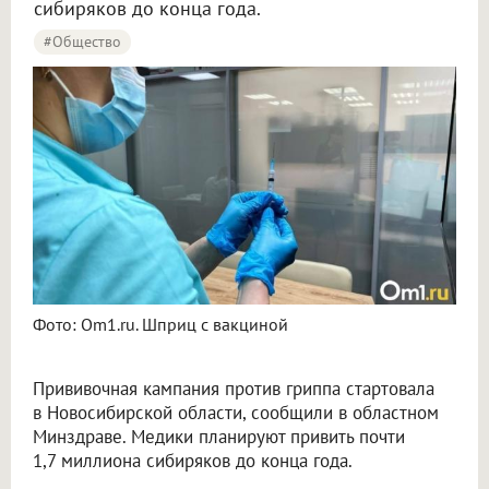
сибиряков до конца года.
#Общество
Фото: Om1.ru. Шприц с вакциной
Прививочная кампания против гриппа стартовала
в Новосибирской области, сообщили в областном
Минздраве. Медики планируют привить почти
1,7 миллиона сибиряков до конца года.