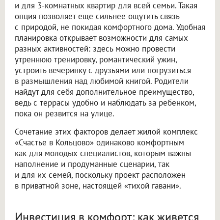
и для 3-комнатных квартир для всей семьи. Такая
опция позволяет еще сильнее ощутить связь
с природой, не покидая комфортного дома. Удобная
планировка открывает возможности для самых
разных активностей: здесь можно провести
утреннюю тренировку, романтический ужин,
устроить вечеринку с друзьями или погрузиться
в размышления над любимой книгой. Родители
найдут для себя дополнительное преимущество,
ведь с террасы удобно и наблюдать за ребенком,
пока он резвится на улице.
Сочетание этих факторов делает жилой комплекс
«Счастье в Кольцово» одинаково комфортным
как для молодых специалистов, которым важны
наполнение и продуманные сценарии, так
и для их семей, поскольку проект расположен
в приватной зоне, настоящей «тихой гавани».
Инвестиция в комфорт: как живется