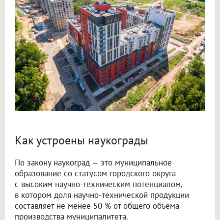
Как устроены наукограды
По закону наукоград — это муниципальное
образование со статусом городского округа
с высоким научно-техническим потенциалом,
в котором доля научно-технической продукции
составляет не менее 50 % от общего объема
производства муниципалитета.