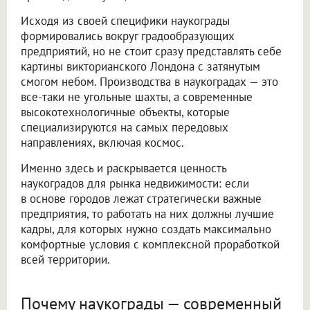
Исходя из своей специфики наукограды
формировались вокруг градообразующих
предприятий, но не стоит сразу представлять себе
картины викторианского Лондона с затянутым
смогом небом. Производства в наукоградах — это
все-таки не угольные шахты, а современные
высокотехнологичные объекты, которые
специализируются на самых передовых
направлениях, включая космос.
Именно здесь и раскрывается ценность
наукоградов для рынка недвижимости: если
в основе городов лежат стратегически важные
предприятия, то работать на них должны лучшие
кадры, для которых нужно создать максимально
комфортные условия с комплексной проработкой
всей территории.
Почему наукограды — современный