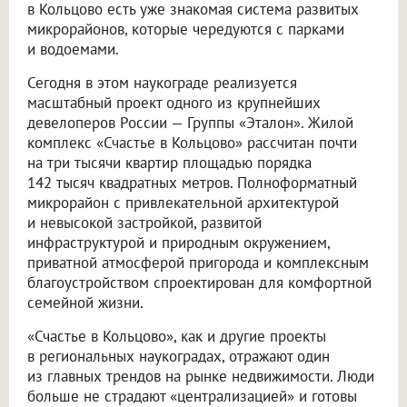
в Кольцово есть уже знакомая система развитых
микрорайонов, которые чередуются с парками
и водоемами.
Сегодня в этом наукограде реализуется
масштабный проект одного из крупнейших
девелоперов России — Группы «Эталон». Жилой
комплекс «Счастье в Кольцово» рассчитан почти
на три тысячи квартир площадью порядка
142 тысяч квадратных метров. Полноформатный
микрорайон с привлекательной архитектурой
и невысокой застройкой, развитой
инфраструктурой и природным окружением,
приватной атмосферой пригорода и комплексным
благоустройством спроектирован для комфортной
семейной жизни.
«Счастье в Кольцово», как и другие проекты
в региональных наукоградах, отражают один
из главных трендов на рынке недвижимости. Люди
больше не страдают «централизацией» и готовы