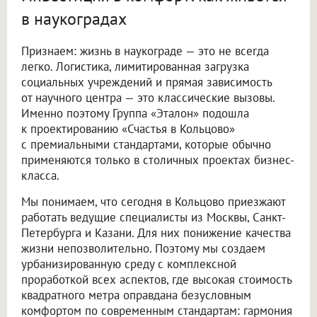
в наукоградах
Признаем: жизнь в наукограде — это не всегда
легко. Логистика, лимитированная загрузка
социальных учреждений и прямая зависимость
от научного центра — это классические вызовы.
Именно поэтому Группа «Эталон» подошла
к проектированию «Счастья в Кольцово»
с премиальными стандартами, которые обычно
применяются только в столичных проектах бизнес-
класса.
Мы понимаем, что сегодня в Кольцово приезжают
работать ведущие специалисты из Москвы, Санкт-
Петербурга и Казани. Для них понижение качества
жизни непозволительно. Поэтому мы создаем
урбанизированную среду с комплексной
проработкой всех аспектов, где высокая стоимость
квадратного метра оправдана безусловным
комфортом по современным стандартам: гармония