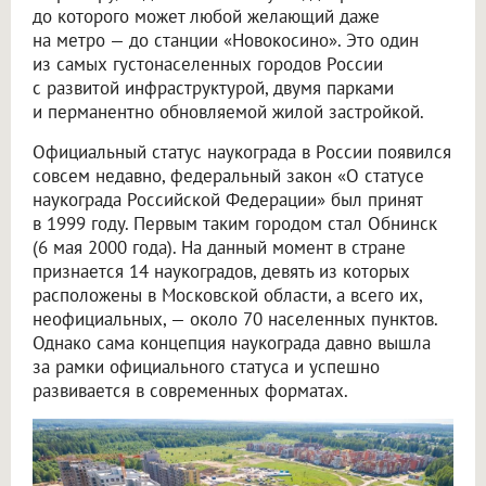
до которого может любой желающий даже
на метро — до станции «Новокосино». Это один
из самых густонаселенных городов России
с развитой инфраструктурой, двумя парками
и перманентно обновляемой жилой застройкой.
Официальный статус наукограда в России появился
совсем недавно, федеральный закон «О статусе
наукограда Российской Федерации» был принят
в 1999 году. Первым таким городом стал Обнинск
(6 мая 2000 года). На данный момент в стране
признается 14 наукоградов, девять из которых
расположены в Московской области, а всего их,
неофициальных, — около 70 населенных пунктов.
Однако сама концепция наукограда давно вышла
за рамки официального статуса и успешно
развивается в современных форматах.