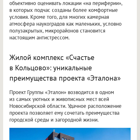
объективно оценивать локации «на периферии»,
в которых подчас созданы более комфортные
условия. Кроме того, для многих камерная
атмосфера наукоградов как маленьких, условно
полузакрытых, микрорайонов становится
настоящим антистрессом.
Жилой комплекс «Счастье
в Кольцово»: уникальные
преимущества проекта «Эталона»
Проект Группы «Эталон» возводится в одном
из самых уютных и живописных мест всей
Новосибирской области. Удачное расположение
проекта позволяет ему сочетать преимущества
городской среды и загородной жизни.