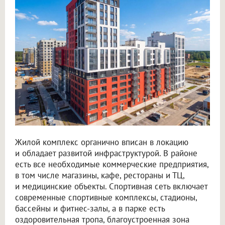
Жилой комплекс органично вписан в локацию
и обладает развитой инфраструктурой. В районе
есть все необходимые коммерческие предприятия,
в том числе магазины, кафе, рестораны и ТЦ,
и медицинские объекты. Спортивная сеть включает
современные спортивные комплексы, стадионы,
бассейны и фитнес-залы, а в парке есть
оздоровительная тропа, благоустроенная зона