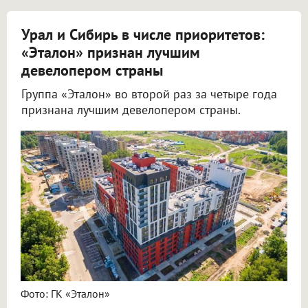
Урал и Сибирь в числе приоритетов:
«Эталон» признан лучшим
девелопером страны
Группа «Эталон» во второй раз за четыре года
признана лучшим девелопером страны.
Фото: ГК «Эталон»