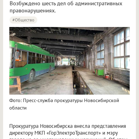
Возбуждено шесть дел об административных
правонарушениях.
#Общество
Фото: Пресс-служба прокуратуры Новосибирской
области
Прокуратура Новосибирска внесла представления
директору МКП «ГорЭлектроТранспорт» и мэру