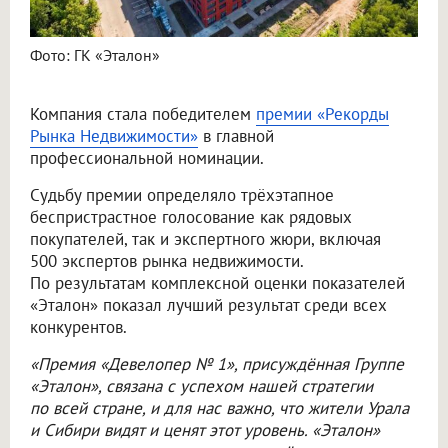
Фото: ГК «Эталон»
Компания стала победителем
премии «Рекорды
Рынка Недвижимости»
в главной
профессиональной номинации.
Судьбу премии определяло трёхэтапное
беспристрастное голосование как рядовых
покупателей, так и экспертного жюри, включая
500 экспертов рынка недвижимости.
По результатам комплексной оценки показателей
«Эталон» показал лучший результат среди всех
конкурентов.
«Премия «Девелопер № 1», присуждённая Группе
«Эталон», связана с успехом нашей стратегии
по всей стране, и для нас важно, что жители Урала
и Сибири видят и ценят этот уровень. «Эталон»