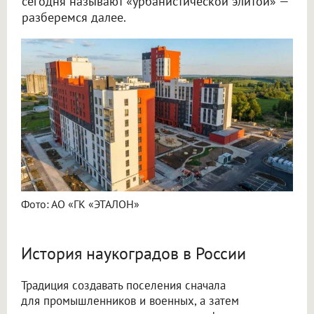
сегодня называют «урбанистической элитой» —
разберемся далее.
Фото: АО «ГК «ЭТАЛОН»
История наукоградов в России
Традиция создавать поселения сначала
для промышленников и военных, а затем