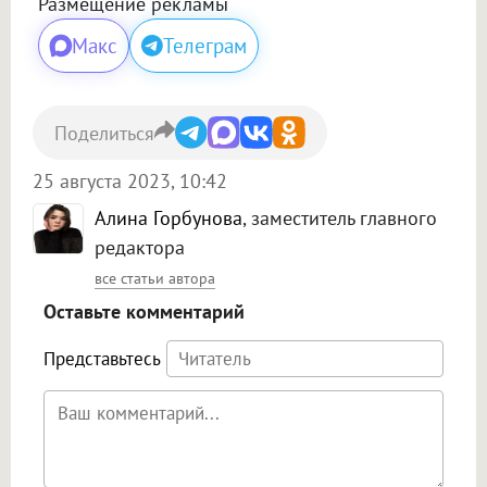
Размещение рекламы
Макс
Телеграм
Поделиться
25 августа 2023, 10:42
Алина Горбунова
, заместитель главного
редактора
все статьи автора
Оставьте комментарий
Представьтесь