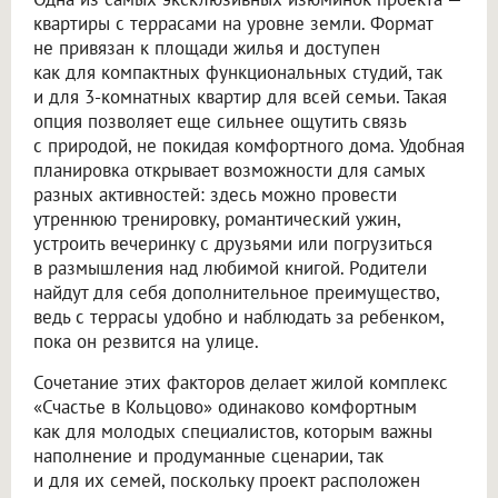
квартиры с террасами на уровне земли. Формат
не привязан к площади жилья и доступен
как для компактных функциональных студий, так
и для 3-комнатных квартир для всей семьи. Такая
опция позволяет еще сильнее ощутить связь
с природой, не покидая комфортного дома. Удобная
планировка открывает возможности для самых
разных активностей: здесь можно провести
утреннюю тренировку, романтический ужин,
устроить вечеринку с друзьями или погрузиться
в размышления над любимой книгой. Родители
найдут для себя дополнительное преимущество,
ведь с террасы удобно и наблюдать за ребенком,
пока он резвится на улице.
Сочетание этих факторов делает жилой комплекс
«Счастье в Кольцово» одинаково комфортным
как для молодых специалистов, которым важны
наполнение и продуманные сценарии, так
и для их семей, поскольку проект расположен