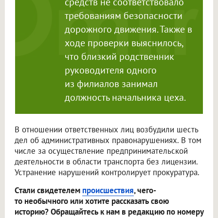
средств не соответствовало
требованиям безопасности
дорожного движения. Также в
ходе проверки выяснилось,
что близкий родственник
руководителя одного
из филиалов занимал
должность начальника цеха.
В отношении ответственных лиц возбудили шесть
дел об административных правонарушениях. В том
числе за осуществление предпринимательской
деятельности в области транспорта без лицензии.
Устранение нарушений контролирует прокуратура.
Стали свидетелем
происшествия
, чего-
то необычного или хотите рассказать свою
историю? Обращайтесь к нам в редакцию по номеру