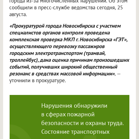
города из-за многочисленных нарушений. Об этом
сообщили в пресс-службе ведомства сегодня, 25
августа.
«Прокуратурой города Новосибирска с участием
специалистов органов контроля проведена
комплексная проверка МКП г. Новосибирска «ГЭТ»,
осуществляющего перевозку пассажиров
городским электротранспортом (трамвай,
троллейбус), дана оценка причинам произошедших
событий, получивших широкий общественный
резонанс в средствах массовой информации»
, —
уточнили в прокуратуре.
Нарушения обнаружили
в сферах пожарной
безопасности и охраны труда.
Состояние транспортных