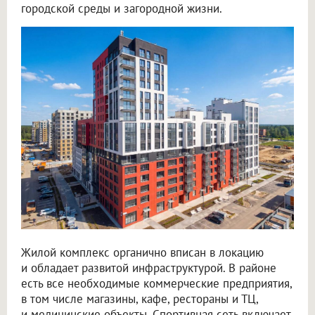
городской среды и загородной жизни.
Жилой комплекс органично вписан в локацию
и обладает развитой инфраструктурой. В районе
есть все необходимые коммерческие предприятия,
в том числе магазины, кафе, рестораны и ТЦ,
и медицинские объекты. Спортивная сеть включает