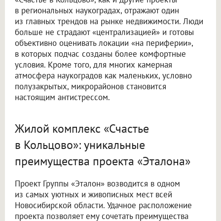
в региональных наукоградах, отражают один
из главных трендов на рынке недвижимости. Люди
больше не страдают «централизацией» и готовы
объективно оценивать локации «на периферии»,
в которых подчас созданы более комфортные
условия. Кроме того, для многих камерная
атмосфера наукоградов как маленьких, условно
полузакрытых, микрорайонов становится
настоящим антистрессом.
Жилой комплекс «Счастье
в Кольцово»: уникальные
преимущества проекта «Эталона»
Проект Группы «Эталон» возводится в одном
из самых уютных и живописных мест всей
Новосибирской области. Удачное расположение
проекта позволяет ему сочетать преимущества