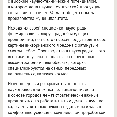
с высоким научно-техническим потенциалом,
в котором доля научно-технической продукции
составляет не менее 50 % от общего объема
производства муниципалитета.
Исходя из своей специфики наукограды
формировались вокруг градообразующих
предприятий, но не стоит сразу представлять себе
картины викторианского Лондона с затянутым
смогом небом. Производства в наукоградах — это
все-таки не угольные шахты, а современные
высокотехнологичные объекты, которые
специализируются на самых передовых
направлениях, включая космос.
Именно здесь и раскрывается ценность
наукоградов для рынка недвижимости: если
в основе городов лежат стратегически важные
предприятия, то работать на них должны лучшие
кадры, для которых нужно создать максимально
комфортные условия с комплексной проработкой