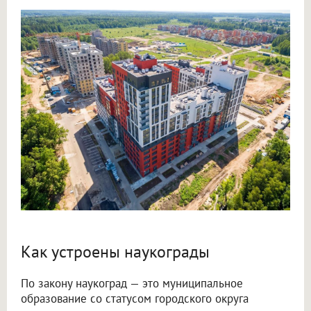
Как устроены наукограды
По закону наукоград — это муниципальное
образование со статусом городского округа