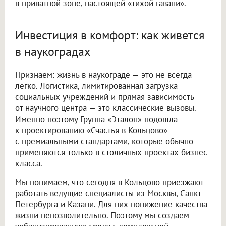
в приватной зоне, настоящей «тихой гавани».
Инвестиция в комфорт: как живется
в наукоградах
Признаем: жизнь в наукограде — это не всегда
легко. Логистика, лимитированная загрузка
социальных учреждений и прямая зависимость
от научного центра — это классические вызовы.
Именно поэтому Группа «Эталон» подошла
к проектированию «Счастья в Кольцово»
с премиальными стандартами, которые обычно
применяются только в столичных проектах бизнес-
класса.
Мы понимаем, что сегодня в Кольцово приезжают
работать ведущие специалисты из Москвы, Санкт-
Петербурга и Казани. Для них понижение качества
жизни непозволительно. Поэтому мы создаем