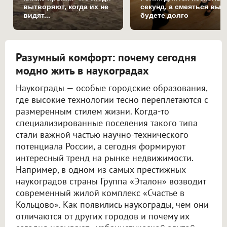
вытворяют, когда их не
секунд, а смеяться вы
видят...
будете долго
Разумный комфорт: почему сегодня
модно жить в наукоградах
Наукограды — особые городские образования,
где высокие технологии тесно переплетаются с
размеренным стилем жизни. Когда-то
специализированные поселения такого типа
стали важной частью научно-технического
потенциала России, а сегодня формируют
интересный тренд на рынке недвижимости.
Например, в одном из самых престижных
наукоградов страны Группа «Эталон» возводит
современный жилой комплекс «Счастье в
Кольцово». Как появились наукограды, чем они
отличаются от других городов и почему их