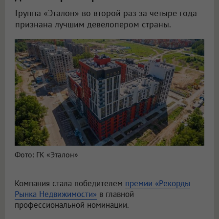
Группа «Эталон» во второй раз за четыре года
признана лучшим девелопером страны.
Фото: ГК «Эталон»
Компания стала победителем
премии «Рекорды
Рынка Недвижимости»
в главной
профессиональной номинации.