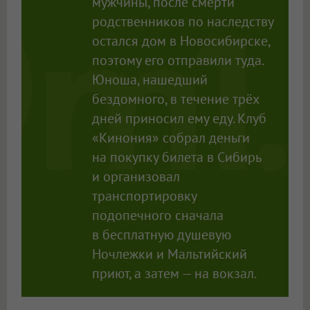
мужчины, после смерти
родственников по наследству
остался дом в Новосибирске,
поэтому его отправили туда.
Юноша, нашедший
бездомного, в течение трёх
дней приносил ему еду. Клуб
«Кинония» собрал деньги
на покупку билета в Сибирь
и организовал
транспортировку
подопечного сначала
в бесплатную душевую
Ночлежки и Мальтийский
приют, а затем — на вокзал.