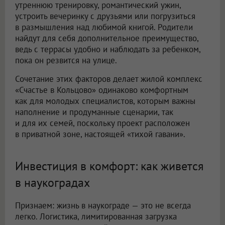
утреннюю тренировку, романтический ужин,
устроить вечеринку с друзьями или погрузиться
в размышления над любимой книгой. Родители
найдут для себя дополнительное преимущество,
ведь с террасы удобно и наблюдать за ребенком,
пока он резвится на улице.
Сочетание этих факторов делает жилой комплекс
«Счастье в Кольцово» одинаково комфортным
как для молодых специалистов, которым важны
наполнение и продуманные сценарии, так
и для их семей, поскольку проект расположен
в приватной зоне, настоящей «тихой гавани».
Инвестиция в комфорт: как живется
в наукоградах
Признаем: жизнь в наукограде — это не всегда
легко. Логистика, лимитированная загрузка