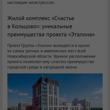
настоящим антистрессом.
Жилой комплекс «Счастье
в Кольцово»: уникальные
преимущества проекта «Эталона»
Проект Группы «Эталон» возводится в одном
из самых уютных и живописных мест всей
Новосибирской области. Удачное расположение
проекта позволяет ему сочетать преимущества
городской среды и загородной жизни.