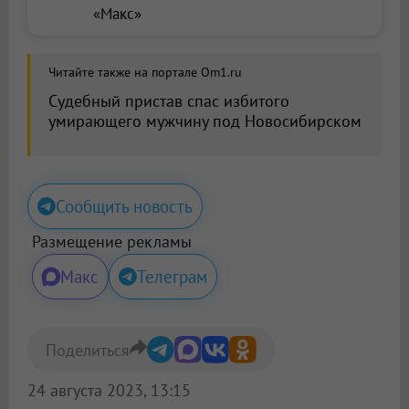
«Макс»
Читайте также на портале Om1.ru
Судебный пристав спас избитого
умирающего мужчину под Новосибирском
Сообщить новость
Размещение рекламы
Макс
Телеграм
Поделиться
24 августа 2023, 13:15