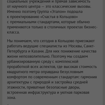
социальных учреждений и прямая зависимость
от научного центра — это классические вызовы.
Именно поэтому Группа «Эталон» подошла
к проектированию «Счастья в Кольцово»
с премиальными стандартами, которые обычно
применяются только в столичных проектах бизнес-
класса.
Мы понимаем, что сегодня в Кольцово приезжают
работать ведущие специалисты из Москвы, Санкт-
Петербурга и Казани. Для них понижение качества
жизни непозволительно. Поэтому мы создаем
урбанизированную среду с комплексной
проработкой всех аспектов, где высокая стоимость
квадратного метра оправдана безусловным
комфортом по современным стандартам: гармония
архитектуры с природой и застройка средней
этажности, приватные безопасные дворы,
встроенная инфраструктура и уютная парковая
зона.