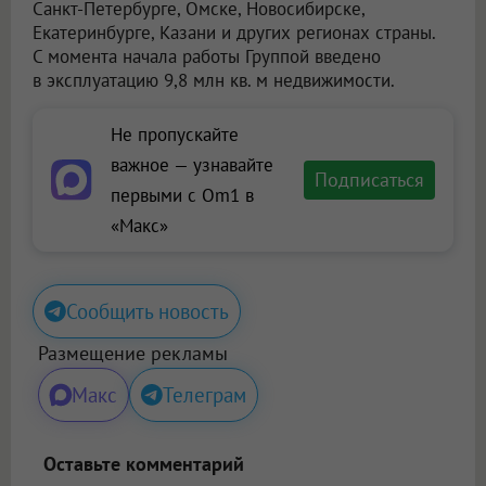
Санкт-Петербурге, Омске, Новосибирске,
Екатеринбурге, Казани и других регионах страны.
С момента начала работы Группой введено
в эксплуатацию 9,8 млн кв. м недвижимости.
Не пропускайте
важное — узнавайте
Подписаться
первыми с Om1 в
«Макс»
Сообщить новость
Размещение рекламы
Макс
Телеграм
Оставьте комментарий