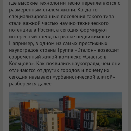
где высокие технологии тесно переплетаются с
размеренным стилем жизни. Когда-то
специализированные поселения такого типа
стали важной частью научно-технического
потенциала России, а сегодня формируют
интересный тренд на рынке недвижимости.
Например, в одном из самых престижных
наукоградов страны Группа «Эталон» возводит
современный жилой комплекс «Счастье в
Кольцово». Как появились наукограды, чем они
отличаются от других городов и почему их
сегодня называют «урбанистической элитой» —
разберемся далее.