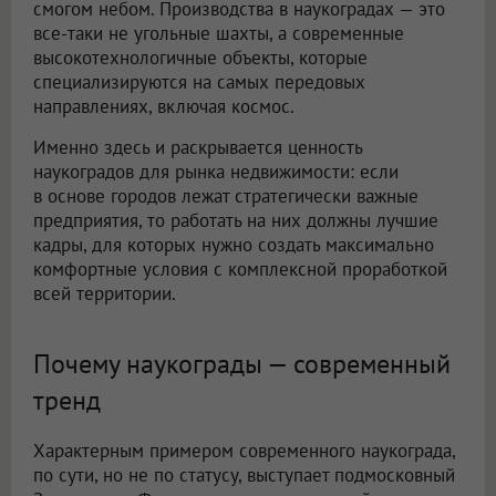
смогом небом. Производства в наукоградах — это
все-таки не угольные шахты, а современные
высокотехнологичные объекты, которые
специализируются на самых передовых
направлениях, включая космос.
Именно здесь и раскрывается ценность
наукоградов для рынка недвижимости: если
в основе городов лежат стратегически важные
предприятия, то работать на них должны лучшие
кадры, для которых нужно создать максимально
комфортные условия с комплексной проработкой
всей территории.
Почему наукограды — современный
тренд
Характерным примером современного наукограда,
по сути, но не по статусу, выступает подмосковный