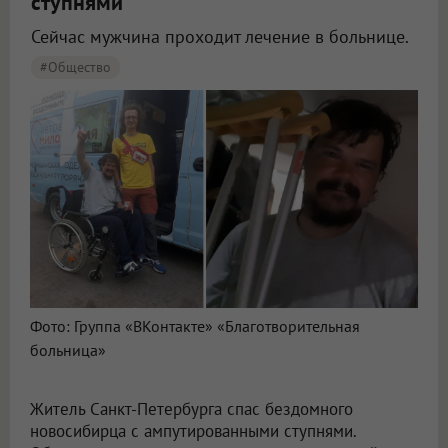
ступнями
Сейчас мужчина проходит лечение в больнице.
#Общество
Фото: Группа «ВКонтакте» «Благотворительная
больница»
Житель Санкт-Петербурга спас бездомного
новосибирца с ампутированными ступнями.