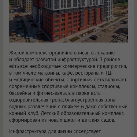
Жилой комплекс органично вписан в локацию
и обладает развитой инфраструктурой. В районе
есть все необходимые коммерческие предприятия,
в том числе магазины, кафе, рестораны и ТЦ,
и медицинские объекты. Спортивная сеть включает
современные спортивные комплексы, стадионы,
бассейны и фитнес-залы, а в парке есть
оздоровительная тропа, благоустроенная зона
водных развлечений с пляжем и даже собственный
конный клуб. Детский образовательный комплекс
сформирован из новых школ и детских садов.
Инфраструктура для жизни соседствует