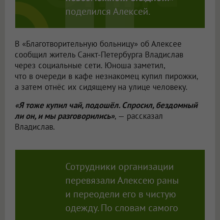
поделился Алексей.
В «Благотворительную больницу» об Алексее
сообщил житель Санкт-Петербурга Владислав
через социальные сети. Юноша заметил,
что в очереди в кафе незнакомец купил пирожки,
а затем отнёс их сидящему на улице человеку.
«Я тоже купил чай, подошёл. Спросил, бездомный
ли он, и мы разговорились»
, — рассказал
Владислав.
Сотрудники организации
перевязали Алексею раны
и переодели его в чистую
одежду. По словам самого