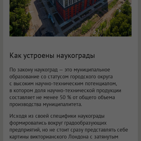
Как устроены наукограды
По закону наукоград — это муниципальное
образование со статусом городского округа
с высоким научно-техническим потенциалом,
в котором доля научно-технической продукции
составляет не менее 50 % от общего объема
производства муниципалитета.
Исходя из своей специфики наукограды
формировались вокруг градообразующих
предприятий, но не стоит сразу представлять себе
картины викторианского Лондона с затянутым