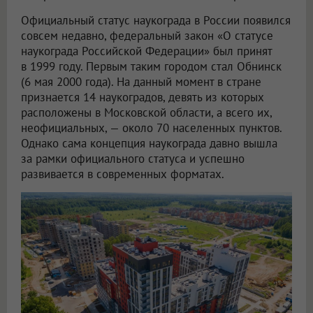
Официальный статус наукограда в России появился
совсем недавно, федеральный закон «О статусе
наукограда Российской Федерации» был принят
в 1999 году. Первым таким городом стал Обнинск
(6 мая 2000 года). На данный момент в стране
признается 14 наукоградов, девять из которых
расположены в Московской области, а всего их,
неофициальных, — около 70 населенных пунктов.
Однако сама концепция наукограда давно вышла
за рамки официального статуса и успешно
развивается в современных форматах.