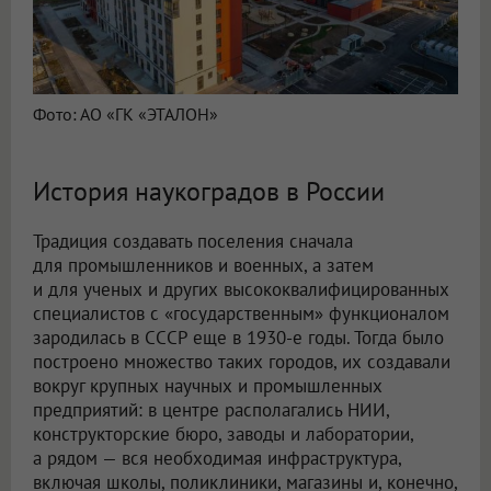
Фото: АО «ГК «ЭТАЛОН»
История наукоградов в России
Традиция создавать поселения сначала
для промышленников и военных, а затем
и для ученых и других высококвалифицированных
специалистов с «государственным» функционалом
зародилась в СССР еще в 1930-е годы. Тогда было
построено множество таких городов, их создавали
вокруг крупных научных и промышленных
предприятий: в центре располагались НИИ,
конструкторские бюро, заводы и лаборатории,
а рядом — вся необходимая инфраструктура,
включая школы, поликлиники, магазины и, конечно,