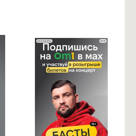
РЕКЛАМА