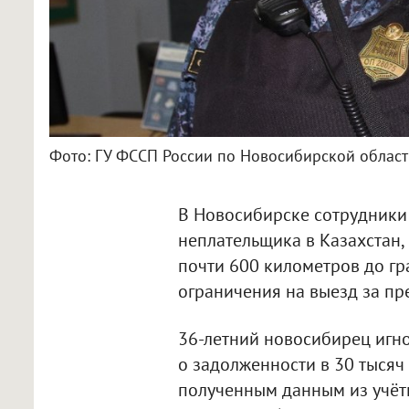
Фото: ГУ ФССП России по Новосибирской облас
В Новосибирске сотрудники
неплательщика в Казахстан,
почти 600 километров до гр
ограничения на выезд за пр
36-летний новосибирец игно
о задолженности в 30 тысяч 
полученным данным из учёт