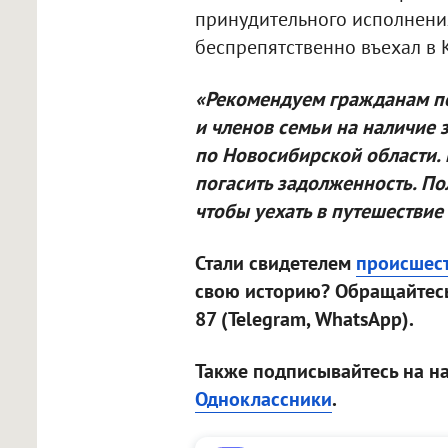
принудительного исполнения
беспрепятственно въехал в 
«Рекомендуем гражданам пе
и членов семьи на наличие 
по Новосибирской области.
погасить задолженность. По
чтобы уехать в путешествие
Стали свидетелем
происшес
свою историю? Обращайтесь
87 (Telegram, WhatsApp).
Также подписывайтесь на н
Одноклассники
.