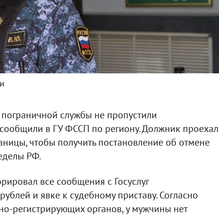
ти
 пограничной службы не пропустили
 сообщили в ГУ ФССП по региону. Должник проехал
аницы, чтобы получить постановление об отмене
еделы РФ.
рировал все сообщения с Госуслуг
рублей и явке к судебному приставу. Согласно
но-регистрирующих органов, у мужчины нет