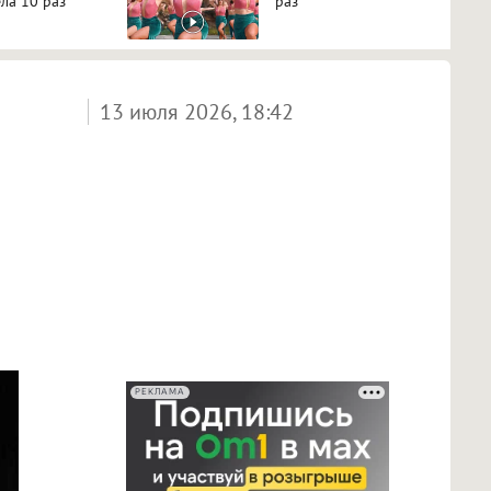
ла 10 раз
раз
13 июля 2026, 18:42
РЕКЛАМА