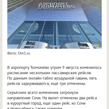
Фото: Om1.ru
В аэропорту Толмачёво утром 9 августа изменилось
расписание нескольких пассажирских рейсов.
По данным онлайн-табло воздушной гавани, пять
рейсов задерживаются, ещё три отменены.
Серьёзнее всего изменения затронули
направление Сочи. На вылет отменены два рейса
в курортный город, ещё один рейс из Сочи
в Новосибирск также отменён.