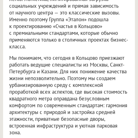
социальных учреждений и прямая зависимость
от научного центра — это классические вызовы.
Именно поэтому Группа «Эталон» подошла
к проектированию «Счастья в Кольцово»
с премиальными стандартами, которые обычно
применяются только в столичных проектах бизнес-
класса.
Мы понимаем, что сегодня в Кольцово приезжают
работать ведущие специалисты из Москвы, Санкт-
Петербурга и Казани. Для них понижение качества
жизни непозволительно. Поэтому мы создаем
урбанизированную среду с комплексной
проработкой всех аспектов, где высокая стоимость
квадратного метра оправдана безусловным
комфортом по современным стандартам: гармония
архитектуры с природой и застройка средней
этажности, приватные безопасные дворы,
встроенная инфраструктура и уютная парковая
зона.