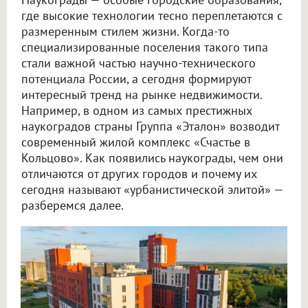
где высокие технологии тесно переплетаются с
размеренным стилем жизни. Когда-то
специализированные поселения такого типа
стали важной частью научно-технического
потенциала России, а сегодня формируют
интересный тренд на рынке недвижимости.
Например, в одном из самых престижных
наукоградов страны Группа «Эталон» возводит
современный жилой комплекс «Счастье в
Кольцово». Как появились наукограды, чем они
отличаются от других городов и почему их
сегодня называют «урбанистической элитой» —
разберемся далее.