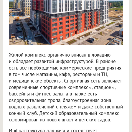
Жилой комплекс органично вписан в локацию
и обладает развитой инфраструктурой. В районе
есть все необходимые коммерческие предприятия,
в том числе магазины, кафе, рестораны и ТЦ,
и медицинские объекты. Спортивная сеть включает
современные спортивные комплексы, стадионы,
бассейны и фитнес-залы, а в парке есть
оздоровительная тропа, благоустроенная зона
водных развлечений с пляжем и даже собственный
конный клуб. Детский образовательный комплекс
сформирован из новых школ и детских садов.
Инфраструктура для жизни соседствует