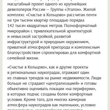
масштабный проект одного из крупнейших
девелоперов России — Группы «Эталон». Жилой
комплекс «Счастье в Кольцово» рассчитан почти
на три тысячи квартир площадью порядка
142 тысяч квадратных метров. Полноформатный
микрорайон с привлекательной архитектурой
и невысокой застройкой, развитой
инфраструктурой и природным окружением,
приватной атмосферой пригорода и комплексным
благоустройством спроектирован для комфортной
семейной жизни.
«Счастье в Кольцово», как и другие проекты
в региональных наукоградах, отражают один
из главных трендов на рынке недвижимости. Люди
больше не страдают «централизацией» и готовы
объективно оценивать локации «на периферии»,
в которых подчас созданы более комфортные
условия. Кроме того, для многих камерная
атмосфера наукоградов как маленьких, условно