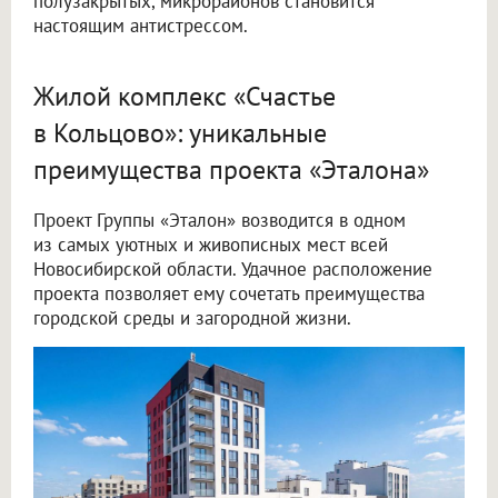
полузакрытых, микрорайонов становится
настоящим антистрессом.
Жилой комплекс «Счастье
в Кольцово»: уникальные
преимущества проекта «Эталона»
Проект Группы «Эталон» возводится в одном
из самых уютных и живописных мест всей
Новосибирской области. Удачное расположение
проекта позволяет ему сочетать преимущества
городской среды и загородной жизни.