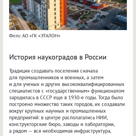
Фото: АО «ГК «ЭТАЛОН»
История наукоградов в России
Традиция создавать поселения сначала
для промышленников и военных, а затем
и для ученых и других высококвалифицированных
специалистов с «государственным» функционалом
зародилась в СССР еще в 1930-е годы. Тогда было
построено множество таких городов, их создавали
вокруг крупных научных и промышленных
предприятий: в центре располагались НИИ,
конструкторские бюро, заводы и лаборатории,
а рядом — вся необходимая инфраструктура,