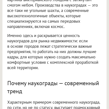
смогом небом. Производства в наукоградах — это
все-таки не угольные шахты, а современные
высокотехнологичные объекты, которые
специализируются на самых передовых
направлениях, включая космос.
Именно здесь и раскрывается ценность
наукоградов для рынка недвижимости: если
в основе городов лежат стратегически важные
предприятия, то работать на них должны лучшие
кадры, для которых нужно создать максимально
комфортные условия с комплексной проработкой
всей территории.
Почему наукограды — современный
тренд
Характерным примером современного наукограда,
по сути, но не по статусу, выступает подмосковный