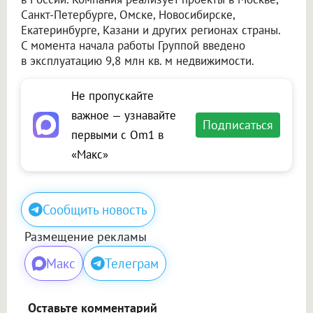
Санкт-Петербурге, Омске, Новосибирске,
Екатеринбурге, Казани и других регионах страны.
С момента начала работы Группой введено
в эксплуатацию 9,8 млн кв. м недвижимости.
Не пропускайте
важное — узнавайте
Подписаться
первыми с Om1 в
«Макс»
Сообщить новость
Размещение рекламы
Макс
Телеграм
Оставьте комментарий