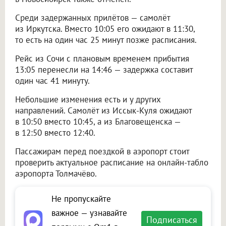
Среди задержанных прилётов — самолёт
из Иркутска. Вместо 10:05 его ожидают в 11:30,
то есть на один час 25 минут позже расписания.
Рейс из Сочи с плановым временем прибытия
13:05 перенесли на 14:46 — задержка составит
один час 41 минуту.
Небольшие изменения есть и у других
направлений. Самолёт из Иссык-Куля ожидают
в 10:50 вместо 10:45, а из Благовещенска —
в 12:50 вместо 12:40.
Пассажирам перед поездкой в аэропорт стоит
проверить актуальное расписание на онлайн-табло
аэропорта Толмачёво.
Не пропускайте
важное — узнавайте
Подписаться