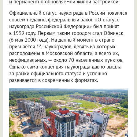
и перманентно обновляемой жилой застройкой.
Официальный статус наукограда в России появился
совсем недавно, федеральный закон «О статусе
наукограда Российской Федерации» был принят
в 1999 году. Первым таким городом стал Обнинск
(6 мая 2000 года). На данный момент в стране
признается 14 наукоградов, девять из которых
расположены в Московской области, а всего их,
неофициальных, — около 70 населенных пунктов.
Однако сама концепция наукограда давно вышла
за рамки официального статуса и успешно
развивается в современных форматах.