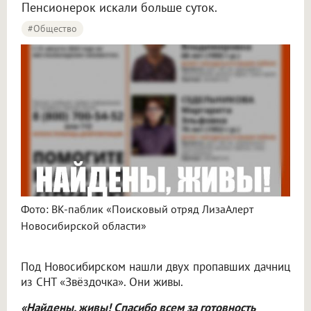
Пенсионерок искали больше суток.
#Общество
Фото: ВК-паблик «Поисковый отряд ЛизаАлерт
Новосибирской области»
Под Новосибирском нашли двух пропавших дачниц
из СНТ «Звёздочка». Они живы.
«Найдены, живы! Спасибо всем за готовность