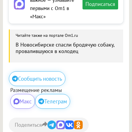
Подписаться
первыми с Om1 в
«Макс»
Читайте также на портале Om1.ru
В Новосибирске спасли бродячую собаку,
провалившуюся в колодец
Сообщить новость
Размещение рекламы
Макс
Телеграм
Поделиться