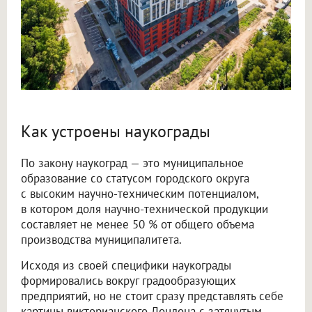
Как устроены наукограды
По закону наукоград — это муниципальное
образование со статусом городского округа
с высоким научно-техническим потенциалом,
в котором доля научно-технической продукции
составляет не менее 50 % от общего объема
производства муниципалитета.
Исходя из своей специфики наукограды
формировались вокруг градообразующих
предприятий, но не стоит сразу представлять себе
картины викторианского Лондона с затянутым