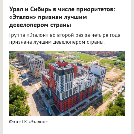
Урал и Сибирь в числе приоритетов:
«Эталон» признан лучшим
девелопером страны
Группа «Эталон» во второй раз за четыре года
признана лучшим девелопером страны.
Фото: ГК «Эталон»