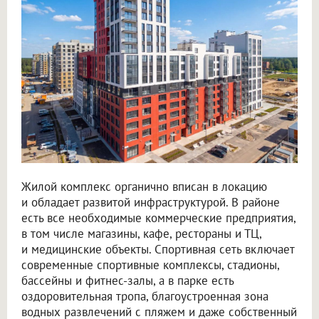
Жилой комплекс органично вписан в локацию
и обладает развитой инфраструктурой. В районе
есть все необходимые коммерческие предприятия,
в том числе магазины, кафе, рестораны и ТЦ,
и медицинские объекты. Спортивная сеть включает
современные спортивные комплексы, стадионы,
бассейны и фитнес-залы, а в парке есть
оздоровительная тропа, благоустроенная зона
водных развлечений с пляжем и даже собственный