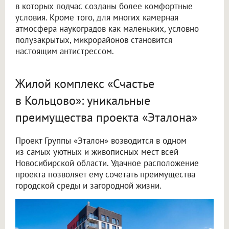
в которых подчас созданы более комфортные
условия. Кроме того, для многих камерная
атмосфера наукоградов как маленьких, условно
полузакрытых, микрорайонов становится
настоящим антистрессом.
Жилой комплекс «Счастье
в Кольцово»: уникальные
преимущества проекта «Эталона»
Проект Группы «Эталон» возводится в одном
из самых уютных и живописных мест всей
Новосибирской области. Удачное расположение
проекта позволяет ему сочетать преимущества
городской среды и загородной жизни.