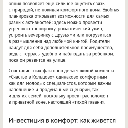
опция позволяет еще сильнее ощутить связь
с природой, не покидая комфортного дома. Удобная
планировка открывает возможности для самых
разных активностей: здесь можно провести
утреннюю тренировку, романтический ужин,
устроить вечеринку с друзьями или погрузиться
в размышления над любимой книгой. Родители
найдут для себя дополнительное преимущество,
ведь с террасы удобно и наблюдать за ребенком,
пока он резвится на улице.
Сочетание этих факторов делает жилой комплекс
«Счастье в Кольцово» одинаково комфортным
как для молодых специалистов, которым важны
наполнение и продуманные сценарии, так
и для их семей, поскольку проект расположен
в приватной зоне, настоящей «тихой гавани».
Инвестиция в комфорт: как живется