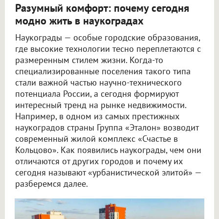
Разумный комфорт: почему сегодня
модно жить в наукоградах
Наукограды — особые городские образования,
где высокие технологии тесно переплетаются с
размеренным стилем жизни. Когда-то
специализированные поселения такого типа
стали важной частью научно-технического
потенциала России, а сегодня формируют
интересный тренд на рынке недвижимости.
Например, в одном из самых престижных
наукоградов страны Группа «Эталон» возводит
современный жилой комплекс «Счастье в
Кольцово». Как появились наукограды, чем они
отличаются от других городов и почему их
сегодня называют «урбанистической элитой» —
разберемся далее.