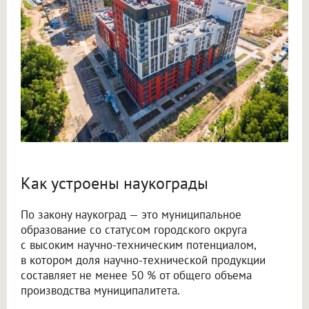
Как устроены наукограды
По закону наукоград — это муниципальное
образование со статусом городского округа
с высоким научно-техническим потенциалом,
в котором доля научно-технической продукции
составляет не менее 50 % от общего объема
производства муниципалитета.