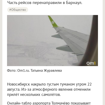
Часть рейсов перенаправили в Барнаул.
#Общество
Фото: Om1.ru. Татьяна Журавлева
Новосибирск накрыло густым туманом утром 22
августа. Из-за атмосферного явления отменили
прилёт нескольких самолётов.
Онлайн-табло аэропорта Толмачёво показывает