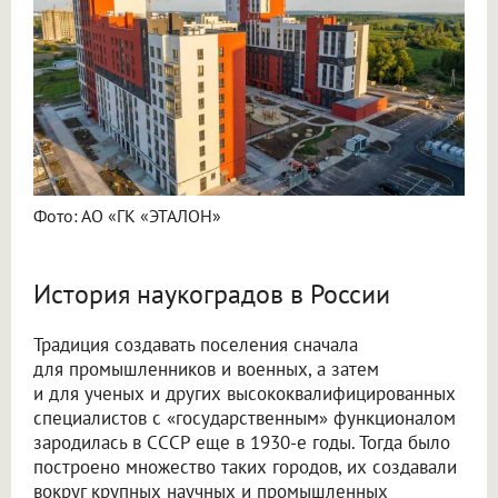
Фото: АО «ГК «ЭТАЛОН»
История наукоградов в России
Традиция создавать поселения сначала
для промышленников и военных, а затем
и для ученых и других высококвалифицированных
специалистов с «государственным» функционалом
зародилась в СССР еще в 1930-е годы. Тогда было
построено множество таких городов, их создавали
вокруг крупных научных и промышленных