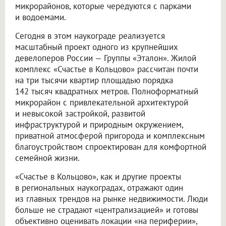
микрорайонов, которые чередуются с парками
и водоемами.
Сегодня в этом наукограде реализуется
масштабный проект одного из крупнейших
девелоперов России — Группы «Эталон». Жилой
комплекс «Счастье в Кольцово» рассчитан почти
на три тысячи квартир площадью порядка
142 тысяч квадратных метров. Полноформатный
микрорайон с привлекательной архитектурой
и невысокой застройкой, развитой
инфраструктурой и природным окружением,
приватной атмосферой пригорода и комплексным
благоустройством спроектирован для комфортной
семейной жизни.
«Счастье в Кольцово», как и другие проекты
в региональных наукоградах, отражают один
из главных трендов на рынке недвижимости. Люди
больше не страдают «централизацией» и готовы
объективно оценивать локации «на периферии»,