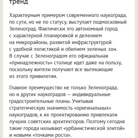
тренд
Характерным примером современного наукограда,
по сути, но не по статусу, выступает подмосковный
Зеленоград. Фактически это автономный город
с характерной планировкой и делением
на микрорайоны, развитой инфраструктурой
с удобной логистикой и обилием зеленых зон.
В случае с Зеленоградом его официальная
«принадлежность» столице идет даже на пользу,
поскольку жители получают все вытекающие
из этого привилегии.
Главное преимущество не только Зеленограда,
но и других наукоградов — индивидуальные
градостроительные планы. Учитывая
стратегическую значимость «оригинальных»
наукоградов, к их проектированию привлекали
лучших советских архитекторов. Поэтому сегодня
такие города называют «урбанистической элитой»
и новыми «точками роста».