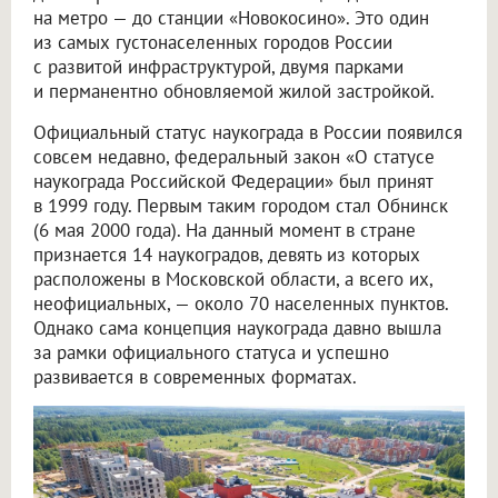
на метро — до станции «Новокосино». Это один
из самых густонаселенных городов России
с развитой инфраструктурой, двумя парками
и перманентно обновляемой жилой застройкой.
Официальный статус наукограда в России появился
совсем недавно, федеральный закон «О статусе
наукограда Российской Федерации» был принят
в 1999 году. Первым таким городом стал Обнинск
(6 мая 2000 года). На данный момент в стране
признается 14 наукоградов, девять из которых
расположены в Московской области, а всего их,
неофициальных, — около 70 населенных пунктов.
Однако сама концепция наукограда давно вышла
за рамки официального статуса и успешно
развивается в современных форматах.