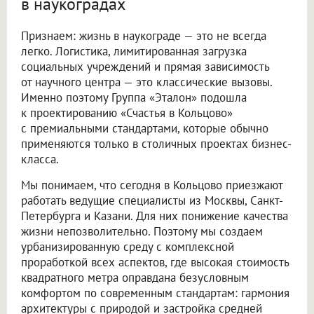
в наукоградах
Признаем: жизнь в наукограде — это не всегда
легко. Логистика, лимитированная загрузка
социальных учреждений и прямая зависимость
от научного центра — это классические вызовы.
Именно поэтому Группа «Эталон» подошла
к проектированию «Счастья в Кольцово»
с премиальными стандартами, которые обычно
применяются только в столичных проектах бизнес-
класса.
Мы понимаем, что сегодня в Кольцово приезжают
работать ведущие специалисты из Москвы, Санкт-
Петербурга и Казани. Для них понижение качества
жизни непозволительно. Поэтому мы создаем
урбанизированную среду с комплексной
проработкой всех аспектов, где высокая стоимость
квадратного метра оправдана безусловным
комфортом по современным стандартам: гармония
архитектуры с природой и застройка средней