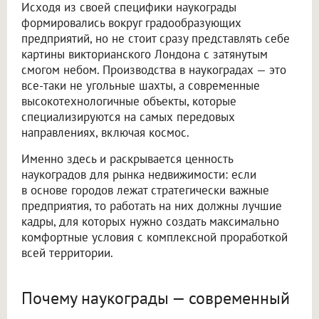
Исходя из своей специфики наукограды
формировались вокруг градообразующих
предприятий, но не стоит сразу представлять себе
картины викторианского Лондона с затянутым
смогом небом. Производства в наукоградах — это
все-таки не угольные шахты, а современные
высокотехнологичные объекты, которые
специализируются на самых передовых
направлениях, включая космос.
Именно здесь и раскрывается ценность
наукоградов для рынка недвижимости: если
в основе городов лежат стратегически важные
предприятия, то работать на них должны лучшие
кадры, для которых нужно создать максимально
комфортные условия с комплексной проработкой
всей территории.
Почему наукограды — современный