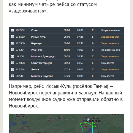
как минимум четыре рейса со статусом
«задерживается».
Например, рейс Иссык-Куль (посёлок Тамчы) —
Новосибирск перенаправили в Барнаул. На данный
момент воздушное судно уже отправили обратно в
Новосибирск.