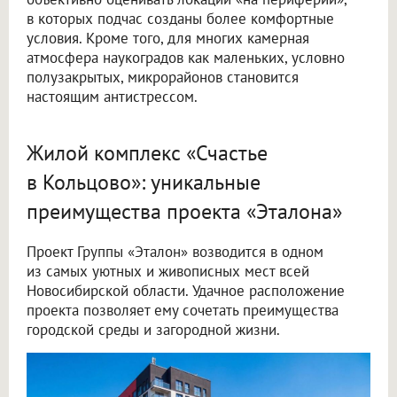
в которых подчас созданы более комфортные
условия. Кроме того, для многих камерная
атмосфера наукоградов как маленьких, условно
полузакрытых, микрорайонов становится
настоящим антистрессом.
Жилой комплекс «Счастье
в Кольцово»: уникальные
преимущества проекта «Эталона»
Проект Группы «Эталон» возводится в одном
из самых уютных и живописных мест всей
Новосибирской области. Удачное расположение
проекта позволяет ему сочетать преимущества
городской среды и загородной жизни.