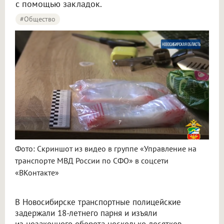
с помощью закладок.
#Общество
Фото: Скриншот из видео в группе «Управление на
транспорте МВД России по СФО» в соцсети
«ВКонтакте»
В Новосибирске транспортные полицейские
задержали 18-летнего парня и изъяли