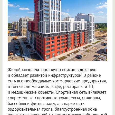
Жилой комплекс органично вписан в локацию
и обладает развитой инфраструктурой. В районе
есть все необходимые коммерческие предприятия,
в том числе магазины, кафе, рестораны и ТЦ,
и медицинские объекты. Спортивная сеть включает
современные спортивные комплексы, стадионы,
бассейны и фитнес-залы, а в парке есть
оздоровительная тропа, благоустроенная зона
водных развлечений с пляжем и даже собственный