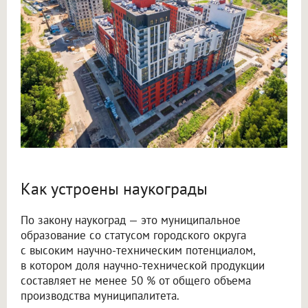
Как устроены наукограды
По закону наукоград — это муниципальное
образование со статусом городского округа
с высоким научно-техническим потенциалом,
в котором доля научно-технической продукции
составляет не менее 50 % от общего объема
производства муниципалитета.