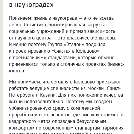
в наукоградах
Признаем: жизнь в наукограде — это не всегда
легко. Логистика, лимитированная загрузка
социальных учреждений и прямая зависимость
от научного центра — это классические вызовы.
Именно поэтому Группа «Эталон» подошла
к проектированию «Счастья в Кольцово»
с премиальными стандартами, которые обычно
применяются только в столичных проектах бизнес-
класса.
Мы понимаем, что сегодня в Кольцово приезжают
работать ведущие специалисты из Москвы, Санкт-
Петербурга и Казани. Для них понижение качества
жизни непозволительно. Поэтому мы создаем
урбанизированную среду с комплексной
проработкой всех аспектов, где высокая стоимость
квадратного метра оправдана безусловным
комфортом по современным стандартам: гармония