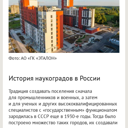
Фото: АО «ГК «ЭТАЛОН»
История наукоградов в России
Традиция создавать поселения сначала
для промышленников и военных, а затем
и для ученых и других высококвалифицированных
специалистов с «государственным» функционалом
зародилась в СССР еще в 1930-е годы. Тогда было
построено множество таких городов, их создавали