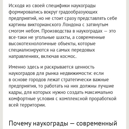
Исходя из своей специфики наукограды
формировались вокруг градообразующих
предприятий, но не стоит сразу представлять себе
картины викторианского Лондона с затянутым
смогом небом. Производства в наукоградах — это
все-таки не угольные шахты, а современные
высокотехнологичные объекты, которые
специализируются на самых передовых
направлениях, включая космос.
Именно здесь и раскрывается ценность
наукоградов для рынка недвижимости: если
в основе городов лежат стратегически важные
предприятия, то работать на них должны лучшие
кадры, для которых нужно создать максимально
комфортные условия с комплексной проработкой
всей территории.
Почему наукограды — современный