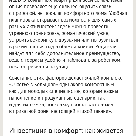
опция позволяет еще сильнее ощутить связь
с природой, не покидая комфортного дома. Удобная
планировка открывает возможности для самых
разных активностей: здесь можно провести
утреннюю тренировку, романтический ужин,
устроить вечеринку с друзьями или погрузиться
в размышления над любимой книгой. Родители
найдут для себя дополнительное преимущество,
ведь с террасы удобно и наблюдать за ребенком,
пока он резвится на улице.
Сочетание этих факторов делает жилой комплекс
«Счастье в Кольцово» одинаково комфортным
как для молодых специалистов, которым важны
наполнение и продуманные сценарии, так
и для их семей, поскольку проект расположен
в приватной зоне, настоящей «тихой гавани».
Инвестиция в комфорт: как живется