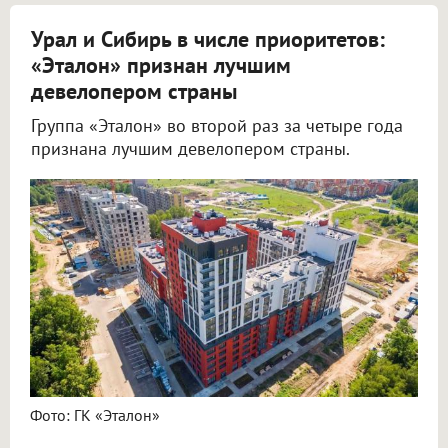
Урал и Сибирь в числе приоритетов:
«Эталон» признан лучшим
девелопером страны
Группа «Эталон» во второй раз за четыре года
признана лучшим девелопером страны.
Фото: ГК «Эталон»