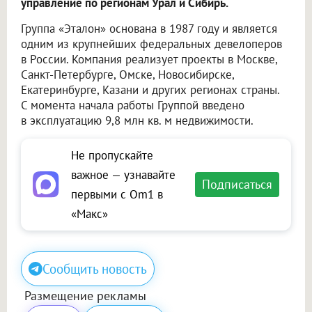
управление по регионам Урал и Сибирь.
Группа «Эталон» основана в 1987 году и является
одним из крупнейших федеральных девелоперов
в России. Компания реализует проекты в Москве,
Санкт-Петербурге, Омске, Новосибирске,
Екатеринбурге, Казани и других регионах страны.
С момента начала работы Группой введено
в эксплуатацию 9,8 млн кв. м недвижимости.
Не пропускайте
важное — узнавайте
Подписаться
первыми с Om1 в
«Макс»
Сообщить новость
Размещение рекламы