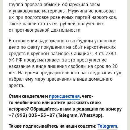
группа провела обыск и обнаружила весы
и упаковочные материалы. Мужчина использовал
их при подготовке розничных партий наркотиков.
Также нашли сто тысяч рублей, полученных
от противоправной деятельности.
В отношении задержанного возбудили уголовное
дело по факту покушения на сбыт наркотических
средств в крупном размере. Санкция ч. 4 ст. 228.1
УК РФ предусматривает за это преступление
наказание в виде лишения свободы на срок до 20
лет. На время предварительного расследования суд
избрал ему меру пресечения в виде домашнего
ареста.
Стали свидетелем
происшествия
, чего-
то необычного или хотите рассказать свою
историю? Обращайтесь к нам в редакцию по номеру
+7 (993) 003–35–87 (Telegram, WhatsApp).
Также подписывайтесь на наши соцсети:
Telegram
,