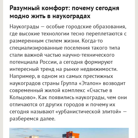
Разумный комфорт: почему сегодня
модно жить в наукоградах
Наукограды — особые городские образования,
где высокие технологии тесно переплетаются с
размеренным стилем жизни. Когда-то
специализированные поселения такого типа
стали важной частью научно-технического
потенциала России, а сегодня формируют
интересный тренд на рынке недвижимости.
Например, в одном из самых престижных
наукоградов страны Группа «Эталон» возводит
современный жилой комплекс «Счастье в
Кольцово». Как появились наукограды, чем они
отличаются от других городов и почему их
сегодня называют «урбанистической элитой» —
разберемся далее.