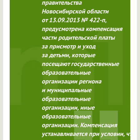
правительства
Новосибирской области
от 13.09.2013 № 422-п,
предусмотрена компенсация
части родительской платы
за присмотр и уход
за детьми, которые
посещают государственные
образовательные
организации региона
и муниципальные
образовательные
организации, иные
образовательные
организации. Компенсация
устанавливается
при условии
,
что 