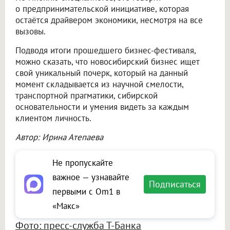
о предпринимательской инициативе, которая
остаётся драйвером экономики, несмотря на все
вызовы.
Подводя итоги прошедшего бизнес-фестиваля,
можно сказать, что новосибирский бизнес ищет
свой уникальный почерк, который на данный
момент складывается из научной смелости,
транспортной прагматики, сибирской
основательности и умения видеть за каждым
клиентом личность.
Автор: Ирина Атепаева
Не пропускайте
важное — узнавайте
Подписаться
первыми с Om1 в
«Макс»
Фото: пресс-служба Т-Банка