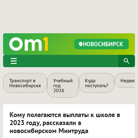
НОВОСИБИРСК
Транспорт в
Учебный
Куда
Недвиж
Новосибирске
год
поступать?
2026
Кому полагаются выплаты к школе в
2023 году, рассказали в
новосибирском Минтруда