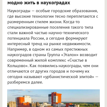
модно жить в наукоградах
Наукограды — особые городские образования,
где высокие технологии тесно переплетаются с
размеренным стилем жизни. Когда-то
специализированные поселения такого типа
стали важной частью научно-технического
потенциала России, а сегодня формируют
интересный тренд на рынке недвижимости.
Например, в одном из самых престижных
наукоградов страны Группа «Эталон» возводит
современный жилой комплекс «Счастье в
Кольцово». Как появились наукограды, чем они
отличаются от других городов и почему их
сегодня называют «урбанистической элитой» —
разберемся далее.