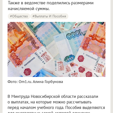
Также в ведомстве поделились размерами
начисляемой суммы.
#Общество
#Выплаты И Пособия
Фото: Om1.ru. Алина Горбунова
В Минтруда Новосибирской области рассказали
о выплатах, на которые можно рассчитывать
перед началом учебного года. Пособия выделяются