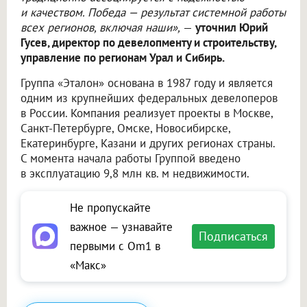
и качеством. Победа — результат системной работы
всех регионов, включая наши»,
—
уточнил Юрий
Гусев, директор по девелопменту и строительству,
управление по регионам Урал и Сибирь.
Группа «Эталон» основана в 1987 году и является
одним из крупнейших федеральных девелоперов
в России. Компания реализует проекты в Москве,
Санкт-Петербурге, Омске, Новосибирске,
Екатеринбурге, Казани и других регионах страны.
С момента начала работы Группой введено
в эксплуатацию 9,8 млн кв. м недвижимости.
Не пропускайте
важное — узнавайте
Подписаться
первыми с Om1 в
«Макс»