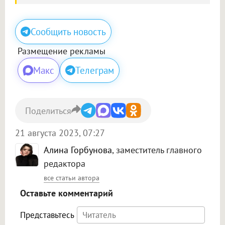
Сообщить новость
Размещение рекламы
Макс
Телеграм
Поделиться
21 августа 2023, 07:27
Алина Горбунова
, заместитель главного
редактора
все статьи автора
Оставьте комментарий
Представьтесь