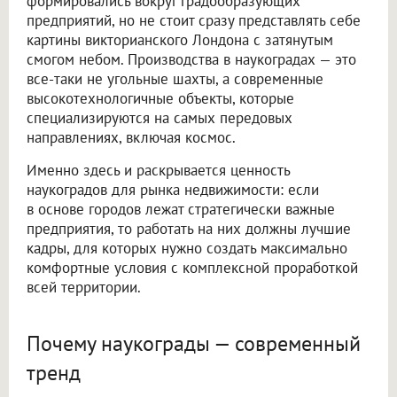
формировались вокруг градообразующих
предприятий, но не стоит сразу представлять себе
картины викторианского Лондона с затянутым
смогом небом. Производства в наукоградах — это
все-таки не угольные шахты, а современные
высокотехнологичные объекты, которые
специализируются на самых передовых
направлениях, включая космос.
Именно здесь и раскрывается ценность
наукоградов для рынка недвижимости: если
в основе городов лежат стратегически важные
предприятия, то работать на них должны лучшие
кадры, для которых нужно создать максимально
комфортные условия с комплексной проработкой
всей территории.
Почему наукограды — современный
тренд