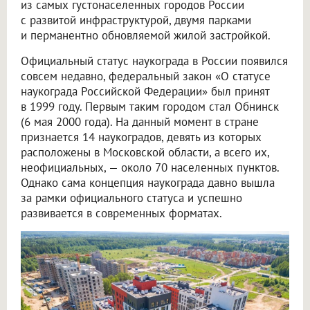
из самых густонаселенных городов России
с развитой инфраструктурой, двумя парками
и перманентно обновляемой жилой застройкой.
Официальный статус наукограда в России появился
совсем недавно, федеральный закон «О статусе
наукограда Российской Федерации» был принят
в 1999 году. Первым таким городом стал Обнинск
(6 мая 2000 года). На данный момент в стране
признается 14 наукоградов, девять из которых
расположены в Московской области, а всего их,
неофициальных, — около 70 населенных пунктов.
Однако сама концепция наукограда давно вышла
за рамки официального статуса и успешно
развивается в современных форматах.