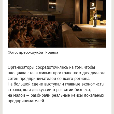
Фото: пресс-служба Т-Банка
Организаторы сосредоточились на том, чтобы
площадка стала живым пространством для диалога
сотен предпринимателей со всего региона.
На большой сцене выступали главные экономисты
страны, шли дискуссии о развитии бизнеса,
на малой — разбирали реальные кейсы локальных
предпринимателей.