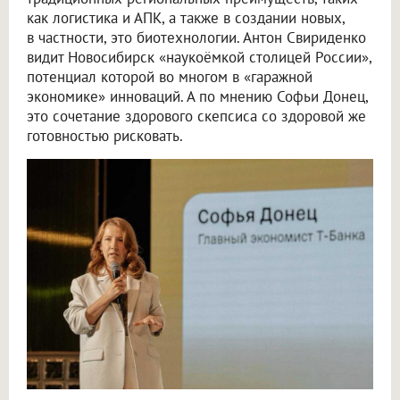
как логистика и АПК, а также в создании новых,
в частности, это биотехнологии. Антон Свириденко
видит Новосибирск «наукоёмкой столицей России»,
потенциал которой во многом в «гаражной
экономике» инноваций. А по мнению Софьи Донец,
это сочетание здорового скепсиса со здоровой же
готовностью рисковать.