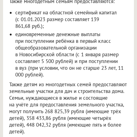
Также многодетным семьям предоставляются:
сертификат на областной семейный капитал
(с 01.01.2023 размер составляет 139
861,68 руб.);
единовременные денежные выплаты
при поступлении ребёнка в первый класс
общеобразовательной организации
в Новосибирской области (с 1 января размер
составляет 5 500 рублей) и при поступлении
в вуз (при условии, что он не старше 23 лет, 11
000 рублей).
Также детям из многодетных семей предоставляют
земельные участки для дач и строительства дома.
Семьи, нуждающиеся в жилье и состоящие
на учёте для предоставления земельного участка,
могут получить 268 825,39 рубля (имеющие трёх
детей), 358 433,86 рубля (имеющие четырёх
детей), 448 042,32 рубля (имеющие пять и более
детей).