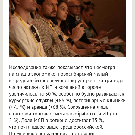
Исследование также показывает, что несмотря
на спад в экономике, новосибирский малый
и средний бизнес демонстрирует рост. За три года
число активных ИП и компаний в городе
увеличилось на 30 %, особенно бурно развиваются
курьерские службы (+86 %), ветеринарные клиники
(+75 %) и аренда (+68 %). Сокращение лишь
в оптовой торговле, металлообработке и ИТ (по –
2 %). Доля МСП в регионе достигает 35 %,
что почти вдвое выше среднероссийской.
По мнению специалистов, это говорит