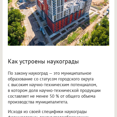
Как устроены наукограды
По закону наукоград — это муниципальное
образование со статусом городского округа
с высоким научно-техническим потенциалом,
в котором доля научно-технической продукции
составляет не менее 50 % от общего объема
производства муниципалитета.
Исходя из своей специфики наукограды