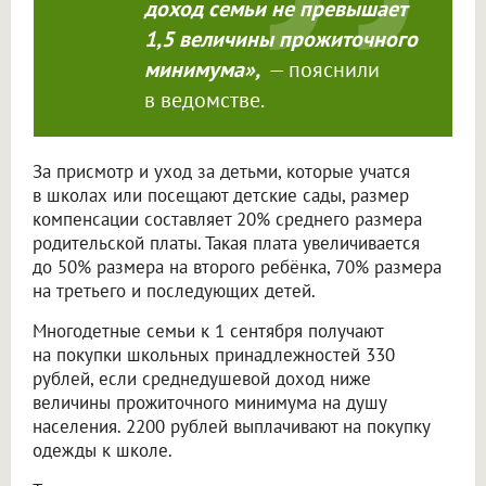
доход семьи не превышает
1,5 величины прожиточного
минимума»,
— пояснили
в ведомстве.
За присмотр и уход за детьми, которые учатся
в школах или посещают детские сады, размер
компенсации составляет 20% среднего размера
родительской платы. Такая плата увеличивается
до 50% размера на второго ребёнка, 70% размера
на третьего и последующих детей.
Многодетные семьи к 1 сентября получают
на покупки школьных принадлежностей 330
рублей, если среднедушевой доход ниже
величины прожиточного минимума на душу
населения. 2200 рублей выплачивают на покупку
одежды к школе.