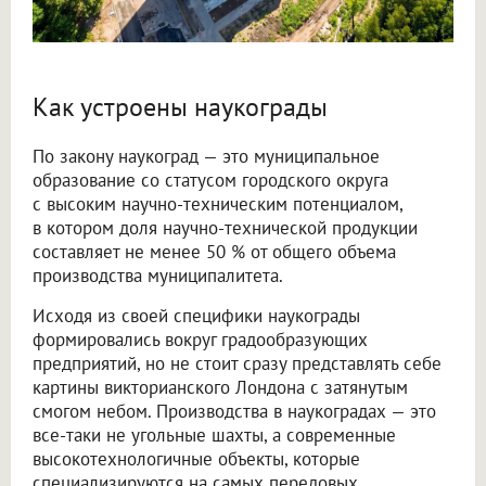
Как устроены наукограды
По закону наукоград — это муниципальное
образование со статусом городского округа
с высоким научно-техническим потенциалом,
в котором доля научно-технической продукции
составляет не менее 50 % от общего объема
производства муниципалитета.
Исходя из своей специфики наукограды
формировались вокруг градообразующих
предприятий, но не стоит сразу представлять себе
картины викторианского Лондона с затянутым
смогом небом. Производства в наукоградах — это
все-таки не угольные шахты, а современные
высокотехнологичные объекты, которые
специализируются на самых передовых