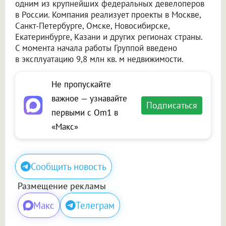
одним из крупнейших федеральных девелоперов
в России. Компания реализует проекты в Москве,
Санкт-Петербурге, Омске, Новосибирске,
Екатеринбурге, Казани и других регионах страны.
С момента начала работы Группой введено
в эксплуатацию 9,8 млн кв. м недвижимости.
Не пропускайте
важное — узнавайте
Подписаться
первыми с Om1 в
«Макс»
Сообщить новость
Размещение рекламы
Макс
Телеграм