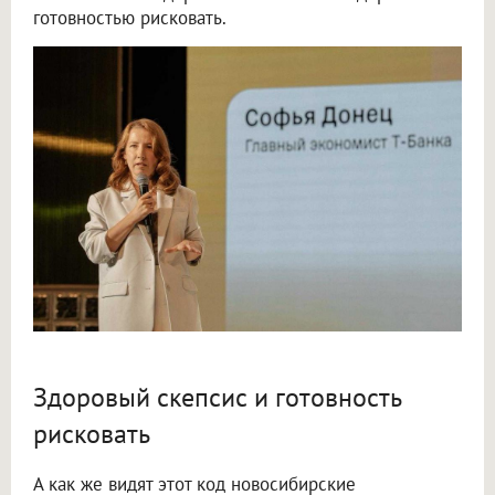
готовностью рисковать.
Здоровый скепсис и готовность
рисковать
А как же видят этот код новосибирские