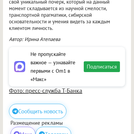
свой уникальный почерк, который на данный
момент складывается из научной смелости,
транспортной прагматики, сибирской
основательности и умения видеть за каждым
клиентом личность.
Автор: Ирина Атепаева
Не пропускайте
важное — узнавайте
Подписаться
первыми с Om1 в
«Макс»
Фото: пресс-служба Т-Банка
Сообщить новость
Размещение рекламы