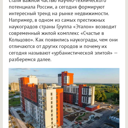
стали важной частью научно-технического
потенциала России, а сегодня формируют
интересный тренд на рынке недвижимости.
Например, в одном из самых престижных
наукоградов страны Группа «Эталон» возводит
современный жилой комплекс «Счастье в
Кольцово». Как появились наукограды, чем они
отличаются от других городов и почему их
сегодня называют «урбанистической элитой» —
разберемся далее.