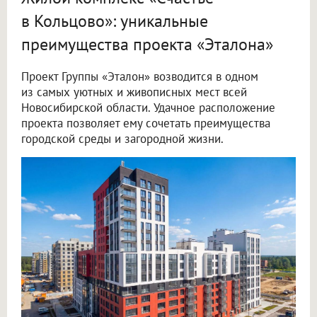
в Кольцово»: уникальные
преимущества проекта «Эталона»
Проект Группы «Эталон» возводится в одном
из самых уютных и живописных мест всей
Новосибирской области. Удачное расположение
проекта позволяет ему сочетать преимущества
городской среды и загородной жизни.