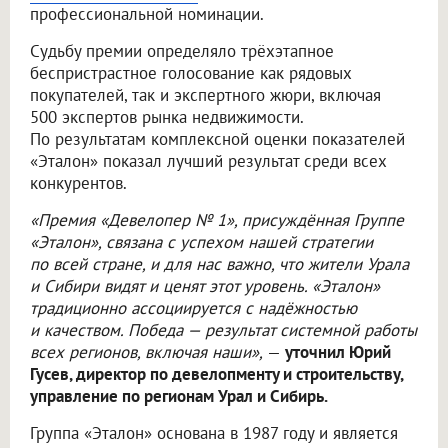
профессиональной номинации.
Судьбу премии определяло трёхэтапное
беспристрастное голосование как рядовых
покупателей, так и экспертного жюри, включая
500 экспертов рынка недвижимости.
По результатам комплексной оценки показателей
«Эталон» показал лучший результат среди всех
конкурентов.
«Премия «Девелопер № 1», присуждённая Группе
«Эталон», связана с успехом нашей стратегии
по всей стране, и для нас важно, что жители Урала
и Сибири видят и ценят этот уровень. «Эталон»
традиционно ассоциируется с надёжностью
и качеством. Победа — результат системной работы
всех регионов, включая наши»,
—
уточнил Юрий
Гусев, директор по девелопменту и строительству,
управление по регионам Урал и Сибирь.
Группа «Эталон» основана в 1987 году и является