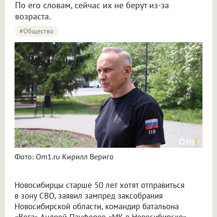
По его словам, сейчас их не берут из-за
возраста.
#Общество
Фото: Om1.ru Кирилл Вериго
Новосибирцы старше 50 лет хотят отправиться
в зону СВО, заявил зампред заксобрания
Новосибирской области, командир батальона