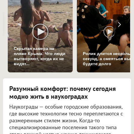
Скрытая камера на
пляже Крыма: Что люди
Ролик длится нескольк
вытворяют, когда их не
секунд, а смеяться вы
видят...
будете долго
Разумный комфорт: почему сегодня
модно жить в наукоградах
Наукограды — особые городские образования,
где высокие технологии тесно переплетаются с
размеренным стилем жизни. Когда-то
специализированные поселения такого типа