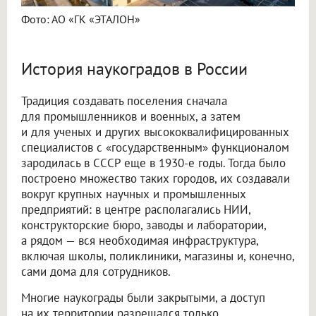
Фото: АО «ГК «ЭТАЛОН»
История наукоградов в России
Традиция создавать поселения сначала
для промышленников и военных, а затем
и для ученых и других высококвалифицированных
специалистов с «государственным» функционалом
зародилась в СССР еще в 1930-е годы. Тогда было
построено множество таких городов, их создавали
вокруг крупных научных и промышленных
предприятий: в центре располагались НИИ,
конструкторские бюро, заводы и лаборатории,
а рядом — вся необходимая инфраструктура,
включая школы, поликлиники, магазины и, конечно,
сами дома для сотрудников.
Многие наукограды были закрытыми, а доступ
на их территории разрешался только