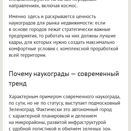
направлениях, включая космос.
Именно здесь и раскрывается ценность
наукоградов для рынка недвижимости: если
в основе городов лежат стратегически важные
предприятия, то работать на них должны лучшие
кадры, для которых нужно создать максимально
комфортные условия с комплексной проработкой
всей территории.
Почему наукограды — современный
тренд
Характерным примером современного наукограда,
по сути, но не по статусу, выступает подмосковный
Зеленоград. Фактически это автономный город
с характерной планировкой и делением
на микрорайоны, развитой инфраструктурой
с удобной логистикой и обилием зеленых зон.