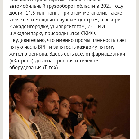
автомобильный грузооборот области в 2025 году
достиг 14,5 млн тонн. При этом мегаполис также
является и мощным научным центром, и вскоре
к Академгородку, университетам, 25 НИИ
и Академпарку присоединится СКИФ.
Неудивительно, что именно промышленность даёт
пятую часть ВРП и занятость каждому пятому
жителю региона. Здесь есть всё: от фармацевтики
(«Катрен») до авиастроения и телеком-
оборудования (Eltex).