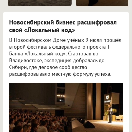
Новосибирский бизнес расшифровал
свой «Локальный код»
В Новосибирском Доме учёных 9 июля прошёл
второй фестиваль федерального проекта Т-
Банка «Локальный код». Стартовав во
Владивостоке, экспедиция добралась до
Сибири, где деловое сообщество
расшифровывало местную формулу успеха.