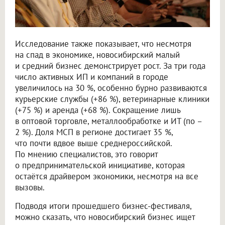
Исследование также показывает, что несмотря
на спад в экономике, новосибирский малый
и средний бизнес демонстрирует рост. За три года
число активных ИП и компаний в городе
увеличилось на 30 %, особенно бурно развиваются
курьерские службы (+86 %), ветеринарные клиники
(+75 %) и аренда (+68 %). Сокращение лишь
в оптовой торговле, металлообработке и ИТ (по –
2 %). Доля МСП в регионе достигает 35 %,
что почти вдвое выше среднероссийской.
По мнению специалистов, это говорит
о предпринимательской инициативе, которая
остаётся драйвером экономики, несмотря на все
вызовы.
Подводя итоги прошедшего бизнес-фестиваля,
можно сказать, что новосибирский бизнес ищет