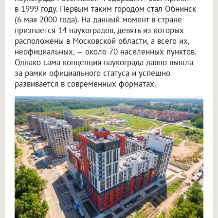
в 1999 году. Первым таким городом стал Обнинск
(6 мая 2000 года). На данный момент в стране
признается 14 наукоградов, девять из которых
расположены в Московской области, а всего их,
неофициальных, — около 70 населенных пунктов.
Однако сама концепция наукограда давно вышла
за рамки официального статуса и успешно
развивается в современных форматах.