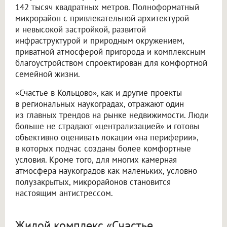
142 тысяч квадратных метров. Полноформатный
микрорайон с привлекательной архитектурой
и невысокой застройкой, развитой
инфраструктурой и природным окружением,
приватной атмосферой пригорода и комплексным
благоустройством спроектирован для комфортной
семейной жизни.
«Счастье в Кольцово», как и другие проекты
в региональных наукоградах, отражают один
из главных трендов на рынке недвижимости. Люди
больше не страдают «централизацией» и готовы
объективно оценивать локации «на периферии»,
в которых подчас созданы более комфортные
условия. Кроме того, для многих камерная
атмосфера наукоградов как маленьких, условно
полузакрытых, микрорайонов становится
настоящим антистрессом.
Жилой комплекс «Счастье