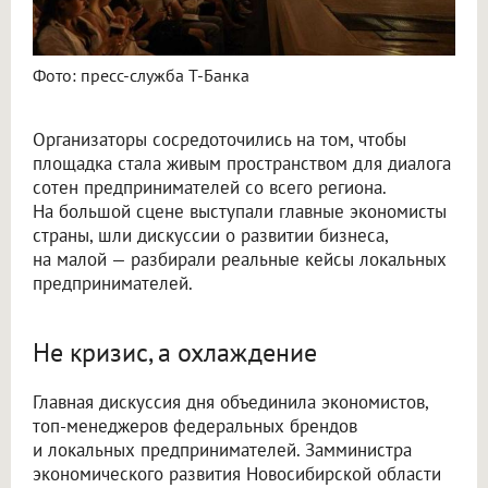
Фото: пресс-служба Т-Банка
Организаторы сосредоточились на том, чтобы
площадка стала живым пространством для диалога
сотен предпринимателей со всего региона.
На большой сцене выступали главные экономисты
страны, шли дискуссии о развитии бизнеса,
на малой — разбирали реальные кейсы локальных
предпринимателей.
Не кризис, а охлаждение
Главная дискуссия дня объединила экономистов,
топ-менеджеров федеральных брендов
и локальных предпринимателей. Замминистра
экономического развития Новосибирской области