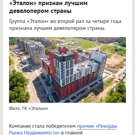
«Эталон» признан лучшим
девелопером страны
Группа «Эталон» во второй раз за четыре года
признана лучшим девелопером страны.
Фото: ГК «Эталон»
Компания стала победителем
премии «Рекорды
Рынка Недвижимости»
в главной