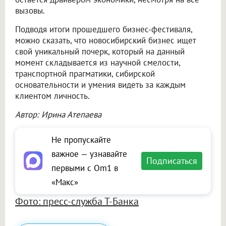
вызовы.
Подводя итоги прошедшего бизнес-фестиваля,
можно сказать, что новосибирский бизнес ищет
свой уникальный почерк, который на данный
момент складывается из научной смелости,
транспортной прагматики, сибирской
основательности и умения видеть за каждым
клиентом личность.
Автор: Ирина Атепаева
Не пропускайте
важное — узнавайте
Подписаться
первыми с Om1 в
«Макс»
Фото: пресс-служба Т-Банка