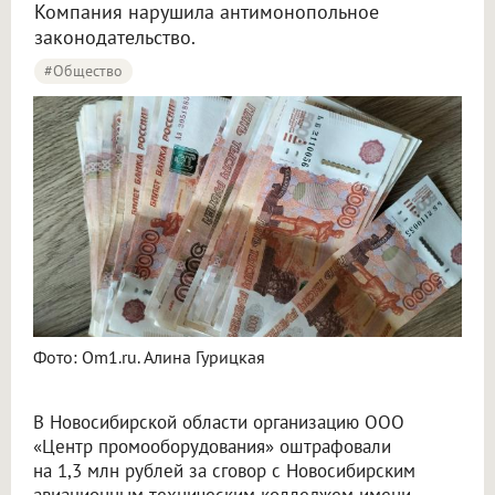
Компания нарушила антимонопольное
законодательство.
#Общество
Фото: Om1.ru. Алина Гурицкая
В Новосибирской области организацию
ООО
«Центр промооборудования»
оштрафовали
на 1,3 млн рублей за сговор с Новосибирским