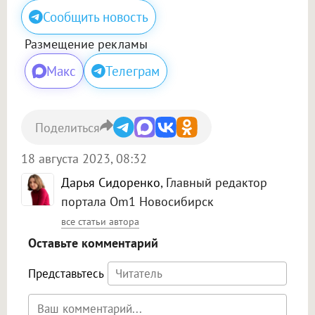
Сообщить новость
Размещение рекламы
Макс
Телеграм
Поделиться
18 августа 2023, 08:32
Дарья Сидоренко
, Главный редактор
портала Om1 Новосибирск
все статьи автора
Оставьте комментарий
Представьтесь