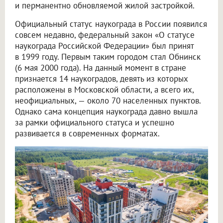
и перманентно обновляемой жилой застройкой.
Официальный статус наукограда в России появился
совсем недавно, федеральный закон «О статусе
наукограда Российской Федерации» был принят
в 1999 году. Первым таким городом стал Обнинск
(6 мая 2000 года). На данный момент в стране
признается 14 наукоградов, девять из которых
расположены в Московской области, а всего их,
неофициальных, — около 70 населенных пунктов.
Однако сама концепция наукограда давно вышла
за рамки официального статуса и успешно
развивается в современных форматах.