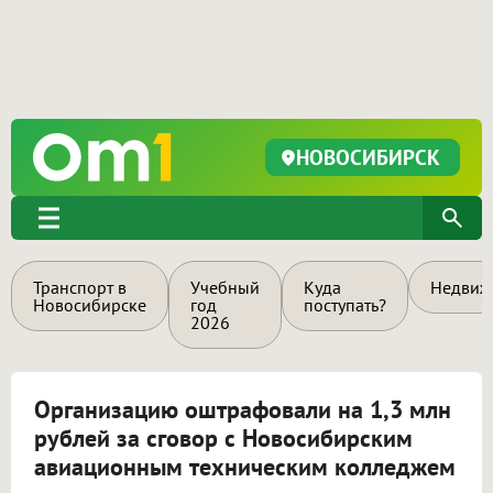
НОВОСИБИРСК
Транспорт в
Учебный
Куда
Недвиж
Новосибирске
год
поступать?
2026
Организацию оштрафовали на 1,3 млн
рублей за сговор с Новосибирским
авиационным техническим колледжем