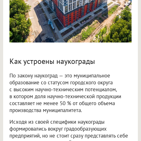
Как устроены наукограды
По закону наукоград — это муниципальное
образование со статусом городского округа
с высоким научно-техническим потенциалом,
в котором доля научно-технической продукции
составляет не менее 50 % от общего объема
производства муниципалитета.
Исходя из своей специфики наукограды
формировались вокруг градообразующих
предприятий, но не стоит сразу представлять себе