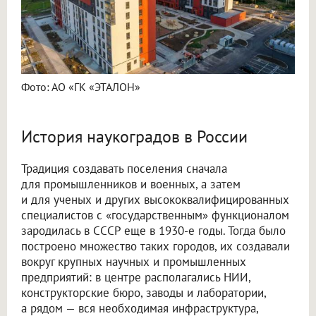
Фото: АО «ГК «ЭТАЛОН»
История наукоградов в России
Традиция создавать поселения сначала
для промышленников и военных, а затем
и для ученых и других высококвалифицированных
специалистов с «государственным» функционалом
зародилась в СССР еще в 1930-е годы. Тогда было
построено множество таких городов, их создавали
вокруг крупных научных и промышленных
предприятий: в центре располагались НИИ,
конструкторские бюро, заводы и лаборатории,
а рядом — вся необходимая инфраструктура,