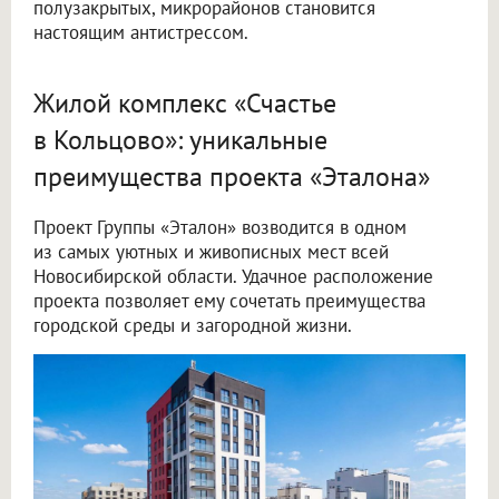
полузакрытых, микрорайонов становится
настоящим антистрессом.
Жилой комплекс «Счастье
в Кольцово»: уникальные
преимущества проекта «Эталона»
Проект Группы «Эталон» возводится в одном
из самых уютных и живописных мест всей
Новосибирской области. Удачное расположение
проекта позволяет ему сочетать преимущества
городской среды и загородной жизни.