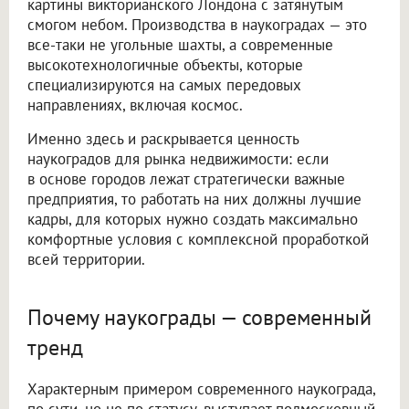
картины викторианского Лондона с затянутым
смогом небом. Производства в наукоградах — это
все-таки не угольные шахты, а современные
высокотехнологичные объекты, которые
специализируются на самых передовых
направлениях, включая космос.
Именно здесь и раскрывается ценность
наукоградов для рынка недвижимости: если
в основе городов лежат стратегически важные
предприятия, то работать на них должны лучшие
кадры, для которых нужно создать максимально
комфортные условия с комплексной проработкой
всей территории.
Почему наукограды — современный
тренд
Характерным примером современного наукограда,