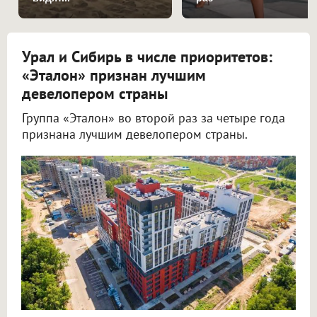
Урал и Сибирь в числе приоритетов:
«Эталон» признан лучшим
девелопером страны
Группа «Эталон» во второй раз за четыре года
признана лучшим девелопером страны.