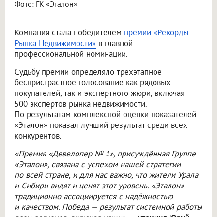
Фото: ГК «Эталон»
Компания стала победителем
премии «Рекорды
Рынка Недвижимости»
в главной
профессиональной номинации.
Судьбу премии определяло трёхэтапное
беспристрастное голосование как рядовых
покупателей, так и экспертного жюри, включая
500 экспертов рынка недвижимости.
По результатам комплексной оценки показателей
«Эталон» показал лучший результат среди всех
конкурентов.
«Премия «Девелопер № 1», присуждённая Группе
«Эталон», связана с успехом нашей стратегии
по всей стране, и для нас важно, что жители Урала
и Сибири видят и ценят этот уровень. «Эталон»
традиционно ассоциируется с надёжностью
и качеством. Победа — результат системной работы