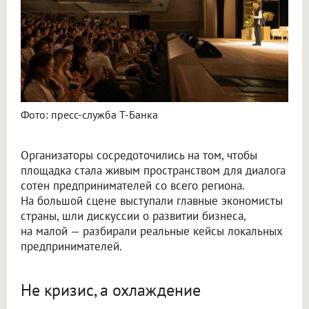
Фото: пресс-служба Т-Банка
Организаторы сосредоточились на том, чтобы
площадка стала живым пространством для диалога
сотен предпринимателей со всего региона.
На большой сцене выступали главные экономисты
страны, шли дискуссии о развитии бизнеса,
на малой — разбирали реальные кейсы локальных
предпринимателей.
Не кризис, а охлаждение