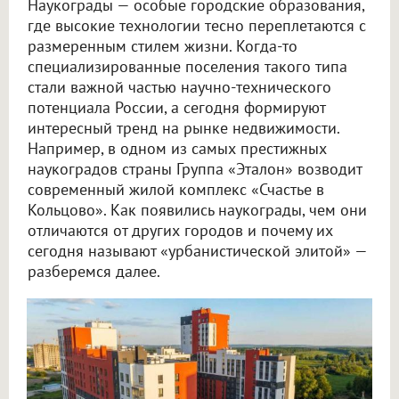
Наукограды — особые городские образования,
где высокие технологии тесно переплетаются с
размеренным стилем жизни. Когда-то
специализированные поселения такого типа
стали важной частью научно-технического
потенциала России, а сегодня формируют
интересный тренд на рынке недвижимости.
Например, в одном из самых престижных
наукоградов страны Группа «Эталон» возводит
современный жилой комплекс «Счастье в
Кольцово». Как появились наукограды, чем они
отличаются от других городов и почему их
сегодня называют «урбанистической элитой» —
разберемся далее.