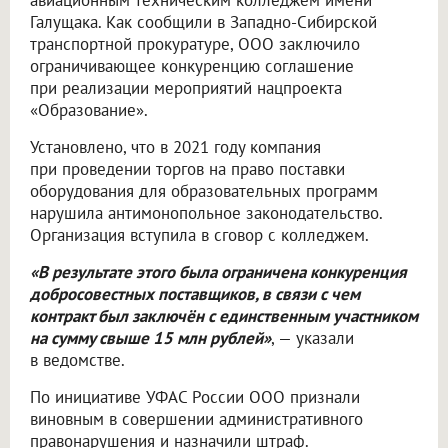
авиационным техническим колледжем имени
Галущака. Как сообщили в Западно-Сибирской
транспортной прокуратуре, ООО заключило
ограничивающее конкуренцию соглашение
при реализации мероприятий нацпроекта
«Образование».
Установлено, что в 2021 году компания
при проведении торгов на право поставки
оборудования для образовательных программ
нарушила антимонопольное законодательство.
Организация вступила в сговор с колледжем.
«В результате этого была ограничена конкуренция
добросовестных поставщиков, в связи с чем
контракт был заключён с единственным участником
на сумму свыше 15 млн рублей»
, — указали
в ведомстве.
По инициативе УФАС России ООО признали
виновным в совершении административного
правонарушения и назначили штраф.