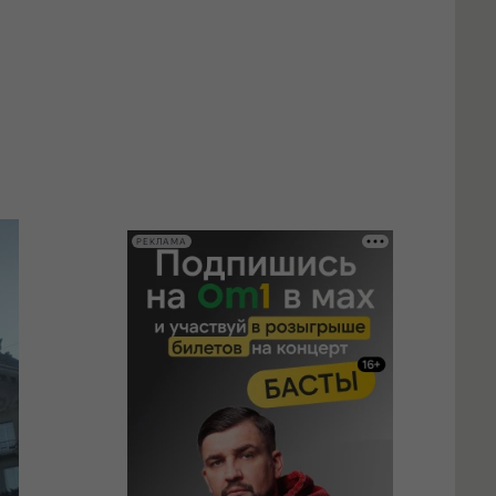
РЕКЛАМА