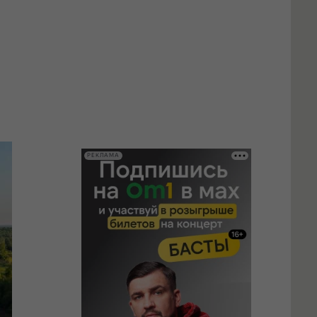
РЕКЛАМА