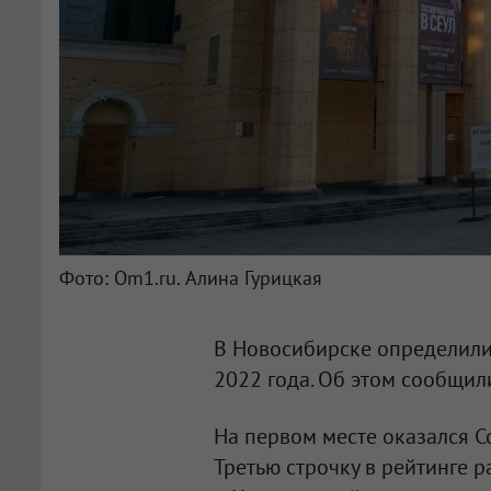
Фото: Om1.ru. Алина Гурицкая
В Новосибирске определили
2022 года. Об этом сообщили
На первом месте оказался С
Третью строчку в рейтинге 