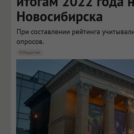
итогам 2022 года 
Новосибирска
При составлении рейтинга учитывал
опросов.
#Общество