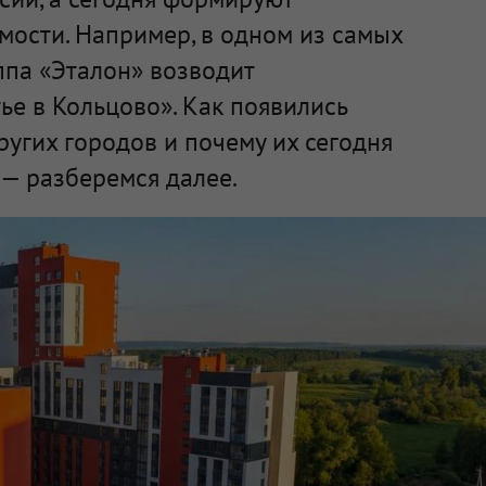
мости. Например, в одном из самых
ппа «Эталон» возводит
е в Кольцово». Как появились
ругих городов и почему их сегодня
— разберемся далее.