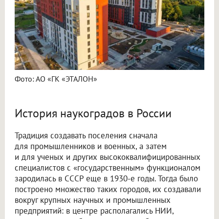
Фото: АО «ГК «ЭТАЛОН»
История наукоградов в России
Традиция создавать поселения сначала
для промышленников и военных, а затем
и для ученых и других высококвалифицированных
специалистов с «государственным» функционалом
зародилась в СССР еще в 1930-е годы. Тогда было
построено множество таких городов, их создавали
вокруг крупных научных и промышленных
предприятий: в центре располагались НИИ,