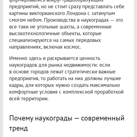
предприятий, но не стоит сразу представлять себе
картины викторианского Лондона с затянутым
смогом небом. Производства в наукоградах — это
все-таки не угольные шахты, а современные
высокотехнологичные объекты, которые
специализируются на самых передовых
направлениях, включая космос.
Именно здесь и раскрывается ценность
наукоградов для рынка недвижимости: если
в основе городов лежат стратегически важные
предприятия, то работать на них должны лучшие
кадры, для которых нужно создать максимально
комфортные условия с комплексной проработкой
всей территории.
Почему наукограды — современный
тренд