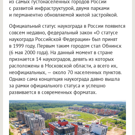
из самых густонаселенных городов России
с развитой инфраструктурой, двумя парками
и перманентно обновляемой жилой застройкой.
Официальный статус наукограда в России появился
совсем недавно, федеральный закон «О статусе
наукограда Российской Федерации» был принят
в 1999 году. Первым таким городом стал Обнинск
(6 мая 2000 года). На данный момент в стране
признается 14 наукоградов, девять из которых
расположены в Московской области, а всего их,
неофициальных, — около 70 населенных пунктов.
Однако сама концепция наукограда давно вышла
за рамки официального статуса и успешно
развивается в современных форматах.