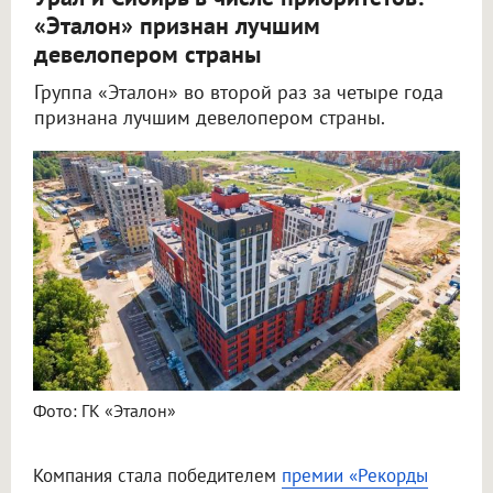
«Эталон» признан лучшим
девелопером страны
Группа «Эталон» во второй раз за четыре года
признана лучшим девелопером страны.
Фото: ГК «Эталон»
Компания стала победителем
премии «Рекорды