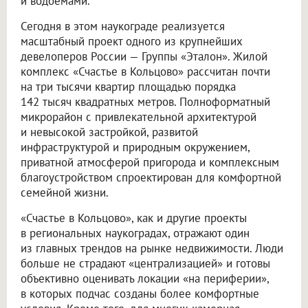
и водоемами.
Сегодня в этом наукограде реализуется
масштабный проект одного из крупнейших
девелоперов России — Группы «Эталон». Жилой
комплекс «Счастье в Кольцово» рассчитан почти
на три тысячи квартир площадью порядка
142 тысяч квадратных метров. Полноформатный
микрорайон с привлекательной архитектурой
и невысокой застройкой, развитой
инфраструктурой и природным окружением,
приватной атмосферой пригорода и комплексным
благоустройством спроектирован для комфортной
семейной жизни.
«Счастье в Кольцово», как и другие проекты
в региональных наукоградах, отражают один
из главных трендов на рынке недвижимости. Люди
больше не страдают «централизацией» и готовы
объективно оценивать локации «на периферии»,
в которых подчас созданы более комфортные