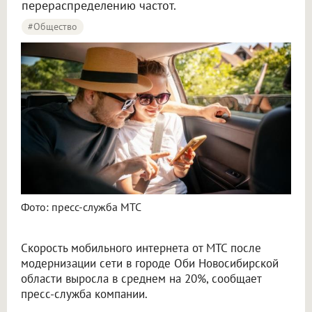
перераспределению частот.
#Общество
Фото: пресс-служба МТС
Скорость мобильного интернета от МТС после
модернизации сети в городе Оби Новосибирской
области выросла в среднем на 20%, сообщает
пресс-служба компании.