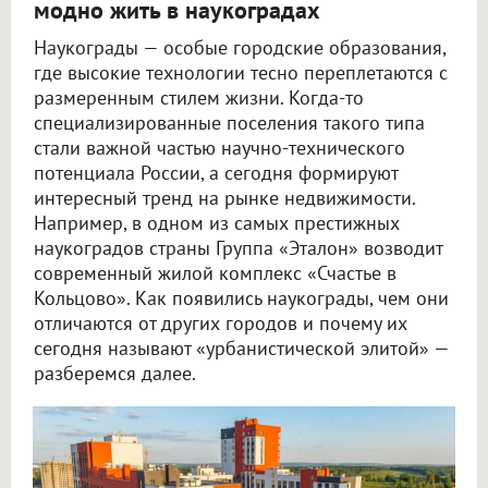
модно жить в наукоградах
Наукограды — особые городские образования,
где высокие технологии тесно переплетаются с
размеренным стилем жизни. Когда-то
специализированные поселения такого типа
стали важной частью научно-технического
потенциала России, а сегодня формируют
интересный тренд на рынке недвижимости.
Например, в одном из самых престижных
наукоградов страны Группа «Эталон» возводит
современный жилой комплекс «Счастье в
Кольцово». Как появились наукограды, чем они
отличаются от других городов и почему их
сегодня называют «урбанистической элитой» —
разберемся далее.