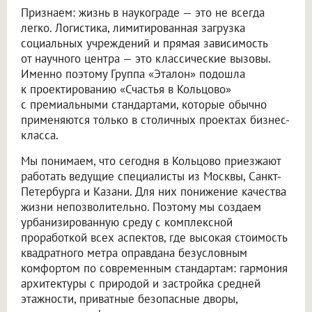
Признаем: жизнь в наукограде — это не всегда
легко. Логистика, лимитированная загрузка
социальных учреждений и прямая зависимость
от научного центра — это классические вызовы.
Именно поэтому Группа «Эталон» подошла
к проектированию «Счастья в Кольцово»
с премиальными стандартами, которые обычно
применяются только в столичных проектах бизнес-
класса.
Мы понимаем, что сегодня в Кольцово приезжают
работать ведущие специалисты из Москвы, Санкт-
Петербурга и Казани. Для них понижение качества
жизни непозволительно. Поэтому мы создаем
урбанизированную среду с комплексной
проработкой всех аспектов, где высокая стоимость
квадратного метра оправдана безусловным
комфортом по современным стандартам: гармония
архитектуры с природой и застройка средней
этажности, приватные безопасные дворы,