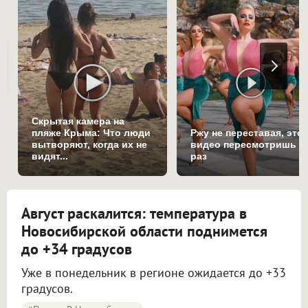
Скрытая камера на
пляже Крыма: Что люди
Ржу не переставая, это
вытворяют, когда их не
видео пересмотришь н
видят...
раз
Август раскалится: температура в
Новосибирской области поднимется
до +34 градусов
Уже в понедельник в регионе ожидается до +33
градусов.