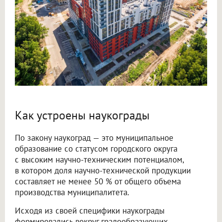
Как устроены наукограды
По закону наукоград — это муниципальное
образование со статусом городского округа
с высоким научно-техническим потенциалом,
в котором доля научно-технической продукции
составляет не менее 50 % от общего объема
производства муниципалитета.
Исходя из своей специфики наукограды
формировались вокруг градообразующих