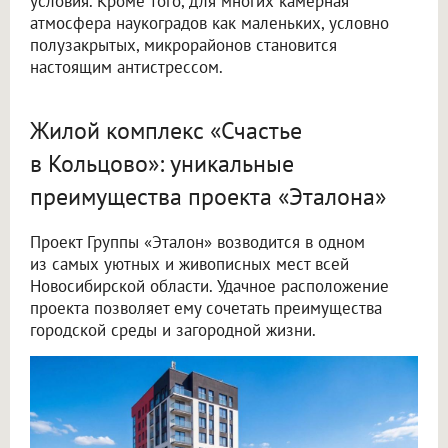
условия. Кроме того, для многих камерная
атмосфера наукоградов как маленьких, условно
полузакрытых, микрорайонов становится
настоящим антистрессом.
Жилой комплекс «Счастье
в Кольцово»: уникальные
преимущества проекта «Эталона»
Проект Группы «Эталон» возводится в одном
из самых уютных и живописных мест всей
Новосибирской области. Удачное расположение
проекта позволяет ему сочетать преимущества
городской среды и загородной жизни.