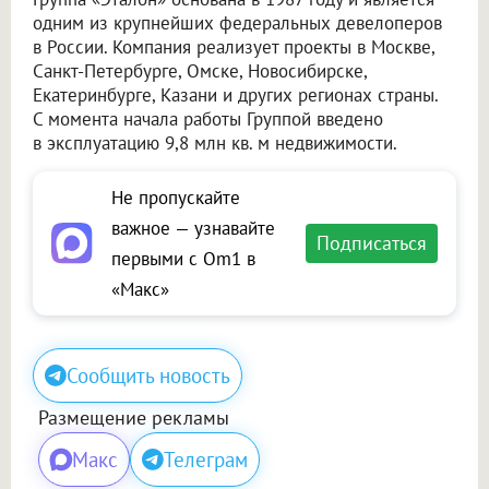
одним из крупнейших федеральных девелоперов
в России. Компания реализует проекты в Москве,
Санкт-Петербурге, Омске, Новосибирске,
Екатеринбурге, Казани и других регионах страны.
С момента начала работы Группой введено
в эксплуатацию 9,8 млн кв. м недвижимости.
Не пропускайте
важное — узнавайте
Подписаться
первыми с Om1 в
«Макс»
Сообщить новость
Размещение рекламы
Макс
Телеграм