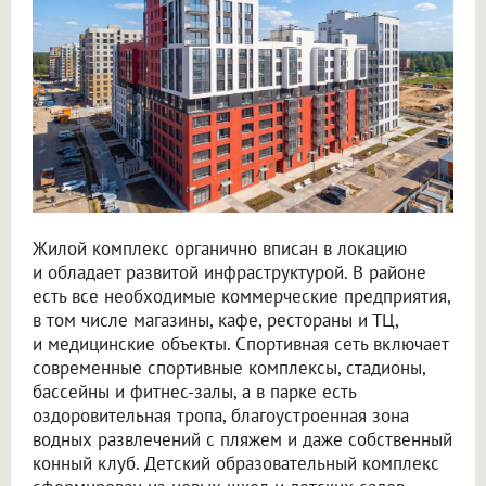
Жилой комплекс органично вписан в локацию
и обладает развитой инфраструктурой. В районе
есть все необходимые коммерческие предприятия,
в том числе магазины, кафе, рестораны и ТЦ,
и медицинские объекты. Спортивная сеть включает
современные спортивные комплексы, стадионы,
бассейны и фитнес-залы, а в парке есть
оздоровительная тропа, благоустроенная зона
водных развлечений с пляжем и даже собственный
конный клуб. Детский образовательный комплекс