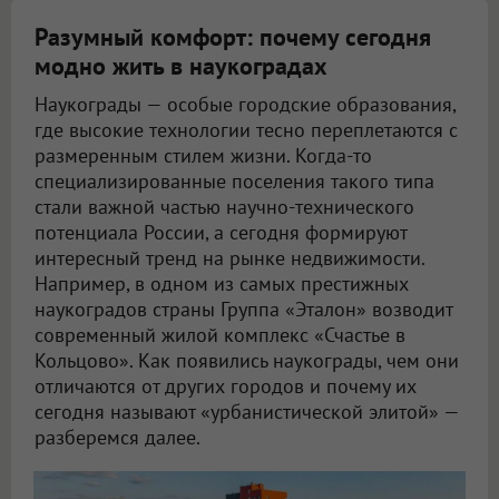
Разумный комфорт: почему сегодня
модно жить в наукоградах
Наукограды — особые городские образования,
где высокие технологии тесно переплетаются с
размеренным стилем жизни. Когда-то
специализированные поселения такого типа
стали важной частью научно-технического
потенциала России, а сегодня формируют
интересный тренд на рынке недвижимости.
Например, в одном из самых престижных
наукоградов страны Группа «Эталон» возводит
современный жилой комплекс «Счастье в
Кольцово». Как появились наукограды, чем они
отличаются от других городов и почему их
сегодня называют «урбанистической элитой» —
разберемся далее.