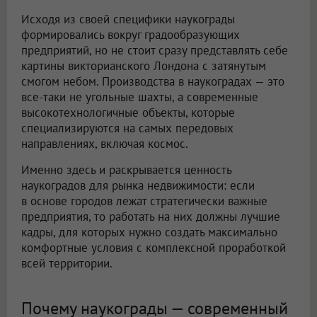
Исходя из своей специфики наукограды
формировались вокруг градообразующих
предприятий, но не стоит сразу представлять себе
картины викторианского Лондона с затянутым
смогом небом. Производства в наукоградах — это
все-таки не угольные шахты, а современные
высокотехнологичные объекты, которые
специализируются на самых передовых
направлениях, включая космос.
Именно здесь и раскрывается ценность
наукоградов для рынка недвижимости: если
в основе городов лежат стратегически важные
предприятия, то работать на них должны лучшие
кадры, для которых нужно создать максимально
комфортные условия с комплексной проработкой
всей территории.
Почему наукограды — современный