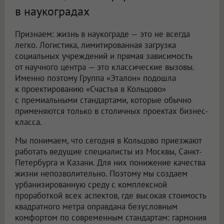
в наукоградах
Признаем: жизнь в наукограде — это не всегда
легко. Логистика, лимитированная загрузка
социальных учреждений и прямая зависимость
от научного центра — это классические вызовы.
Именно поэтому Группа «Эталон» подошла
к проектированию «Счастья в Кольцово»
с премиальными стандартами, которые обычно
применяются только в столичных проектах бизнес-
класса.
Мы понимаем, что сегодня в Кольцово приезжают
работать ведущие специалисты из Москвы, Санкт-
Петербурга и Казани. Для них понижение качества
жизни непозволительно. Поэтому мы создаем
урбанизированную среду с комплексной
проработкой всех аспектов, где высокая стоимость
квадратного метра оправдана безусловным
комфортом по современным стандартам: гармония