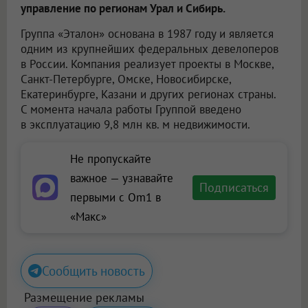
управление по регионам Урал и Сибирь.
Группа «Эталон» основана в 1987 году и является
одним из крупнейших федеральных девелоперов
в России. Компания реализует проекты в Москве,
Санкт-Петербурге, Омске, Новосибирске,
Екатеринбурге, Казани и других регионах страны.
С момента начала работы Группой введено
в эксплуатацию 9,8 млн кв. м недвижимости.
Не пропускайте
важное — узнавайте
Подписаться
первыми с Om1 в
«Макс»
Сообщить новость
Размещение рекламы