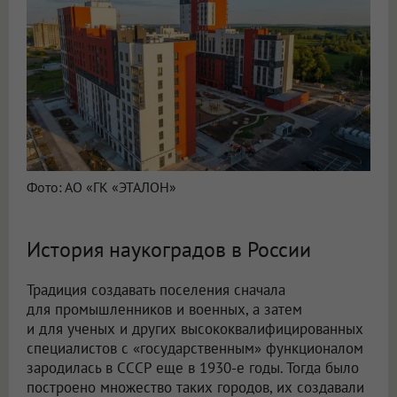
Фото: АО «ГК «ЭТАЛОН»
История наукоградов в России
Традиция создавать поселения сначала
для промышленников и военных, а затем
и для ученых и других высококвалифицированных
специалистов с «государственным» функционалом
зародилась в СССР еще в 1930-е годы. Тогда было
построено множество таких городов, их создавали