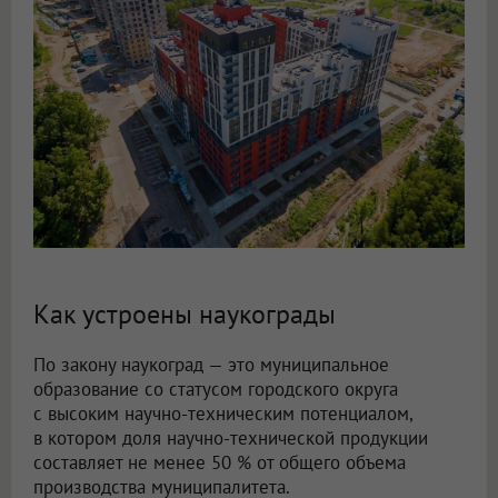
Как устроены наукограды
По закону наукоград — это муниципальное
образование со статусом городского округа
с высоким научно-техническим потенциалом,
в котором доля научно-технической продукции
составляет не менее 50 % от общего объема
производства муниципалитета.