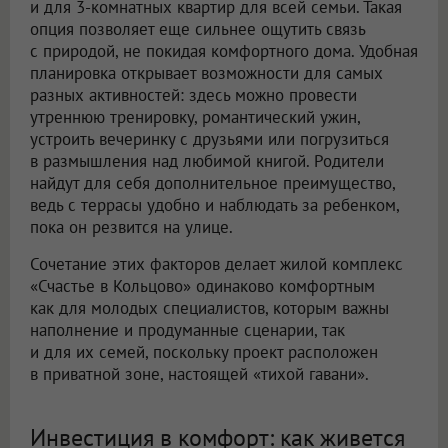
и для 3-комнатных квартир для всей семьи. Такая
опция позволяет еще сильнее ощутить связь
с природой, не покидая комфортного дома. Удобная
планировка открывает возможности для самых
разных активностей: здесь можно провести
утреннюю тренировку, романтический ужин,
устроить вечеринку с друзьями или погрузиться
в размышления над любимой книгой. Родители
найдут для себя дополнительное преимущество,
ведь с террасы удобно и наблюдать за ребенком,
пока он резвится на улице.
Сочетание этих факторов делает жилой комплекс
«Счастье в Кольцово» одинаково комфортным
как для молодых специалистов, которым важны
наполнение и продуманные сценарии, так
и для их семей, поскольку проект расположен
в приватной зоне, настоящей «тихой гавани».
Инвестиция в комфорт: как живется