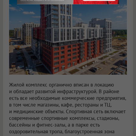
Жилой комплекс органично вписан в локацию
и обладает развитой инфраструктурой. В районе
есть все необходимые коммерческие предприятия,
в том числе магазины, кафе, рестораны и ТЦ,
и медицинские объекты. Спортивная сеть включает
современные спортивные комплексы, стадионы,
бассейны и фитнес-залы, а в парке есть
оздоровительная тропа, благоустроенная зона