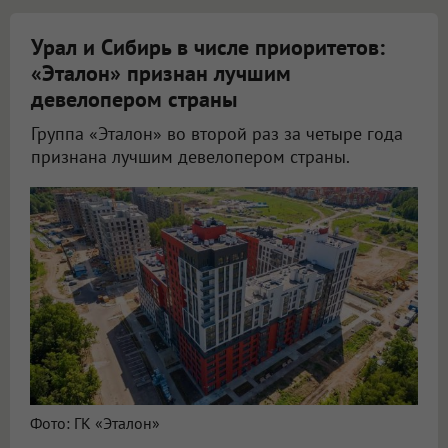
Урал и Сибирь в числе приоритетов:
«Эталон» признан лучшим
девелопером страны
Группа «Эталон» во второй раз за четыре года
признана лучшим девелопером страны.
Фото: ГК «Эталон»