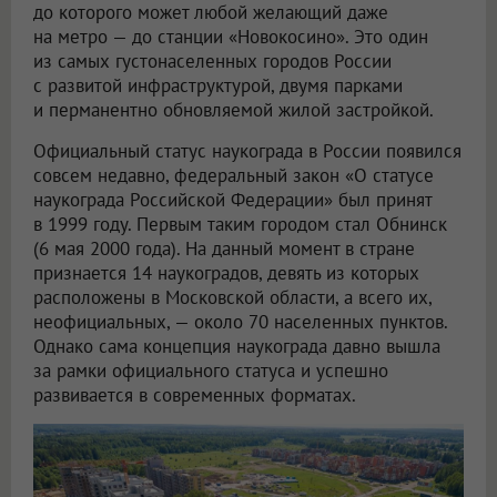
до которого может любой желающий даже
на метро — до станции «Новокосино». Это один
из самых густонаселенных городов России
с развитой инфраструктурой, двумя парками
и перманентно обновляемой жилой застройкой.
Официальный статус наукограда в России появился
совсем недавно, федеральный закон «О статусе
наукограда Российской Федерации» был принят
в 1999 году. Первым таким городом стал Обнинск
(6 мая 2000 года). На данный момент в стране
признается 14 наукоградов, девять из которых
расположены в Московской области, а всего их,
неофициальных, — около 70 населенных пунктов.
Однако сама концепция наукограда давно вышла
за рамки официального статуса и успешно
развивается в современных форматах.