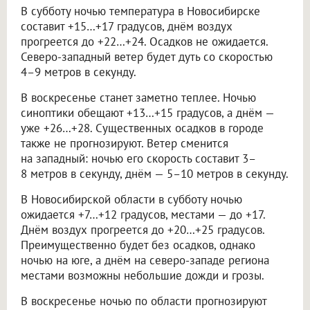
В субботу ночью температура в Новосибирске
составит +15…+17 градусов, днём воздух
прогреется до +22…+24. Осадков не ожидается.
Северо-западный ветер будет дуть со скоростью
4–9 метров в секунду.
В воскресенье станет заметно теплее. Ночью
синоптики обещают +13…+15 градусов, а днём —
уже +26…+28. Существенных осадков в городе
также не прогнозируют. Ветер сменится
на западный: ночью его скорость составит 3–
8 метров в секунду, днём — 5–10 метров в секунду.
В Новосибирской области в субботу ночью
ожидается +7…+12 градусов, местами — до +17.
Днём воздух прогреется до +20…+25 градусов.
Преимущественно будет без осадков, однако
ночью на юге, а днём на северо-западе региона
местами возможны небольшие дожди и грозы.
В воскресенье ночью по области прогнозируют