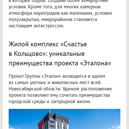
в которых подчас созданы более комфортные
условия. Кроме того, для многих камерная
атмосфера наукоградов как маленьких, условно
полузакрытых, микрорайонов становится
настоящим антистрессом.
Жилой комплекс «Счастье
в Кольцово»: уникальные
преимущества проекта «Эталона»
Проект Группы «Эталон» возводится в одном
из самых уютных и живописных мест всей
Новосибирской области. Удачное расположение
проекта позволяет ему сочетать преимущества
городской среды и загородной жизни.