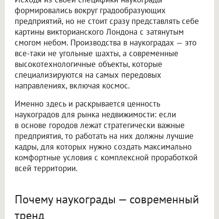
формировались вокруг градообразующих
предприятий, но не стоит сразу представлять себе
картины викторианского Лондона с затянутым
смогом небом. Производства в наукоградах — это
все-таки не угольные шахты, а современные
высокотехнологичные объекты, которые
специализируются на самых передовых
направлениях, включая космос.
Именно здесь и раскрывается ценность
наукоградов для рынка недвижимости: если
в основе городов лежат стратегически важные
предприятия, то работать на них должны лучшие
кадры, для которых нужно создать максимально
комфортные условия с комплексной проработкой
всей территории.
Почему наукограды — современный
тренд