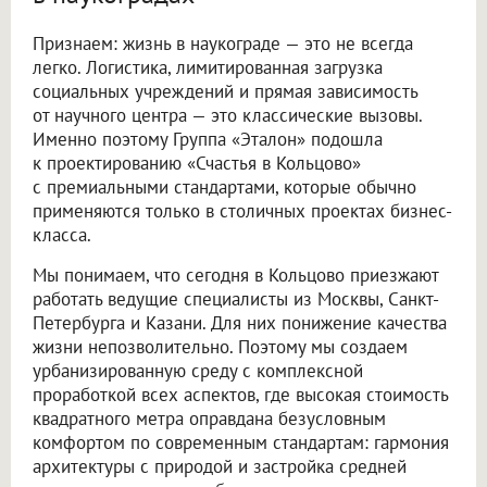
Признаем: жизнь в наукограде — это не всегда
легко. Логистика, лимитированная загрузка
социальных учреждений и прямая зависимость
от научного центра — это классические вызовы.
Именно поэтому Группа «Эталон» подошла
к проектированию «Счастья в Кольцово»
с премиальными стандартами, которые обычно
применяются только в столичных проектах бизнес-
класса.
Мы понимаем, что сегодня в Кольцово приезжают
работать ведущие специалисты из Москвы, Санкт-
Петербурга и Казани. Для них понижение качества
жизни непозволительно. Поэтому мы создаем
урбанизированную среду с комплексной
проработкой всех аспектов, где высокая стоимость
квадратного метра оправдана безусловным
комфортом по современным стандартам: гармония
архитектуры с природой и застройка средней