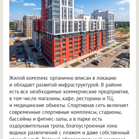
Жилой комплекс органично вписан в локацию
и обладает развитой инфраструктурой. В районе
есть все необходимые коммерческие предприятия,
в том числе магазины, кафе, рестораны и ТЦ,
и медицинские объекты. Спортивная сеть включает
современные спортивные комплексы, стадионы,
бассейны и фитнес-залы, а в парке есть
оздоровительная тропа, благоустроенная зона
водных развлечений с пляжем и даже собственный