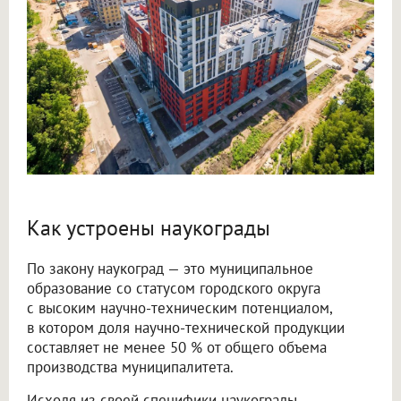
Как устроены наукограды
По закону наукоград — это муниципальное
образование со статусом городского округа
с высоким научно-техническим потенциалом,
в котором доля научно-технической продукции
составляет не менее 50 % от общего объема
производства муниципалитета.
Исходя из своей специфики наукограды