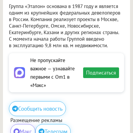
Группа «Эталон» основана в 1987 году и является
одним из крупнейших федеральных девелоперов
в России. Компания реализует проекты в Москве,
Санкт-Петербурге, Омске, Новосибирске,
Екатеринбурге, Казани и других регионах страны.
С момента начала работы Группой введено
в эксплуатацию 9,8 млн кв. м недвижимости.
Не пропускайте
важное — узнавайте
Подписаться
первыми с Om1 в
«Макс»
Сообщить новость
Размещение рекламы
Макс
Телеграм