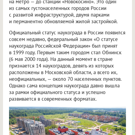
на метро — до станции «Новокосино». Это один
из самых густонаселенных городов России
с развитой инфраструктурой, двумя парками
и перманентно обновляемой жилой застройкой.
Официальный статус наукограда в России появился
совсем недавно, федеральный закон «О статусе
наукограда Российской Федерации» был принят
в 1999 году. Первым таким городом стал Обнинск
(6 мая 2000 года). На данный момент в стране
признается 14 наукоградов, девять из которых
расположены в Московской области, а всего их,
неофициальных, — около 70 населенных пунктов.
Однако сама концепция наукограда давно вышла
за рамки официального статуса и успешно
развивается в современных форматах.