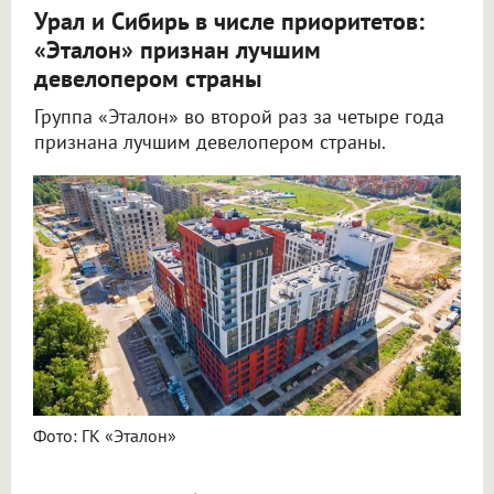
Урал и Сибирь в числе приоритетов:
«Эталон» признан лучшим
девелопером страны
Группа «Эталон» во второй раз за четыре года
признана лучшим девелопером страны.
Фото: ГК «Эталон»