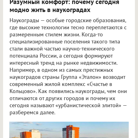
Разумный комфорт: почему сегодня
модно жить в наукоградах
Наукограды — особые городские образования,
где высокие технологии тесно переплетаются с
размеренным стилем жизни. Когда-то
специализированные поселения такого типа
стали важной частью научно-технического
потенциала России, а сегодня формируют
интересный тренд на рынке недвижимости.
Например, в одном из самых престижных
наукоградов страны Группа «Эталон» возводит
современный жилой комплекс «Счастье в
Кольцово». Как появились наукограды, чем они
отличаются от других городов и почему их
сегодня называют «урбанистической элитой» —
разберемся далее.