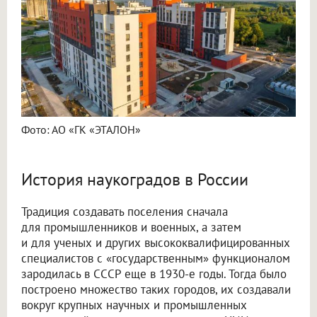
Фото: АО «ГК «ЭТАЛОН»
История наукоградов в России
Традиция создавать поселения сначала
для промышленников и военных, а затем
и для ученых и других высококвалифицированных
специалистов с «государственным» функционалом
зародилась в СССР еще в 1930-е годы. Тогда было
построено множество таких городов, их создавали
вокруг крупных научных и промышленных