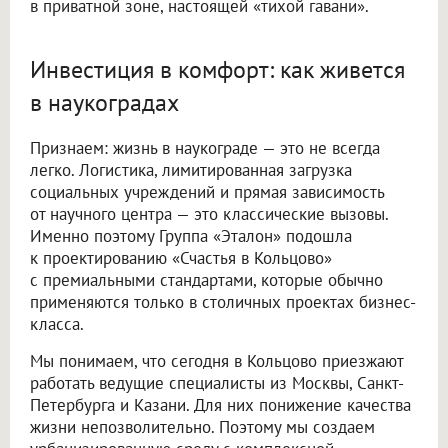
в приватной зоне, настоящей «тихой гавани».
Инвестиция в комфорт: как живется
в наукоградах
Признаем: жизнь в наукограде — это не всегда
легко. Логистика, лимитированная загрузка
социальных учреждений и прямая зависимость
от научного центра — это классические вызовы.
Именно поэтому Группа «Эталон» подошла
к проектированию «Счастья в Кольцово»
с премиальными стандартами, которые обычно
применяются только в столичных проектах бизнес-
класса.
Мы понимаем, что сегодня в Кольцово приезжают
работать ведущие специалисты из Москвы, Санкт-
Петербурга и Казани. Для них понижение качества
жизни непозволительно. Поэтому мы создаем