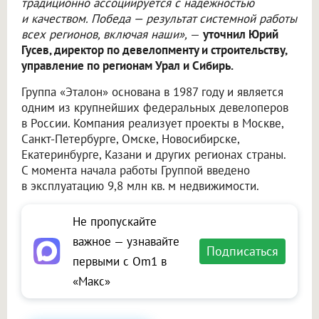
традиционно ассоциируется с надёжностью
и качеством. Победа — результат системной работы
всех регионов, включая наши»,
—
уточнил Юрий
Гусев, директор по девелопменту и строительству,
управление по регионам Урал и Сибирь.
Группа «Эталон» основана в 1987 году и является
одним из крупнейших федеральных девелоперов
в России. Компания реализует проекты в Москве,
Санкт-Петербурге, Омске, Новосибирске,
Екатеринбурге, Казани и других регионах страны.
С момента начала работы Группой введено
в эксплуатацию 9,8 млн кв. м недвижимости.
Не пропускайте
важное — узнавайте
Подписаться
первыми с Om1 в
«Макс»