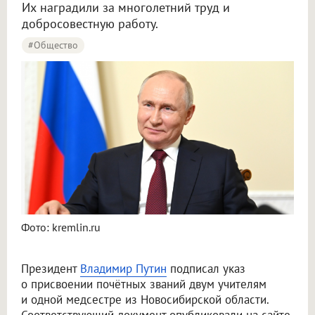
Их наградили за многолетний труд и
добросовестную работу.
#Общество
Фото: kremlin.ru
Президент
Владимир Путин
подписал указ
о присвоении почётных званий двум учителям
и одной медсестре из Новосибирской области.