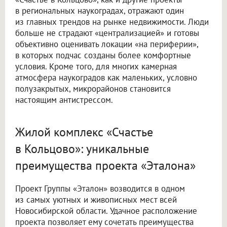
в региональных наукоградах, отражают один
из главных трендов на рынке недвижимости. Люди
больше не страдают «централизацией» и готовы
объективно оценивать локации «на периферии»,
в которых подчас созданы более комфортные
условия. Кроме того, для многих камерная
атмосфера наукоградов как маленьких, условно
полузакрытых, микрорайонов становится
настоящим антистрессом.
Жилой комплекс «Счастье
в Кольцово»: уникальные
преимущества проекта «Эталона»
Проект Группы «Эталон» возводится в одном
из самых уютных и живописных мест всей
Новосибирской области. Удачное расположение
проекта позволяет ему сочетать преимущества