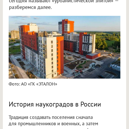
сегодня называют «урбанистической элитой» —
разберемся далее.
Фото: АО «ГК «ЭТАЛОН»
История наукоградов в России
Традиция создавать поселения сначала
для промышленников и военных, а затем