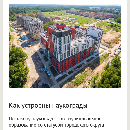
Как устроены наукограды
По закону наукоград — это муниципальное
образование со статусом городского округа