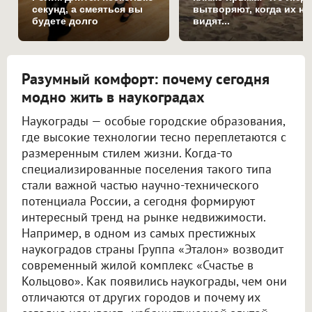
секунд, а смеяться вы
вытворяют, когда их не
будете долго
видят...
Разумный комфорт: почему сегодня
модно жить в наукоградах
Наукограды — особые городские образования,
где высокие технологии тесно переплетаются с
размеренным стилем жизни. Когда-то
специализированные поселения такого типа
стали важной частью научно-технического
потенциала России, а сегодня формируют
интересный тренд на рынке недвижимости.
Например, в одном из самых престижных
наукоградов страны Группа «Эталон» возводит
современный жилой комплекс «Счастье в
Кольцово». Как появились наукограды, чем они
отличаются от других городов и почему их