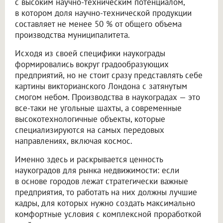
с высоким научно-техническим потенциалом,
в котором доля научно-технической продукции
составляет не менее 50 % от общего объема
производства муниципалитета.
Исходя из своей специфики наукограды
формировались вокруг градообразующих
предприятий, но не стоит сразу представлять себе
картины викторианского Лондона с затянутым
смогом небом. Производства в наукоградах — это
все-таки не угольные шахты, а современные
высокотехнологичные объекты, которые
специализируются на самых передовых
направлениях, включая космос.
Именно здесь и раскрывается ценность
наукоградов для рынка недвижимости: если
в основе городов лежат стратегически важные
предприятия, то работать на них должны лучшие
кадры, для которых нужно создать максимально
комфортные условия с комплексной проработкой