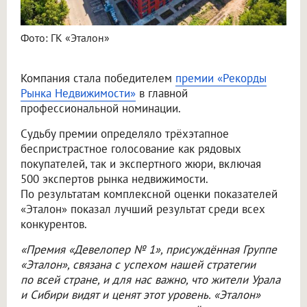
Фото: ГК «Эталон»
Компания стала победителем
премии «Рекорды
Рынка Недвижимости»
в главной
профессиональной номинации.
Судьбу премии определяло трёхэтапное
беспристрастное голосование как рядовых
покупателей, так и экспертного жюри, включая
500 экспертов рынка недвижимости.
По результатам комплексной оценки показателей
«Эталон» показал лучший результат среди всех
конкурентов.
«Премия «Девелопер № 1», присуждённая Группе
«Эталон», связана с успехом нашей стратегии
по всей стране, и для нас важно, что жители Урала
и Сибири видят и ценят этот уровень. «Эталон»