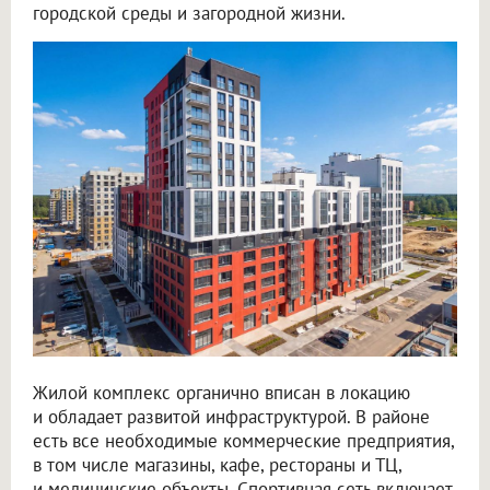
городской среды и загородной жизни.
Жилой комплекс органично вписан в локацию
и обладает развитой инфраструктурой. В районе
есть все необходимые коммерческие предприятия,
в том числе магазины, кафе, рестораны и ТЦ,
и медицинские объекты. Спортивная сеть включает