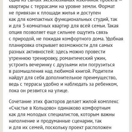
квартиры с террасами на уровне земли. Формат
не привязан к площади жилья и доступен
как для компактных функциональных студий, так
и для 3-комнатных квартир для всей семьи. Такая
опция позволяет еще сильнее ощутить связь
с природой, не покидая комфортного дома. Удобная
планировка открывает возможности для самых
разных активностей: здесь можно провести
утреннюю тренировку, романтический ужин,
устроить вечеринку с друзьями или погрузиться
в размышления над любимой книгой. Родители
найдут для себя дополнительное преимущество,
ведь с террасы удобно и наблюдать за ребенком,
пока он резвится на улице.
Сочетание этих факторов делает жилой комплекс
«Счастье в Кольцово» одинаково комфортным
как для молодых специалистов, которым важны
наполнение и продуманные сценарии, так
и для их семей, поскольку проект расположен