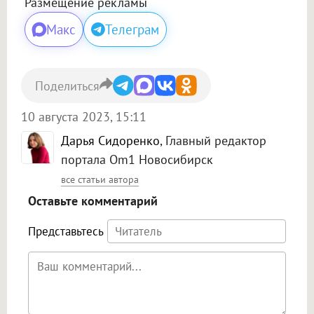
Размещение рекламы
Макс
Телеграм
Поделиться
10 августа 2023, 15:11
Дарья Сидоренко
, Главный редактор
портала Om1 Новосибирск
все статьи автора
Оставьте комментарий
Представьтесь