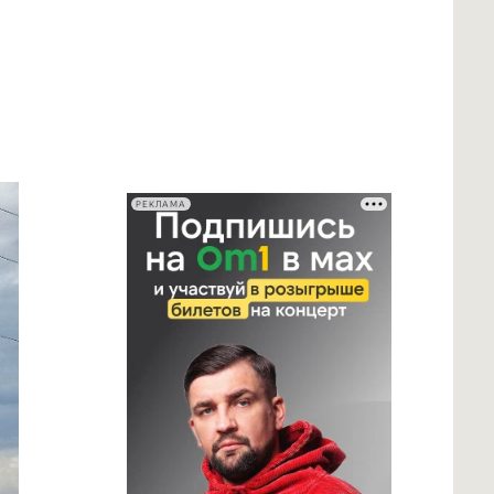
РЕКЛАМА