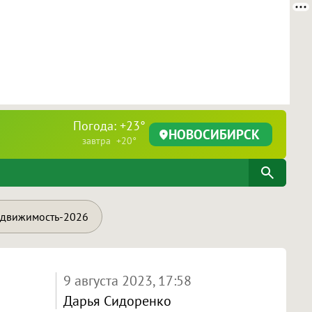
Погода: +23°
НОВОСИБИРСК
завтра +20°
движимость-2026
9 августа 2023, 17:58
Дарья Сидоренко