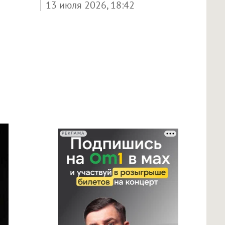
13 июля 2026, 18:42
РЕКЛАМА