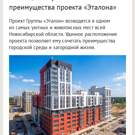
преимущества проекта «Эталона»
Проект Группы «Эталон» возводится в одном
из самых уютных и живописных мест всей
Новосибирской области. Удачное расположение
проекта позволяет ему сочетать преимущества
городской среды и загородной жизни.