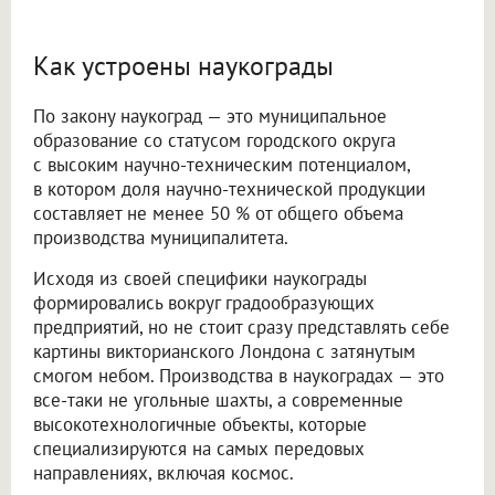
Как устроены наукограды
По закону наукоград — это муниципальное
образование со статусом городского округа
с высоким научно-техническим потенциалом,
в котором доля научно-технической продукции
составляет не менее 50 % от общего объема
производства муниципалитета.
Исходя из своей специфики наукограды
формировались вокруг градообразующих
предприятий, но не стоит сразу представлять себе
картины викторианского Лондона с затянутым
смогом небом. Производства в наукоградах — это
все-таки не угольные шахты, а современные
высокотехнологичные объекты, которые
специализируются на самых передовых
направлениях, включая космос.