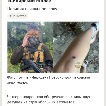
«Сибирский Молл»
Полиция начала проверку.
#Общество
Фото: Группа «Инцидент Новосибирск» в соцсети
«ВКонтакте»
Четверо подростков обстреляли со спины двух
девушек из страйкбольных автоматов