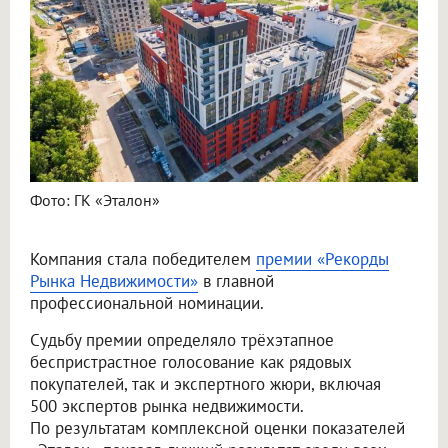
Фото: ГК «Эталон»
Компания стала победителем
премии «Рекорды
Рынка Недвижимости»
в главной
профессиональной номинации.
Судьбу премии определяло трёхэтапное
беспристрастное голосование как рядовых
покупателей, так и экспертного жюри, включая
500 экспертов рынка недвижимости.
По результатам комплексной оценки показателей