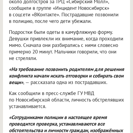
около долгостроя за ТРЦ «Сибирский Молл»,
сообщили в группе «Инцидент Новосибирск»
в соцсети «ВКонтакте». Пострадавшие позвонили
в полицию, после чего дети убежали.
Подростки были одеты в камуфляжную форму.
Девушки привлекли их внимание, когда проходили
мимо. Сначала они разбирались с ними словесно
примерно 20 минут. Мальчики говорили, что они
не стреляли.
«На требование позвонить родителям для решения
конфликта начали искать отговорки и собирать свои
вещи»
, — рассказала одна из пострадавших.
Как сообщили в пресс-службе ГУ МВД
по Новосибирской области, личность обстрелявших
устанавливается.
«Сотрудниками полиции в настоящее время
проводится проверка, устанавливаются все
обстоятельства и личности граждан, изображённых