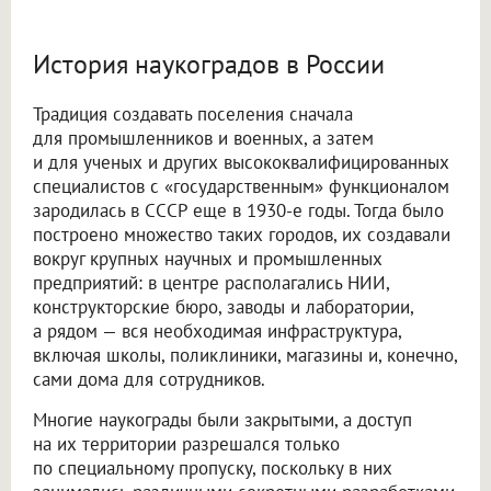
История наукоградов в России
Традиция создавать поселения сначала
для промышленников и военных, а затем
и для ученых и других высококвалифицированных
специалистов с «государственным» функционалом
зародилась в СССР еще в 1930-е годы. Тогда было
построено множество таких городов, их создавали
вокруг крупных научных и промышленных
предприятий: в центре располагались НИИ,
конструкторские бюро, заводы и лаборатории,
а рядом — вся необходимая инфраструктура,
включая школы, поликлиники, магазины и, конечно,
сами дома для сотрудников.
Многие наукограды были закрытыми, а доступ
на их территории разрешался только
по специальному пропуску, поскольку в них