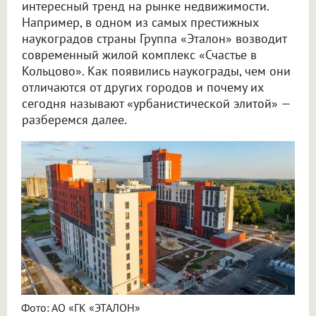
интересный тренд на рынке недвижимости.
Например, в одном из самых престижных
наукоградов страны Группа «Эталон» возводит
современный жилой комплекс «Счастье в
Кольцово». Как появились наукограды, чем они
отличаются от других городов и почему их
сегодня называют «урбанистической элитой» —
разберемся далее.
Фото: АО «ГК «ЭТАЛОН»