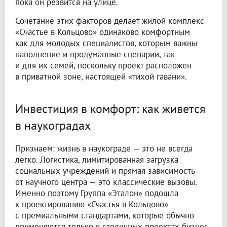
пока он резвится на улице.
Сочетание этих факторов делает жилой комплекс
«Счастье в Кольцово» одинаково комфортным
как для молодых специалистов, которым важны
наполнение и продуманные сценарии, так
и для их семей, поскольку проект расположен
в приватной зоне, настоящей «тихой гавани».
Инвестиция в комфорт: как живется
в наукоградах
Признаем: жизнь в наукограде — это не всегда
легко. Логистика, лимитированная загрузка
социальных учреждений и прямая зависимость
от научного центра — это классические вызовы.
Именно поэтому Группа «Эталон» подошла
к проектированию «Счастья в Кольцово»
с премиальными стандартами, которые обычно
применяются только в столичных проектах бизнес-