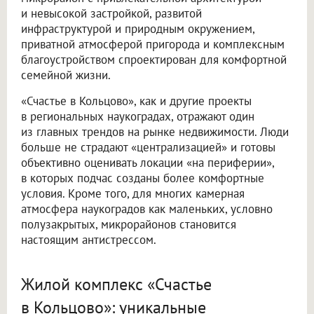
и невысокой застройкой, развитой
инфраструктурой и природным окружением,
приватной атмосферой пригорода и комплексным
благоустройством спроектирован для комфортной
семейной жизни.
«Счастье в Кольцово», как и другие проекты
в региональных наукоградах, отражают один
из главных трендов на рынке недвижимости. Люди
больше не страдают «централизацией» и готовы
объективно оценивать локации «на периферии»,
в которых подчас созданы более комфортные
условия. Кроме того, для многих камерная
атмосфера наукоградов как маленьких, условно
полузакрытых, микрорайонов становится
настоящим антистрессом.
Жилой комплекс «Счастье
в Кольцово»: уникальные