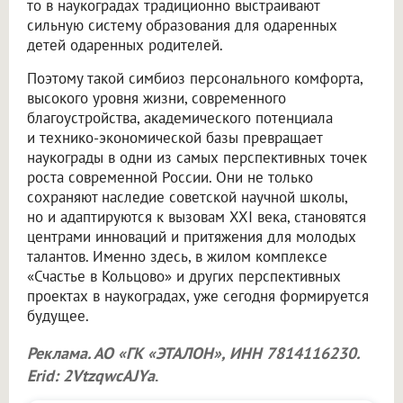
то в наукоградах традиционно выстраивают
сильную систему образования для одаренных
детей одаренных родителей.
Поэтому такой симбиоз персонального комфорта,
высокого уровня жизни, современного
благоустройства, академического потенциала
и технико-экономической базы превращает
наукограды в одни из самых перспективных точек
роста современной России. Они не только
сохраняют наследие советской научной школы,
но и адаптируются к вызовам XXI века, становятся
центрами инноваций и притяжения для молодых
талантов. Именно здесь, в жилом комплексе
«Счастье в Кольцово» и других перспективных
проектах в наукоградах, уже сегодня формируется
будущее.
Реклама. АО «ГК «ЭТАЛОН», ИНН 7814116230.
Erid: 2VtzqwcAJYa
.