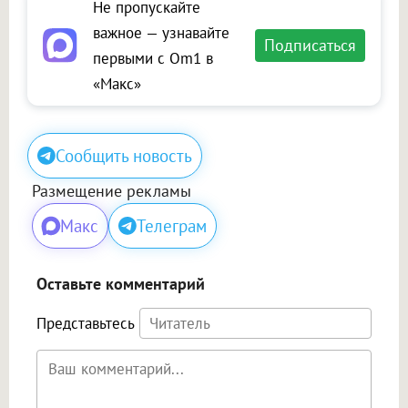
Не пропускайте
важное — узнавайте
Подписаться
первыми с Om1 в
«Макс»
Сообщить новость
Размещение рекламы
Макс
Телеграм
Оставьте комментарий
Представьтесь