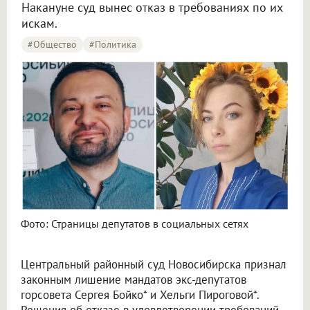
Накануне суд вынес отказ в требованиях по их
искам.
#Общество
#Политика
Фото: Страницы депутатов в социальных сетях
Центральный районный суд Новосибирска признал
законным лишение мандатов экс-депутатов
горсовета Сергея Бойко* и Хельги Пироговой*.