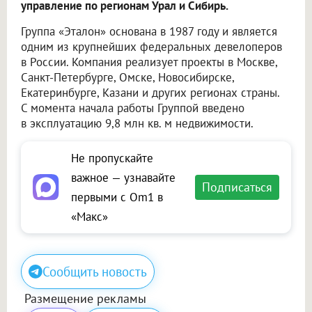
управление по регионам Урал и Сибирь.
Группа «Эталон» основана в 1987 году и является
одним из крупнейших федеральных девелоперов
в России. Компания реализует проекты в Москве,
Санкт-Петербурге, Омске, Новосибирске,
Екатеринбурге, Казани и других регионах страны.
С момента начала работы Группой введено
в эксплуатацию 9,8 млн кв. м недвижимости.
Не пропускайте
важное — узнавайте
Подписаться
первыми с Om1 в
«Макс»
Сообщить новость
Размещение рекламы