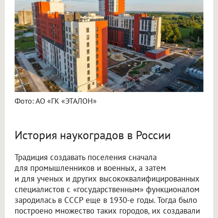
Фото: АО «ГК «ЭТАЛОН»
История наукоградов в России
Традиция создавать поселения сначала
для промышленников и военных, а затем
и для ученых и других высококвалифицированных
специалистов с «государственным» функционалом
зародилась в СССР еще в 1930-е годы. Тогда было
построено множество таких городов, их создавали