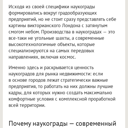
Исходя из своей специфики наукограды
формировались вокруг градообразующих
предприятий, но не стоит сразу представлять себе
картины викторианского Лондона с затянутым
смогом небом. Производства в наукоградах — это
все-таки не угольные шахты, а современные
высокотехнологичные объекты, которые
специализируются на самых передовых
направлениях, включая космос.
Именно здесь и раскрывается ценность
наукоградов для рынка недвижимости: если
в основе городов лежат стратегически важные
предприятия, то работать на них должны лучшие
кадры, для которых нужно создать максимально
комфортные условия с комплексной проработкой
всей территории.
Почему наукограды — современный