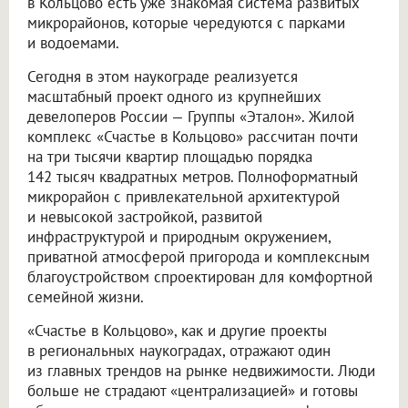
в Кольцово есть уже знакомая система развитых
микрорайонов, которые чередуются с парками
и водоемами.
Сегодня в этом наукограде реализуется
масштабный проект одного из крупнейших
девелоперов России — Группы «Эталон». Жилой
комплекс «Счастье в Кольцово» рассчитан почти
на три тысячи квартир площадью порядка
142 тысяч квадратных метров. Полноформатный
микрорайон с привлекательной архитектурой
и невысокой застройкой, развитой
инфраструктурой и природным окружением,
приватной атмосферой пригорода и комплексным
благоустройством спроектирован для комфортной
семейной жизни.
«Счастье в Кольцово», как и другие проекты
в региональных наукоградах, отражают один
из главных трендов на рынке недвижимости. Люди
больше не страдают «централизацией» и готовы