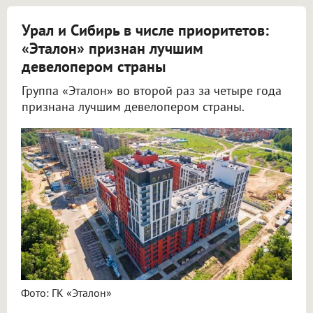
Урал и Сибирь в числе приоритетов:
«Эталон» признан лучшим
девелопером страны
Группа «Эталон» во второй раз за четыре года
признана лучшим девелопером страны.
Фото: ГК «Эталон»