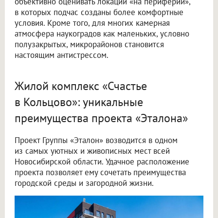
объективно оценивать локации «на периферии»,
в которых подчас созданы более комфортные
условия. Кроме того, для многих камерная
атмосфера наукоградов как маленьких, условно
полузакрытых, микрорайонов становится
настоящим антистрессом.
Жилой комплекс «Счастье
в Кольцово»: уникальные
преимущества проекта «Эталона»
Проект Группы «Эталон» возводится в одном
из самых уютных и живописных мест всей
Новосибирской области. Удачное расположение
проекта позволяет ему сочетать преимущества
городской среды и загородной жизни.