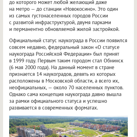
до которого может любой желающий даже
на метро — до станции «Новокосино». Это один
из самых густонаселенных городов России
с развитой инфраструктурой, двумя парками
и перманентно обновляемой жилой застройкой.
Официальный статус наукограда в России появился
совсем недавно, федеральный закон «О статусе
наукограда Российской Федерации» был принят
в 1999 году. Первым таким городом стал Обнинск
(6 мая 2000 года). На данный момент в стране
признается 14 наукоградов, девять из которых
расположены в Московской области, а всего их,
неофициальных, — около 70 населенных пунктов.
Однако сама концепция наукограда давно вышла
за рамки официального статуса и успешно
развивается в современных форматах.