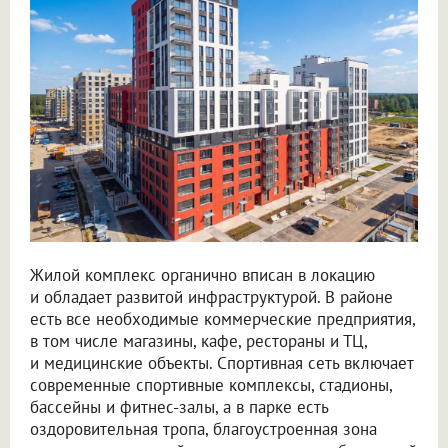
Жилой комплекс органично вписан в локацию
и обладает развитой инфраструктурой. В районе
есть все необходимые коммерческие предприятия,
в том числе магазины, кафе, рестораны и ТЦ,
и медицинские объекты. Спортивная сеть включает
современные спортивные комплексы, стадионы,
бассейны и фитнес-залы, а в парке есть
оздоровительная тропа, благоустроенная зона