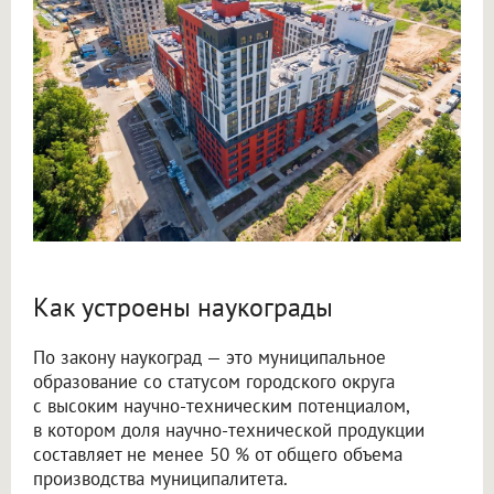
Как устроены наукограды
По закону наукоград — это муниципальное
образование со статусом городского округа
с высоким научно-техническим потенциалом,
в котором доля научно-технической продукции
составляет не менее 50 % от общего объема
производства муниципалитета.