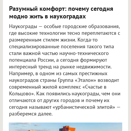
Разумный комфорт: почему сегодня
модно жить в наукоградах
Наукограды — особые городские образования,
где высокие технологии тесно переплетаются с
размеренным стилем жизни. Когда-то
специализированные поселения такого типа
стали важной частью научно-технического
потенциала России, а сегодня формируют
интересный тренд на рынке недвижимости.
Например, в одном из самых престижных
наукоградов страны Группа «Эталон» возводит
современный жилой комплекс «Счастье в
Кольцово». Как появились наукограды, чем они
отличаются от других городов и почему их
сегодня называют «урбанистической элитой» —
разберемся далее.