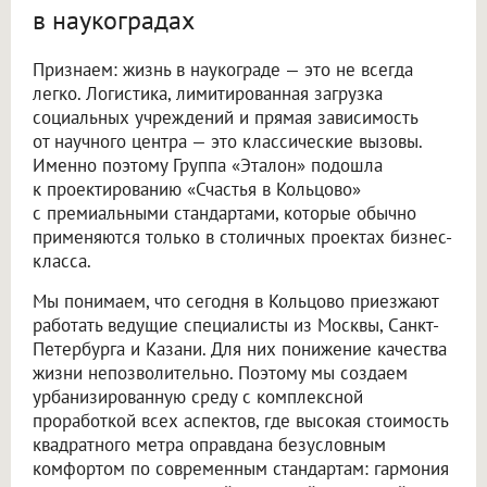
в наукоградах
Признаем: жизнь в наукограде — это не всегда
легко. Логистика, лимитированная загрузка
социальных учреждений и прямая зависимость
от научного центра — это классические вызовы.
Именно поэтому Группа «Эталон» подошла
к проектированию «Счастья в Кольцово»
с премиальными стандартами, которые обычно
применяются только в столичных проектах бизнес-
класса.
Мы понимаем, что сегодня в Кольцово приезжают
работать ведущие специалисты из Москвы, Санкт-
Петербурга и Казани. Для них понижение качества
жизни непозволительно. Поэтому мы создаем
урбанизированную среду с комплексной
проработкой всех аспектов, где высокая стоимость
квадратного метра оправдана безусловным
комфортом по современным стандартам: гармония