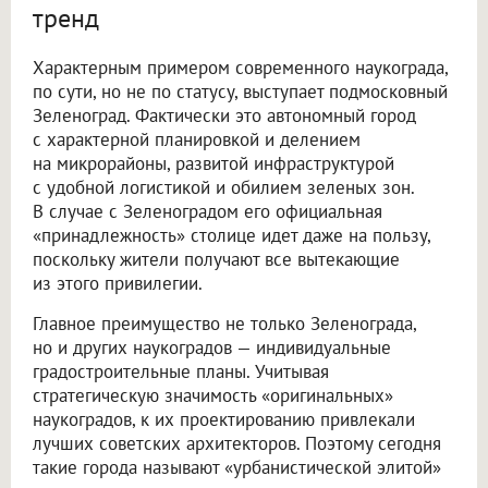
тренд
Характерным примером современного наукограда,
по сути, но не по статусу, выступает подмосковный
Зеленоград. Фактически это автономный город
с характерной планировкой и делением
на микрорайоны, развитой инфраструктурой
с удобной логистикой и обилием зеленых зон.
В случае с Зеленоградом его официальная
«принадлежность» столице идет даже на пользу,
поскольку жители получают все вытекающие
из этого привилегии.
Главное преимущество не только Зеленограда,
но и других наукоградов — индивидуальные
градостроительные планы. Учитывая
стратегическую значимость «оригинальных»
наукоградов, к их проектированию привлекали
лучших советских архитекторов. Поэтому сегодня
такие города называют «урбанистической элитой»