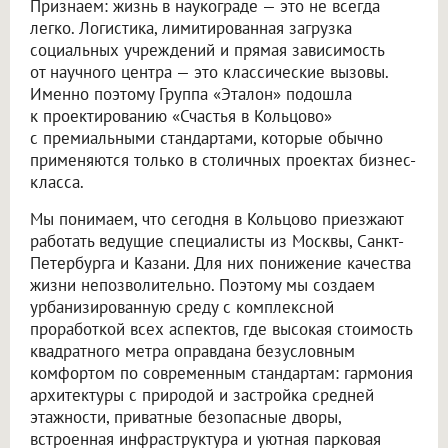
Признаем: жизнь в наукограде — это не всегда
легко. Логистика, лимитированная загрузка
социальных учреждений и прямая зависимость
от научного центра — это классические вызовы.
Именно поэтому Группа «Эталон» подошла
к проектированию «Счастья в Кольцово»
с премиальными стандартами, которые обычно
применяются только в столичных проектах бизнес-
класса.
Мы понимаем, что сегодня в Кольцово приезжают
работать ведущие специалисты из Москвы, Санкт-
Петербурга и Казани. Для них понижение качества
жизни непозволительно. Поэтому мы создаем
урбанизированную среду с комплексной
проработкой всех аспектов, где высокая стоимость
квадратного метра оправдана безусловным
комфортом по современным стандартам: гармония
архитектуры с природой и застройка средней
этажности, приватные безопасные дворы,
встроенная инфраструктура и уютная парковая