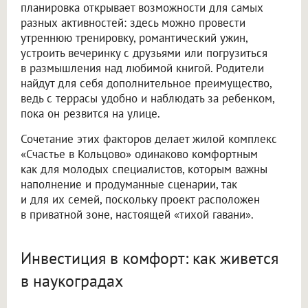
планировка открывает возможности для самых
разных активностей: здесь можно провести
утреннюю тренировку, романтический ужин,
устроить вечеринку с друзьями или погрузиться
в размышления над любимой книгой. Родители
найдут для себя дополнительное преимущество,
ведь с террасы удобно и наблюдать за ребенком,
пока он резвится на улице.
Сочетание этих факторов делает жилой комплекс
«Счастье в Кольцово» одинаково комфортным
как для молодых специалистов, которым важны
наполнение и продуманные сценарии, так
и для их семей, поскольку проект расположен
в приватной зоне, настоящей «тихой гавани».
Инвестиция в комфорт: как живется
в наукоградах