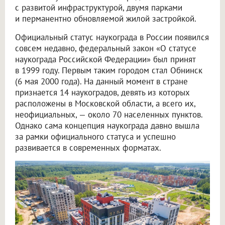
с развитой инфраструктурой, двумя парками
и перманентно обновляемой жилой застройкой.
Официальный статус наукограда в России появился
совсем недавно, федеральный закон «О статусе
наукограда Российской Федерации» был принят
в 1999 году. Первым таким городом стал Обнинск
(6 мая 2000 года). На данный момент в стране
признается 14 наукоградов, девять из которых
расположены в Московской области, а всего их,
неофициальных, — около 70 населенных пунктов.
Однако сама концепция наукограда давно вышла
за рамки официального статуса и успешно
развивается в современных форматах.