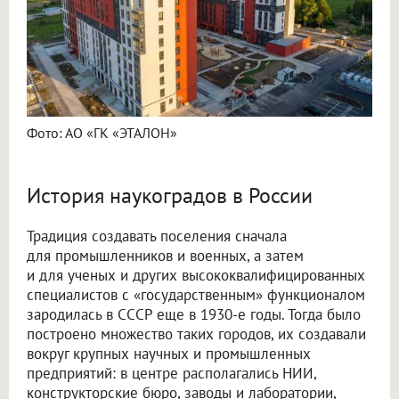
Фото: АО «ГК «ЭТАЛОН»
История наукоградов в России
Традиция создавать поселения сначала
для промышленников и военных, а затем
и для ученых и других высококвалифицированных
специалистов с «государственным» функционалом
зародилась в СССР еще в 1930-е годы. Тогда было
построено множество таких городов, их создавали
вокруг крупных научных и промышленных
предприятий: в центре располагались НИИ,
конструкторские бюро, заводы и лаборатории,