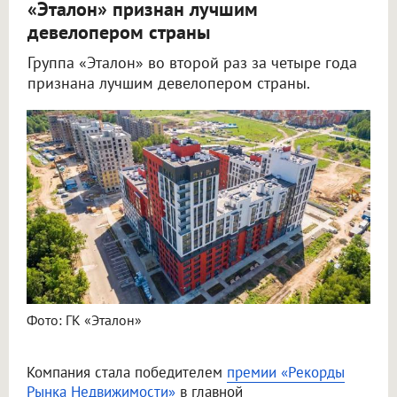
«Эталон» признан лучшим
девелопером страны
Группа «Эталон» во второй раз за четыре года
признана лучшим девелопером страны.
Фото: ГК «Эталон»
Компания стала победителем
премии «Рекорды
Рынка Недвижимости»
в главной