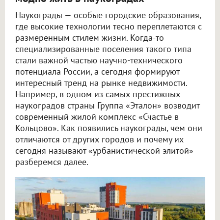
Наукограды — особые городские образования,
где высокие технологии тесно переплетаются с
размеренным стилем жизни. Когда-то
специализированные поселения такого типа
стали важной частью научно-технического
потенциала России, а сегодня формируют
интересный тренд на рынке недвижимости.
Например, в одном из самых престижных
наукоградов страны Группа «Эталон» возводит
современный жилой комплекс «Счастье в
Кольцово». Как появились наукограды, чем они
отличаются от других городов и почему их
сегодня называют «урбанистической элитой» —
разберемся далее.