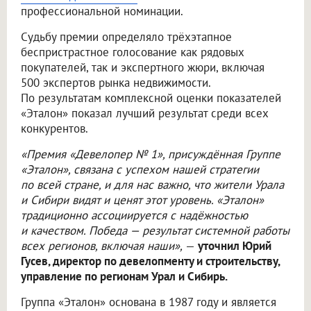
профессиональной номинации.
Судьбу премии определяло трёхэтапное
беспристрастное голосование как рядовых
покупателей, так и экспертного жюри, включая
500 экспертов рынка недвижимости.
По результатам комплексной оценки показателей
«Эталон» показал лучший результат среди всех
конкурентов.
«Премия «Девелопер № 1», присуждённая Группе
«Эталон», связана с успехом нашей стратегии
по всей стране, и для нас важно, что жители Урала
и Сибири видят и ценят этот уровень. «Эталон»
традиционно ассоциируется с надёжностью
и качеством. Победа — результат системной работы
всех регионов, включая наши»,
—
уточнил Юрий
Гусев, директор по девелопменту и строительству,
управление по регионам Урал и Сибирь.
Группа «Эталон» основана в 1987 году и является