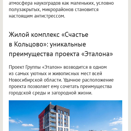
атмосфера наукоградов как маленьких, условно
полузакрытых, микрорайонов становится
настоящим антистрессом.
Жилой комплекс «Счастье
в Кольцово»: уникальные
преимущества проекта «Эталона»
Проект Группы «Эталон» возводится в одном
из самых уютных и живописных мест всей
Новосибирской области. Удачное расположение
проекта позволяет ему сочетать преимущества
городской среды и загородной жизни.