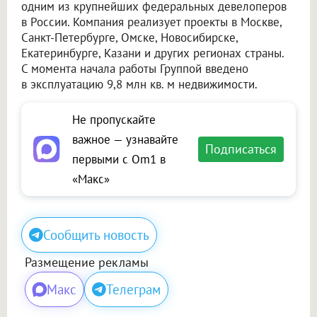
одним из крупнейших федеральных девелоперов
в России. Компания реализует проекты в Москве,
Санкт-Петербурге, Омске, Новосибирске,
Екатеринбурге, Казани и других регионах страны.
С момента начала работы Группой введено
в эксплуатацию 9,8 млн кв. м недвижимости.
Не пропускайте
важное — узнавайте
Подписаться
первыми с Om1 в
«Макс»
Сообщить новость
Размещение рекламы
Макс
Телеграм