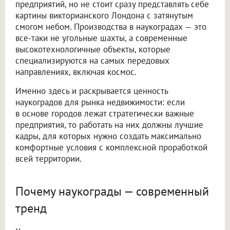
предприятий, но не стоит сразу представлять себе
картины викторианского Лондона с затянутым
смогом небом. Производства в наукоградах — это
все-таки не угольные шахты, а современные
высокотехнологичные объекты, которые
специализируются на самых передовых
направлениях, включая космос.
Именно здесь и раскрывается ценность
наукоградов для рынка недвижимости: если
в основе городов лежат стратегически важные
предприятия, то работать на них должны лучшие
кадры, для которых нужно создать максимально
комфортные условия с комплексной проработкой
всей территории.
Почему наукограды — современный
тренд