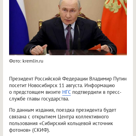
Фото: kremlin.ru
Президент Российской Федерации Владимир Путин
посетит Новосибирск 11 августа. Информацию
о предстоящем визите
НГС
подтвердили в пресс-
службе главы государства.
По данным издания, поездка президента будет
связана с открытием Центра коллективного
пользования «Сибирский кольцевой источник
фотонов» (СКИФ).