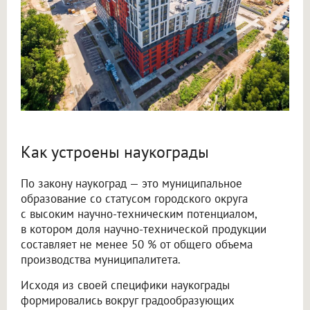
Как устроены наукограды
По закону наукоград — это муниципальное
образование со статусом городского округа
с высоким научно-техническим потенциалом,
в котором доля научно-технической продукции
составляет не менее 50 % от общего объема
производства муниципалитета.
Исходя из своей специфики наукограды
формировались вокруг градообразующих