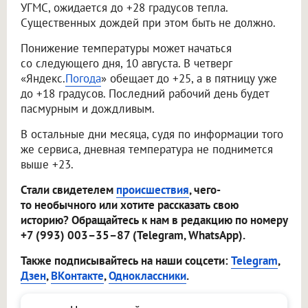
УГМС, ожидается до +28 градусов тепла.
Существенных дождей при этом быть не должно.
Понижение температуры может начаться
со следующего дня, 10 августа. В четверг
«Яндекс.
Погода
» обещает до +25, а в пятницу уже
до +18 градусов. Последний рабочий день будет
пасмурным и дождливым.
В остальные дни месяца, судя по информации того
же сервиса, дневная температура не поднимется
выше +23.
Стали свидетелем
происшествия
, чего-
то необычного или хотите рассказать свою
историю? Обращайтесь к нам в редакцию по номеру
+7 (993) 003–35–87 (Telegram, WhatsApp).
Также подписывайтесь на наши соцсети:
Telegram
,
Дзен
,
ВКонтакте
,
Одноклассники
.