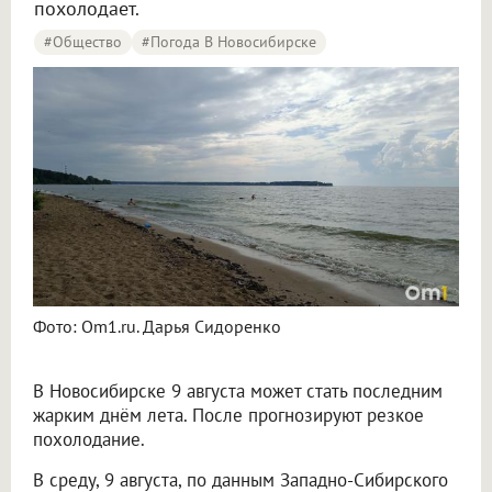
похолодает.
#Общество
#Погода В Новосибирске
Фото: Om1.ru. Дарья Сидоренко
В Новосибирске 9 августа может стать последним
жарким днём лета. После прогнозируют резкое
похолодание.
В среду, 9 августа, по данным Западно-Сибирского