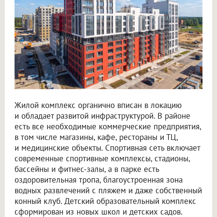
Жилой комплекс органично вписан в локацию
и обладает развитой инфраструктурой. В районе
есть все необходимые коммерческие предприятия,
в том числе магазины, кафе, рестораны и ТЦ,
и медицинские объекты. Спортивная сеть включает
современные спортивные комплексы, стадионы,
бассейны и фитнес-залы, а в парке есть
оздоровительная тропа, благоустроенная зона
водных развлечений с пляжем и даже собственный
конный клуб. Детский образовательный комплекс
сформирован из новых школ и детских садов.