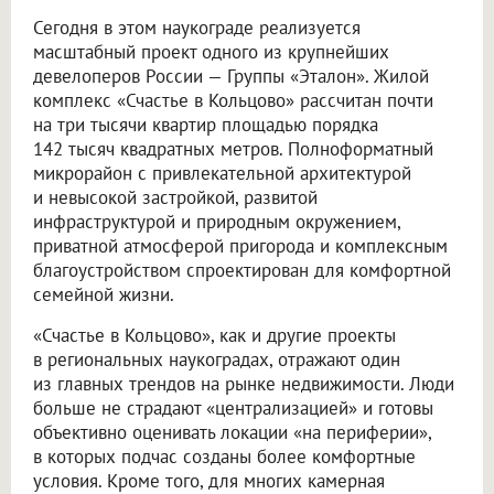
Сегодня в этом наукограде реализуется
масштабный проект одного из крупнейших
девелоперов России — Группы «Эталон». Жилой
комплекс «Счастье в Кольцово» рассчитан почти
на три тысячи квартир площадью порядка
142 тысяч квадратных метров. Полноформатный
микрорайон с привлекательной архитектурой
и невысокой застройкой, развитой
инфраструктурой и природным окружением,
приватной атмосферой пригорода и комплексным
благоустройством спроектирован для комфортной
семейной жизни.
«Счастье в Кольцово», как и другие проекты
в региональных наукоградах, отражают один
из главных трендов на рынке недвижимости. Люди
больше не страдают «централизацией» и готовы
объективно оценивать локации «на периферии»,
в которых подчас созданы более комфортные
условия. Кроме того, для многих камерная