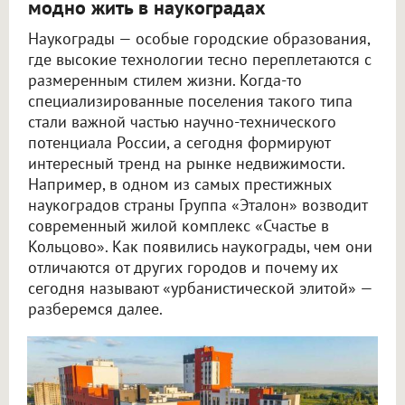
модно жить в наукоградах
Наукограды — особые городские образования,
где высокие технологии тесно переплетаются с
размеренным стилем жизни. Когда-то
специализированные поселения такого типа
стали важной частью научно-технического
потенциала России, а сегодня формируют
интересный тренд на рынке недвижимости.
Например, в одном из самых престижных
наукоградов страны Группа «Эталон» возводит
современный жилой комплекс «Счастье в
Кольцово». Как появились наукограды, чем они
отличаются от других городов и почему их
сегодня называют «урбанистической элитой» —
разберемся далее.