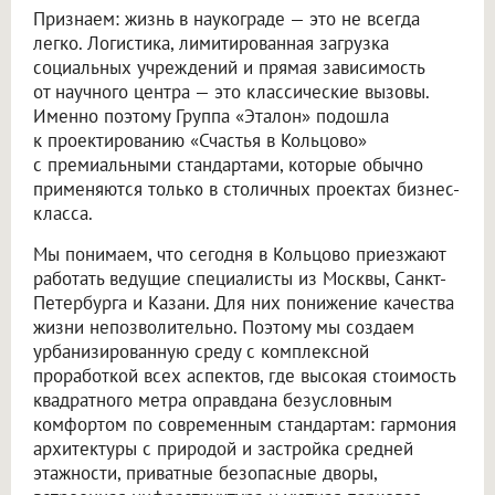
Признаем: жизнь в наукограде — это не всегда
легко. Логистика, лимитированная загрузка
социальных учреждений и прямая зависимость
от научного центра — это классические вызовы.
Именно поэтому Группа «Эталон» подошла
к проектированию «Счастья в Кольцово»
с премиальными стандартами, которые обычно
применяются только в столичных проектах бизнес-
класса.
Мы понимаем, что сегодня в Кольцово приезжают
работать ведущие специалисты из Москвы, Санкт-
Петербурга и Казани. Для них понижение качества
жизни непозволительно. Поэтому мы создаем
урбанизированную среду с комплексной
проработкой всех аспектов, где высокая стоимость
квадратного метра оправдана безусловным
комфортом по современным стандартам: гармония
архитектуры с природой и застройка средней
этажности, приватные безопасные дворы,