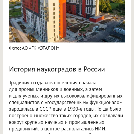
Фото: АО «ГК «ЭТАЛОН»
История наукоградов в России
Традиция создавать поселения сначала
для промышленников и военных, а затем
и для ученых и других высококвалифицированных
специалистов с «государственным» функционалом
зародилась в СССР еще в 1930-е годы. Тогда было
построено множество таких городов, их создавали
вокруг крупных научных и промышленных
предприятий: в центре располагались НИИ,