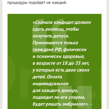
процедуры подойдёт не каждый.
«Сначала кандидат должен
сдать анализы, чтобы
получить допуск.
Принимаются только
граждане РФ, физически
и психически здоровые,
в возрасте от 18 до 35 лет,
у которых есть двое своих
детей. Оплата
индивидуальная
для каждого донора,
подходит ли его сперма,
будет решать эмбриолог»
, —