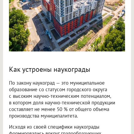
Как устроены наукограды
По закону наукоград — это муниципальное
образование со статусом городского округа
с высоким научно-техническим потенциалом,
в котором доля научно-технической продукции
составляет не менее 50 % от общего объема
производства муниципалитета.
Исходя из своей специфики наукограды
формировались вокруг градообразующих