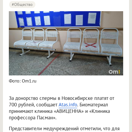
#Общество
Фото: Om1.ru
За донорство спермы в Новосибирске платят от
700 рублей, сообщает
Atas.info
. Биоматериал
принимают клиника «АВИЦЕННА» и «Клиника
профессора Пасман».
Представители медучреждений отметили, что для