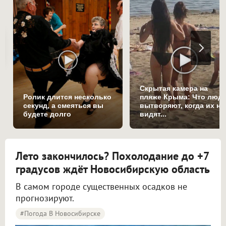
Скрытая камера на
Ролик длится несколько
пляже Крыма: Что люд
секунд, а смеяться вы
вытворяют, когда их не
будете долго
видят...
Лето закончилось? Похолодание до +7
градусов ждёт Новосибирскую область
В самом городе существенных осадков не
прогнозируют.
#Погода В Новосибирске