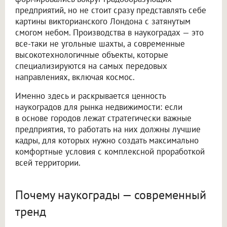
предприятий, но не стоит сразу представлять себе
картины викторианского Лондона с затянутым
смогом небом. Производства в наукоградах — это
все-таки не угольные шахты, а современные
высокотехнологичные объекты, которые
специализируются на самых передовых
направлениях, включая космос.
Именно здесь и раскрывается ценность
наукоградов для рынка недвижимости: если
в основе городов лежат стратегически важные
предприятия, то работать на них должны лучшие
кадры, для которых нужно создать максимально
комфортные условия с комплексной проработкой
всей территории.
Почему наукограды — современный
тренд