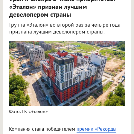
«Эталон» признан лучшим
девелопером страны
Группа «Эталон» во второй раз за четыре года
признана лучшим девелопером страны.
Фото: ГК «Эталон»
Компания стала победителем
премии «Рекорды