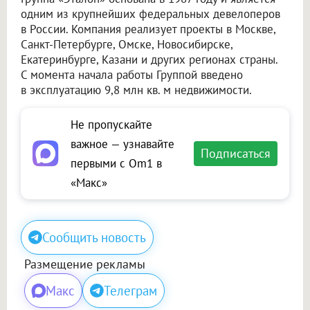
одним из крупнейших федеральных девелоперов
в России. Компания реализует проекты в Москве,
Санкт-Петербурге, Омске, Новосибирске,
Екатеринбурге, Казани и других регионах страны.
С момента начала работы Группой введено
в эксплуатацию 9,8 млн кв. м недвижимости.
Не пропускайте
важное — узнавайте
Подписаться
первыми с Om1 в
«Макс»
Сообщить новость
Размещение рекламы
Макс
Телеграм