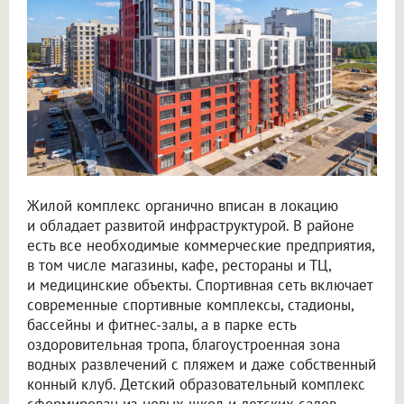
Жилой комплекс органично вписан в локацию
и обладает развитой инфраструктурой. В районе
есть все необходимые коммерческие предприятия,
в том числе магазины, кафе, рестораны и ТЦ,
и медицинские объекты. Спортивная сеть включает
современные спортивные комплексы, стадионы,
бассейны и фитнес-залы, а в парке есть
оздоровительная тропа, благоустроенная зона
водных развлечений с пляжем и даже собственный
конный клуб. Детский образовательный комплекс