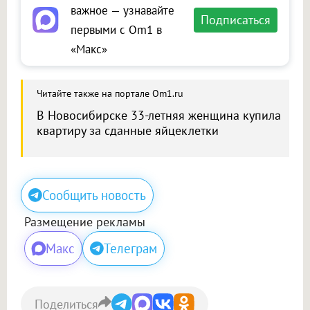
важное — узнавайте
Подписаться
первыми с Om1 в
«Макс»
Читайте также на портале Om1.ru
В Новосибирске 33-летняя женщина купила
квартиру за сданные яйцеклетки
Сообщить новость
Размещение рекламы
Макс
Телеграм
Поделиться