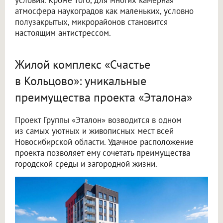
атмосфера наукоградов как маленьких, условно
полузакрытых, микрорайонов становится
настоящим антистрессом.
Жилой комплекс «Счастье
в Кольцово»: уникальные
преимущества проекта «Эталона»
Проект Группы «Эталон» возводится в одном
из самых уютных и живописных мест всей
Новосибирской области. Удачное расположение
проекта позволяет ему сочетать преимущества
городской среды и загородной жизни.