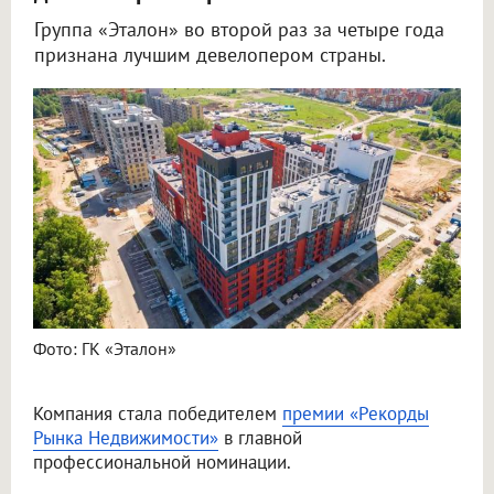
Группа «Эталон» во второй раз за четыре года
признана лучшим девелопером страны.
Фото: ГК «Эталон»
Компания стала победителем
премии «Рекорды
Рынка Недвижимости»
в главной
профессиональной номинации.