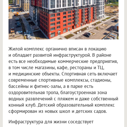
Жилой комплекс органично вписан в локацию
и обладает развитой инфраструктурой. В районе
есть все необходимые коммерческие предприятия,
в том числе магазины, кафе, рестораны и ТЦ,
и медицинские объекты. Спортивная сеть включает
современные спортивные комплексы, стадионы,
бассейны и фитнес-залы, а в парке есть
оздоровительная тропа, благоустроенная зона
водных развлечений с пляжем и даже собственный
конный клуб. Детский образовательный комплекс
сформирован из новых школ и детских садов.
Инфраструктура для жизни соседствует