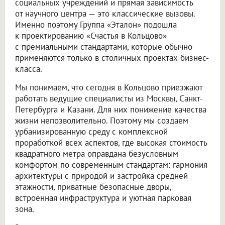
социальных учреждений и прямая зависимость
от научного центра — это классические вызовы.
Именно поэтому Группа «Эталон» подошла
к проектированию «Счастья в Кольцово»
с премиальными стандартами, которые обычно
применяются только в столичных проектах бизнес-
класса.
Мы понимаем, что сегодня в Кольцово приезжают
работать ведущие специалисты из Москвы, Санкт-
Петербурга и Казани. Для них понижение качества
жизни непозволительно. Поэтому мы создаем
урбанизированную среду с комплексной
проработкой всех аспектов, где высокая стоимость
квадратного метра оправдана безусловным
комфортом по современным стандартам: гармония
архитектуры с природой и застройка средней
этажности, приватные безопасные дворы,
встроенная инфраструктура и уютная парковая
зона.