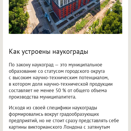
Как устроены наукограды
По закону наукоград — это муниципальное
образование со статусом городского округа
с высоким научно-техническим потенциалом,
в котором доля научно-технической продукции
составляет не менее 50 % от общего объема
производства муниципалитета.
Исходя из своей специфики наукограды
формировались вокруг градообразующих
предприятий, но не стоит сразу представлять себе
картины викторианского Лондона с затянутым