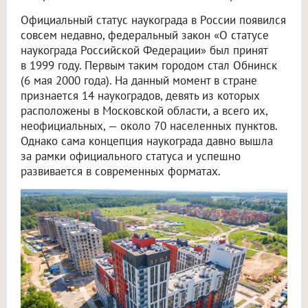
Официальный статус наукограда в России появился
совсем недавно, федеральный закон «О статусе
наукограда Российской Федерации» был принят
в 1999 году. Первым таким городом стал Обнинск
(6 мая 2000 года). На данный момент в стране
признается 14 наукоградов, девять из которых
расположены в Московской области, а всего их,
неофициальных, — около 70 населенных пунктов.
Однако сама концепция наукограда давно вышла
за рамки официального статуса и успешно
развивается в современных форматах.