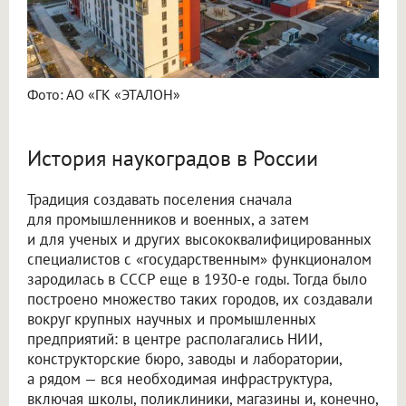
Фото: АО «ГК «ЭТАЛОН»
История наукоградов в России
Традиция создавать поселения сначала
для промышленников и военных, а затем
и для ученых и других высококвалифицированных
специалистов с «государственным» функционалом
зародилась в СССР еще в 1930-е годы. Тогда было
построено множество таких городов, их создавали
вокруг крупных научных и промышленных
предприятий: в центре располагались НИИ,
конструкторские бюро, заводы и лаборатории,
а рядом — вся необходимая инфраструктура,
включая школы, поликлиники, магазины и, конечно,