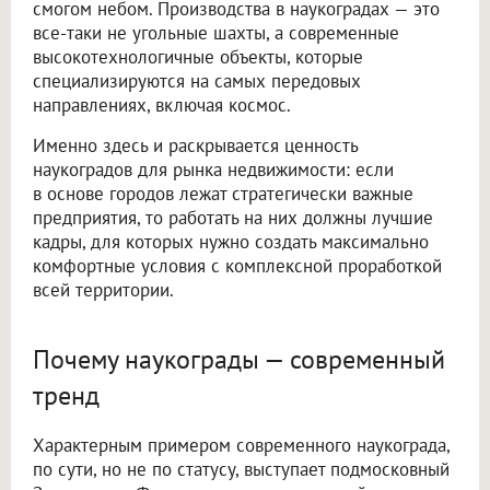
смогом небом. Производства в наукоградах — это
все-таки не угольные шахты, а современные
высокотехнологичные объекты, которые
специализируются на самых передовых
направлениях, включая космос.
Именно здесь и раскрывается ценность
наукоградов для рынка недвижимости: если
в основе городов лежат стратегически важные
предприятия, то работать на них должны лучшие
кадры, для которых нужно создать максимально
комфортные условия с комплексной проработкой
всей территории.
Почему наукограды — современный
тренд
Характерным примером современного наукограда,
по сути, но не по статусу, выступает подмосковный