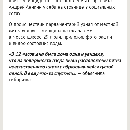
цвет. Об инциденте сообщил депутат горсовета
Андрей Аникин у себя на странице в социальных
сетях.
О происшествии парламентарий узнал от местной
жительницы — женщина написала ему
в мессенджере 29 июля, приложив фотографии
и видео состояния воды.
«В 12 часов дня была дома одна и увидела,
что на поверхности озера были расположены пятна
неестественного цвета с образовавшейся густой
пеной. В воду что-то спустили»
, — объяснила
сибирячка.