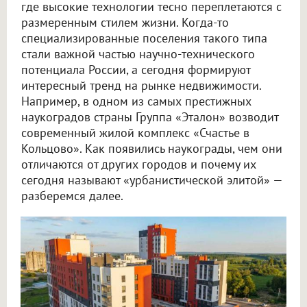
где высокие технологии тесно переплетаются с
размеренным стилем жизни. Когда-то
специализированные поселения такого типа
стали важной частью научно-технического
потенциала России, а сегодня формируют
интересный тренд на рынке недвижимости.
Например, в одном из самых престижных
наукоградов страны Группа «Эталон» возводит
современный жилой комплекс «Счастье в
Кольцово». Как появились наукограды, чем они
отличаются от других городов и почему их
сегодня называют «урбанистической элитой» —
разберемся далее.