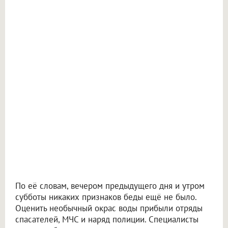
По её словам, вечером предыдущего дня и утром
субботы никаких признаков беды ещё не было.
Оценить необычный окрас воды прибыли отряды
спасателей, МЧС и наряд полиции. Специалисты