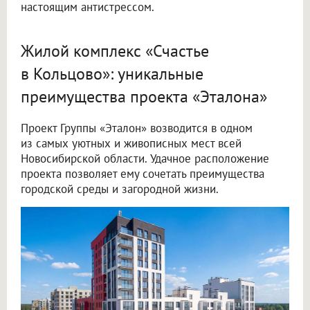
настоящим антистрессом.
Жилой комплекс «Счастье
в Кольцово»: уникальные
преимущества проекта «Эталона»
Проект Группы «Эталон» возводится в одном
из самых уютных и живописных мест всей
Новосибирской области. Удачное расположение
проекта позволяет ему сочетать преимущества
городской среды и загородной жизни.