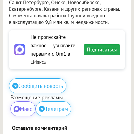
Санкт-Петербурге, Омске, Новосибирске,
Екатеринбурге, Казани и других регионах страны.
С момента начала работы Группой введено
в эксплуатацию 9,8 млн кв. м недвижимости.
Не пропускайте
важное — узнавайте
Подписаться
первыми с Om1 в
«Макс»
Сообщить новость
Размещение рекламы
Макс
Телеграм
Оставьте комментарий