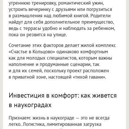
утреннюю тренировку, романтический ужин,
устроить вечеринку с друзьями или погрузиться
в размышления над любимой книгой. Родители
найдут для себя дополнительное преимущество,
ведь с террасы удобно и наблюдать за ребенком,
пока он резвится на улице.
Сочетание этих факторов делает жилой комплекс
«Счастье в Кольцово» одинаково комфортным
как для молодых специалистов, которым важны
наполнение и продуманные сценарии, так
и для их семей, поскольку проект расположен
в приватной зоне, настоящей «тихой гавани».
Инвестиция в комфорт: как живется
в наукоградах
Признаем: жизнь в наукограде — это не всегда
легко. Логистика, лимитированная загрузка