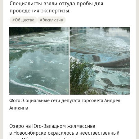
Специалисты взяли оттуда пробы для
проведения экспертизы.
#Общество
#эксклюзив
Фото: Социальные сети депутата горсовета Андрея
Аникина
Озеро на Юго-Западном жилмассиве
в Новосибирске окрасилось в неествественный