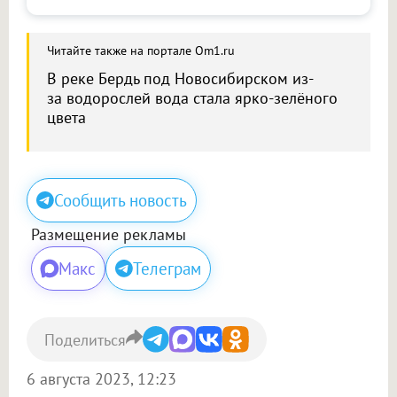
Читайте также на портале Om1.ru
В реке Бердь под Новосибирском из-
за водорослей вода стала ярко-зелёного
цвета
Сообщить новость
Размещение рекламы
Макс
Телеграм
Поделиться
6 августа 2023, 12:23