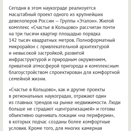
Сегодня в этом наукограде реализуется
масштабный проект одного из крупнейших
девелоперов России — Группы «Эталон». Жилой
комплекс «Счастье в Кольцово» рассчитан почти
на три тысячи квартир площадью порядка
142 тысяч квадратных метров. Полноформатный
микрорайон с привлекательной архитектурой
и невысокой застройкой, развитой
инфраструктурой и природным окружением,
приватной атмосферой пригорода и комплексным
благоустройством спроектирован для комфортной
семейной жизни.
«Счастье в Кольцово», как и другие проекты
в региональных наукоградах, отражают один
из главных трендов на рынке недвижимости. Люди
больше не страдают «централизацией» и готовы
объективно оценивать локации «на периферии»,
в которых подчас созданы более комфортные
условия. Кроме того, для многих камерная