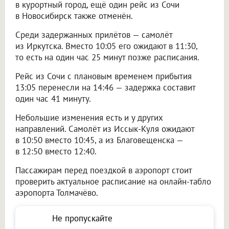
в курортный город, ещё один рейс из Сочи
в Новосибирск также отменён.
Среди задержанных прилётов — самолёт
из Иркутска. Вместо 10:05 его ожидают в 11:30,
то есть на один час 25 минут позже расписания.
Рейс из Сочи с плановым временем прибытия
13:05 перенесли на 14:46 — задержка составит
один час 41 минуту.
Небольшие изменения есть и у других
направлений. Самолёт из Иссык-Куля ожидают
в 10:50 вместо 10:45, а из Благовещенска —
в 12:50 вместо 12:40.
Пассажирам перед поездкой в аэропорт стоит
проверить актуальное расписание на онлайн-табло
аэропорта Толмачёво.
Не пропускайте