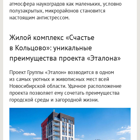
атмосфера наукоградов как маленьких, условно
полузакрытых, микрорайонов становится
настоящим антистрессом.
Жилой комплекс «Счастье
в Кольцово»: уникальные
преимущества проекта «Эталона»
Проект Группы «Эталон» возводится в одном
из самых уютных и живописных мест всей
Новосибирской области. Удачное расположение
проекта позволяет ему сочетать преимущества
городской среды и загородной жизни.