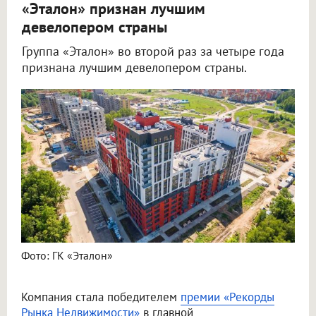
«Эталон» признан лучшим
девелопером страны
Группа «Эталон» во второй раз за четыре года
признана лучшим девелопером страны.
Фото: ГК «Эталон»
Компания стала победителем
премии «Рекорды
Рынка Недвижимости»
в главной