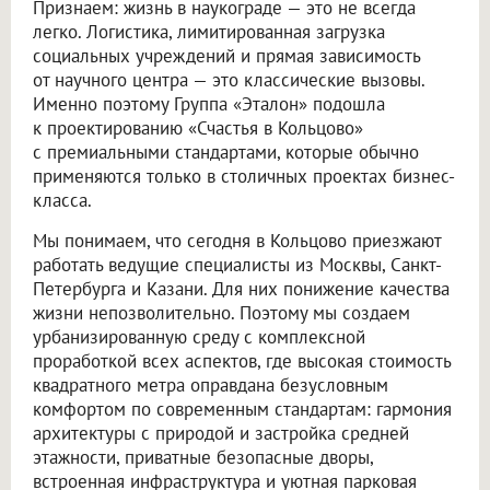
Признаем: жизнь в наукограде — это не всегда
легко. Логистика, лимитированная загрузка
социальных учреждений и прямая зависимость
от научного центра — это классические вызовы.
Именно поэтому Группа «Эталон» подошла
к проектированию «Счастья в Кольцово»
с премиальными стандартами, которые обычно
применяются только в столичных проектах бизнес-
класса.
Мы понимаем, что сегодня в Кольцово приезжают
работать ведущие специалисты из Москвы, Санкт-
Петербурга и Казани. Для них понижение качества
жизни непозволительно. Поэтому мы создаем
урбанизированную среду с комплексной
проработкой всех аспектов, где высокая стоимость
квадратного метра оправдана безусловным
комфортом по современным стандартам: гармония
архитектуры с природой и застройка средней
этажности, приватные безопасные дворы,
встроенная инфраструктура и уютная парковая