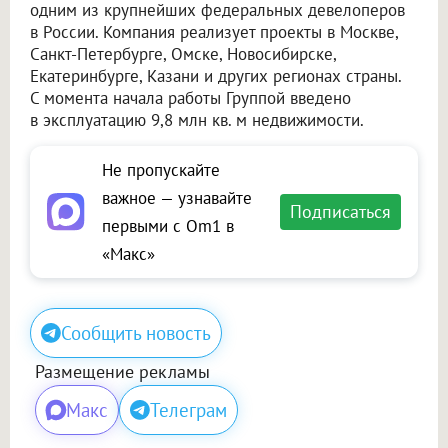
одним из крупнейших федеральных девелоперов
в России. Компания реализует проекты в Москве,
Санкт-Петербурге, Омске, Новосибирске,
Екатеринбурге, Казани и других регионах страны.
С момента начала работы Группой введено
в эксплуатацию 9,8 млн кв. м недвижимости.
Не пропускайте
важное — узнавайте
Подписаться
первыми с Om1 в
«Макс»
Сообщить новость
Размещение рекламы
Макс
Телеграм