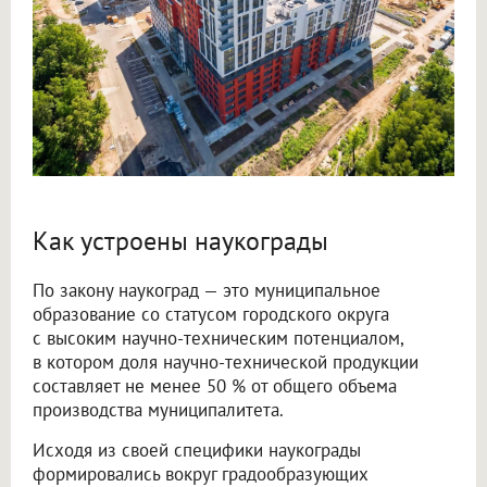
Как устроены наукограды
По закону наукоград — это муниципальное
образование со статусом городского округа
с высоким научно-техническим потенциалом,
в котором доля научно-технической продукции
составляет не менее 50 % от общего объема
производства муниципалитета.
Исходя из своей специфики наукограды
формировались вокруг градообразующих