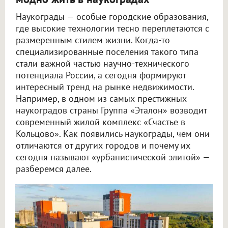
Наукограды — особые городские образования,
где высокие технологии тесно переплетаются с
размеренным стилем жизни. Когда-то
специализированные поселения такого типа
стали важной частью научно-технического
потенциала России, а сегодня формируют
интересный тренд на рынке недвижимости.
Например, в одном из самых престижных
наукоградов страны Группа «Эталон» возводит
современный жилой комплекс «Счастье в
Кольцово». Как появились наукограды, чем они
отличаются от других городов и почему их
сегодня называют «урбанистической элитой» —
разберемся далее.