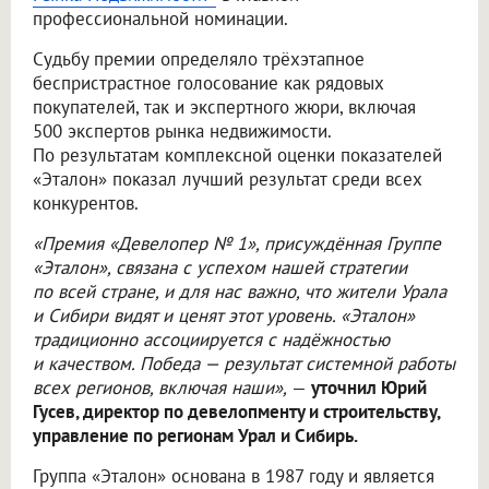
профессиональной номинации.
Судьбу премии определяло трёхэтапное
беспристрастное голосование как рядовых
покупателей, так и экспертного жюри, включая
500 экспертов рынка недвижимости.
По результатам комплексной оценки показателей
«Эталон» показал лучший результат среди всех
конкурентов.
«Премия «Девелопер № 1», присуждённая Группе
«Эталон», связана с успехом нашей стратегии
по всей стране, и для нас важно, что жители Урала
и Сибири видят и ценят этот уровень. «Эталон»
традиционно ассоциируется с надёжностью
и качеством. Победа — результат системной работы
всех регионов, включая наши»,
—
уточнил Юрий
Гусев, директор по девелопменту и строительству,
управление по регионам Урал и Сибирь.
Группа «Эталон» основана в 1987 году и является