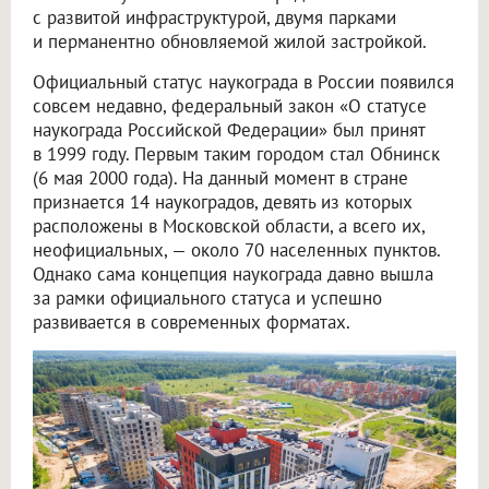
с развитой инфраструктурой, двумя парками
и перманентно обновляемой жилой застройкой.
Официальный статус наукограда в России появился
совсем недавно, федеральный закон «О статусе
наукограда Российской Федерации» был принят
в 1999 году. Первым таким городом стал Обнинск
(6 мая 2000 года). На данный момент в стране
признается 14 наукоградов, девять из которых
расположены в Московской области, а всего их,
неофициальных, — около 70 населенных пунктов.
Однако сама концепция наукограда давно вышла
за рамки официального статуса и успешно
развивается в современных форматах.