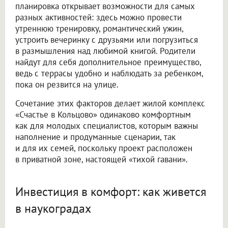
планировка открывает возможности для самых
разных активностей: здесь можно провести
утреннюю тренировку, романтический ужин,
устроить вечеринку с друзьями или погрузиться
в размышления над любимой книгой. Родители
найдут для себя дополнительное преимущество,
ведь с террасы удобно и наблюдать за ребенком,
пока он резвится на улице.
Сочетание этих факторов делает жилой комплекс
«Счастье в Кольцово» одинаково комфортным
как для молодых специалистов, которым важны
наполнение и продуманные сценарии, так
и для их семей, поскольку проект расположен
в приватной зоне, настоящей «тихой гавани».
Инвестиция в комфорт: как живется
в наукоградах