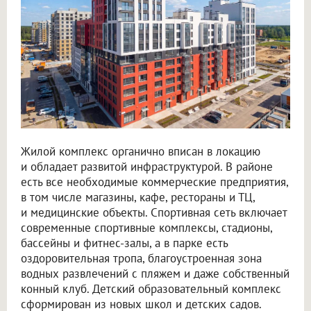
Жилой комплекс органично вписан в локацию
и обладает развитой инфраструктурой. В районе
есть все необходимые коммерческие предприятия,
в том числе магазины, кафе, рестораны и ТЦ,
и медицинские объекты. Спортивная сеть включает
современные спортивные комплексы, стадионы,
бассейны и фитнес-залы, а в парке есть
оздоровительная тропа, благоустроенная зона
водных развлечений с пляжем и даже собственный
конный клуб. Детский образовательный комплекс
сформирован из новых школ и детских садов.