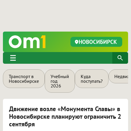
НОВОСИБИРСК
Транспорт в
Учебный
Куда
Недвиж
Новосибирске
год
поступать?
2026
Движение возле «Монумента Славы» в
Новосибирске планируют ограничить 2
сентября