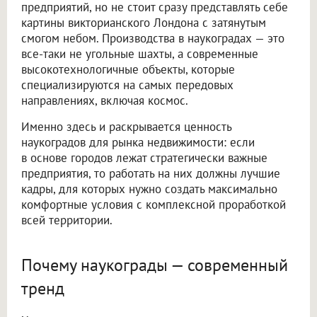
предприятий, но не стоит сразу представлять себе
картины викторианского Лондона с затянутым
смогом небом. Производства в наукоградах — это
все-таки не угольные шахты, а современные
высокотехнологичные объекты, которые
специализируются на самых передовых
направлениях, включая космос.
Именно здесь и раскрывается ценность
наукоградов для рынка недвижимости: если
в основе городов лежат стратегически важные
предприятия, то работать на них должны лучшие
кадры, для которых нужно создать максимально
комфортные условия с комплексной проработкой
всей территории.
Почему наукограды — современный
тренд