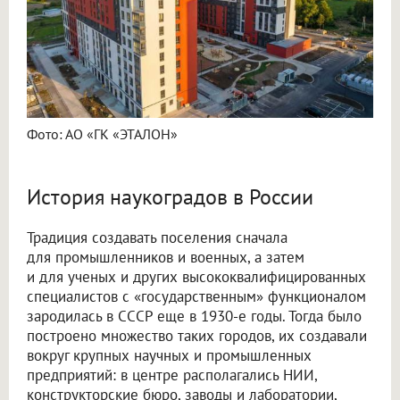
Фото: АО «ГК «ЭТАЛОН»
История наукоградов в России
Традиция создавать поселения сначала
для промышленников и военных, а затем
и для ученых и других высококвалифицированных
специалистов с «государственным» функционалом
зародилась в СССР еще в 1930-е годы. Тогда было
построено множество таких городов, их создавали
вокруг крупных научных и промышленных
предприятий: в центре располагались НИИ,
конструкторские бюро, заводы и лаборатории,