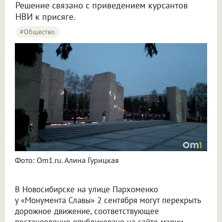
Решение связано с приведением курсантов
НВИ к присяге.
#Общество
Фото: Om1.ru. Алина Гурицкая
В Новосибирске на улице Пархоменко
у «Монумента Славы» 2 сентября могут перекрыть
дорожное движение, соответствующее