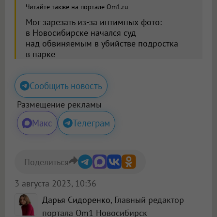
Читайте также на портале Om1.ru
Мог зарезать из-за интимных фото:
в Новосибирске начался суд
над обвиняемым в убийстве подростка
в парке
Сообщить новость
Размещение рекламы
Макс
Телеграм
Поделиться
3 августа 2023, 10:36
Дарья Сидоренко
, Главный редактор
портала Om1 Новосибирск