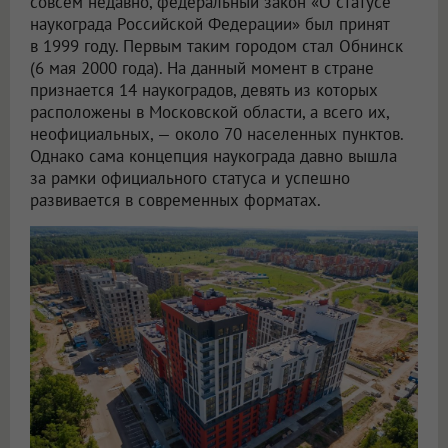
совсем недавно, федеральный закон «О статусе
наукограда Российской Федерации» был принят
в 1999 году. Первым таким городом стал Обнинск
(6 мая 2000 года). На данный момент в стране
признается 14 наукоградов, девять из которых
расположены в Московской области, а всего их,
неофициальных, — около 70 населенных пунктов.
Однако сама концепция наукограда давно вышла
за рамки официального статуса и успешно
развивается в современных форматах.