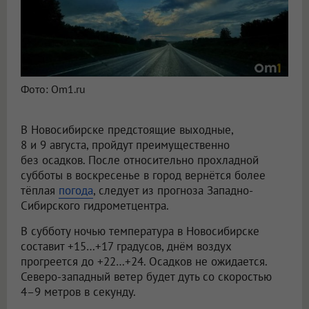
Фото: Om1.ru
В Новосибирске предстоящие выходные,
8 и 9 августа, пройдут преимущественно
без осадков. После относительно прохладной
субботы в воскресенье в город вернётся более
тёплая
погода
, следует из прогноза Западно-
Сибирского гидрометцентра.
В субботу ночью температура в Новосибирске
составит +15…+17 градусов, днём воздух
прогреется до +22…+24. Осадков не ожидается.
Северо-западный ветер будет дуть со скоростью
4–9 метров в секунду.