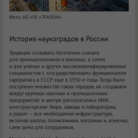
Фото: АО «ГК «ЭТАЛОН»
История наукоградов в России
Традиция создавать поселения сначала
для промышленников и военных, а затем
и для ученых и других высококвалифицированных
специалистов с «государственным» функционалом
зародилась в СССР еще в 1930-е годы. Тогда было
построено множество таких городов, их создавали
вокруг крупных научных и промышленных
предприятий: в центре располагались НИИ,
конструкторские бюро, заводы и лаборатории,
а рядом — вся необходимая инфраструктура,
включая школы, поликлиники, магазины и, конечно,
сами дома для сотрудников.