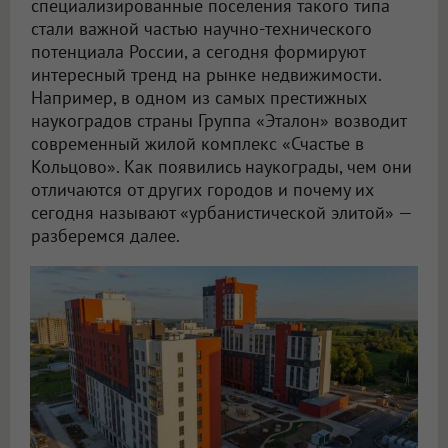
специализированные поселения такого типа
стали важной частью научно-технического
потенциала России, а сегодня формируют
интересный тренд на рынке недвижимости.
Например, в одном из самых престижных
наукоградов страны Группа «Эталон» возводит
современный жилой комплекс «Счастье в
Кольцово». Как появились наукограды, чем они
отличаются от других городов и почему их
сегодня называют «урбанистической элитой» —
разберемся далее.