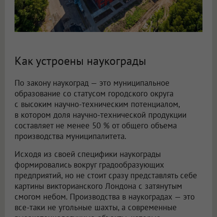
Как устроены наукограды
По закону наукоград — это муниципальное
образование со статусом городского округа
с высоким научно-техническим потенциалом,
в котором доля научно-технической продукции
составляет не менее 50 % от общего объема
производства муниципалитета.
Исходя из своей специфики наукограды
формировались вокруг градообразующих
предприятий, но не стоит сразу представлять себе
картины викторианского Лондона с затянутым
смогом небом. Производства в наукоградах — это
все-таки не угольные шахты, а современные