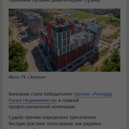
Фото: ГК «Эталон»
Компания стала победителем
премии «Рекорды
Рынка Недвижимости»
в главной
профессиональной номинации.
Судьбу премии определяло трёхэтапное
беспристрастное голосование как рядовых