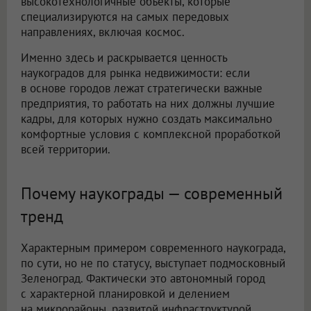
высокотехнологичные объекты, которые
специализируются на самых передовых
направлениях, включая космос.
Именно здесь и раскрывается ценность
наукоградов для рынка недвижимости: если
в основе городов лежат стратегически важные
предприятия, то работать на них должны лучшие
кадры, для которых нужно создать максимально
комфортные условия с комплексной проработкой
всей территории.
Почему наукограды — современный
тренд
Характерным примером современного наукограда,
по сути, но не по статусу, выступает подмосковный
Зеленоград. Фактически это автономный город
с характерной планировкой и делением
на микрорайоны, развитой инфраструктурой