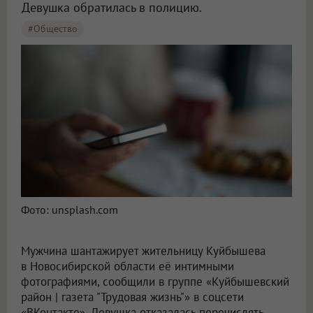
Девушка обратилась в полицию.
#Общество
Фото: unsplash.com
Мужчина шантажирует жительницу Куйбышева
в Новосибирской области её интимными
фотографиями, сообщили в группе «Куйбышевский
район | газета "Трудовая жизнь"» в соцсети
«ВКонтакте». Девушка отказалась перечислять