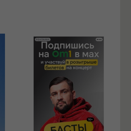
РЕКЛАМА