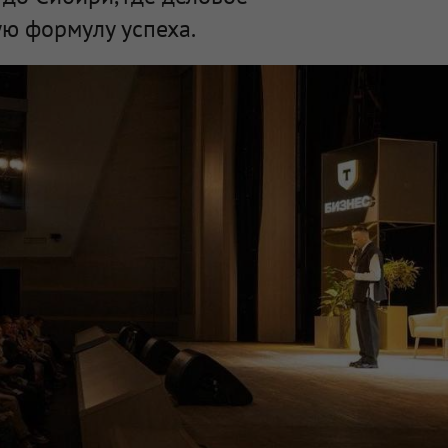
ю формулу успеха.