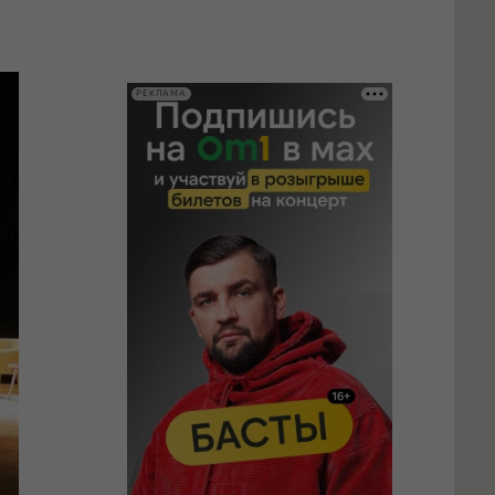
РЕКЛАМА