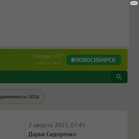
Погода: +17°
НОВОСИБИРСК
завтра +18°
движимость-2026
2 августа 2023, 07:45
Дарья Сидоренко