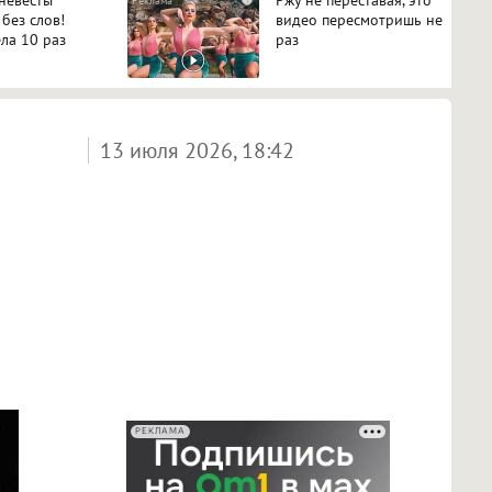
 без слов!
видео пересмотришь не
ла 10 раз
раз
13 июля 2026, 18:42
РЕКЛАМА