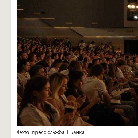
Фото: пресс-служба Т-Банка