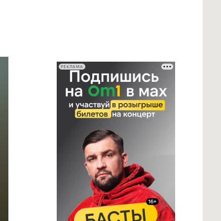
РЕКЛАМА