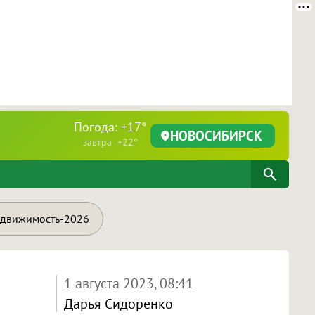
Погода: +17°
НОВОСИБИРСК
завтра +22°
движимость-2026
1 августа 2023, 08:41
Дарья Сидоренко