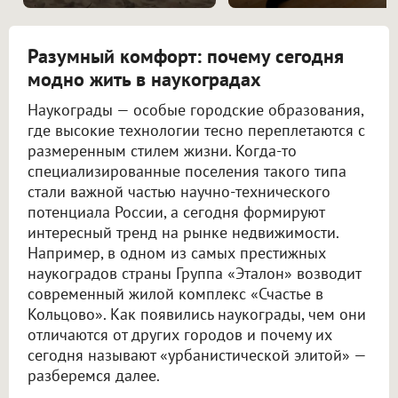
Разумный комфорт: почему сегодня
модно жить в наукоградах
Наукограды — особые городские образования,
где высокие технологии тесно переплетаются с
размеренным стилем жизни. Когда-то
специализированные поселения такого типа
стали важной частью научно-технического
потенциала России, а сегодня формируют
интересный тренд на рынке недвижимости.
Например, в одном из самых престижных
наукоградов страны Группа «Эталон» возводит
современный жилой комплекс «Счастье в
Кольцово». Как появились наукограды, чем они
отличаются от других городов и почему их
сегодня называют «урбанистической элитой» —
разберемся далее.