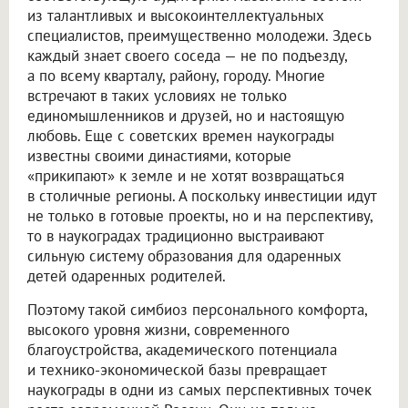
из талантливых и высокоинтеллектуальных
специалистов, преимущественно молодежи. Здесь
каждый знает своего соседа — не по подъезду,
а по всему кварталу, району, городу. Многие
встречают в таких условиях не только
единомышленников и друзей, но и настоящую
любовь. Еще с советских времен наукограды
известны своими династиями, которые
«прикипают» к земле и не хотят возвращаться
в столичные регионы. А поскольку инвестиции идут
не только в готовые проекты, но и на перспективу,
то в наукоградах традиционно выстраивают
сильную систему образования для одаренных
детей одаренных родителей.
Поэтому такой симбиоз персонального комфорта,
высокого уровня жизни, современного
благоустройства, академического потенциала
и технико-экономической базы превращает
наукограды в одни из самых перспективных точек