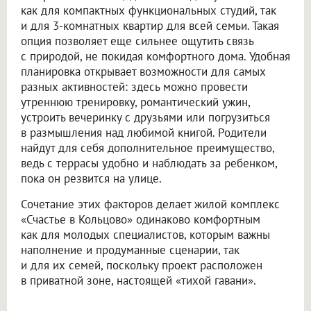
как для компактных функциональных студий, так
и для 3-комнатных квартир для всей семьи. Такая
опция позволяет еще сильнее ощутить связь
с природой, не покидая комфортного дома. Удобная
планировка открывает возможности для самых
разных активностей: здесь можно провести
утреннюю тренировку, романтический ужин,
устроить вечеринку с друзьями или погрузиться
в размышления над любимой книгой. Родители
найдут для себя дополнительное преимущество,
ведь с террасы удобно и наблюдать за ребенком,
пока он резвится на улице.
Сочетание этих факторов делает жилой комплекс
«Счастье в Кольцово» одинаково комфортным
как для молодых специалистов, которым важны
наполнение и продуманные сценарии, так
и для их семей, поскольку проект расположен
в приватной зоне, настоящей «тихой гавани».