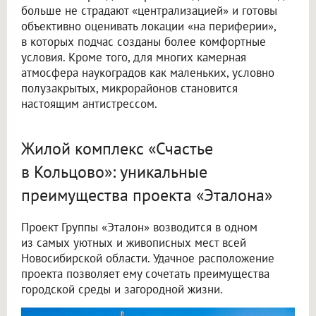
больше не страдают «централизацией» и готовы
объективно оценивать локации «на периферии»,
в которых подчас созданы более комфортные
условия. Кроме того, для многих камерная
атмосфера наукоградов как маленьких, условно
полузакрытых, микрорайонов становится
настоящим антистрессом.
Жилой комплекс «Счастье
в Кольцово»: уникальные
преимущества проекта «Эталона»
Проект Группы «Эталон» возводится в одном
из самых уютных и живописных мест всей
Новосибирской области. Удачное расположение
проекта позволяет ему сочетать преимущества
городской среды и загородной жизни.