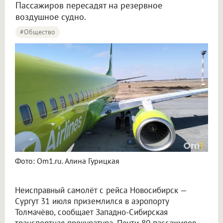
Пассажиров пересадят на резервное
воздушное судно.
#Общество
Фото: Om1.ru. Алина Гурицкая
Неисправный самолёт с рейса Новосибирск —
Сургут 31 июля приземлился в аэропорту
Толмачёво, сообщает Западно-Сибирская