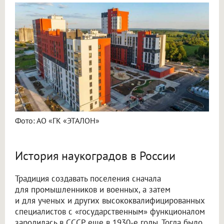
Фото: АО «ГК «ЭТАЛОН»
История наукоградов в России
Традиция создавать поселения сначала
для промышленников и военных, а затем
и для ученых и других высококвалифицированных
специалистов с «государственным» функционалом
зародилась в СССР еще в 1930-е годы. Тогда было