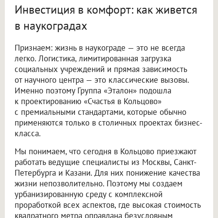
Инвестиция в комфорт: как живется
в наукоградах
Признаем: жизнь в наукограде — это не всегда
легко. Логистика, лимитированная загрузка
социальных учреждений и прямая зависимость
от научного центра — это классические вызовы.
Именно поэтому Группа «Эталон» подошла
к проектированию «Счастья в Кольцово»
с премиальными стандартами, которые обычно
применяются только в столичных проектах бизнес-
класса.
Мы понимаем, что сегодня в Кольцово приезжают
работать ведущие специалисты из Москвы, Санкт-
Петербурга и Казани. Для них понижение качества
жизни непозволительно. Поэтому мы создаем
урбанизированную среду с комплексной
проработкой всех аспектов, где высокая стоимость
квадратного метра оправдана безусловным