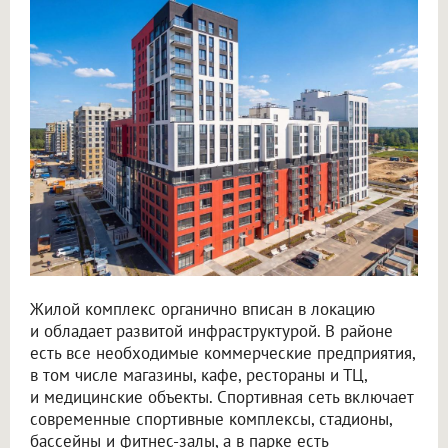
Жилой комплекс органично вписан в локацию
и обладает развитой инфраструктурой. В районе
есть все необходимые коммерческие предприятия,
в том числе магазины, кафе, рестораны и ТЦ,
и медицинские объекты. Спортивная сеть включает
современные спортивные комплексы, стадионы,
бассейны и фитнес-залы, а в парке есть