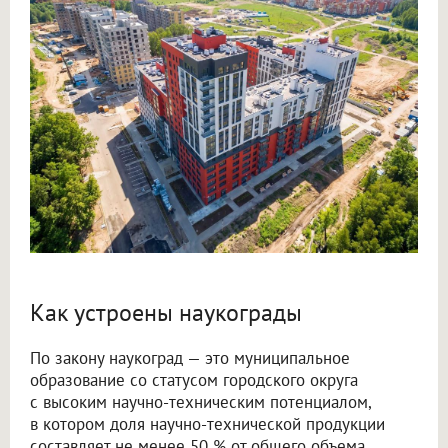
Как устроены наукограды
По закону наукоград — это муниципальное
образование со статусом городского округа
с высоким научно-техническим потенциалом,
в котором доля научно-технической продукции
составляет не менее 50 % от общего объема