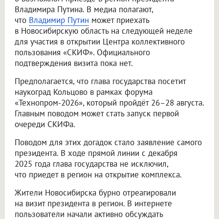
Владимира Путина. В медиа полагают,
что
Владимир Путин
может приехать
в Новосибирскую область на следующей неделе
для участия в открытии Центра коллективного
пользования «СКИФ». Официального
подтверждения визита пока нет.
Предполагается, что глава государства посетит
наукоград Кольцово в рамках форума
«Технопром-2026», который пройдёт 26–28 августа.
Главным поводом может стать запуск первой
очереди СКИФа.
Поводом для этих догадок стало заявление самого
президента. В ходе прямой линии с декабря
2025 года глава государства не исключил,
что приедет в регион на открытие комплекса.
Жители Новосибирска бурно отреагировали
на визит президента в регион. В интернете
пользователи начали активно обсуждать