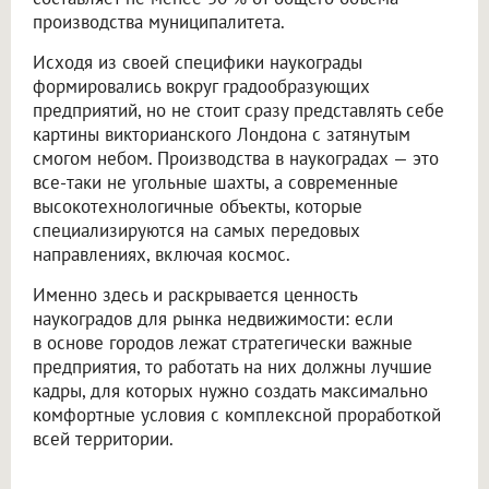
производства муниципалитета.
Исходя из своей специфики наукограды
формировались вокруг градообразующих
предприятий, но не стоит сразу представлять себе
картины викторианского Лондона с затянутым
смогом небом. Производства в наукоградах — это
все-таки не угольные шахты, а современные
высокотехнологичные объекты, которые
специализируются на самых передовых
направлениях, включая космос.
Именно здесь и раскрывается ценность
наукоградов для рынка недвижимости: если
в основе городов лежат стратегически важные
предприятия, то работать на них должны лучшие
кадры, для которых нужно создать максимально
комфортные условия с комплексной проработкой
всей территории.