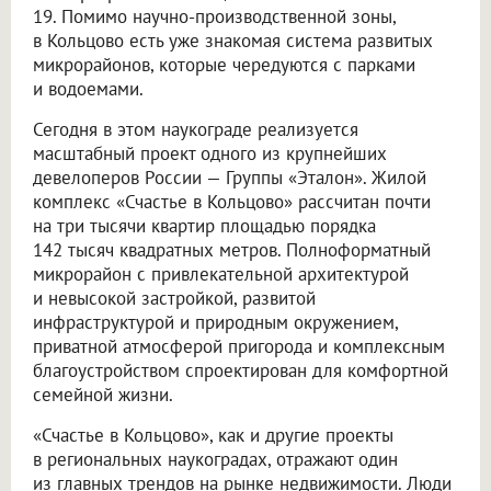
19. Помимо научно-производственной зоны,
в Кольцово есть уже знакомая система развитых
микрорайонов, которые чередуются с парками
и водоемами.
Сегодня в этом наукограде реализуется
масштабный проект одного из крупнейших
девелоперов России — Группы «Эталон». Жилой
комплекс «Счастье в Кольцово» рассчитан почти
на три тысячи квартир площадью порядка
142 тысяч квадратных метров. Полноформатный
микрорайон с привлекательной архитектурой
и невысокой застройкой, развитой
инфраструктурой и природным окружением,
приватной атмосферой пригорода и комплексным
благоустройством спроектирован для комфортной
семейной жизни.
«Счастье в Кольцово», как и другие проекты
в региональных наукоградах, отражают один
из главных трендов на рынке недвижимости. Люди