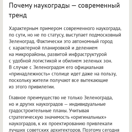
Почему наукограды — современный
тренд
Характерным примером современного наукограда,
по сути, но не по статусу, выступает подмосковный
Зеленоград. Фактически это автономный город
с характерной планировкой и делением
на микрорайоны, развитой инфраструктурой
с удобной логистикой и обилием зеленых зон.
В случае с Зеленоградом его официальная
«принадлежность» столице идет даже на пользу,
поскольку жители получают все вытекающие
из этого привилегии.
Главное преимущество не только Зеленограда,
но и других наукоградов — индивидуальные
градостроительные планы. Учитывая
стратегическую значимость «оригинальных»
наукоградов, к их проектированию привлекали
лучших советских архитекторов. Поэтому сегодня