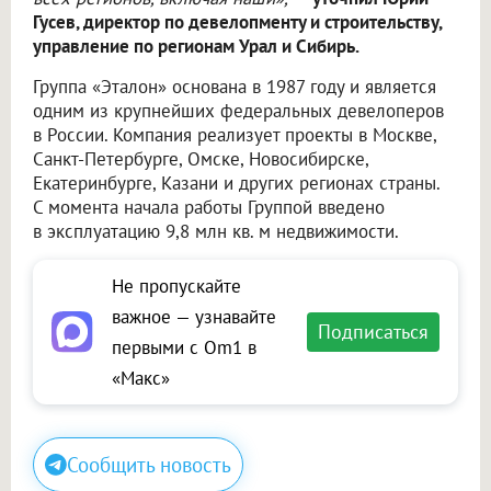
Гусев, директор по девелопменту и строительству,
управление по регионам Урал и Сибирь.
Группа «Эталон» основана в 1987 году и является
одним из крупнейших федеральных девелоперов
в России. Компания реализует проекты в Москве,
Санкт-Петербурге, Омске, Новосибирске,
Екатеринбурге, Казани и других регионах страны.
С момента начала работы Группой введено
в эксплуатацию 9,8 млн кв. м недвижимости.
Не пропускайте
важное — узнавайте
Подписаться
первыми с Om1 в
«Макс»
Сообщить новость