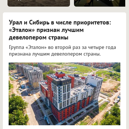
Урал и Сибирь в числе приоритетов:
«Эталон» признан лучшим
девелопером страны
Группа «Эталон» во второй раз за четыре года
признана лучшим девелопером страны.