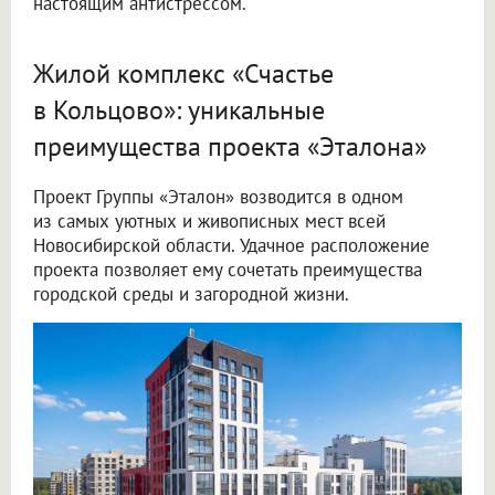
настоящим антистрессом.
Жилой комплекс «Счастье
в Кольцово»: уникальные
преимущества проекта «Эталона»
Проект Группы «Эталон» возводится в одном
из самых уютных и живописных мест всей
Новосибирской области. Удачное расположение
проекта позволяет ему сочетать преимущества
городской среды и загородной жизни.