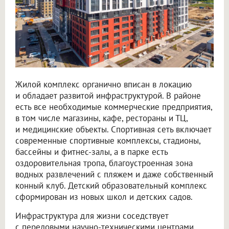
Жилой комплекс органично вписан в локацию
и обладает развитой инфраструктурой. В районе
есть все необходимые коммерческие предприятия,
в том числе магазины, кафе, рестораны и ТЦ,
и медицинские объекты. Спортивная сеть включает
современные спортивные комплексы, стадионы,
бассейны и фитнес-залы, а в парке есть
оздоровительная тропа, благоустроенная зона
водных развлечений с пляжем и даже собственный
конный клуб. Детский образовательный комплекс
сформирован из новых школ и детских садов.
Инфраструктура для жизни соседствует
с передовыми научно-техническими центрами,