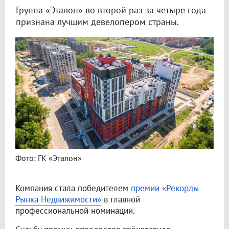
Группа «Эталон» во второй раз за четыре года
признана лучшим девелопером страны.
Фото: ГК «Эталон»
Компания стала победителем
премии «Рекорды
Рынка Недвижимости»
в главной
профессиональной номинации.