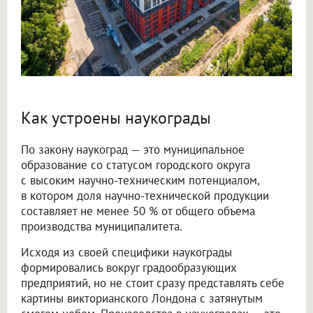
Как устроены наукограды
По закону наукоград — это муниципальное
образование со статусом городского округа
с высоким научно-техническим потенциалом,
в котором доля научно-технической продукции
составляет не менее 50 % от общего объема
производства муниципалитета.
Исходя из своей специфики наукограды
формировались вокруг градообразующих
предприятий, но не стоит сразу представлять себе
картины викторианского Лондона с затянутым