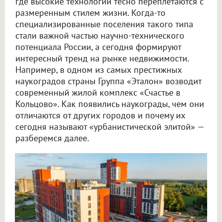
где высокие технологии тесно переплетаются с
размеренным стилем жизни. Когда-то
специализированные поселения такого типа
стали важной частью научно-технического
потенциала России, а сегодня формируют
интересный тренд на рынке недвижимости.
Например, в одном из самых престижных
наукоградов страны Группа «Эталон» возводит
современный жилой комплекс «Счастье в
Кольцово». Как появились наукограды, чем они
отличаются от других городов и почему их
сегодня называют «урбанистической элитой» —
разберемся далее.