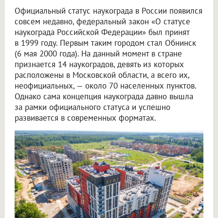
Официальный статус наукограда в России появился
совсем недавно, федеральный закон «О статусе
наукограда Российской Федерации» был принят
в 1999 году. Первым таким городом стал Обнинск
(6 мая 2000 года). На данный момент в стране
признается 14 наукоградов, девять из которых
расположены в Московской области, а всего их,
неофициальных, — около 70 населенных пунктов.
Однако сама концепция наукограда давно вышла
за рамки официального статуса и успешно
развивается в современных форматах.