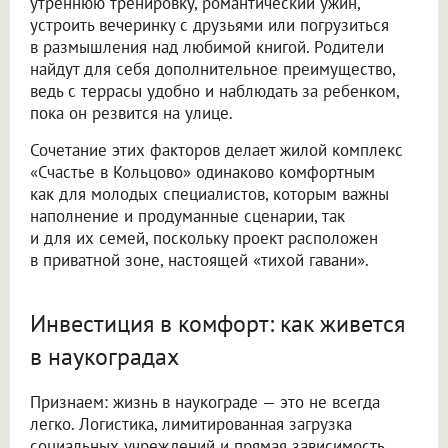
утреннюю тренировку, романтический ужин,
устроить вечеринку с друзьями или погрузиться
в размышления над любимой книгой. Родители
найдут для себя дополнительное преимущество,
ведь с террасы удобно и наблюдать за ребенком,
пока он резвится на улице.
Сочетание этих факторов делает жилой комплекс
«Счастье в Кольцово» одинаково комфортным
как для молодых специалистов, которым важны
наполнение и продуманные сценарии, так
и для их семей, поскольку проект расположен
в приватной зоне, настоящей «тихой гавани».
Инвестиция в комфорт: как живется
в наукоградах
Признаем: жизнь в наукограде — это не всегда
легко. Логистика, лимитированная загрузка
социальных учреждений и прямая зависимость