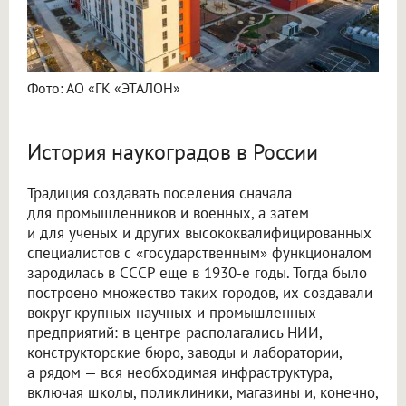
Фото: АО «ГК «ЭТАЛОН»
История наукоградов в России
Традиция создавать поселения сначала
для промышленников и военных, а затем
и для ученых и других высококвалифицированных
специалистов с «государственным» функционалом
зародилась в СССР еще в 1930-е годы. Тогда было
построено множество таких городов, их создавали
вокруг крупных научных и промышленных
предприятий: в центре располагались НИИ,
конструкторские бюро, заводы и лаборатории,
а рядом — вся необходимая инфраструктура,
включая школы, поликлиники, магазины и, конечно,