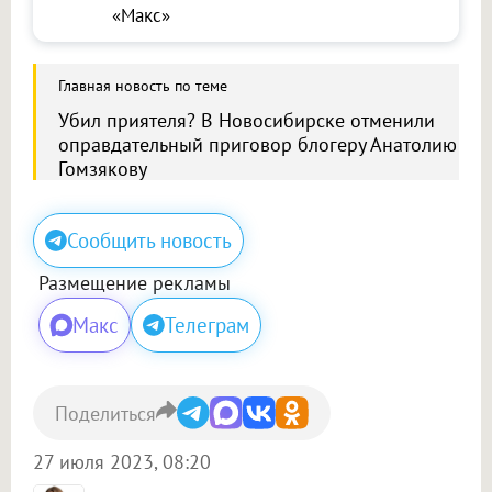
«Макс»
Главная новость по теме
Убил приятеля? В Новосибирске отменили
оправдательный приговор блогеру Анатолию
Гомзякову
Сообщить новость
Размещение рекламы
Макс
Телеграм
Поделиться
27 июля 2023, 08:20