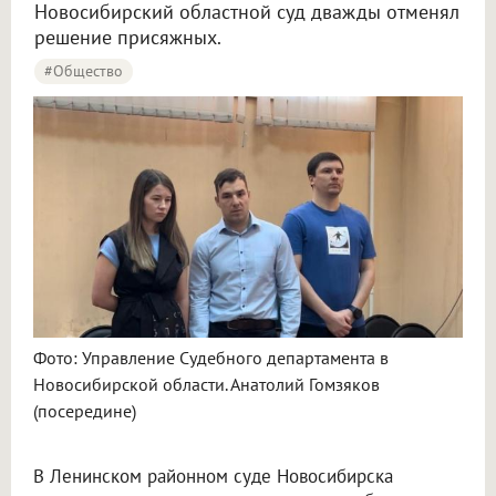
Новосибирский областной суд дважды отменял
решение присяжных.
#Общество
Фото: Управление Судебного департамента в
Новосибирской области. Анатолий Гомзяков
(посередине)
В Ленинском районном суде Новосибирска