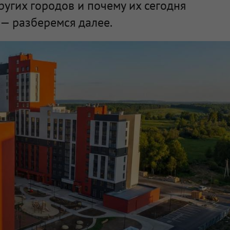
ругих городов и почему их сегодня
— разберемся далее.