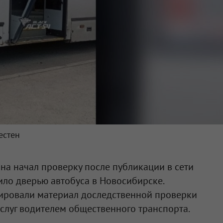
естен
на начал проверку после публикации в сети
ло дверью автобуса в Новосибирске.
ировали материал доследственной проверки
слуг водителем общественного транспорта.