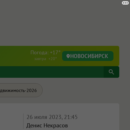
Погода: +17°
НОВОСИБИРСК
завтра +20°
движимость-2026
26 июля 2023, 21:45
Денис Некрасов