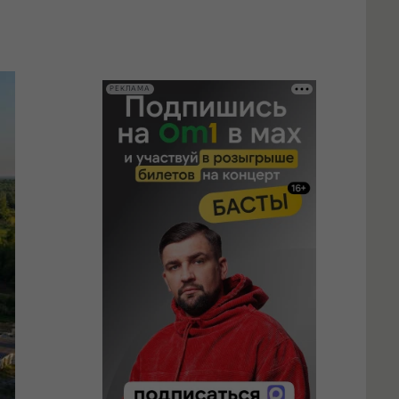
РЕКЛАМА