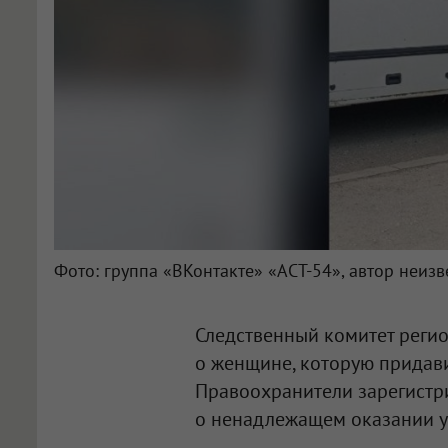
Фото: группа «ВКонтакте» «АСТ-54», автор неизв
Следственный комитет регио
о женщине, которую придави
Правоохранители зарегистр
о ненадлежащем оказании у