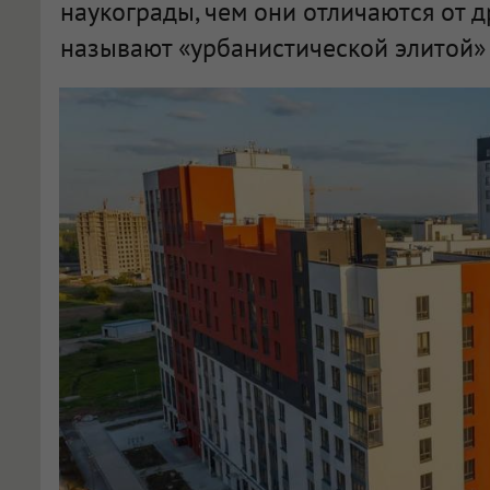
наукограды, чем они отличаются от д
называют «урбанистической элитой» 