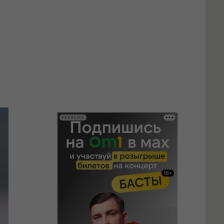
РЕКЛАМА