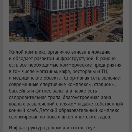
Жилой комплекс органично вписан в локацию
и обладает развитой инфраструктурой. В районе
есть все необходимые коммерческие предприятия,
в том числе магазины, кафе, рестораны и ТЦ,
и медицинские объекты. Спортивная сеть включает
современные спортивные комплексы, стадионы,
бассейны и фитнес-залы, а в парке есть
оздоровительная тропа, благоустроенная зона
водных развлечений с пляжем и даже собственный
конный клуб. Детский образовательный комплекс
сформирован из новых школ и детских садов.
Инфраструктура для жизни соседствует