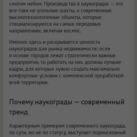
смогом небом. Производства в наукоградах — это
все-таки не угольные шахты, а современные
высокотехнологичные объекты, которые
специализируются на самых передовых
направлениях, включая космос.
Именно здесь и раскрывается ценность
наукоградов для рынка недвижимости: если
в основе городов лежат стратегически важные
предприятия, то работать на них должны лучшие
кадры, для которых нужно создать максимально
комфортные условия с комплексной проработкой
всей территории.
Почему наукограды — современный
тренд
Характерным примером современного наукограда,
по сути, но не по статусу, выступает подмосковный