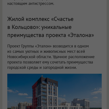
настоящим антистрессом.
Жилой комплекс «Счастье
в Кольцово»: уникальные
преимущества проекта «Эталона»
Проект Группы «Эталон» возводится в одном
из самых уютных и живописных мест всей
Новосибирской области. Удачное расположение
проекта позволяет ему сочетать преимущества
городской среды и загородной жизни.