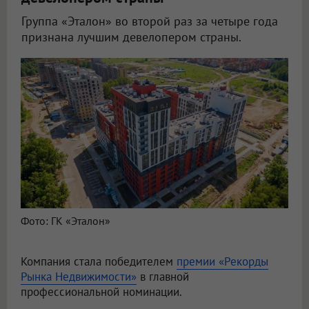
Группа «Эталон» во второй раз за четыре года
признана лучшим девелопером страны.
Фото: ГК «Эталон»
Компания стала победителем
премии «Рекорды
Рынка Недвижимости»
в главной
профессиональной номинации.