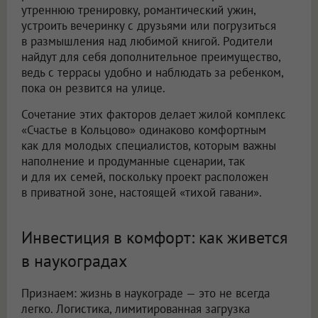
утреннюю тренировку, романтический ужин,
устроить вечеринку с друзьями или погрузиться
в размышления над любимой книгой. Родители
найдут для себя дополнительное преимущество,
ведь с террасы удобно и наблюдать за ребенком,
пока он резвится на улице.
Сочетание этих факторов делает жилой комплекс
«Счастье в Кольцово» одинаково комфортным
как для молодых специалистов, которым важны
наполнение и продуманные сценарии, так
и для их семей, поскольку проект расположен
в приватной зоне, настоящей «тихой гавани».
Инвестиция в комфорт: как живется
в наукоградах
Признаем: жизнь в наукограде — это не всегда
легко. Логистика, лимитированная загрузка