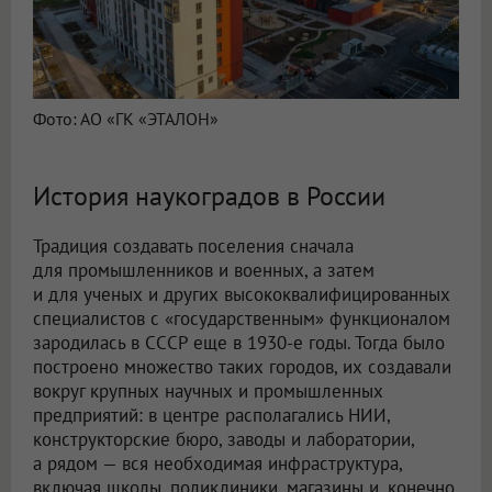
Фото: АО «ГК «ЭТАЛОН»
История наукоградов в России
Традиция создавать поселения сначала
для промышленников и военных, а затем
и для ученых и других высококвалифицированных
специалистов с «государственным» функционалом
зародилась в СССР еще в 1930-е годы. Тогда было
построено множество таких городов, их создавали
вокруг крупных научных и промышленных
предприятий: в центре располагались НИИ,
конструкторские бюро, заводы и лаборатории,
а рядом — вся необходимая инфраструктура,
включая школы, поликлиники, магазины и, конечно,