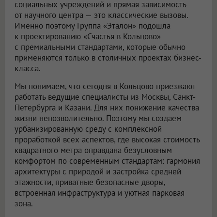
социальных учреждений и прямая зависимость
от научного центра — это классические вызовы.
Именно поэтому Группа «Эталон» подошла
к проектированию «Счастья в Кольцово»
с премиальными стандартами, которые обычно
применяются только в столичных проектах бизнес-
класса.
Мы понимаем, что сегодня в Кольцово приезжают
работать ведущие специалисты из Москвы, Санкт-
Петербурга и Казани. Для них понижение качества
жизни непозволительно. Поэтому мы создаем
урбанизированную среду с комплексной
проработкой всех аспектов, где высокая стоимость
квадратного метра оправдана безусловным
комфортом по современным стандартам: гармония
архитектуры с природой и застройка средней
этажности, приватные безопасные дворы,
встроенная инфраструктура и уютная парковая
зона.