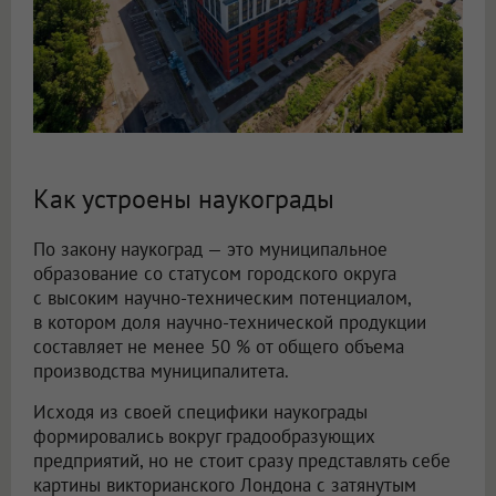
Как устроены наукограды
По закону наукоград — это муниципальное
образование со статусом городского округа
с высоким научно-техническим потенциалом,
в котором доля научно-технической продукции
составляет не менее 50 % от общего объема
производства муниципалитета.
Исходя из своей специфики наукограды
формировались вокруг градообразующих
предприятий, но не стоит сразу представлять себе
картины викторианского Лондона с затянутым