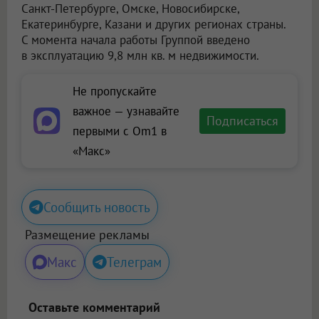
Санкт-Петербурге, Омске, Новосибирске,
Екатеринбурге, Казани и других регионах страны.
С момента начала работы Группой введено
в эксплуатацию 9,8 млн кв. м недвижимости.
Не пропускайте
важное — узнавайте
Подписаться
первыми с Om1 в
«Макс»
Сообщить новость
Размещение рекламы
Макс
Телеграм
Оставьте комментарий