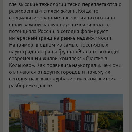
где высокие технологии тесно переплетаются с
размеренным стилем жизни. Когда-то
специализированные поселения такого типа
стали важной частью научно-технического
потенциала России, а сегодня формируют
интересный тренд на рынке недвижимости.
Например, в одном из самых престижных
наукоградов страны Группа «Эталон» возводит
современный жилой комплекс «Счастье в
Кольцово». Как появились наукограды, чем они
отличаются от других городов и почему их
сегодня называют «урбанистической элитой» —
разберемся далее.