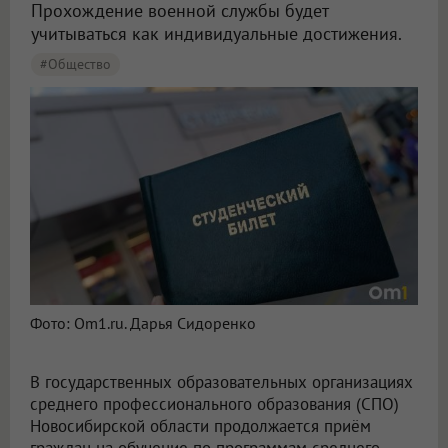
Прохождение военной службы будет
учитываться как индивидуальные достижения.
#Общество
Фото: Om1.ru. Дарья Сидоренко
В государственных образовательных организациях
среднего профессионального образования (СПО)
Новосибирской области продолжается приём