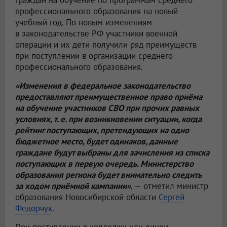
граждан на обучение по программам среднего
профессионального образования на новый
учебный год. По новым изменениям
в законодательстве РФ участники военной
операции и их дети получили ряд преимуществ
при поступлении в организации среднего
профессионального образования.
«Изменения в федеральное законодательство
предоставляют преимущественное право приёма
на обучение участников СВО при прочих равных
условиях, т. е. при возникновении ситуации, когда
рейтинг поступающих, претендующих на одно
бюджетное место, будет одинаков, данные
граждане будут выбраны для зачисления из списка
поступающих в первую очередь. Министерство
образования региона будет внимательно следить
за ходом приёмной кампании»
, — отметил министр
образования Новосибирской области
Сергей
Федорчук
.