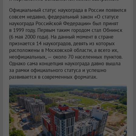
Официальный статус наукограда в России появился
совсем недавно, федеральный закон «О статусе
наукограда Российской Федерации» был принят
в 1999 году. Первым таким городом стал Обнинск
(6 мая 2000 года). На данный момент в стране
признается 14 наукоградов, девять из которых
расположены в Московской области, а всего их,
неофициальных, — около 70 населенных пунктов.
Однако сама концепция наукограда давно вышла
за рамки официального статуса и успешно
развивается в современных форматах.