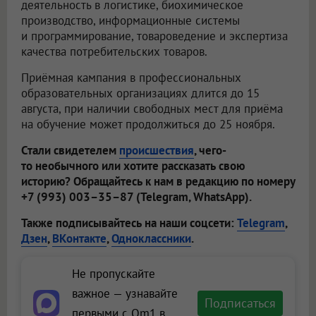
деятельность в логистике, биохимическое
производство, информационные системы
и программирование, товароведение и экспертиза
качества потребительских товаров.
Приёмная кампания в профессиональных
образовательных организациях длится до 15
августа, при наличии свободных мест для приёма
на обучение может продолжиться до 25 ноября.
Стали свидетелем
происшествия
, чего-
то необычного или хотите рассказать свою
историю? Обращайтесь к нам в редакцию по номеру
+7 (993) 003–35–87 (Telegram, WhatsApp).
Также подписывайтесь на наши соцсети:
Telegram
,
Дзен
,
ВКонтакте
,
Одноклассники
.
Не пропускайте
важное — узнавайте
Подписаться
первыми с Om1 в