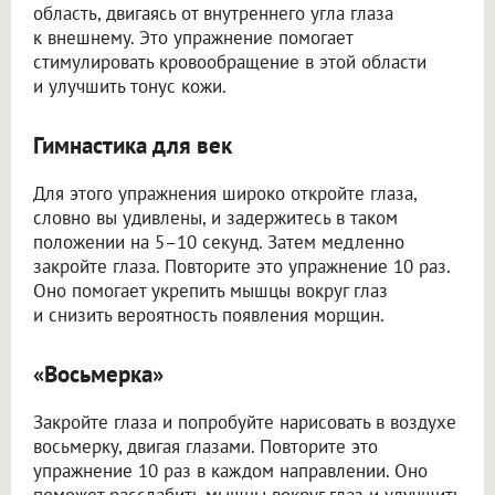
область, двигаясь от внутреннего угла глаза
к внешнему. Это упражнение помогает
стимулировать кровообращение в этой области
и улучшить тонус кожи.
Гимнастика для век
Для этого упражнения широко откройте глаза,
словно вы удивлены, и задержитесь в таком
положении на 5–10 секунд. Затем медленно
закройте глаза. Повторите это упражнение 10 раз.
Оно помогает укрепить мышцы вокруг глаз
и снизить вероятность появления морщин.
«Восьмерка»
Закройте глаза и попробуйте нарисовать в воздухе
восьмерку, двигая глазами. Повторите это
упражнение 10 раз в каждом направлении. Оно