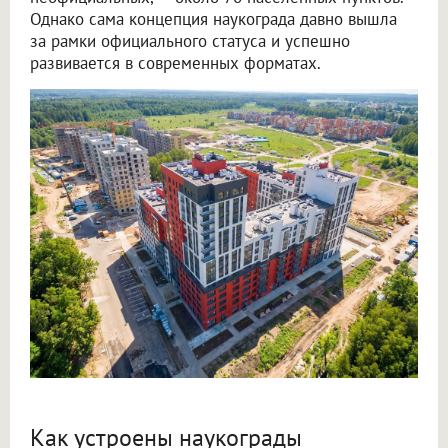
Однако сама концепция наукограда давно вышла
за рамки официального статуса и успешно
развивается в современных форматах.
Как устроены наукограды