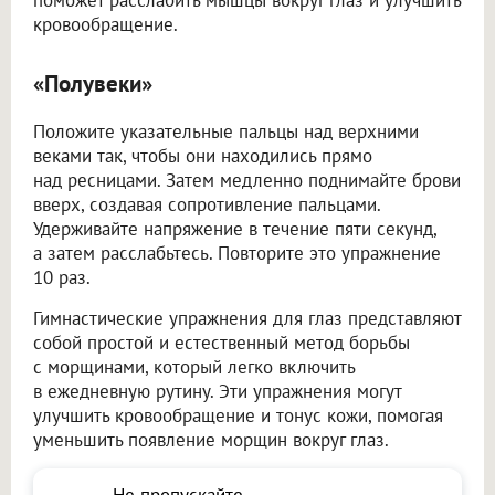
поможет расслабить мышцы вокруг глаз и улучшить
кровообращение.
«Полувеки»
Положите указательные пальцы над верхними
веками так, чтобы они находились прямо
над ресницами. Затем медленно поднимайте брови
вверх, создавая сопротивление пальцами.
Удерживайте напряжение в течение пяти секунд,
а затем расслабьтесь. Повторите это упражнение
10 раз.
Гимнастические упражнения для глаз представляют
собой простой и естественный метод борьбы
с морщинами, который легко включить
в ежедневную рутину. Эти упражнения могут
улучшить кровообращение и тонус кожи, помогая
уменьшить появление морщин вокруг глаз.