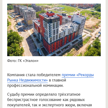
Фото: ГК «Эталон»
Компания стала победителем
премии «Рекорды
Рынка Недвижимости»
в главной
профессиональной номинации.
Судьбу премии определяло трёхэтапное
беспристрастное голосование как рядовых
покупателей, так и экспертного жюри, включая