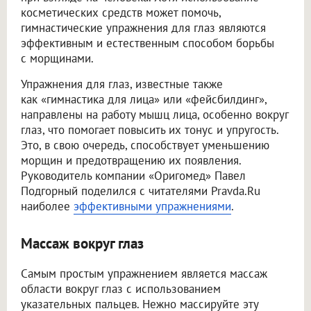
косметических средств может помочь,
гимнастические упражнения для глаз являются
эффективным и естественным способом борьбы
с морщинами.
Упражнения для глаз, известные также
как «гимнастика для лица» или «фейсбилдинг»,
направлены на работу мышц лица, особенно вокруг
глаз, что помогает повысить их тонус и упругость.
Это, в свою очередь, способствует уменьшению
морщин и предотвращению их появления.
Руководитель компании «Оригомед» Павел
Подгорный поделился с читателями Pravda.Ru
наиболее
эффективными упражнениями
.
Массаж вокруг глаз
Самым простым упражнением является массаж
области вокруг глаз с использованием
указательных пальцев. Нежно массируйте эту