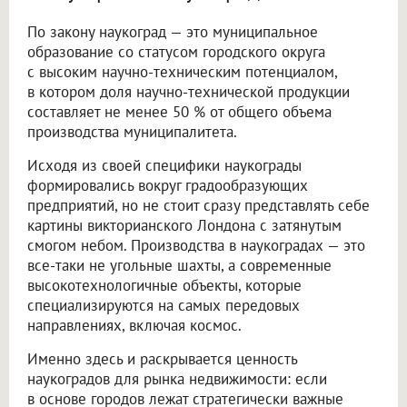
По закону наукоград — это муниципальное
образование со статусом городского округа
с высоким научно-техническим потенциалом,
в котором доля научно-технической продукции
составляет не менее 50 % от общего объема
производства муниципалитета.
Исходя из своей специфики наукограды
формировались вокруг градообразующих
предприятий, но не стоит сразу представлять себе
картины викторианского Лондона с затянутым
смогом небом. Производства в наукоградах — это
все-таки не угольные шахты, а современные
высокотехнологичные объекты, которые
специализируются на самых передовых
направлениях, включая космос.
Именно здесь и раскрывается ценность
наукоградов для рынка недвижимости: если
в основе городов лежат стратегически важные