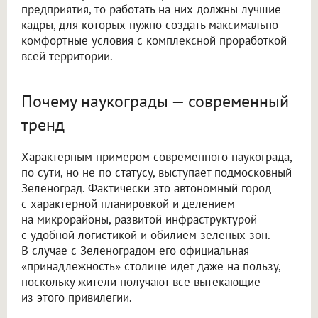
предприятия, то работать на них должны лучшие
кадры, для которых нужно создать максимально
комфортные условия с комплексной проработкой
всей территории.
Почему наукограды — современный
тренд
Характерным примером современного наукограда,
по сути, но не по статусу, выступает подмосковный
Зеленоград. Фактически это автономный город
с характерной планировкой и делением
на микрорайоны, развитой инфраструктурой
с удобной логистикой и обилием зеленых зон.
В случае с Зеленоградом его официальная
«принадлежность» столице идет даже на пользу,
поскольку жители получают все вытекающие
из этого привилегии.