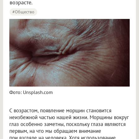
возрасте.
#Общество
Фото: Unsplash.com
С возрастом, появление морщин становится
неизбежной частью нашей жизни. Морщины вокруг
глаз особенно заметны, поскольку глаза являются
первым, на что мы обращаем внимание
при взгляде на человека. Хотя использование