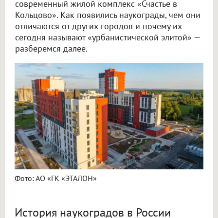
современный жилой комплекс «Счастье в
Кольцово». Как появились наукограды, чем они
отличаются от других городов и почему их
сегодня называют «урбанистической элитой» —
разберемся далее.
Фото: АО «ГК «ЭТАЛОН»
История наукоградов в России