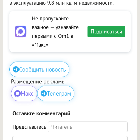
в эксплуатацию 9,8 млн кв. м недвижимости.
Не пропускайте
важное — узнавайте
Подписаться
первыми с Om1 в
«Макс»
Сообщить новость
Размещение рекламы
Макс
Телеграм
Оставьте комментарий
Представьтесь