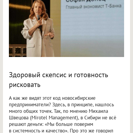
Здоровый скепсис и готовность
рисковать
А как же видят этот код новосибирские
предприниматели? Здесь, в принципе, нашлось
много общих точек. Так, по мнению Михаила
Швецова (Mirotel Management), в Сибири не всё
решают деньги: «Мы больше поверим
в системность и качество». Про это же говорил