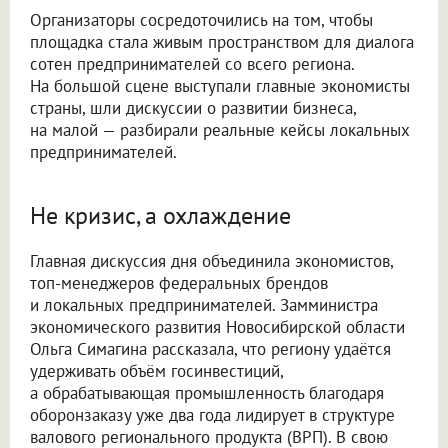
Организаторы сосредоточились на том, чтобы
площадка стала живым пространством для диалога
сотен предпринимателей со всего региона.
На большой сцене выступали главные экономисты
страны, шли дискуссии о развитии бизнеса,
на малой — разбирали реальные кейсы локальных
предпринимателей.
Не кризис, а охлаждение
Главная дискуссия дня объединила экономистов,
топ-менеджеров федеральных брендов
и локальных предпринимателей. Замминистра
экономического развития Новосибирской области
Ольга Симагина рассказала, что региону удаётся
удерживать объём госинвестиций,
а обрабатывающая промышленность благодаря
оборонзаказу уже два года лидирует в структуре
валового регионального продукта (ВРП). В свою