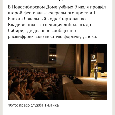
В Новосибирском Доме учёных 9 июля прошёл
второй фестиваль федерального проекта Т-
Банка «Локальный код». Стартовав во
Владивостоке, экспедиция добралась до
Сибири, где деловое сообщество
расшифровывало местную формулу успеха.
Фото: пресс-служба Т-Банка