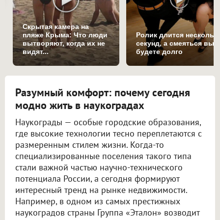
Скрытая камера на
пляже Крыма: Что люди
Ролик длится нескольк
вытворяют, когда их не
секунд, а смеяться вы
видят...
будете долго
Разумный комфорт: почему сегодня
модно жить в наукоградах
Наукограды — особые городские образования,
где высокие технологии тесно переплетаются с
размеренным стилем жизни. Когда-то
специализированные поселения такого типа
стали важной частью научно-технического
потенциала России, а сегодня формируют
интересный тренд на рынке недвижимости.
Например, в одном из самых престижных
наукоградов страны Группа «Эталон» возводит