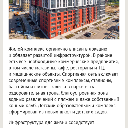
Жилой комплекс органично вписан в локацию
и обладает развитой инфраструктурой. В районе
есть все необходимые коммерческие предприятия,
в том числе магазины, кафе, рестораны и ТЦ,
и медицинские объекты. Спортивная сеть включает
современные спортивные комплексы, стадионы,
бассейны и фитнес-залы, а в парке есть
оздоровительная тропа, благоустроенная зона
водных развлечений с пляжем и даже собственный
конный клуб. Детский образовательный комплекс
сформирован из новых школ и детских садов.
Инфраструктура для жизни соседствует