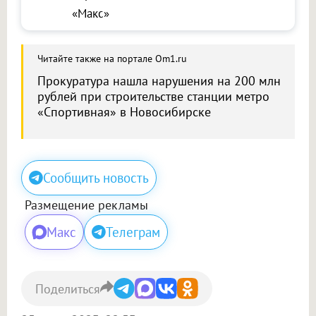
«Макс»
Читайте также на портале Om1.ru
Прокуратура нашла нарушения на 200 млн
рублей при строительстве станции метро
«Спортивная» в Новосибирске
Сообщить новость
Размещение рекламы
Макс
Телеграм
Поделиться