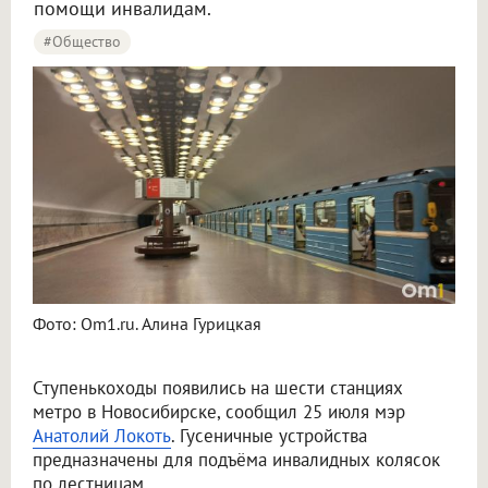
помощи инвалидам.
#Общество
Фото: Om1.ru. Алина Гурицкая
Ступенькоходы появились на шести станциях
метро в Новосибирске, сообщил 25 июля мэр
Анатолий Локоть
. Гусеничные устройства
предназначены для подъёма инвалидных колясок
по лестницам.