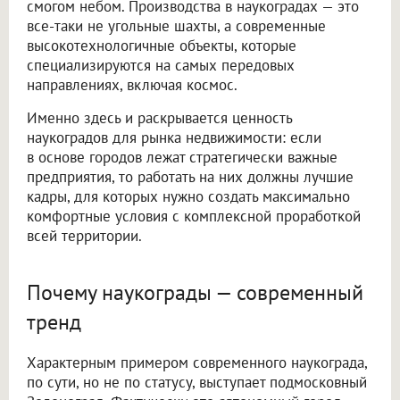
смогом небом. Производства в наукоградах — это
все-таки не угольные шахты, а современные
высокотехнологичные объекты, которые
специализируются на самых передовых
направлениях, включая космос.
Именно здесь и раскрывается ценность
наукоградов для рынка недвижимости: если
в основе городов лежат стратегически важные
предприятия, то работать на них должны лучшие
кадры, для которых нужно создать максимально
комфортные условия с комплексной проработкой
всей территории.
Почему наукограды — современный
тренд
Характерным примером современного наукограда,
по сути, но не по статусу, выступает подмосковный