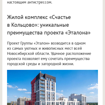
настоящим антистрессом.
Жилой комплекс «Счастье
в Кольцово»: уникальные
преимущества проекта «Эталона»
Проект Группы «Эталон» возводится в одном
из самых уютных и живописных мест всей
Новосибирской области. Удачное расположение
проекта позволяет ему сочетать преимущества
городской среды и загородной жизни.