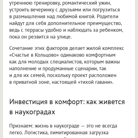
утреннюю тренировку, романтический ужин,
устроить вечеринку с друзьями или погрузиться
в размышления над любимой книгой. Родители
найдут для себя дополнительное преимущество,
ведь с террасы удобно и наблюдать за ребенком,
пока он резвится на улице.
Сочетание этих факторов делает жилой комплекс
«Счастье в Кольцово» одинаково комфортным
как для молодых специалистов, которым важны
наполнение и продуманные сценарии, так
и для их семей, поскольку проект расположен
в приватной зоне, настоящей «тихой гавани».
Инвестиция в комфорт: как живется
в наукоградах
Признаем: жизнь в наукограде — это не всегда
легко. Логистика, лимитированная загрузка