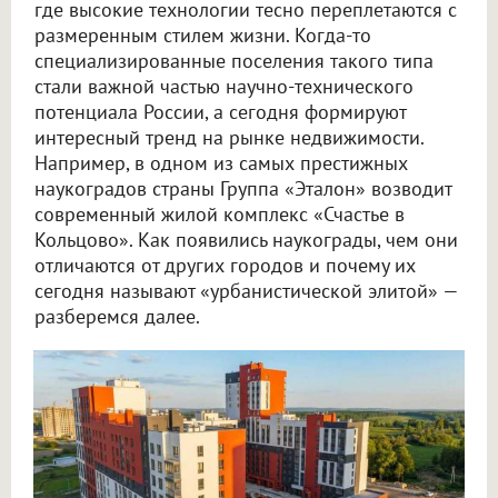
где высокие технологии тесно переплетаются с
размеренным стилем жизни. Когда-то
специализированные поселения такого типа
стали важной частью научно-технического
потенциала России, а сегодня формируют
интересный тренд на рынке недвижимости.
Например, в одном из самых престижных
наукоградов страны Группа «Эталон» возводит
современный жилой комплекс «Счастье в
Кольцово». Как появились наукограды, чем они
отличаются от других городов и почему их
сегодня называют «урбанистической элитой» —
разберемся далее.