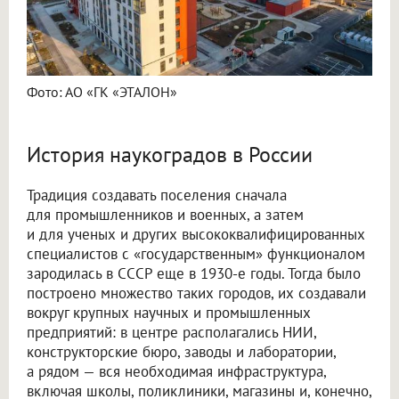
Фото: АО «ГК «ЭТАЛОН»
История наукоградов в России
Традиция создавать поселения сначала
для промышленников и военных, а затем
и для ученых и других высококвалифицированных
специалистов с «государственным» функционалом
зародилась в СССР еще в 1930-е годы. Тогда было
построено множество таких городов, их создавали
вокруг крупных научных и промышленных
предприятий: в центре располагались НИИ,
конструкторские бюро, заводы и лаборатории,
а рядом — вся необходимая инфраструктура,
включая школы, поликлиники, магазины и, конечно,