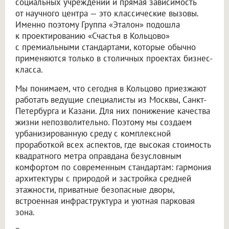
социальных учреждений и прямая зависимость
от научного центра — это классические вызовы.
Именно поэтому Группа «Эталон» подошла
к проектированию «Счастья в Кольцово»
с премиальными стандартами, которые обычно
применяются только в столичных проектах бизнес-
класса.
Мы понимаем, что сегодня в Кольцово приезжают
работать ведущие специалисты из Москвы, Санкт-
Петербурга и Казани. Для них понижение качества
жизни непозволительно. Поэтому мы создаем
урбанизированную среду с комплексной
проработкой всех аспектов, где высокая стоимость
квадратного метра оправдана безусловным
комфортом по современным стандартам: гармония
архитектуры с природой и застройка средней
этажности, приватные безопасные дворы,
встроенная инфраструктура и уютная парковая
зона.