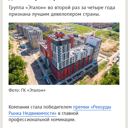
Группа «Эталон» во второй раз за четыре года
признана лучшим девелопером страны.
Фото: ГК «Эталон»
Компания стала победителем
премии «Рекорды
Рынка Недвижимости»
в главной
профессиональной номинации.