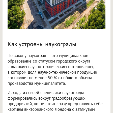
Как устроены наукограды
По закону наукоград — это муниципальное
образование со статусом городского округа
с высоким научно-техническим потенциалом,
в котором доля научно-технической продукции
составляет не менее 50 % от общего объема
производства муниципалитета.
Исходя из своей специфики наукограды
формировались вокруг градообразующих
предприятий, но не стоит сразу представлять себе
картины викторианского Лондона с затянутым