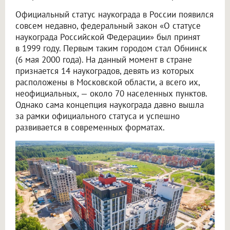
Официальный статус наукограда в России появился
совсем недавно, федеральный закон «О статусе
наукограда Российской Федерации» был принят
в 1999 году. Первым таким городом стал Обнинск
(6 мая 2000 года). На данный момент в стране
признается 14 наукоградов, девять из которых
расположены в Московской области, а всего их,
неофициальных, — около 70 населенных пунктов.
Однако сама концепция наукограда давно вышла
за рамки официального статуса и успешно
развивается в современных форматах.