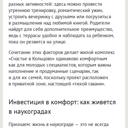
разных активностей: здесь можно провести
утреннюю тренировку, романтический ужин,
устроить вечеринку с друзьями или погрузиться
в размышления над любимой книгой. Родители
найдут для себя дополнительное преимущество,
ведь с террасы удобно и наблюдать за ребенком,
пока он резвится на улице.
Сочетание этих факторов делает жилой комплекс
«Счастье в Кольцово» одинаково комфортным
как для молодых специалистов, которым важны
наполнение и продуманные сценарии, так
и для их семей, поскольку проект расположен
в приватной зоне, настоящей «тихой гавани».
Инвестиция в комфорт: как живется
в наукоградах
Признаем: жизнь в наукограде — это не всегда