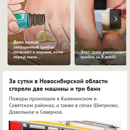
Даже самый
запущенный грибок
исчезнет с корнем, если
Этот трюк уничтожает
перед сном…
грибок за 5 дней!
За сутки в Новосибирской области
сгорели две машины и три бани
Пожары произошли в Калининском и
Советском районах, а также в сёлах Шипуново,
Довольное и Северное.