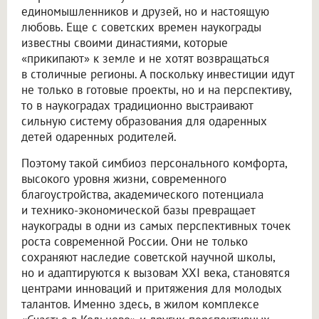
единомышленников и друзей, но и настоящую
любовь. Еще с советских времен наукограды
известны своими династиями, которые
«прикипают» к земле и не хотят возвращаться
в столичные регионы. А поскольку инвестиции идут
не только в готовые проекты, но и на перспективу,
то в наукоградах традиционно выстраивают
сильную систему образования для одаренных
детей одаренных родителей.
Поэтому такой симбиоз персонального комфорта,
высокого уровня жизни, современного
благоустройства, академического потенциала
и технико-экономической базы превращает
наукограды в одни из самых перспективных точек
роста современной России. Они не только
сохраняют наследие советской научной школы,
но и адаптируются к вызовам XXI века, становятся
центрами инноваций и притяжения для молодых
талантов. Именно здесь, в жилом комплексе