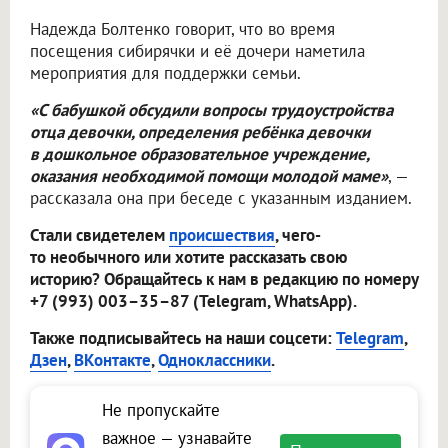
Надежда Болтенко говорит, что во время
посещения сибирячки и её дочери наметила
мероприятия для поддержки семьи.
«С бабушкой обсудили вопросы трудоустройства
отца девочки, определения ребёнка девочки
в дошкольное образовательное учреждение,
оказания необходимой помощи молодой маме»
, —
рассказала она при беседе с указанным изданием.
Стали свидетелем
происшествия
, чего-
то необычного или хотите рассказать свою
историю? Обращайтесь к нам в редакцию по номеру
+7 (993) 003–35–87 (Telegram, WhatsApp).
Также подписывайтесь на наши соцсети:
Telegram
,
Дзен
,
ВКонтакте
,
Одноклассники
.
Не пропускайте
важное — узнавайте