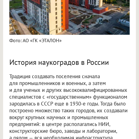
Фото: АО «ГК «ЭТАЛОН»
История наукоградов в России
Традиция создавать поселения сначала
для промышленников и военных, а затем
и для ученых и других высококвалифицированных
специалистов с «государственным» функционалом
зародилась в СССР еще в 1930-е годы. Тогда было
построено множество таких городов, их создавали
вокруг крупных научных и промышленных
предприятий: в центре располагались НИИ,
конструкторские бюро, заводы и лаборатории,
а рядом — вся необходимая инфраструктура,