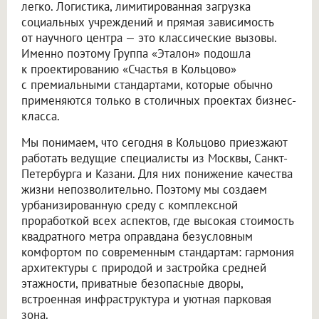
легко. Логистика, лимитированная загрузка
социальных учреждений и прямая зависимость
от научного центра — это классические вызовы.
Именно поэтому Группа «Эталон» подошла
к проектированию «Счастья в Кольцово»
с премиальными стандартами, которые обычно
применяются только в столичных проектах бизнес-
класса.
Мы понимаем, что сегодня в Кольцово приезжают
работать ведущие специалисты из Москвы, Санкт-
Петербурга и Казани. Для них понижение качества
жизни непозволительно. Поэтому мы создаем
урбанизированную среду с комплексной
проработкой всех аспектов, где высокая стоимость
квадратного метра оправдана безусловным
комфортом по современным стандартам: гармония
архитектуры с природой и застройка средней
этажности, приватные безопасные дворы,
встроенная инфраструктура и уютная парковая
зона.