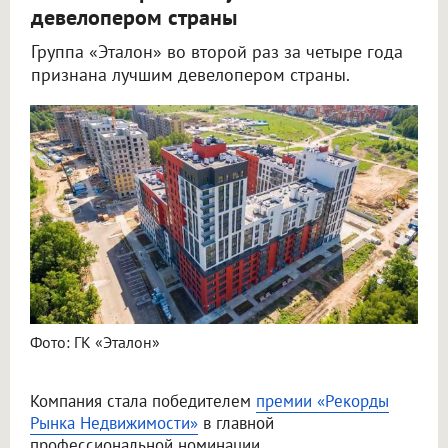
девелопером страны
Группа «Эталон» во второй раз за четыре года
признана лучшим девелопером страны.
Фото: ГК «Эталон»
Компания стала победителем
премии «Рекорды
Рынка Недвижимости»
в главной
профессиональной номинации.