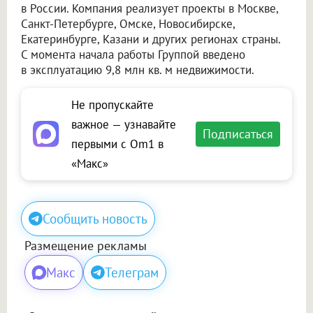
в России. Компания реализует проекты в Москве,
Санкт-Петербурге, Омске, Новосибирске,
Екатеринбурге, Казани и других регионах страны.
С момента начала работы Группой введено
в эксплуатацию 9,8 млн кв. м недвижимости.
Не пропускайте
важное — узнавайте
Подписаться
первыми с Om1 в
«Макс»
Сообщить новость
Размещение рекламы
Макс
Телеграм