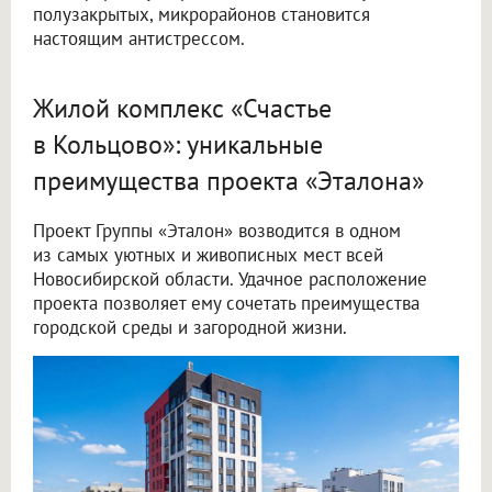
полузакрытых, микрорайонов становится
настоящим антистрессом.
Жилой комплекс «Счастье
в Кольцово»: уникальные
преимущества проекта «Эталона»
Проект Группы «Эталон» возводится в одном
из самых уютных и живописных мест всей
Новосибирской области. Удачное расположение
проекта позволяет ему сочетать преимущества
городской среды и загородной жизни.