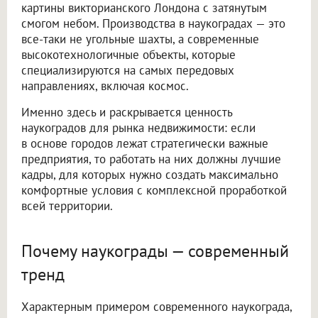
картины викторианского Лондона с затянутым
смогом небом. Производства в наукоградах — это
все-таки не угольные шахты, а современные
высокотехнологичные объекты, которые
специализируются на самых передовых
направлениях, включая космос.
Именно здесь и раскрывается ценность
наукоградов для рынка недвижимости: если
в основе городов лежат стратегически важные
предприятия, то работать на них должны лучшие
кадры, для которых нужно создать максимально
комфортные условия с комплексной проработкой
всей территории.
Почему наукограды — современный
тренд
Характерным примером современного наукограда,