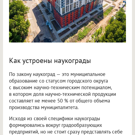
Как устроены наукограды
По закону наукоград — это муниципальное
образование со статусом городского округа
с высоким научно-техническим потенциалом,
в котором доля научно-технической продукции
составляет не менее 50 % от общего объема
производства муниципалитета.
Исходя из своей специфики наукограды
формировались вокруг градообразующих
предприятий, но не стоит сразу представлять себе