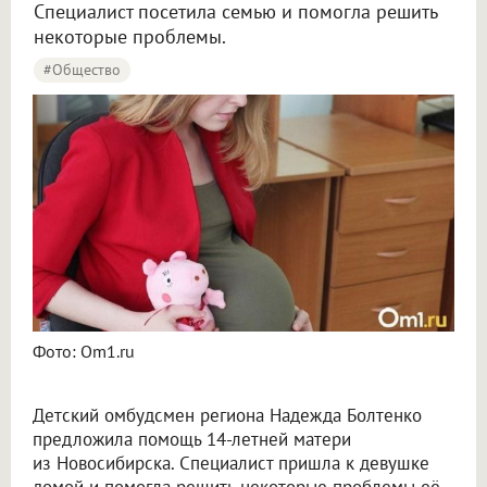
Специалист посетила семью и помогла решить
некоторые проблемы.
#Общество
Фото: Om1.ru
Детский омбудсмен региона Надежда Болтенко
предложила помощь 14-летней матери
из Новосибирска. Специалист пришла к девушке