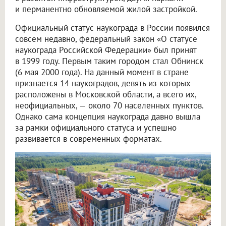
и перманентно обновляемой жилой застройкой.
Официальный статус наукограда в России появился
совсем недавно, федеральный закон «О статусе
наукограда Российской Федерации» был принят
в 1999 году. Первым таким городом стал Обнинск
(6 мая 2000 года). На данный момент в стране
признается 14 наукоградов, девять из которых
расположены в Московской области, а всего их,
неофициальных, — около 70 населенных пунктов.
Однако сама концепция наукограда давно вышла
за рамки официального статуса и успешно
развивается в современных форматах.