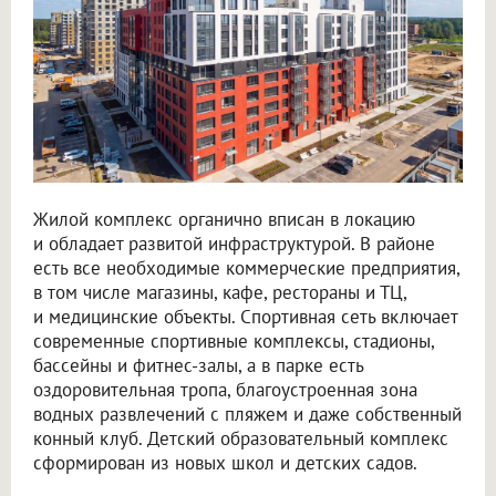
Жилой комплекс органично вписан в локацию
и обладает развитой инфраструктурой. В районе
есть все необходимые коммерческие предприятия,
в том числе магазины, кафе, рестораны и ТЦ,
и медицинские объекты. Спортивная сеть включает
современные спортивные комплексы, стадионы,
бассейны и фитнес-залы, а в парке есть
оздоровительная тропа, благоустроенная зона
водных развлечений с пляжем и даже собственный
конный клуб. Детский образовательный комплекс
сформирован из новых школ и детских садов.