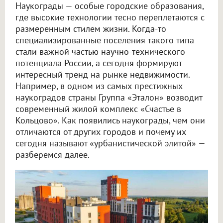
Наукограды — особые городские образования,
где высокие технологии тесно переплетаются с
размеренным стилем жизни. Когда-то
специализированные поселения такого типа
стали важной частью научно-технического
потенциала России, а сегодня формируют
интересный тренд на рынке недвижимости.
Например, в одном из самых престижных
наукоградов страны Группа «Эталон» возводит
современный жилой комплекс «Счастье в
Кольцово». Как появились наукограды, чем они
отличаются от других городов и почему их
сегодня называют «урбанистической элитой» —
разберемся далее.