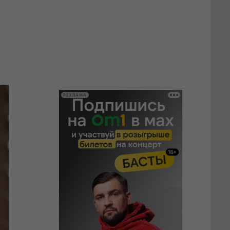
РЕКЛАМА