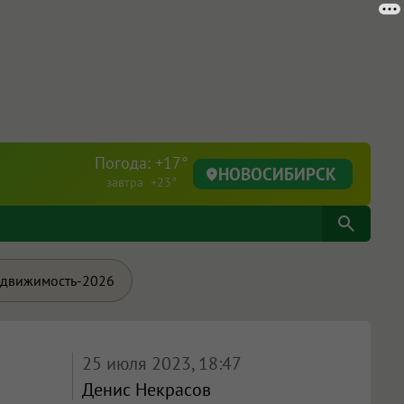
Погода: +17°
НОВОСИБИРСК
завтра +23°
движимость-2026
25 июля 2023, 18:47
Денис Некрасов